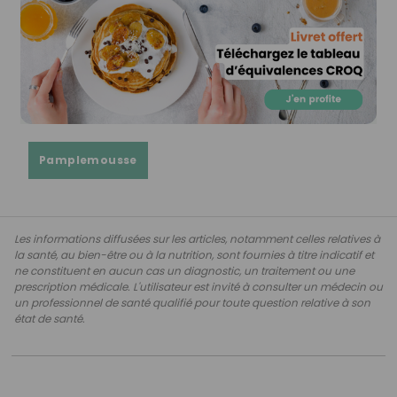
Pamplemousse
Les informations diffusées sur les articles, notamment celles relatives à
la santé, au bien-être ou à la nutrition, sont fournies à titre indicatif et
ne constituent en aucun cas un diagnostic, un traitement ou une
prescription médicale. L'utilisateur est invité à consulter un médecin ou
un professionnel de santé qualifié pour toute question relative à son
état de santé.