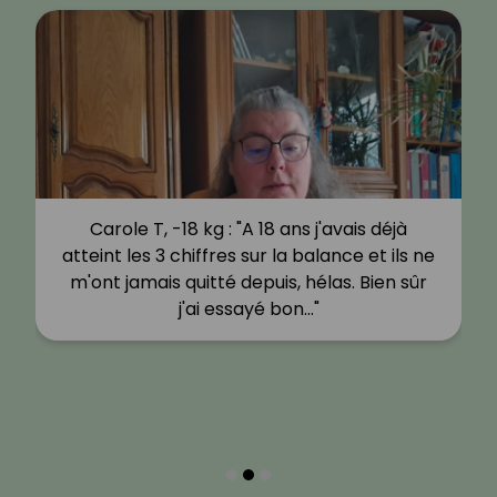
Carole T, -18 kg : "A 18 ans j'avais déjà
atteint les 3 chiffres sur la balance et ils ne
m'ont jamais quitté depuis, hélas. Bien sûr
j'ai essayé bon…"