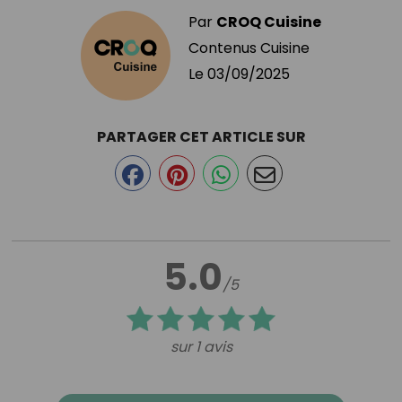
Par
CROQ Cuisine
Contenus Cuisine
Le
03/09/2025
PARTAGER CET ARTICLE SUR
5.0
/5
sur 1 avis