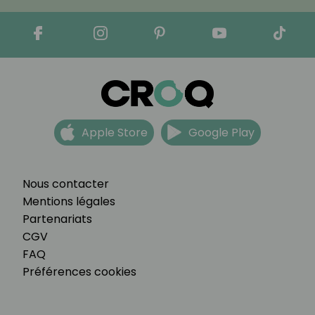
Apple Store
Google Play
Nous contacter
Mentions légales
Partenariats
CGV
FAQ
Préférences cookies