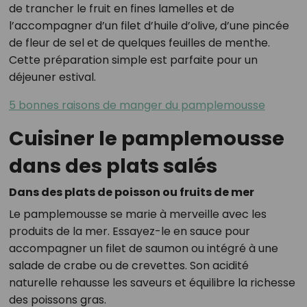
de trancher le fruit en fines lamelles et de
l’accompagner d’un filet d’huile d’olive, d’une pincée
de fleur de sel et de quelques feuilles de menthe.
Cette préparation simple est parfaite pour un
déjeuner estival.
5 bonnes raisons de manger du pamplemousse
Cuisiner le pamplemousse
dans des plats salés
Dans des plats de poisson ou fruits de mer
Le pamplemousse se marie à merveille avec les
produits de la mer. Essayez-le en sauce pour
accompagner un filet de saumon ou intégré à une
salade de crabe ou de crevettes. Son acidité
naturelle rehausse les saveurs et équilibre la richesse
des poissons gras.