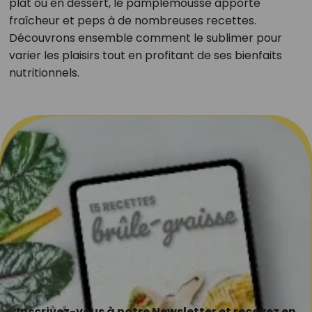
plat ou en dessert, le pamplemousse apporte
fraîcheur et peps à de nombreuses recettes.
Découvrons ensemble comment le sublimer pour
varier les plaisirs tout en profitant de ses bienfaits
nutritionnels.
Inscrivez-vous à notre Newsletter et recevez en