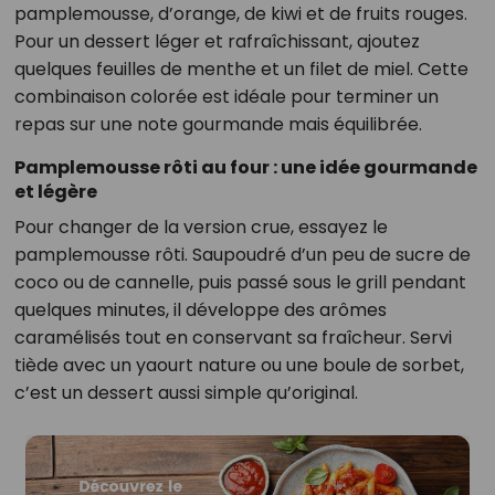
pamplemousse, d’orange, de kiwi et de fruits rouges.
Pour un dessert léger et rafraîchissant, ajoutez
quelques feuilles de menthe et un filet de miel. Cette
combinaison colorée est idéale pour terminer un
repas sur une note gourmande mais équilibrée.
Pamplemousse rôti au four : une idée gourmande
et légère
Pour changer de la version crue, essayez le
pamplemousse rôti. Saupoudré d’un peu de sucre de
coco ou de cannelle, puis passé sous le grill pendant
quelques minutes, il développe des arômes
caramélisés tout en conservant sa fraîcheur. Servi
tiède avec un yaourt nature ou une boule de sorbet,
c’est un dessert aussi simple qu’original.