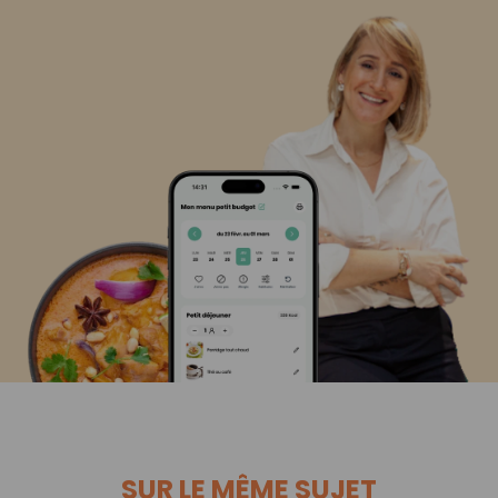
SUR LE MÊME SUJET