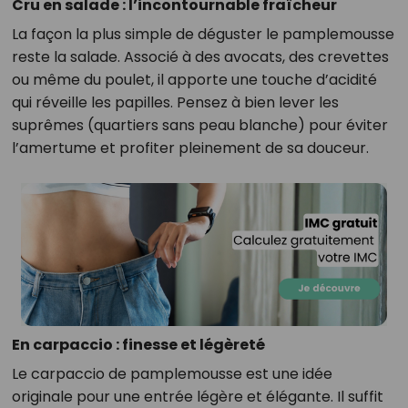
Cru en salade : l’incontournable fraîcheur
La façon la plus simple de déguster le pamplemousse
reste la salade. Associé à des avocats, des crevettes
ou même du poulet, il apporte une touche d’acidité
qui réveille les papilles. Pensez à bien lever les
suprêmes (quartiers sans peau blanche) pour éviter
l’amertume et profiter pleinement de sa douceur.
En carpaccio : finesse et légèreté
Le carpaccio de pamplemousse est une idée
originale pour une entrée légère et élégante. Il suffit