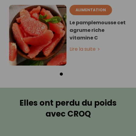
ALIMENTATION
Le pamplemousse cet
agrume riche
vitamine C
Lire la suite
Elles ont perdu du poids
avec CROQ