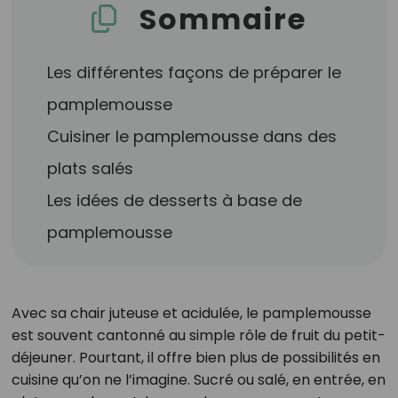
Sommaire
Les différentes façons de préparer le
pamplemousse
Cuisiner le pamplemousse dans des
plats salés
Les idées de desserts à base de
pamplemousse
Avec sa chair juteuse et acidulée, le pamplemousse
est souvent cantonné au simple rôle de fruit du petit-
déjeuner. Pourtant, il offre bien plus de possibilités en
cuisine qu’on ne l’imagine. Sucré ou salé, en entrée, en