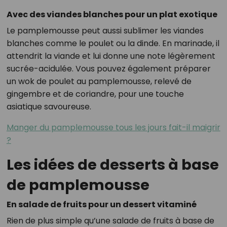
Avec des viandes blanches pour un plat exotique
Le pamplemousse peut aussi sublimer les viandes
blanches comme le poulet ou la dinde. En marinade, il
attendrit la viande et lui donne une note légèrement
sucrée-acidulée. Vous pouvez également préparer
un wok de poulet au pamplemousse, relevé de
gingembre et de coriandre, pour une touche
asiatique savoureuse.
Manger du pamplemousse tous les jours fait-il maigrir
?
Les idées de desserts à base
de pamplemousse
En salade de fruits pour un dessert vitaminé
Rien de plus simple qu’une salade de fruits à base de