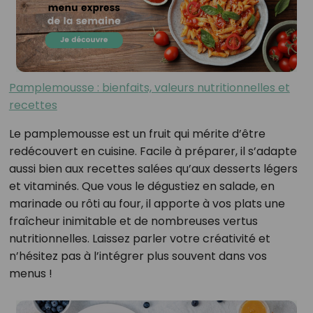
Pamplemousse : bienfaits, valeurs nutritionnelles et
recettes
Le pamplemousse est un fruit qui mérite d’être
redécouvert en cuisine. Facile à préparer, il s’adapte
aussi bien aux recettes salées qu’aux desserts légers
et vitaminés. Que vous le dégustiez en salade, en
marinade ou rôti au four, il apporte à vos plats une
fraîcheur inimitable et de nombreuses vertus
nutritionnelles. Laissez parler votre créativité et
n’hésitez pas à l’intégrer plus souvent dans vos
menus !