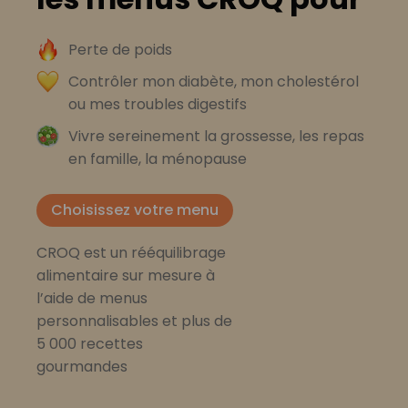
Perte de poids
Contrôler mon diabète, mon cholestérol
ou mes troubles digestifs
Vivre sereinement la grossesse, les repas
en famille, la ménopause
Choisissez votre menu
CROQ est un rééquilibrage
alimentaire sur mesure à
l’aide de menus
personnalisables et plus de
5 000 recettes
gourmandes