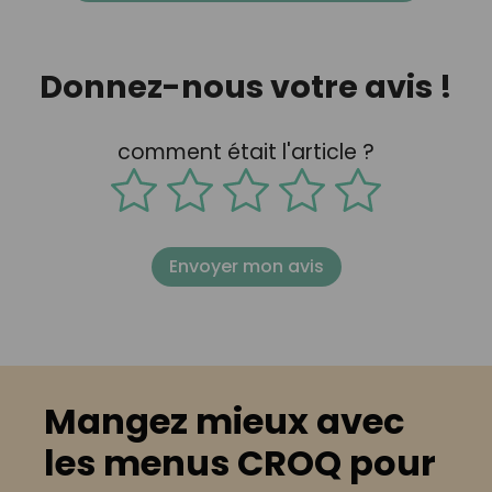
Donnez-nous votre avis !
comment était l'article ?
Envoyer mon avis
Mangez mieux avec
les menus CROQ pour