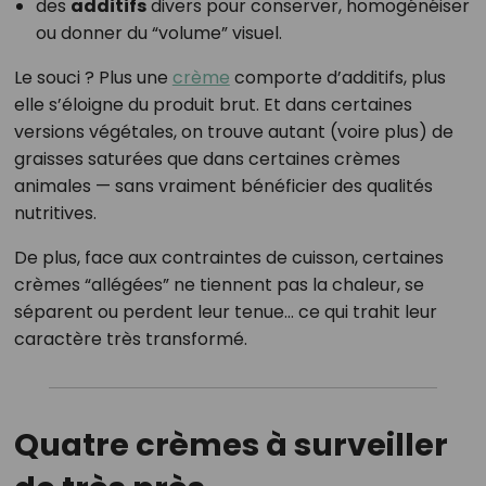
des
additifs
divers pour conserver, homogénéiser
ou donner du “volume” visuel.
Le souci ? Plus une
crème
comporte d’additifs, plus
elle s’éloigne du produit brut. Et dans certaines
versions végétales, on trouve autant (voire plus) de
graisses saturées que dans certaines crèmes
animales — sans vraiment bénéficier des qualités
nutritives.
De plus, face aux contraintes de cuisson, certaines
crèmes “allégées” ne tiennent pas la chaleur, se
séparent ou perdent leur tenue… ce qui trahit leur
caractère très transformé.
Quatre crèmes à surveiller