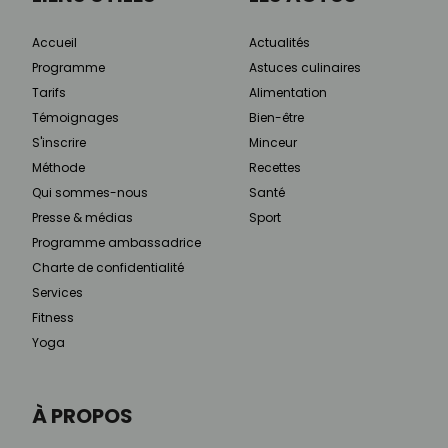
Accueil
Actualités
Programme
Astuces culinaires
Tarifs
Alimentation
Témoignages
Bien-être
S'inscrire
Minceur
Méthode
Recettes
Qui sommes-nous
Santé
Presse & médias
Sport
Programme ambassadrice
Charte de confidentialité
Services
Fitness
Yoga
À PROPOS