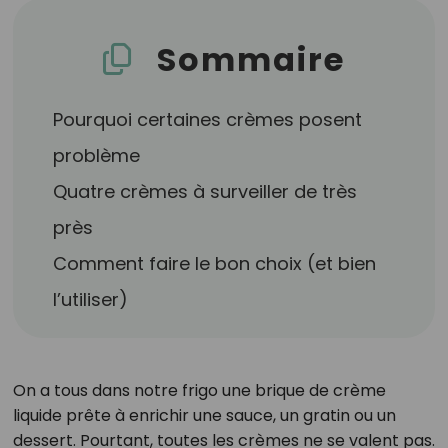
Sommaire
Pourquoi certaines crèmes posent
problème
Quatre crèmes à surveiller de très
près
Comment faire le bon choix (et bien
l’utiliser)
On a tous dans notre frigo une brique de crème
liquide prête à enrichir une sauce, un gratin ou un
dessert. Pourtant, toutes les crèmes ne se valent pas.