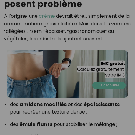
posent problème
À l’origine, une
crème
devrait être… simplement de la
crème : matière grasse laitière. Mais dans les versions
“allégées”, “semi-épaisse”, “gastronomique” ou
végétales, les industriels ajoutent souvent :
des
amidons modifiés
et des
épaississants
pour recréer une texture dense ;
des
émulsifiants
pour stabiliser le mélange ;