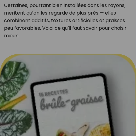
Certaines, pourtant bien installées dans les rayons,
méritent qu’on les regarde de plus près — elles
combinent additifs, textures artificielles et graisses
peu favorables. Voici ce qu’il faut savoir pour choisir
mieux.