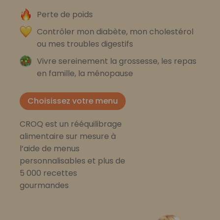
Perte de poids
Contrôler mon diabète, mon cholestérol
ou mes troubles digestifs
Vivre sereinement la grossesse, les repas
en famille, la ménopause
Choisissez votre menu
CROQ est un rééquilibrage
alimentaire sur mesure à
l’aide de menus
personnalisables et plus de
5 000 recettes
gourmandes