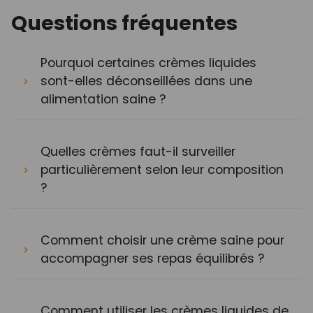
Questions fréquentes
Pourquoi certaines crèmes liquides
sont-elles déconseillées dans une
alimentation saine ?
Quelles crèmes faut-il surveiller
particulièrement selon leur composition
?
Comment choisir une crème saine pour
accompagner ses repas équilibrés ?
Comment utiliser les crèmes liquides de