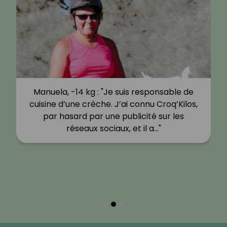
Manuela, -14 kg : "Je suis responsable de
cuisine d’une crèche. J’ai connu Croq’Kilos,
par hasard par une publicité sur les
réseaux sociaux, et il a…"