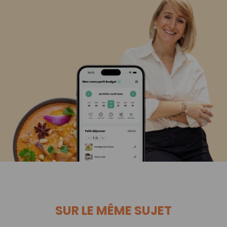
SUR LE MÊME SUJET