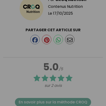
Contenus Nutrition
Le
17/10/2025
PARTAGER CET ARTICLE SUR
5.0
/5
sur 2 avis
En savoir plus sur la méthode CROQ