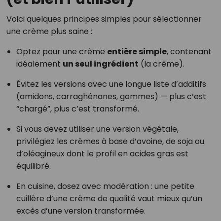
Voici quelques principes simples pour sélectionner
une crème plus saine :
Optez pour une crème
entière simple
, contenant
idéalement
un seul ingrédient
(la crème).
Évitez les versions avec une longue liste d’additifs
(amidons, carraghénanes, gommes) — plus c’est
“chargé”, plus c’est transformé.
Si vous devez utiliser une version végétale,
privilégiez les crèmes à base d’avoine, de soja ou
d’oléagineux dont le profil en acides gras est
équilibré.
En cuisine, dosez avec modération : une petite
cuillère d’une crème de qualité vaut mieux qu’un
excès d’une version transformée.