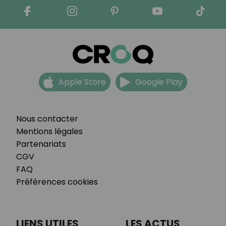
Apple Store
Google Play
Nous contacter
Mentions légales
Partenariats
CGV
FAQ
Préférences cookies
LIENS UTILES
LES ACTUS