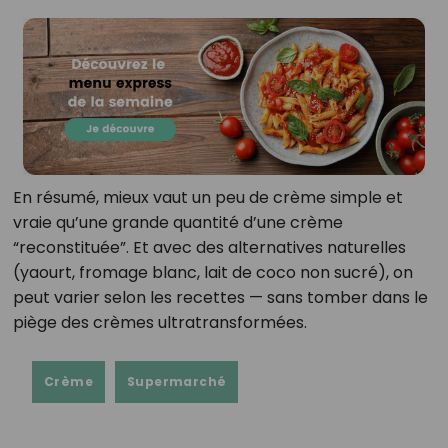
En résumé, mieux vaut un peu de crème simple et
vraie qu’une grande quantité d’une crème
“reconstituée”. Et avec des alternatives naturelles
(yaourt, fromage blanc, lait de coco non sucré), on
peut varier selon les recettes — sans tomber dans le
piège des crèmes ultratransformées.
Crème
Supermarché