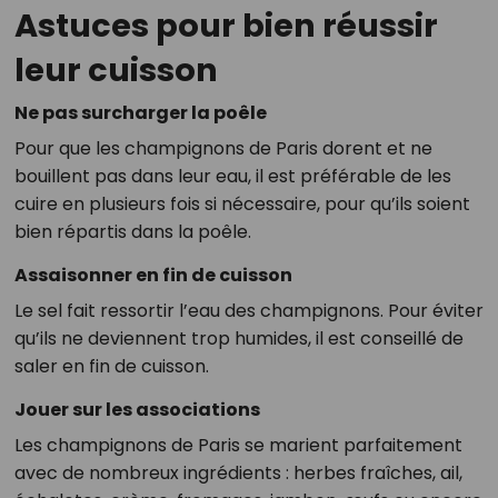
Astuces pour bien réussir
leur cuisson
Ne pas surcharger la poêle
Pour que les champignons de Paris dorent et ne
bouillent pas dans leur eau, il est préférable de les
cuire en plusieurs fois si nécessaire, pour qu’ils soient
bien répartis dans la poêle.
Assaisonner en fin de cuisson
Le sel fait ressortir l’eau des champignons. Pour éviter
qu’ils ne deviennent trop humides, il est conseillé de
saler en fin de cuisson.
Jouer sur les associations
Les champignons de Paris se marient parfaitement
avec de nombreux ingrédients : herbes fraîches, ail,