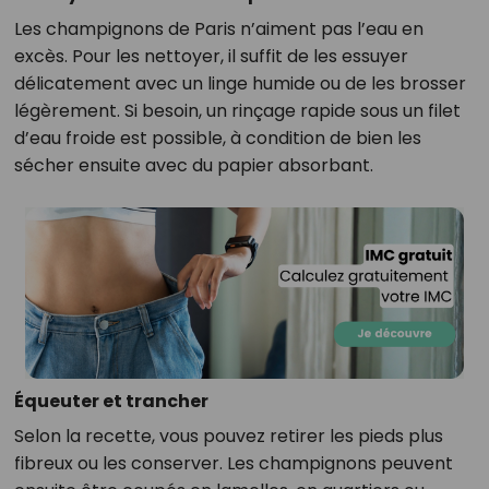
Les champignons de Paris n’aiment pas l’eau en
excès. Pour les nettoyer, il suffit de les essuyer
délicatement avec un linge humide ou de les brosser
légèrement. Si besoin, un rinçage rapide sous un filet
d’eau froide est possible, à condition de bien les
sécher ensuite avec du papier absorbant.
Équeuter et trancher
Selon la recette, vous pouvez retirer les pieds plus
fibreux ou les conserver. Les champignons peuvent