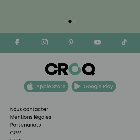
Apple Store
Google Play
Nous contacter
Mentions légales
Partenariats
CGV