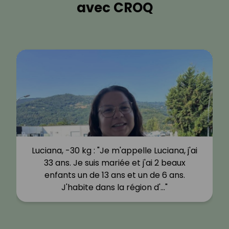
avec CROQ
Luciana, -30 kg : "Je m'appelle Luciana, j'ai
33 ans. Je suis mariée et j'ai 2 beaux
enfants un de 13 ans et un de 6 ans.
J'habite dans la région d'…"