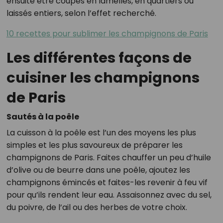
ensuite être coupés en lamelles, en quartiers ou
laissés entiers, selon l’effet recherché.
10 recettes pour sublimer les champignons de Paris
Les différentes façons de
cuisiner les champignons
de Paris
Sautés à la poêle
La cuisson à la poêle est l’un des moyens les plus
simples et les plus savoureux de préparer les
champignons de Paris. Faites chauffer un peu d’huile
d’olive ou de beurre dans une poêle, ajoutez les
champignons émincés et faites-les revenir à feu vif
pour qu’ils rendent leur eau. Assaisonnez avec du sel,
du poivre, de l’ail ou des herbes de votre choix.