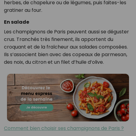
herbes, de chapelure ou de légumes, puis faites-les
gratiner au four.
En salade
Les champignons de Paris peuvent aussi se déguster
crus. Tranchés très finement, ils apportent du
croquant et de la fraîcheur aux salades composées.
Ils s’associent bien avec des copeaux de parmesan,
des noix, du citron et un filet d’huile d’olive.
Comment bien choisir ses champignons de Paris ?