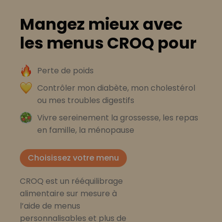
Mangez mieux avec
les menus CROQ pour
Perte de poids
Contrôler mon diabète, mon cholestérol
ou mes troubles digestifs
Vivre sereinement la grossesse, les repas
en famille, la ménopause
Choisissez votre menu
CROQ est un rééquilibrage
alimentaire sur mesure à
l’aide de menus
personnalisables et plus de