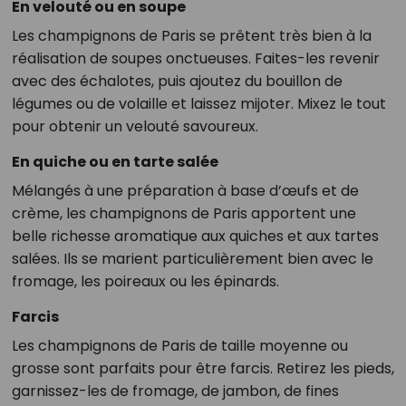
En velouté ou en soupe
Les champignons de Paris se prêtent très bien à la
réalisation de soupes onctueuses. Faites-les revenir
avec des échalotes, puis ajoutez du bouillon de
légumes ou de volaille et laissez mijoter. Mixez le tout
pour obtenir un velouté savoureux.
En quiche ou en tarte salée
Mélangés à une préparation à base d’œufs et de
crème, les champignons de Paris apportent une
belle richesse aromatique aux quiches et aux tartes
salées. Ils se marient particulièrement bien avec le
fromage, les poireaux ou les épinards.
Farcis
Les champignons de Paris de taille moyenne ou
grosse sont parfaits pour être farcis. Retirez les pieds,
garnissez-les de fromage, de jambon, de fines