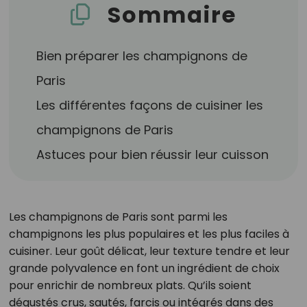
Sommaire
Bien préparer les champignons de
Paris
Les différentes façons de cuisiner les
champignons de Paris
Astuces pour bien réussir leur cuisson
Les champignons de Paris sont parmi les
champignons les plus populaires et les plus faciles à
cuisiner. Leur goût délicat, leur texture tendre et leur
grande polyvalence en font un ingrédient de choix
pour enrichir de nombreux plats. Qu’ils soient
dégustés crus, sautés, farcis ou intégrés dans des