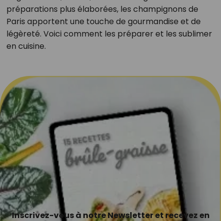
préparations plus élaborées, les champignons de
Paris apportent une touche de gourmandise et de
légèreté. Voici comment les préparer et les sublimer
en cuisine.
Inscrivez-vous à notre Newsletter et recevez en