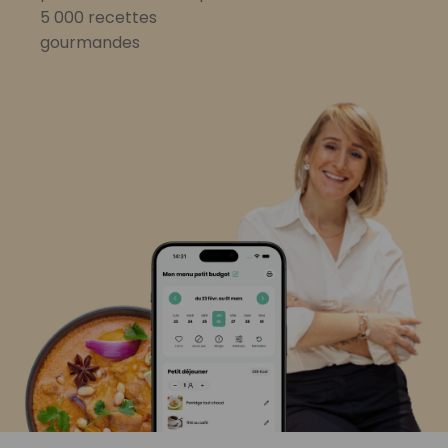
5 000 recettes
gourmandes