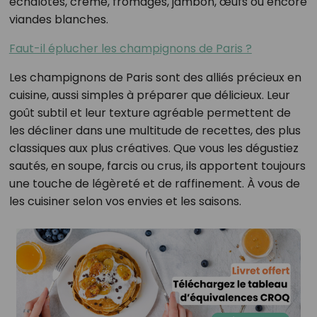
échalotes, crème, fromages, jambon, œufs ou encore
viandes blanches.
Faut-il éplucher les champignons de Paris ?
Les champignons de Paris sont des alliés précieux en
cuisine, aussi simples à préparer que délicieux. Leur
goût subtil et leur texture agréable permettent de
les décliner dans une multitude de recettes, des plus
classiques aux plus créatives. Que vous les dégustiez
sautés, en soupe, farcis ou crus, ils apportent toujours
une touche de légèreté et de raffinement. À vous de
les cuisiner selon vos envies et les saisons.