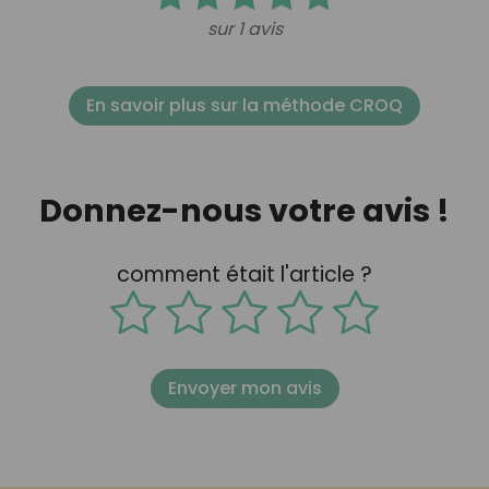
sur 1 avis
En savoir plus sur la méthode CROQ
Donnez-nous votre avis !
comment était l'article ?
Envoyer mon avis