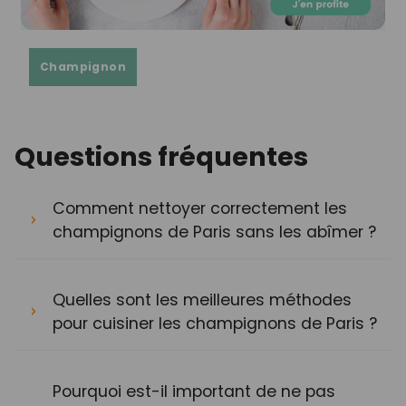
Champignon
Questions fréquentes
Comment nettoyer correctement les
champignons de Paris sans les abîmer ?
Quelles sont les meilleures méthodes
pour cuisiner les champignons de Paris ?
Pourquoi est-il important de ne pas