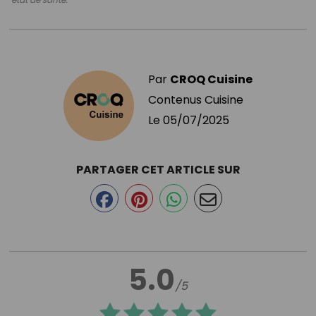
Par
CROQ Cuisine
Contenus Cuisine
Le
05/07/2025
PARTAGER CET ARTICLE SUR
5.0
/5