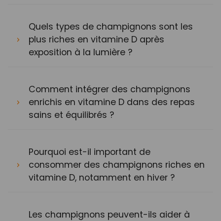
Quels types de champignons sont les
plus riches en vitamine D après
exposition à la lumière ?
Comment intégrer des champignons
enrichis en vitamine D dans des repas
sains et équilibrés ?
Pourquoi est-il important de
consommer des champignons riches en
vitamine D, notamment en hiver ?
Les champignons peuvent-ils aider à