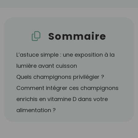
Sommaire
L’astuce simple : une exposition à la
lumière avant cuisson
Quels champignons privilégier ?
Comment intégrer ces champignons
enrichis en vitamine D dans votre
alimentation ?