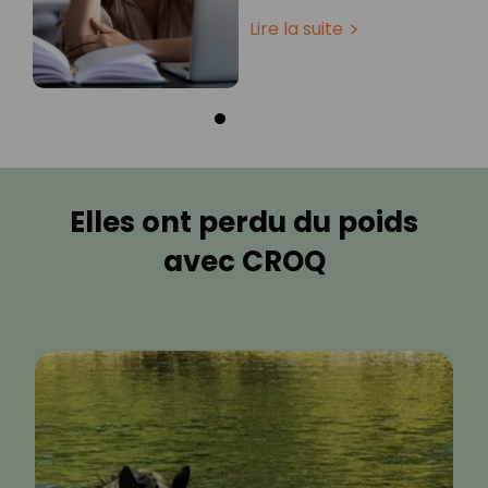
Lire la suite
Elles ont perdu du poids
avec CROQ