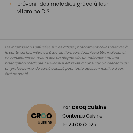
prévenir des maladies grâce à leur
vitamine D ?
Les informations diffusées sur les articles, notamment celles relatives à
la santé, au bien-être ou à la nutrition, sont fournies à titre indicatif et
ne constituent en aucun cas un diagnostic, un traitement ou une
prescription médicale. L'utilisateur est invité à consulter un médecin ou
un professionnel de santé qualifié pour toute question relative à son
état de santé.
Par
CROQ Cuisine
Contenus Cuisine
Le
24/02/2025