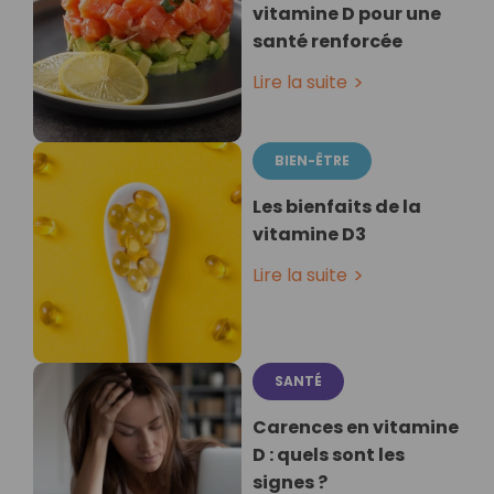
vitamine D pour une
santé renforcée
Lire la suite
BIEN-ÊTRE
Les bienfaits de la
vitamine D3
Lire la suite
SANTÉ
Carences en vitamine
D : quels sont les
signes ?