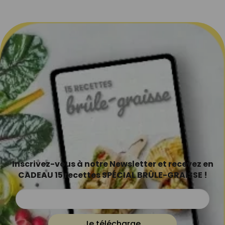
Inscrivez-vous à notre Newsletter et recevez en
CADEAU 15 recettes SPÉCIAL BRÛLE-GRAISSE !
Je télécharge