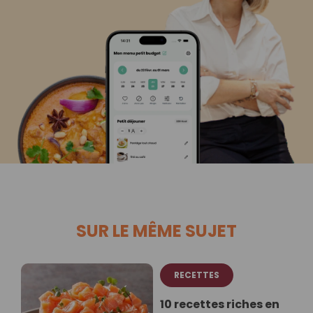
SUR LE MÊME SUJET
RECETTES
10 recettes riches en