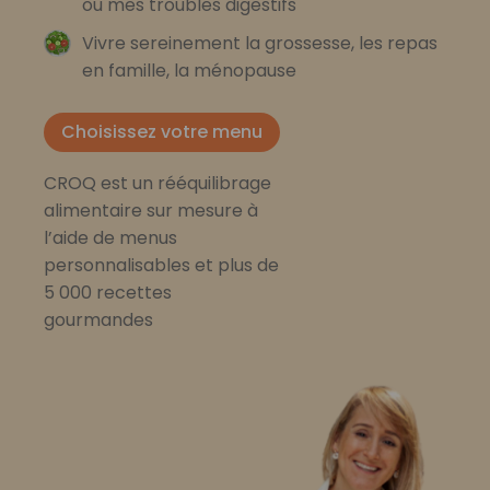
ou mes troubles digestifs
Vivre sereinement la grossesse, les repas
en famille, la ménopause
Choisissez votre menu
CROQ est un rééquilibrage
alimentaire sur mesure à
l’aide de menus
personnalisables et plus de
5 000 recettes
gourmandes