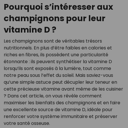
Pourquoi s’intéresser aux
champignons pour leur
vitamine D ?
Les champignons sont de véritables trésors
nutritionnels. En plus d’être faibles en calories et
riches en fibres, ils possèdent une particularité
étonnante : ils peuvent synthétiser la vitamine D
lorsqu’ils sont exposés à la lumière, tout comme
notre peau sous l’effet du soleil. Mais saviez-vous
qu’une simple astuce peut décupler leur teneur en
cette précieuse vitamine avant même de les cuisiner
? Dans cet article, on vous révèle comment
maximiser les bienfaits des champignons et en faire
une excellente source de vitamine D, idéale pour
renforcer votre système immunitaire et préserver
votre santé osseuse.