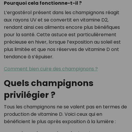
Pourquoi cela fonctionne-t-il ?
L’ergostérol présent dans les champignons réagit
aux rayons UV et se convertit en vitamine D2,
rendant ainsi ces aliments encore plus bénéfiques
pour la santé. Cette astuce est particulièrement
précieuse en hiver, lorsque l’exposition au soleil est
plus limitée et que nos réserves de vitamine D ont
tendance à s’épuiser.
Comment bien cuire des champignons ?
Quels champignons
privilégier ?
Tous les champignons ne se valent pas en termes de
production de vitamine D. Voici ceux qui en
bénéficient le plus après exposition à la lumière :