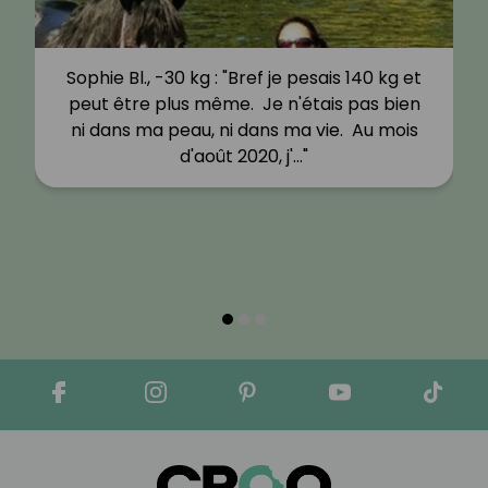
Sophie Bl., -30 kg : "Bref je pesais 140 kg et
peut être plus même. Je n'étais pas bien
ni dans ma peau, ni dans ma vie. Au mois
d'août 2020, j'…"