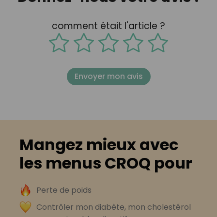
comment était l'article ?
Envoyer mon avis
Mangez mieux avec
les menus CROQ pour
Perte de poids
Contrôler mon diabète, mon cholestérol