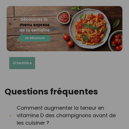
Vitamine
Questions fréquentes
Comment augmenter la teneur en
vitamine D des champignons avant de
les cuisiner ?