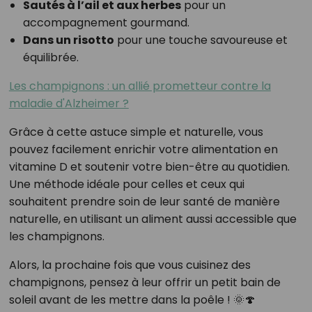
Sautés à l’ail et aux herbes
pour un
accompagnement gourmand.
Dans un risotto
pour une touche savoureuse et
équilibrée.
Les champignons : un allié prometteur contre la
maladie d'Alzheimer ?
Grâce à cette astuce simple et naturelle, vous
pouvez facilement enrichir votre alimentation en
vitamine D et soutenir votre bien-être au quotidien.
Une méthode idéale pour celles et ceux qui
souhaitent prendre soin de leur santé de manière
naturelle, en utilisant un aliment aussi accessible que
les champignons.
Alors, la prochaine fois que vous cuisinez des
champignons, pensez à leur offrir un petit bain de
soleil avant de les mettre dans la poêle ! 🌞🍄