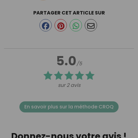
PARTAGER CET ARTICLE SUR
5.0
/5
sur 2 avis
En savoir plus sur la méthode CROQ
Donnez-nous votre avis !