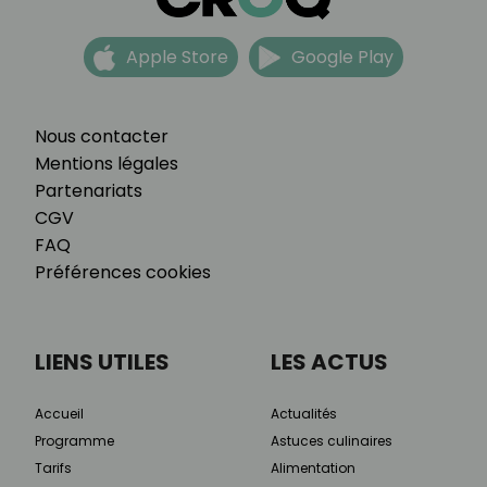
Apple Store
Google Play
Nous contacter
Mentions légales
Partenariats
CGV
FAQ
Préférences cookies
LIENS UTILES
LES ACTUS
Accueil
Actualités
Programme
Astuces culinaires
Tarifs
Alimentation