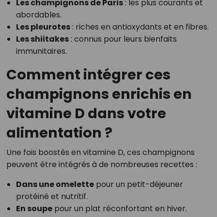
Les champignons de Paris
: les plus courants et
abordables.
Les pleurotes
: riches en antioxydants et en fibres.
Les shiitakes
: connus pour leurs bienfaits
immunitaires.
Comment intégrer ces
champignons enrichis en
vitamine D dans votre
alimentation ?
Une fois boostés en vitamine D, ces champignons
peuvent être intégrés à de nombreuses recettes :
Dans une omelette
pour un petit-déjeuner
protéiné et nutritif.
En soupe
pour un plat réconfortant en hiver.