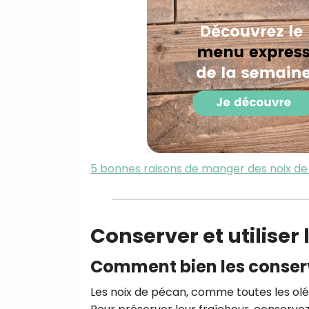
5 bonnes raisons de manger des noix d
Conserver et utiliser
Comment bien les conser
Les noix de pécan, comme toutes les oléa