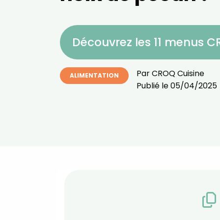
Découvrez les 11 menus 
Par
CROQ Cuisine
ALIMENTATION
Publié le
05/04/2025