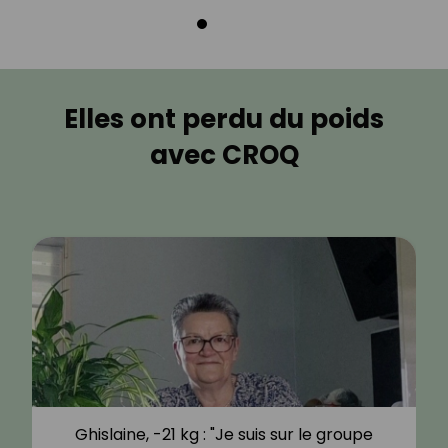
Elles ont perdu du poids
avec CROQ
Ghislaine, -21 kg : "Je suis sur le groupe