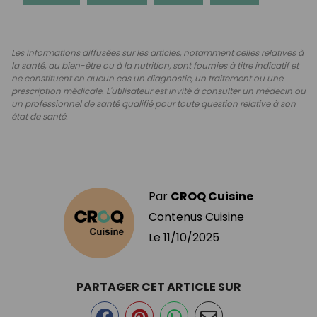
Les informations diffusées sur les articles, notamment celles relatives à
la santé, au bien-être ou à la nutrition, sont fournies à titre indicatif et
ne constituent en aucun cas un diagnostic, un traitement ou une
prescription médicale. L'utilisateur est invité à consulter un médecin ou
un professionnel de santé qualifié pour toute question relative à son
état de santé.
Par
CROQ Cuisine
Contenus Cuisine
Le
11/10/2025
PARTAGER CET ARTICLE SUR