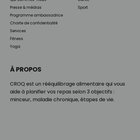
Presse & médias
Sport
Programme ambassadrice
Charte de confidentialité
Services
Fitness
Yoga
À PROPOS
CROQ est un rééquilibrage alimentaire qui vous
aide à planifier vos repas selon 3 objectifs :
minceur, maladie chronique, étapes de vie.