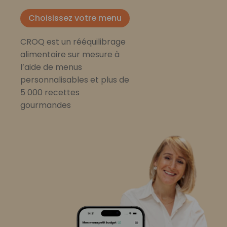
Choisissez votre menu
CROQ est un rééquilibrage
alimentaire sur mesure à
l’aide de menus
personnalisables et plus de
5 000 recettes
gourmandes