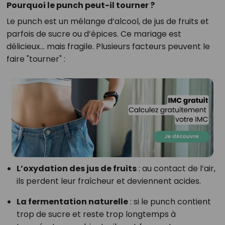
Pourquoi le punch peut-il tourner ?
Le punch est un mélange d’alcool, de jus de fruits et
parfois de sucre ou d’épices. Ce mariage est
délicieux… mais fragile. Plusieurs facteurs peuvent le
faire "tourner" :
L’oxydation des jus de fruits
: au contact de l’air,
ils perdent leur fraîcheur et deviennent acides.
La fermentation naturelle
: si le punch contient
trop de sucre et reste trop longtemps à