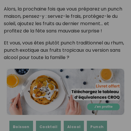
Alors, la prochaine fois que vous préparez un punch
maison, pensez-y : servez-le frais, protégez-le du
soleil, ajoutez les fruits au dernier moment… et
profitez de la fête sans mauvaise surprise !
Et vous, vous êtes plutôt punch traditionnel au rhum,
punch exotique aux fruits tropicaux ou version sans
alcool pour toute la famille ?
Boisson
Cocktail
Alcool
Punch