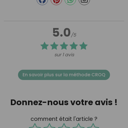
5.0
/5
sur 1 avis
En savoir plus sur la méthode CROQ
Donnez-nous votre avis !
comment était l'article ?