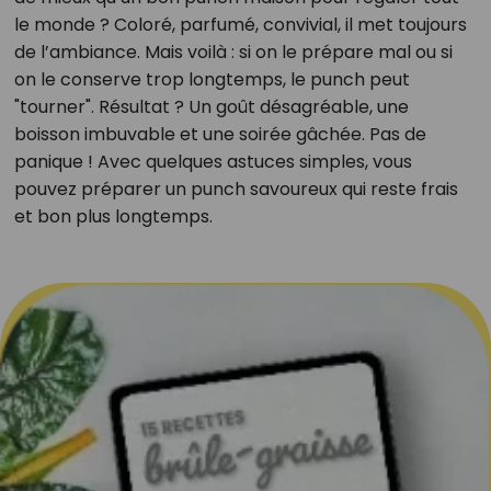
le monde ? Coloré, parfumé, convivial, il met toujours
de l’ambiance. Mais voilà : si on le prépare mal ou si
on le conserve trop longtemps, le punch peut
"tourner". Résultat ? Un goût désagréable, une
boisson imbuvable et une soirée gâchée. Pas de
panique ! Avec quelques astuces simples, vous
pouvez préparer un punch savoureux qui reste frais
et bon plus longtemps.