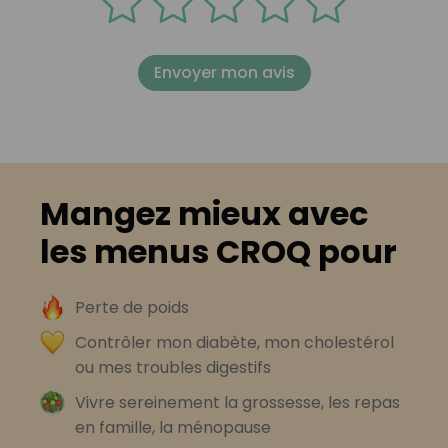
Envoyer mon avis
Mangez mieux avec
les menus CROQ pour
Perte de poids
Contrôler mon diabète, mon cholestérol
ou mes troubles digestifs
Vivre sereinement la grossesse, les repas
en famille, la ménopause