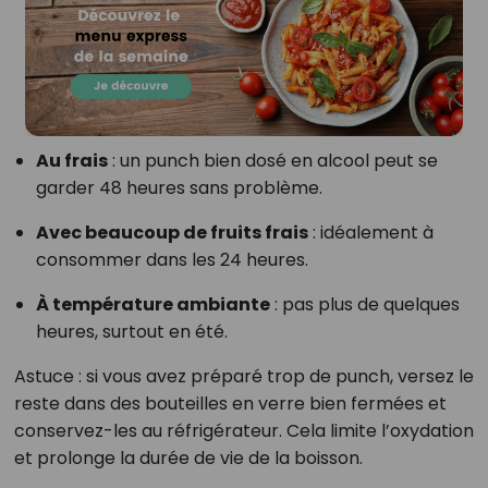
Au frais
: un punch bien dosé en alcool peut se
garder 48 heures sans problème.
Avec beaucoup de fruits frais
: idéalement à
consommer dans les 24 heures.
À température ambiante
: pas plus de quelques
heures, surtout en été.
Astuce : si vous avez préparé trop de punch, versez le
reste dans des bouteilles en verre bien fermées et
conservez-les au réfrigérateur. Cela limite l’oxydation
et prolonge la durée de vie de la boisson.