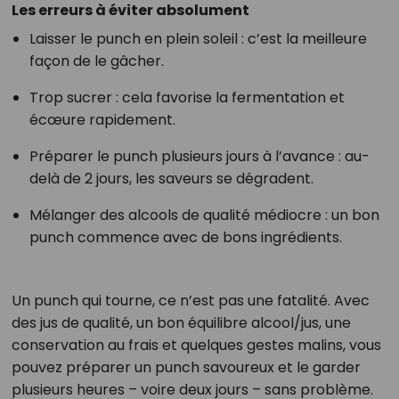
Les erreurs à éviter absolument
Laisser le punch en plein soleil : c’est la meilleure
façon de le gâcher.
Trop sucrer : cela favorise la fermentation et
écœure rapidement.
Préparer le punch plusieurs jours à l’avance : au-
delà de 2 jours, les saveurs se dégradent.
Mélanger des alcools de qualité médiocre : un bon
punch commence avec de bons ingrédients.
Un punch qui tourne, ce n’est pas une fatalité. Avec
des jus de qualité, un bon équilibre alcool/jus, une
conservation au frais et quelques gestes malins, vous
pouvez préparer un punch savoureux et le garder
plusieurs heures – voire deux jours – sans problème.