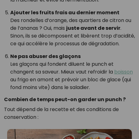
Ajouter les fruits frais au dernier moment
Des rondelles d’orange, des quartiers de citron ou
de l’ananas ? Oui, mais
juste avant de servir
.
Sinon, ils se décomposent et libèrent trop d’acidité,
ce qui accélère le processus de dégradation.
Ne pas abuser des glaçons
Les glaçons qui fondent diluent le punch et
changent sa saveur. Mieux vaut refroidir la
boisson
au frigo en amont et prévoir un bloc de glace (qui
fond moins vite) dans le saladier.
Combien de temps peut-on garder un punch ?
Tout dépend de la recette et des conditions de
conservation :