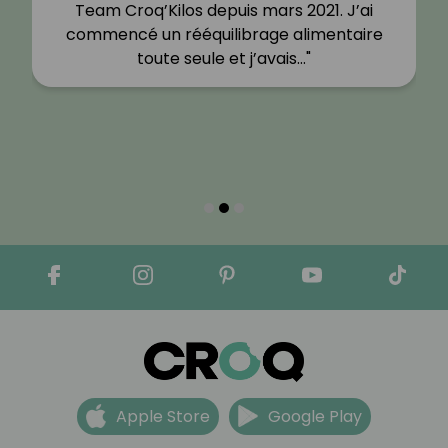
Team Croq’Kilos depuis mars 2021. J’ai
commencé un rééquilibrage alimentaire
toute seule et j’avais…"
Apple Store
Google Play