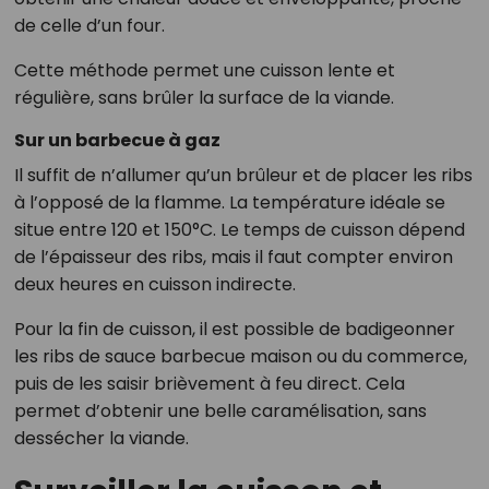
de celle d’un four.
Cette méthode permet une cuisson lente et
régulière, sans brûler la surface de la viande.
Sur un barbecue à gaz
Il suffit de n’allumer qu’un brûleur et de placer les ribs
à l’opposé de la flamme. La température idéale se
situe entre 120 et 150°C. Le temps de cuisson dépend
de l’épaisseur des ribs, mais il faut compter environ
deux heures en cuisson indirecte.
Pour la fin de cuisson, il est possible de badigeonner
les ribs de sauce barbecue maison ou du commerce,
puis de les saisir brièvement à feu direct. Cela
permet d’obtenir une belle caramélisation, sans
dessécher la viande.