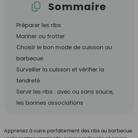
Sommaire
Préparer les ribs
Mariner ou frotter
Choisir le bon mode de cuisson au
barbecue
Surveiller la cuisson et vérifier la
tendreté
Servir les ribs : avec ou sans sauce,
les bonnes associations
Apprenez à cuire parfaitement des ribs au barbecue