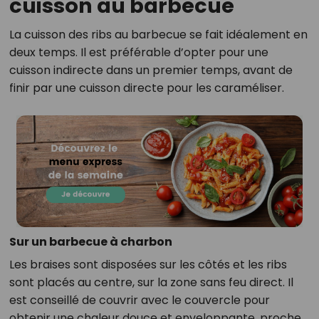
cuisson au barbecue
La cuisson des ribs au barbecue se fait idéalement en
deux temps. Il est préférable d’opter pour une
cuisson indirecte dans un premier temps, avant de
finir par une cuisson directe pour les caraméliser.
Sur un barbecue à charbon
Les braises sont disposées sur les côtés et les ribs
sont placés au centre, sur la zone sans feu direct. Il
est conseillé de couvrir avec le couvercle pour
obtenir une chaleur douce et enveloppante, proche