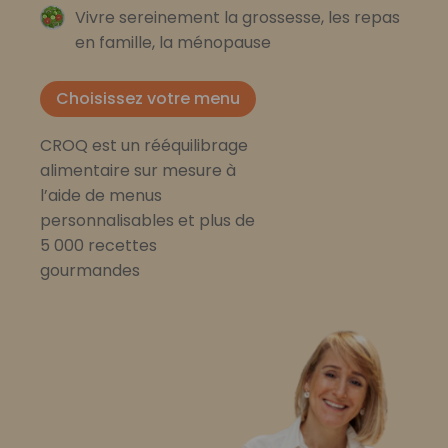
Vivre sereinement la grossesse, les repas
en famille, la ménopause
Choisissez votre menu
CROQ est un rééquilibrage
alimentaire sur mesure à
l’aide de menus
personnalisables et plus de
5 000 recettes
gourmandes