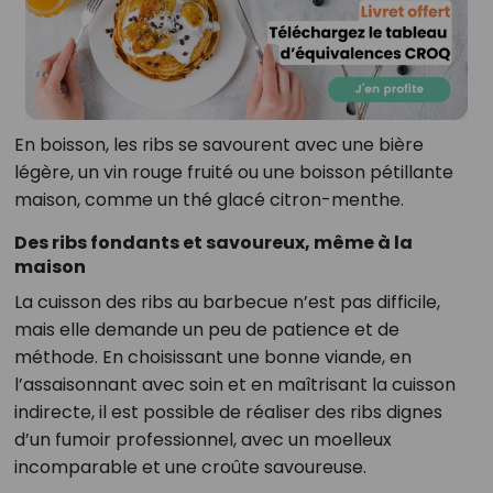
En boisson, les ribs se savourent avec une bière
légère, un vin rouge fruité ou une boisson pétillante
maison, comme un thé glacé citron-menthe.
Des ribs fondants et savoureux, même à la
maison
La cuisson des ribs au barbecue n’est pas difficile,
mais elle demande un peu de patience et de
méthode. En choisissant une bonne viande, en
l’assaisonnant avec soin et en maîtrisant la cuisson
indirecte, il est possible de réaliser des ribs dignes
d’un fumoir professionnel, avec un moelleux
incomparable et une croûte savoureuse.