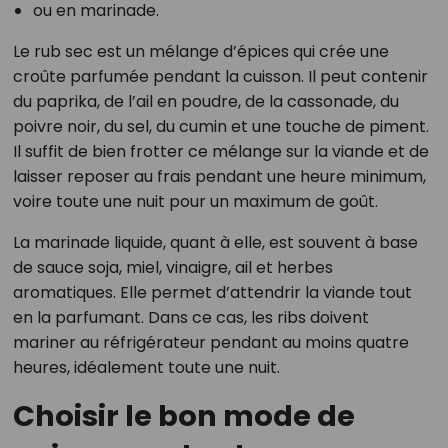
ou en marinade.
Le rub sec est un mélange d’épices qui crée une
croûte parfumée pendant la cuisson. Il peut contenir
du paprika, de l’ail en poudre, de la cassonade, du
poivre noir, du sel, du cumin et une touche de piment.
Il suffit de bien frotter ce mélange sur la viande et de
laisser reposer au frais pendant une heure minimum,
voire toute une nuit pour un maximum de goût.
La marinade liquide, quant à elle, est souvent à base
de sauce soja, miel, vinaigre, ail et herbes
aromatiques. Elle permet d’attendrir la viande tout
en la parfumant. Dans ce cas, les ribs doivent
mariner au réfrigérateur pendant au moins quatre
heures, idéalement toute une nuit.
Choisir le bon mode de