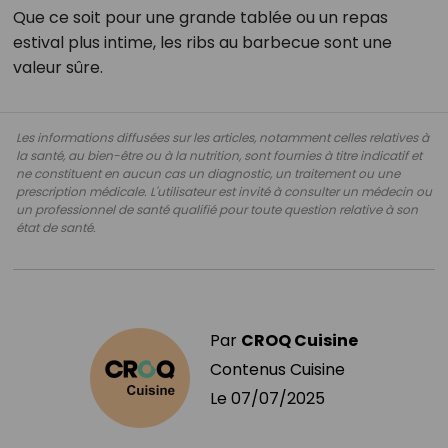
Que ce soit pour une grande tablée ou un repas
estival plus intime, les ribs au barbecue sont une
valeur sûre.
Les informations diffusées sur les articles, notamment celles relatives à
la santé, au bien-être ou à la nutrition, sont fournies à titre indicatif et
ne constituent en aucun cas un diagnostic, un traitement ou une
prescription médicale. L'utilisateur est invité à consulter un médecin ou
un professionnel de santé qualifié pour toute question relative à son
état de santé.
Par
CROQ Cuisine
Contenus Cuisine
Le
07/07/2025