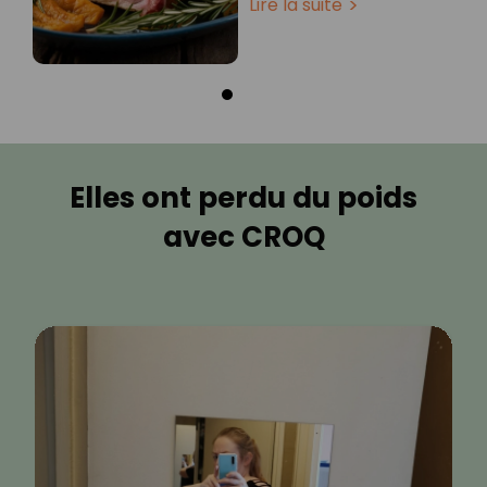
Lire la suite
Elles ont perdu du poids
avec CROQ