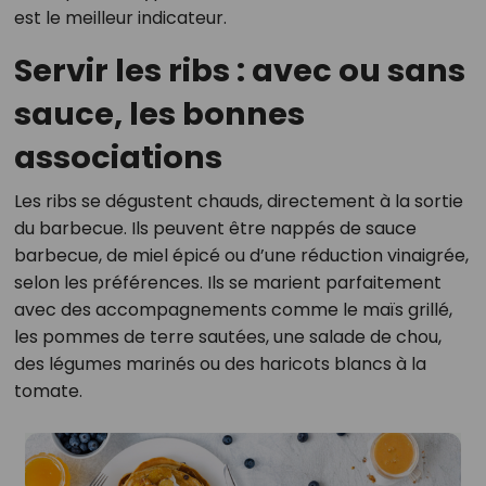
est le meilleur indicateur.
Servir les ribs : avec ou sans
sauce, les bonnes
associations
Les ribs se dégustent chauds, directement à la sortie
du barbecue. Ils peuvent être nappés de sauce
barbecue, de miel épicé ou d’une réduction vinaigrée,
selon les préférences. Ils se marient parfaitement
avec des accompagnements comme le maïs grillé,
les pommes de terre sautées, une salade de chou,
des légumes marinés ou des haricots blancs à la
tomate.