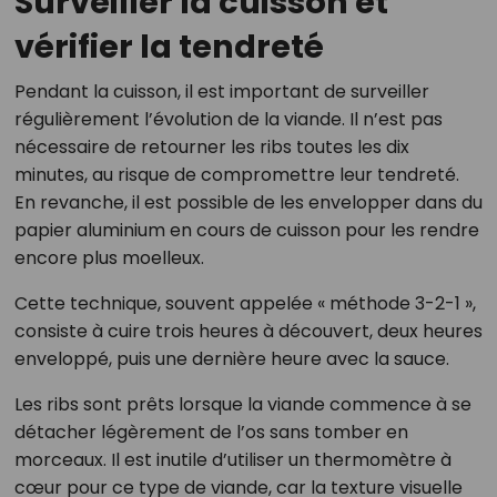
Surveiller la cuisson et
vérifier la tendreté
Pendant la cuisson, il est important de surveiller
régulièrement l’évolution de la viande. Il n’est pas
nécessaire de retourner les ribs toutes les dix
minutes, au risque de compromettre leur tendreté.
En revanche, il est possible de les envelopper dans du
papier aluminium en cours de cuisson pour les rendre
encore plus moelleux.
Cette technique, souvent appelée « méthode 3-2-1 »,
consiste à cuire trois heures à découvert, deux heures
enveloppé, puis une dernière heure avec la sauce.
Les ribs sont prêts lorsque la viande commence à se
détacher légèrement de l’os sans tomber en
morceaux. Il est inutile d’utiliser un thermomètre à
cœur pour ce type de viande, car la texture visuelle