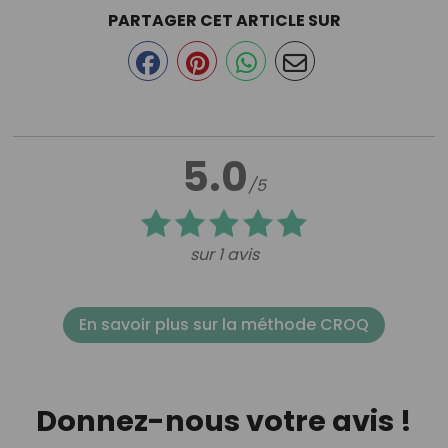
PARTAGER CET ARTICLE SUR
5.0
/5
sur 1 avis
En savoir plus sur la méthode CROQ
Donnez-nous votre avis !