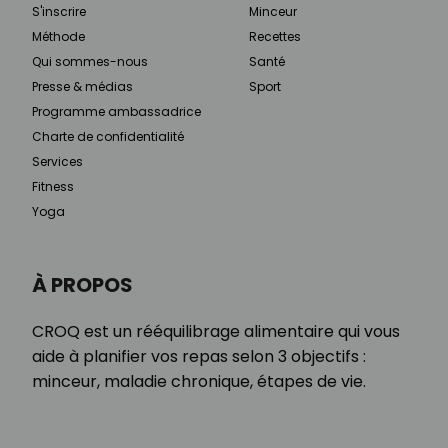
S'inscrire
Minceur
Méthode
Recettes
Qui sommes-nous
Santé
Presse & médias
Sport
Programme ambassadrice
Charte de confidentialité
Services
Fitness
Yoga
À PROPOS
CROQ est un rééquilibrage alimentaire qui vous
aide à planifier vos repas selon 3 objectifs :
minceur, maladie chronique, étapes de vie.