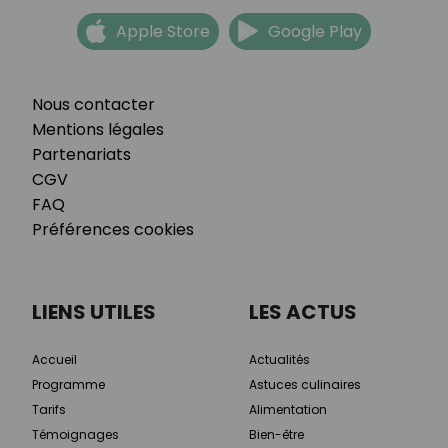
Apple Store
Google Play
Nous contacter
Mentions légales
Partenariats
CGV
FAQ
Préférences cookies
LIENS UTILES
LES ACTUS
Accueil
Actualités
Programme
Astuces culinaires
Tarifs
Alimentation
Témoignages
Bien-être