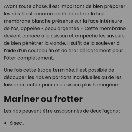
Avant toute chose, il est important de bien préparer
les ribs. Il est recommandé de retirer la fine
membrane blanche présente sur la face intérieure
de l’os, appelée « peau argentée ». Cette membrane
devient coriace à la cuisson et empêche les saveurs
de bien pénétrer la viande. Il suffit de la soulever à
l’aide d’un couteau fin et de tirer délicatement pour
l’ôter complètement.
Une fois cette étape terminée, il est possible de
découper les ribs en portions individuelles ou de les
laisser en entier pour une cuisson plus homogène.
Mariner ou frotter
Les ribs peuvent être assaisonnés de deux façons :
à sec ,