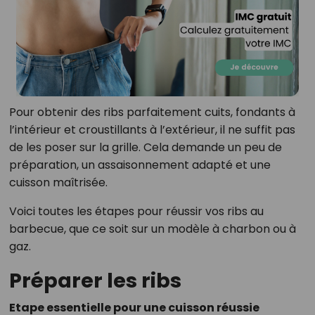
Pour obtenir des ribs parfaitement cuits, fondants à
l’intérieur et croustillants à l’extérieur, il ne suffit pas
de les poser sur la grille. Cela demande un peu de
préparation, un assaisonnement adapté et une
cuisson maîtrisée.
Voici toutes les étapes pour réussir vos ribs au
barbecue, que ce soit sur un modèle à charbon ou à
gaz.
Préparer les ribs
Etape essentielle pour une cuisson réussie