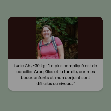
Lucie Ch., -30 kg : "Le plus compliqué est de
concilier Croq’Kilos et la famille, car mes
beaux enfants et mon conjoint sont
difficiles au niveau…"