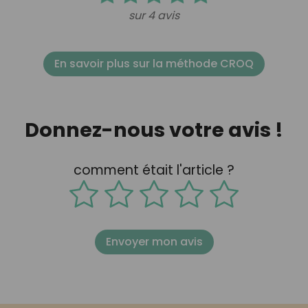
sur 4 avis
En savoir plus sur la méthode CROQ
Donnez-nous votre avis !
comment était l'article ?
Envoyer mon avis