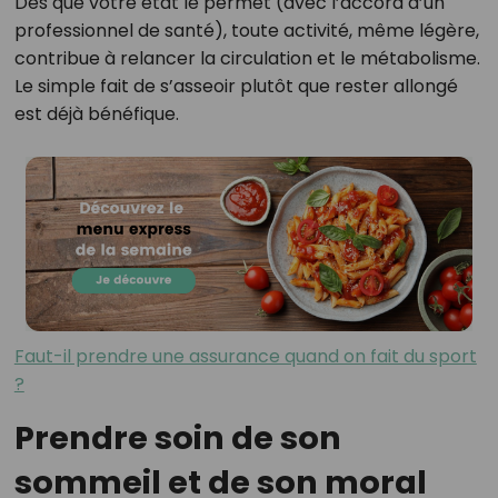
Dès que votre état le permet (avec l’accord d’un
professionnel de santé), toute activité, même légère,
contribue à relancer la circulation et le métabolisme.
Le simple fait de s’asseoir plutôt que rester allongé
est déjà bénéfique.
Faut-il prendre une assurance quand on fait du sport
?
Prendre soin de son
sommeil et de son moral