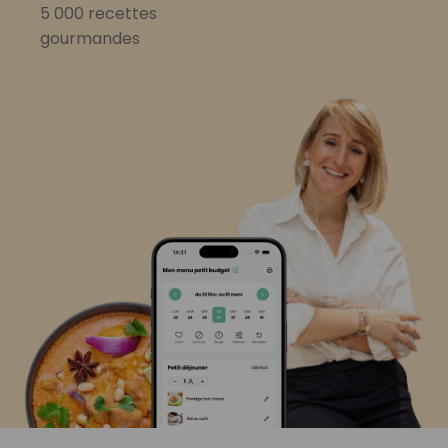
5 000 recettes
gourmandes