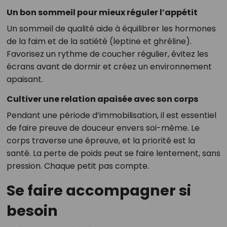
Un bon sommeil pour mieux réguler l’appétit
Un sommeil de qualité aide à équilibrer les hormones
de la faim et de la satiété (leptine et ghréline).
Favorisez un rythme de coucher régulier, évitez les
écrans avant de dormir et créez un environnement
apaisant.
Cultiver une relation apaisée avec son corps
Pendant une période d’immobilisation, il est essentiel
de faire preuve de douceur envers soi-même. Le
corps traverse une épreuve, et la priorité est la
santé. La perte de poids peut se faire lentement, sans
pression. Chaque petit pas compte.
Se faire accompagner si
besoin