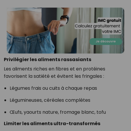
Privilégier les aliments rassasiants
Les aliments riches en fibres et en protéines
favorisent la satiété et évitent les fringales :
Légumes frais ou cuits à chaque repas
Légumineuses, céréales complètes
Œufs, yaourts nature, fromage blanc, tofu
Limiter les aliments ultra-transformés