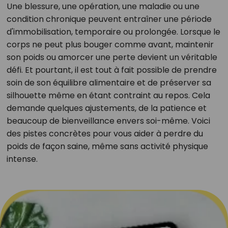
Une blessure, une opération, une maladie ou une
condition chronique peuvent entraîner une période
d'immobilisation, temporaire ou prolongée. Lorsque le
corps ne peut plus bouger comme avant, maintenir
son poids ou amorcer une perte devient un véritable
défi. Et pourtant, il est tout à fait possible de prendre
soin de son équilibre alimentaire et de préserver sa
silhouette même en étant contraint au repos. Cela
demande quelques ajustements, de la patience et
beaucoup de bienveillance envers soi-même. Voici
des pistes concrètes pour vous aider à perdre du
poids de façon saine, même sans activité physique
intense.