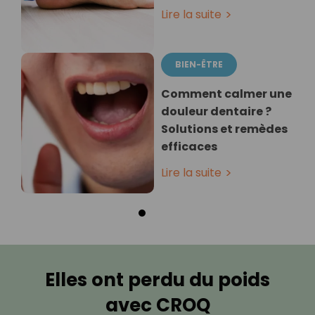
Lire la suite
BIEN-ÊTRE
Comment calmer une
douleur dentaire ?
Solutions et remèdes
efficaces
Lire la suite
Elles ont perdu du poids
avec CROQ