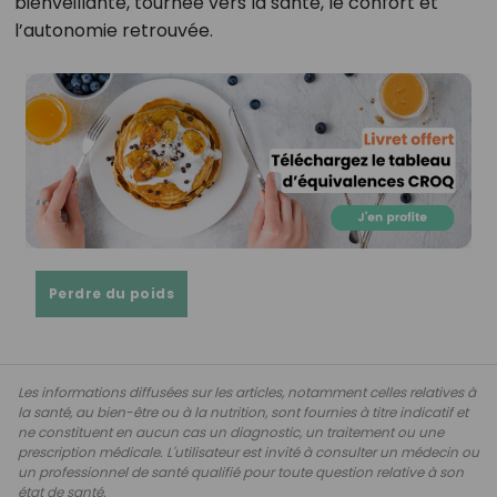
bienveillante, tournée vers la santé, le confort et
l’autonomie retrouvée.
Perdre du poids
Les informations diffusées sur les articles, notamment celles relatives à
la santé, au bien-être ou à la nutrition, sont fournies à titre indicatif et
ne constituent en aucun cas un diagnostic, un traitement ou une
prescription médicale. L'utilisateur est invité à consulter un médecin ou
un professionnel de santé qualifié pour toute question relative à son
état de santé.