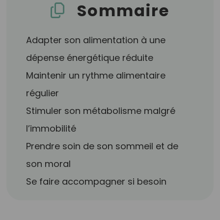
Sommaire
Adapter son alimentation à une
dépense énergétique réduite
Maintenir un rythme alimentaire
régulier
Stimuler son métabolisme malgré
l’immobilité
Prendre soin de son sommeil et de
son moral
Se faire accompagner si besoin