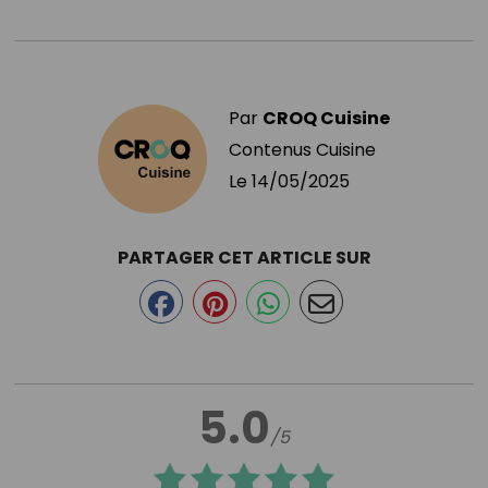
Par
CROQ Cuisine
Contenus Cuisine
Le
14/05/2025
PARTAGER CET ARTICLE SUR
5.0
/5