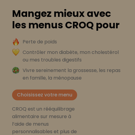
Mangez mieux avec
les menus CROQ pour
Perte de poids
Contrôler mon diabète, mon cholestérol
ou mes troubles digestifs
Vivre sereinement la grossesse, les repas
en famille, la ménopause
Choisissez votre menu
CROQ est un rééquilibrage
alimentaire sur mesure à
l’aide de menus
personnalisables et plus de