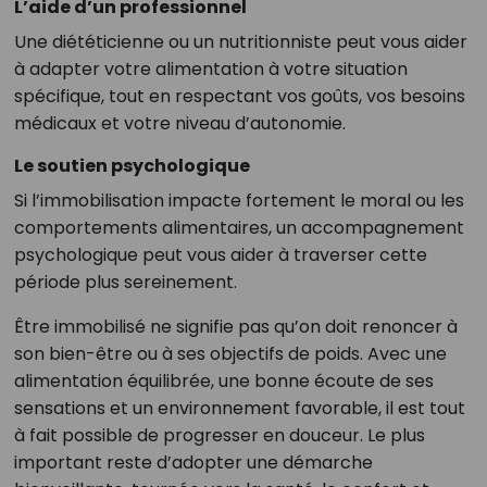
L’aide d’un professionnel
Une diététicienne ou un nutritionniste peut vous aider
à adapter votre alimentation à votre situation
spécifique, tout en respectant vos goûts, vos besoins
médicaux et votre niveau d’autonomie.
Le soutien psychologique
Si l’immobilisation impacte fortement le moral ou les
comportements alimentaires, un accompagnement
psychologique peut vous aider à traverser cette
période plus sereinement.
Être immobilisé ne signifie pas qu’on doit renoncer à
son bien-être ou à ses objectifs de poids. Avec une
alimentation équilibrée, une bonne écoute de ses
sensations et un environnement favorable, il est tout
à fait possible de progresser en douceur. Le plus
important reste d’adopter une démarche