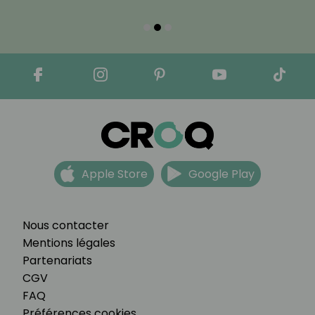
Apple Store
Google Play
Nous contacter
Mentions légales
Partenariats
CGV
FAQ
Préférences cookies