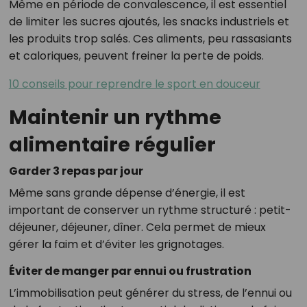
Même en période de convalescence, il est essentiel
de limiter les sucres ajoutés, les snacks industriels et
les produits trop salés. Ces aliments, peu rassasiants
et caloriques, peuvent freiner la perte de poids.
10 conseils pour reprendre le sport en douceur
Maintenir un rythme
alimentaire régulier
Garder 3 repas par jour
Même sans grande dépense d’énergie, il est
important de conserver un rythme structuré : petit-
déjeuner, déjeuner, dîner. Cela permet de mieux
gérer la faim et d’éviter les grignotages.
Éviter de manger par ennui ou frustration
L’immobilisation peut générer du stress, de l’ennui ou