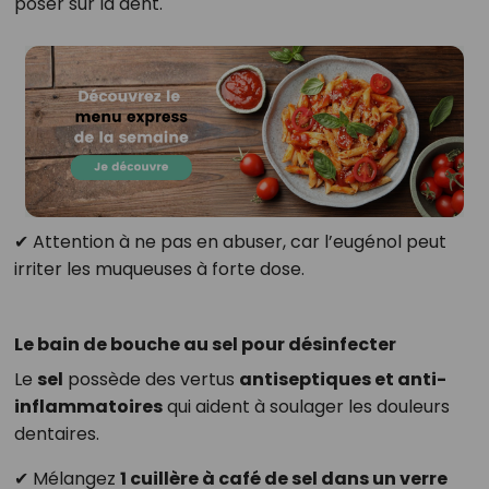
poser sur la dent.
✔ Attention à ne pas en abuser, car l’eugénol peut
irriter les muqueuses à forte dose.
Le bain de bouche au sel pour désinfecter
Le
sel
possède des vertus
antiseptiques et anti-
inflammatoires
qui aident à soulager les douleurs
dentaires.
✔ Mélangez
1 cuillère à café de sel dans un verre