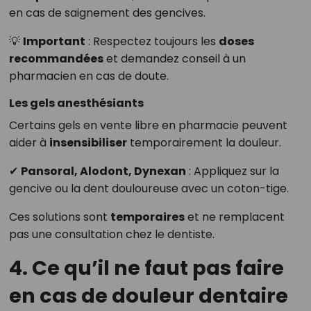
en cas de saignement des gencives.
💡
Important
: Respectez toujours les
doses
recommandées
et demandez conseil à un
pharmacien en cas de doute.
Les gels anesthésiants
Certains gels en vente libre en pharmacie peuvent
aider à
insensibiliser
temporairement la douleur.
✔
Pansoral, Alodont, Dynexan
: Appliquez sur la
gencive ou la dent douloureuse avec un coton-tige.
Ces solutions sont
temporaires
et ne remplacent
pas une consultation chez le dentiste.
4. Ce qu’il ne faut pas faire
en cas de douleur dentaire