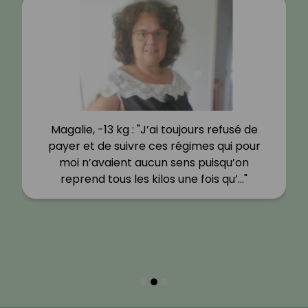
Magalie, -13 kg : "J’ai toujours refusé de
payer et de suivre ces régimes qui pour
moi n’avaient aucun sens puisqu’on
reprend tous les kilos une fois qu’…"