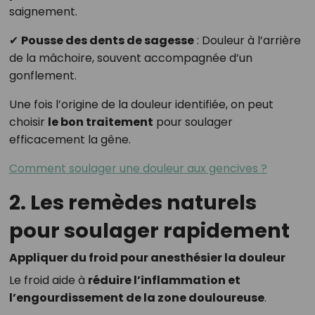
saignement.
✔
Pousse des dents de sagesse
: Douleur à l’arrière
de la mâchoire, souvent accompagnée d’un
gonflement.
Une fois l’origine de la douleur identifiée, on peut
choisir
le bon traitement
pour soulager
efficacement la gêne.
Comment soulager une douleur aux gencives ?
2. Les remèdes naturels
pour soulager rapidement
Appliquer du froid pour anesthésier la douleur
Le froid aide à
réduire l’inflammation et
l’engourdissement de la zone douloureuse
.