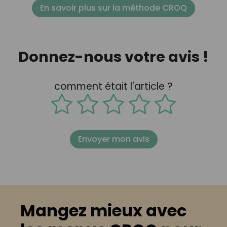
En savoir plus sur la méthode CROQ
Donnez-nous votre avis !
comment était l'article ?
Envoyer mon avis
Mangez mieux avec