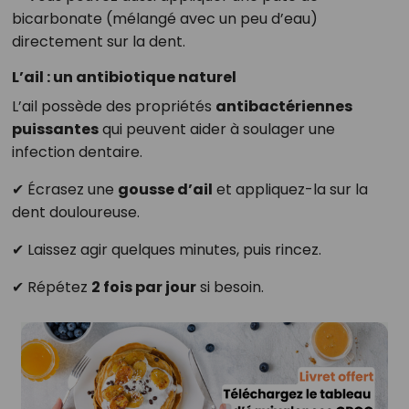
bicarbonate (mélangé avec un peu d’eau)
directement sur la dent.
L’ail : un antibiotique naturel
L’ail possède des propriétés
antibactériennes
puissantes
qui peuvent aider à soulager une
infection dentaire.
✔ Écrasez une
gousse d’ail
et appliquez-la sur la
dent douloureuse.
✔ Laissez agir quelques minutes, puis rincez.
✔ Répétez
2 fois par jour
si besoin.