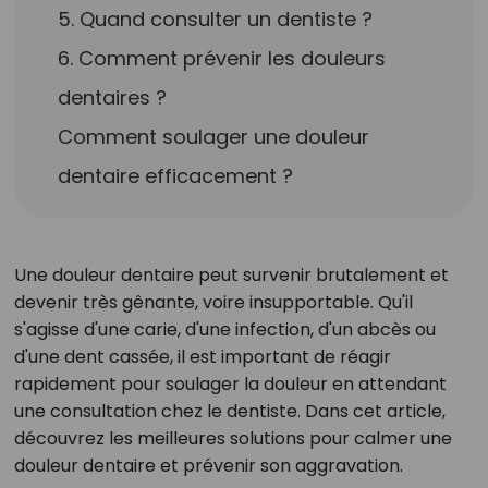
5. Quand consulter un dentiste ?
6. Comment prévenir les douleurs
dentaires ?
Comment soulager une douleur
dentaire efficacement ?
Une douleur dentaire peut survenir brutalement et
devenir très gênante, voire insupportable. Qu'il
s'agisse d'une carie, d'une infection, d'un abcès ou
d'une dent cassée, il est important de réagir
rapidement pour soulager la douleur en attendant
une consultation chez le dentiste. Dans cet article,
découvrez les meilleures solutions pour calmer une
douleur dentaire et prévenir son aggravation.