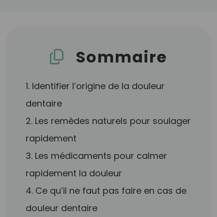
Sommaire
1. Identifier l’origine de la douleur
dentaire
2. Les remèdes naturels pour soulager
rapidement
3. Les médicaments pour calmer
rapidement la douleur
4. Ce qu’il ne faut pas faire en cas de
douleur dentaire