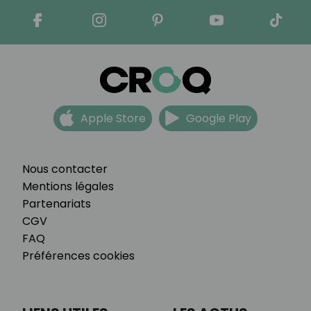
Apple Store
Google Play
Nous contacter
Mentions légales
Partenariats
CGV
FAQ
Préférences cookies