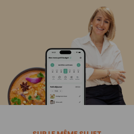
SUR LE MÊME SUJET