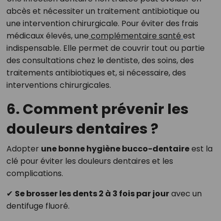
abcès et nécessiter un traitement antibiotique ou
une intervention chirurgicale. Pour éviter des frais
médicaux élevés, une
complémentaire santé
est
indispensable. Elle permet de couvrir tout ou partie
des consultations chez le dentiste, des soins, des
traitements antibiotiques et, si nécessaire, des
interventions chirurgicales.
6. Comment prévenir les
douleurs dentaires ?
Adopter
une bonne hygiène bucco-dentaire
est la
clé pour éviter les douleurs dentaires et les
complications.
✔
Se brosser les dents 2 à 3 fois par jour
avec un
dentifuge fluoré.