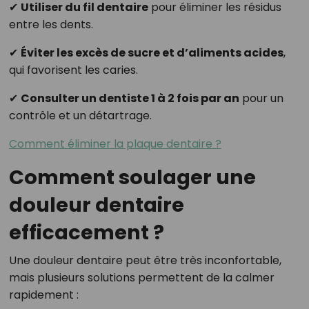
✔
Utiliser du fil dentaire
pour éliminer les résidus
entre les dents.
✔
Éviter les excès de sucre et d’aliments acides
,
qui favorisent les caries.
✔
Consulter un dentiste 1 à 2 fois par an
pour un
contrôle et un détartrage.
Comment éliminer la plaque dentaire ?
Comment soulager une
douleur dentaire
efficacement ?
Une douleur dentaire peut être très inconfortable,
mais plusieurs solutions permettent de la calmer
rapidement :