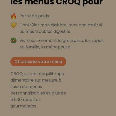
les menus CROQ pour
Perte de poids
Contrôler mon diabète, mon cholestérol
ou mes troubles digestifs
Vivre sereinement la grossesse, les repas
en famille, la ménopause
Choisissez votre menu
CROQ est un rééquilibrage
alimentaire sur mesure à
l’aide de menus
personnalisables et plus de
5 000 recettes
gourmandes