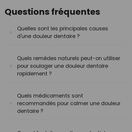
Questions fréquentes
Quelles sont les principales causes
d'une douleur dentaire ?
Quels remèdes naturels peut-on utiliser
pour soulager une douleur dentaire
rapidement ?
Quels médicaments sont
recommandés pour calmer une douleur
dentaire ?