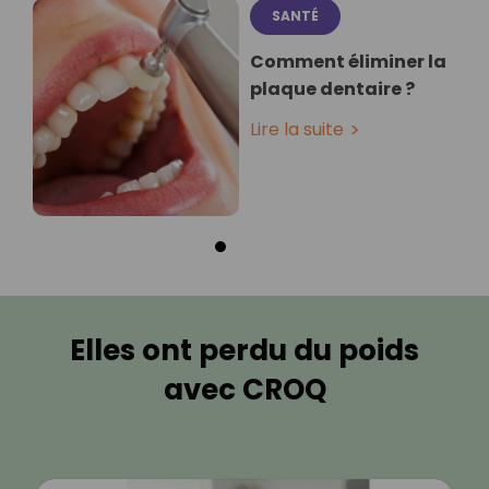
SANTÉ
Comment éliminer la
plaque dentaire ?
Lire la suite
Elles ont perdu du poids
avec CROQ