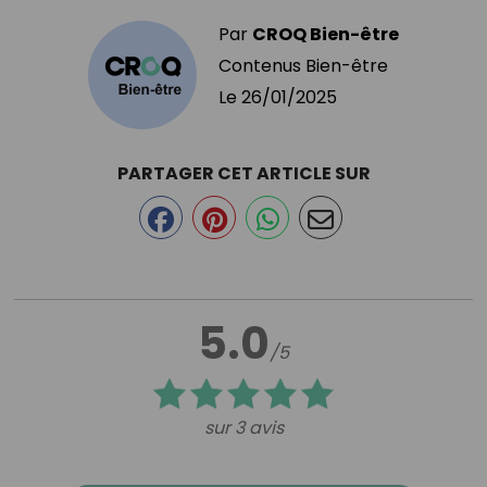
Par
CROQ Bien-être
Contenus Bien-être
Le
26/01/2025
PARTAGER CET ARTICLE SUR
5.0
/5
sur 3 avis