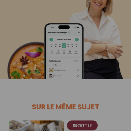
SUR LE MÊME SUJET
RECETTES