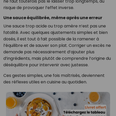
ne faut toutefois pas le laisser trop longtemps, au
risque de provoquer l’effet inverse.
Une sauce équilibrée, même après une erreur
Une sauce trop acide ou trop amère n’est pas une
fatalité. Avec quelques ajustements simples et bien
dosés, il est tout à fait possible de la ramener à
l’équilibre et de sauver son plat. Corriger un excès ne
demande pas nécessairement d’ajouter plus
d’ingrédients, mais plutôt de comprendre l’origine du
déséquilibre pour intervenir avec justesse.
Ces gestes simples, une fois maîtrisés, deviennent
des réflexes utiles en cuisine au quotidien.