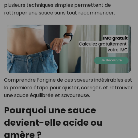
plusieurs techniques simples permettent de
rattraper une sauce sans tout recommencer.
Comprendre l’origine de ces saveurs indésirables est
la première étape pour ajuster, corriger, et retrouver
une sauce équilibrée et savoureuse.
Pourquoi une sauce
devient-elle acide ou
amère ?