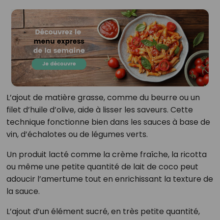
L’ajout de matière grasse, comme du beurre ou un
filet d’huile d’olive, aide à lisser les saveurs. Cette
technique fonctionne bien dans les sauces à base de
vin, d’échalotes ou de légumes verts.
Un produit lacté comme la crème fraîche, la ricotta
ou même une petite quantité de lait de coco peut
adoucir l’amertume tout en enrichissant la texture de
la sauce.
L’ajout d’un élément sucré, en très petite quantité,