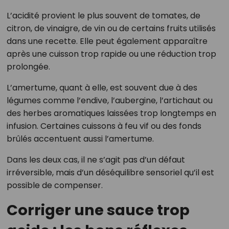
L’acidité provient le plus souvent de tomates, de
citron, de vinaigre, de vin ou de certains fruits utilisés
dans une recette. Elle peut également apparaître
après une cuisson trop rapide ou une réduction trop
prolongée.
L’amertume, quant à elle, est souvent due à des
légumes comme l’endive, l’aubergine, l’artichaut ou
des herbes aromatiques laissées trop longtemps en
infusion. Certaines cuissons à feu vif ou des fonds
brûlés accentuent aussi l’amertume.
Dans les deux cas, il ne s’agit pas d’un défaut
irréversible, mais d’un déséquilibre sensoriel qu’il est
possible de compenser.
Corriger une sauce trop