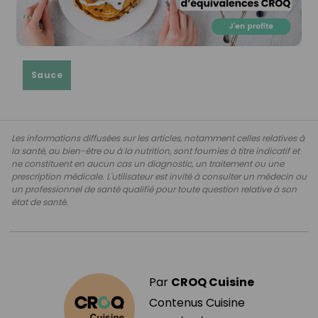
Sauce
Les informations diffusées sur les articles, notamment celles relatives à
la santé, au bien-être ou à la nutrition, sont fournies à titre indicatif et
ne constituent en aucun cas un diagnostic, un traitement ou une
prescription médicale. L'utilisateur est invité à consulter un médecin ou
un professionnel de santé qualifié pour toute question relative à son
état de santé.
Par
CROQ Cuisine
Contenus Cuisine