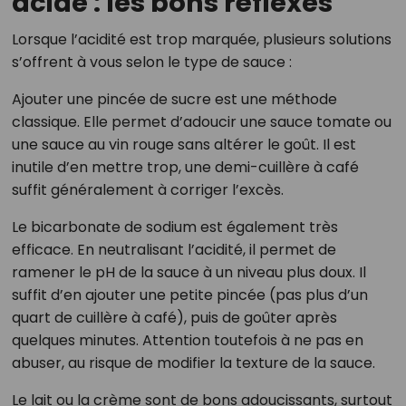
acide : les bons réflexes
Lorsque l’acidité est trop marquée, plusieurs solutions
s’offrent à vous selon le type de sauce :
Ajouter une pincée de sucre est une méthode
classique. Elle permet d’adoucir une sauce tomate ou
une sauce au vin rouge sans altérer le goût. Il est
inutile d’en mettre trop, une demi-cuillère à café
suffit généralement à corriger l’excès.
Le bicarbonate de sodium est également très
efficace. En neutralisant l’acidité, il permet de
ramener le pH de la sauce à un niveau plus doux. Il
suffit d’en ajouter une petite pincée (pas plus d’un
quart de cuillère à café), puis de goûter après
quelques minutes. Attention toutefois à ne pas en
abuser, au risque de modifier la texture de la sauce.
Le lait ou la crème sont de bons adoucissants, surtout