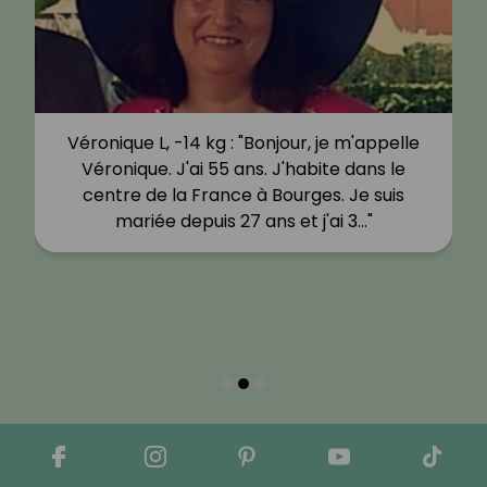
Véronique L, -14 kg : "Bonjour, je m'appelle
Véronique. J'ai 55 ans. J'habite dans le
centre de la France à Bourges. Je suis
mariée depuis 27 ans et j'ai 3…"