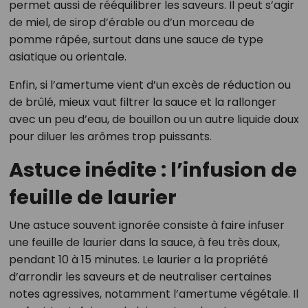
permet aussi de rééquilibrer les saveurs. Il peut s’agir
de miel, de sirop d’érable ou d’un morceau de
pomme râpée, surtout dans une sauce de type
asiatique ou orientale.
Enfin, si l’amertume vient d’un excès de réduction ou
de brûlé, mieux vaut filtrer la sauce et la rallonger
avec un peu d’eau, de bouillon ou un autre liquide doux
pour diluer les arômes trop puissants.
Astuce inédite : l’infusion de
feuille de laurier
Une astuce souvent ignorée consiste à faire infuser
une feuille de laurier dans la sauce, à feu très doux,
pendant 10 à 15 minutes. Le laurier a la propriété
d’arrondir les saveurs et de neutraliser certaines
notes agressives, notamment l’amertume végétale. Il