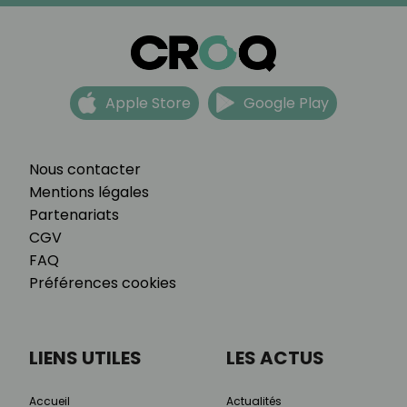
Apple Store
Google Play
Nous contacter
Mentions légales
Partenariats
CGV
FAQ
Préférences cookies
LIENS UTILES
LES ACTUS
Accueil
Actualités