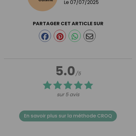
Le
07/07/2025
PARTAGER CET ARTICLE SUR
5.0
/5
sur 5 avis
En savoir plus sur la méthode CROQ