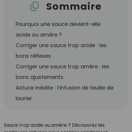
Sommaire
Pourquoi une sauce devient-elle
acide ou amère ?
Corriger une sauce trop acide : les
bons réflexes
Corriger une sauce trop amère : les
bons ajustements
Astuce inédite : l’infusion de feuille de
laurier
Sauce trop acide ou amère ? Découvrez les