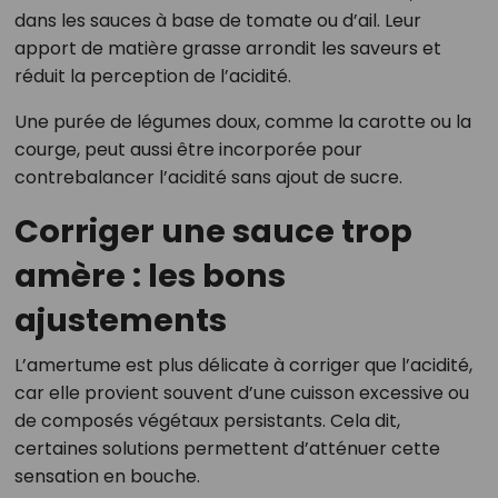
dans les sauces à base de tomate ou d’ail. Leur
apport de matière grasse arrondit les saveurs et
réduit la perception de l’acidité.
Une purée de légumes doux, comme la carotte ou la
courge, peut aussi être incorporée pour
contrebalancer l’acidité sans ajout de sucre.
Corriger une sauce trop
amère : les bons
ajustements
L’amertume est plus délicate à corriger que l’acidité,
car elle provient souvent d’une cuisson excessive ou
de composés végétaux persistants. Cela dit,
certaines solutions permettent d’atténuer cette
sensation en bouche.