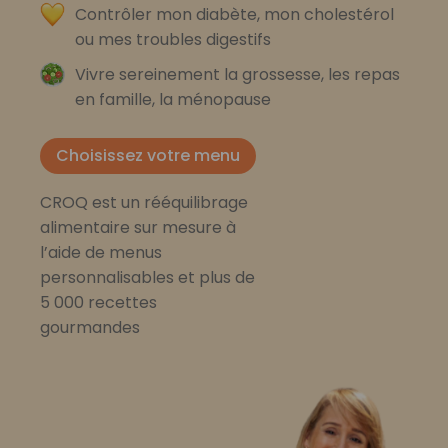
Contrôler mon diabète, mon cholestérol
ou mes troubles digestifs
Vivre sereinement la grossesse, les repas
en famille, la ménopause
Choisissez votre menu
CROQ est un rééquilibrage
alimentaire sur mesure à
l’aide de menus
personnalisables et plus de
5 000 recettes
gourmandes