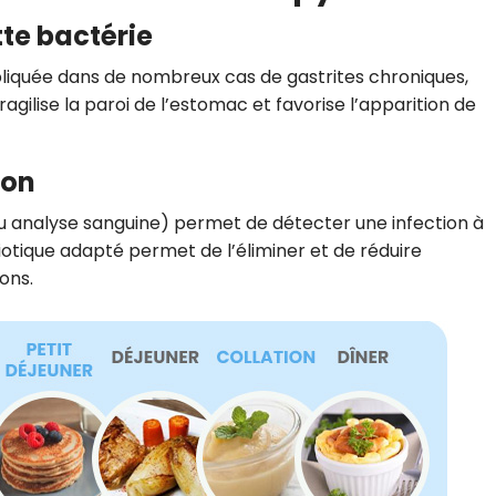
te bactérie
pliquée dans de nombreux cas de gastrites chroniques,
ragilise la paroi de l’estomac et favorise l’apparition de
ion
ou analyse sanguine) permet de détecter une infection à
iotique adapté permet de l’éliminer et de réduire
ons.