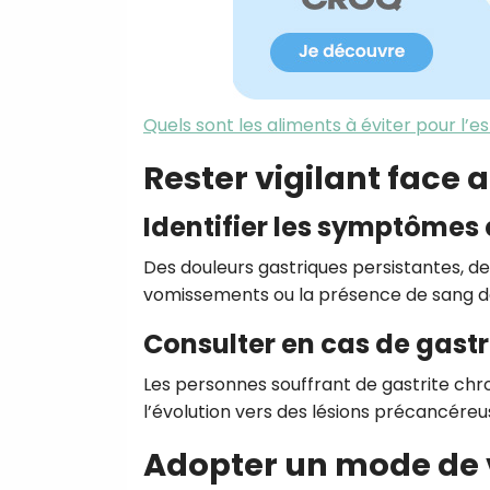
Quels sont les aliments à éviter pour l’
Rester vigilant face 
Identifier les symptômes 
Des douleurs gastriques persistantes, de
vomissements ou la présence de sang dan
Consulter en cas de gastr
Les personnes souffrant de gastrite chroni
l’évolution vers des lésions précancéreu
Adopter un mode de vi