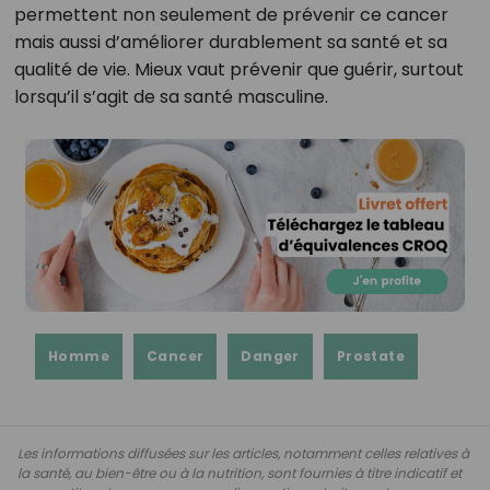
permettent non seulement de prévenir ce cancer
mais aussi d’améliorer durablement sa santé et sa
qualité de vie. Mieux vaut prévenir que guérir, surtout
lorsqu’il s’agit de sa santé masculine.
Homme
Cancer
Danger
Prostate
Les informations diffusées sur les articles, notamment celles relatives à
la santé, au bien-être ou à la nutrition, sont fournies à titre indicatif et