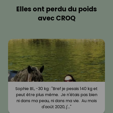
Elles ont perdu du poids
avec CROQ
Sophie Bl., -30 kg : "Bref je pesais 140 kg et
peut être plus même. Je n'étais pas bien
ni dans ma peau, ni dans ma vie. Au mois
d'août 2020, j'…"