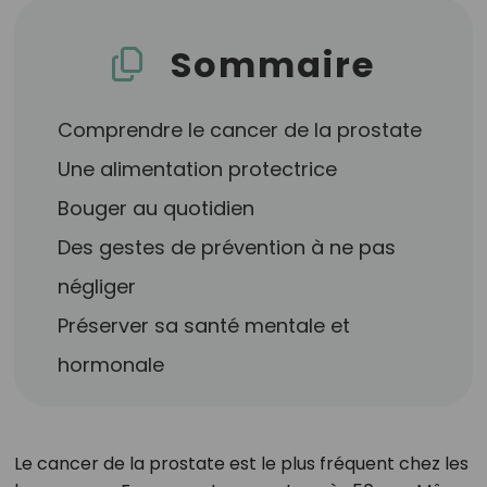
Sommaire
Comprendre le cancer de la prostate
Une alimentation protectrice
Bouger au quotidien
Des gestes de prévention à ne pas
négliger
Préserver sa santé mentale et
hormonale
Le cancer de la prostate est le plus fréquent chez les