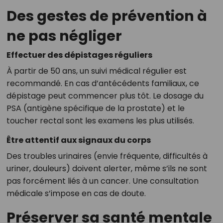
Des gestes de prévention à
ne pas négliger
Effectuer des dépistages réguliers
À partir de 50 ans, un suivi médical régulier est
recommandé. En cas d’antécédents familiaux, ce
dépistage peut commencer plus tôt. Le dosage du
PSA (antigène spécifique de la prostate) et le
toucher rectal sont les examens les plus utilisés.
Être attentif aux signaux du corps
Des troubles urinaires (envie fréquente, difficultés à
uriner, douleurs) doivent alerter, même s’ils ne sont
pas forcément liés à un cancer. Une consultation
médicale s’impose en cas de doute.
Préserver sa santé mentale