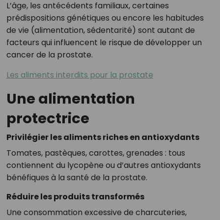
L’âge, les antécédents familiaux, certaines
prédispositions génétiques ou encore les habitudes
de vie (alimentation, sédentarité) sont autant de
facteurs qui influencent le risque de développer un
cancer de la prostate.
Les aliments interdits pour la prostate
Une alimentation
protectrice
Privilégier les aliments riches en antioxydants
Tomates, pastèques, carottes, grenades : tous
contiennent du lycopène ou d’autres antioxydants
bénéfiques à la santé de la prostate.
Réduire les produits transformés
Une consommation excessive de charcuteries,