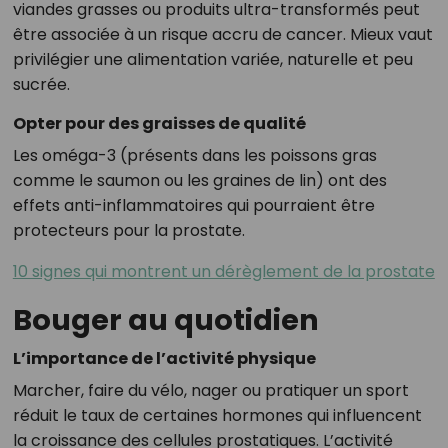
viandes grasses ou produits ultra-transformés peut
être associée à un risque accru de cancer. Mieux vaut
privilégier une alimentation variée, naturelle et peu
sucrée.
Opter pour des graisses de qualité
Les oméga-3 (présents dans les poissons gras
comme le saumon ou les graines de lin) ont des
effets anti-inflammatoires qui pourraient être
protecteurs pour la prostate.
10 signes qui montrent un dérèglement de la prostate
Bouger au quotidien
L’importance de l’activité physique
Marcher, faire du vélo, nager ou pratiquer un sport
réduit le taux de certaines hormones qui influencent
la croissance des cellules prostatiques. L’activité