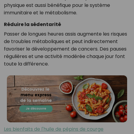
physique est aussi bénéfique pour le système
immunitaire et le métabolisme.
Réduire la sédentarité
Passer de longues heures assis augmente les risques
de troubles métaboliques et peut indirectement
favoriser le développement de cancers. Des pauses
régulières et une activité modérée chaque jour font
toute la différence.
Les bienfaits de l'huile de pépins de courge