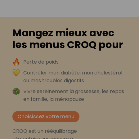
Mangez mieux avec
les menus CROQ pour
Perte de poids
Contrôler mon diabète, mon cholestérol
ou mes troubles digestifs
Vivre sereinement la grossesse, les repas
en famille, la ménopause
Choisissez votre menu
CROQ est un rééquilibrage
alimentaire sur mesure à