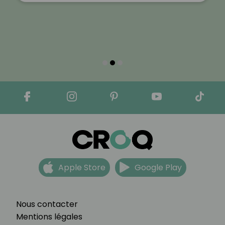
Apple Store
Google Play
Nous contacter
Mentions légales