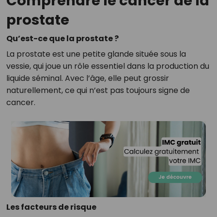
Comprendre le cancer de la
prostate
Qu’est-ce que la prostate ?
La prostate est une petite glande située sous la
vessie, qui joue un rôle essentiel dans la production du
liquide séminal. Avec l’âge, elle peut grossir
naturellement, ce qui n’est pas toujours signe de
cancer.
Les facteurs de risque