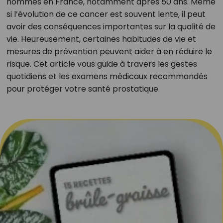
hommes en France, notamment après 50 ans. Même
si l’évolution de ce cancer est souvent lente, il peut
avoir des conséquences importantes sur la qualité de
vie. Heureusement, certaines habitudes de vie et
mesures de prévention peuvent aider à en réduire le
risque. Cet article vous guide à travers les gestes
quotidiens et les examens médicaux recommandés
pour protéger votre santé prostatique.