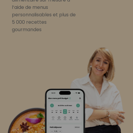
l’aide de menus
personnalisables et plus de
5 000 recettes
gourmandes