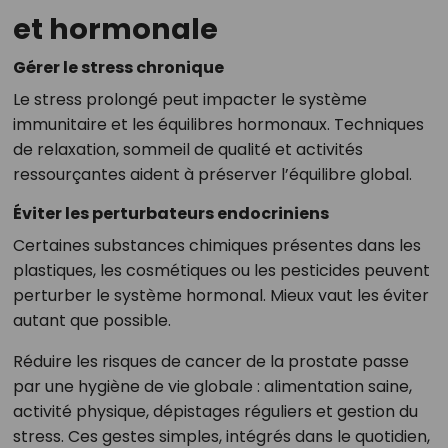
et hormonale
Gérer le stress chronique
Le stress prolongé peut impacter le système
immunitaire et les équilibres hormonaux. Techniques
de relaxation, sommeil de qualité et activités
ressourçantes aident à préserver l’équilibre global.
Éviter les perturbateurs endocriniens
Certaines substances chimiques présentes dans les
plastiques, les cosmétiques ou les pesticides peuvent
perturber le système hormonal. Mieux vaut les éviter
autant que possible.
Réduire les risques de cancer de la prostate passe
par une hygiène de vie globale : alimentation saine,
activité physique, dépistages réguliers et gestion du
stress. Ces gestes simples, intégrés dans le quotidien,