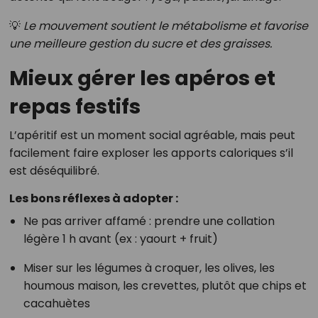
💡
Le mouvement soutient le métabolisme et favorise
une meilleure gestion du sucre et des graisses.
Mieux gérer les apéros et
repas festifs
L’apéritif est un moment social agréable, mais peut
facilement faire exploser les apports caloriques s’il
est déséquilibré.
Les bons réflexes à adopter :
Ne pas arriver affamé : prendre une collation
légère 1 h avant (ex : yaourt + fruit)
Miser sur les légumes à croquer, les olives, les
houmous maison, les crevettes, plutôt que chips et
cacahuètes