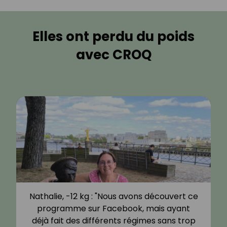
Elles ont perdu du poids
avec CROQ
Nathalie, -12 kg : "Nous avons découvert ce
programme sur Facebook, mais ayant
déjà fait des différents régimes sans trop