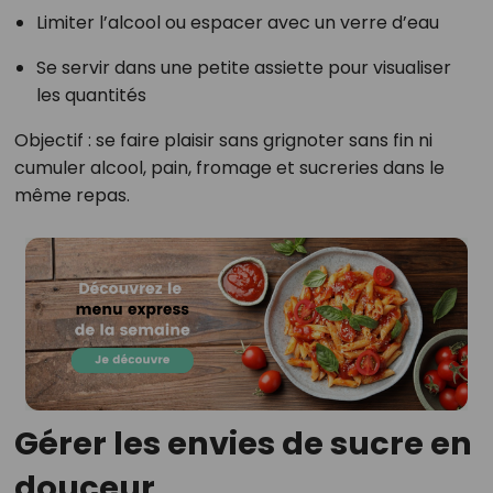
Limiter l’alcool ou espacer avec un verre d’eau
Se servir dans une petite assiette pour visualiser
les quantités
Objectif : se faire plaisir sans grignoter sans fin ni
cumuler alcool, pain, fromage et sucreries dans le
même repas.
Gérer les envies de sucre en
douceur