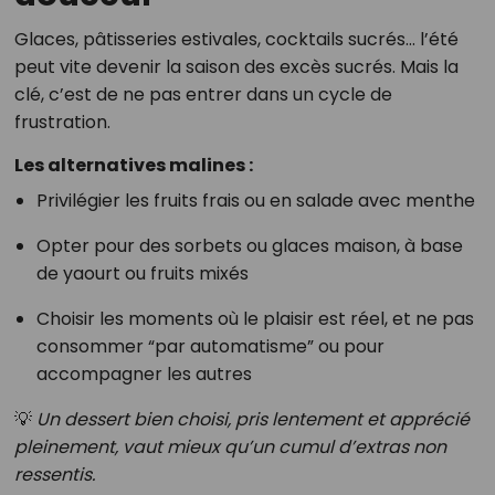
Glaces, pâtisseries estivales, cocktails sucrés… l’été
peut vite devenir la saison des excès sucrés. Mais la
clé, c’est de ne pas entrer dans un cycle de
frustration.
Les alternatives malines :
Privilégier les fruits frais ou en salade avec menthe
Opter pour des sorbets ou glaces maison, à base
de yaourt ou fruits mixés
Choisir les moments où le plaisir est réel, et ne pas
consommer “par automatisme” ou pour
accompagner les autres
💡
Un dessert bien choisi, pris lentement et apprécié
pleinement, vaut mieux qu’un cumul d’extras non
ressentis.