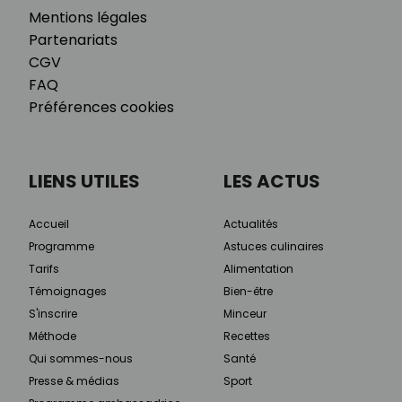
Mentions légales
Partenariats
CGV
FAQ
Préférences cookies
LIENS UTILES
LES ACTUS
Accueil
Actualités
Programme
Astuces culinaires
Tarifs
Alimentation
Témoignages
Bien-être
S'inscrire
Minceur
Méthode
Recettes
Qui sommes-nous
Santé
Presse & médias
Sport