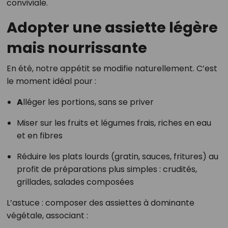
conviviale.
Adopter une assiette légère
mais nourrissante
En été, notre appétit se modifie naturellement. C’est
le moment idéal pour :
A
lléger les portions, sans se priver
Miser sur les fruits et légumes frais, riches en eau
et en fibres
Réduire les plats lourds (gratin, sauces, fritures) au
profit de préparations plus simples : crudités,
grillades, salades composées
L’astuce : composer des assiettes à dominante
végétale, associant :