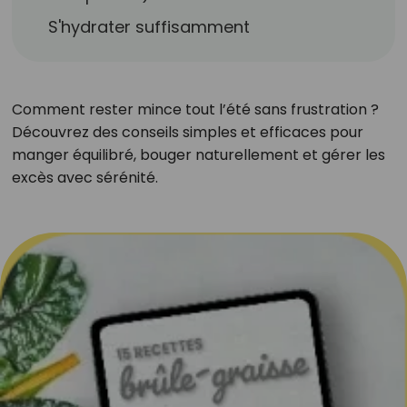
S'hydrater suffisamment
Comment rester mince tout l’été sans frustration ?
Découvrez des conseils simples et efficaces pour
manger équilibré, bouger naturellement et gérer les
excès avec sérénité.