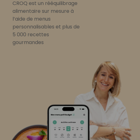
CROQ est un rééquilibrage
alimentaire sur mesure à
l’aide de menus
personnalisables et plus de
5 000 recettes
gourmandes