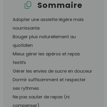
Sommaire
Adopter une assiette légère mais
nourrissante
Bouger plus naturellement au
quotidien
Mieux gérer les apéros et repas
festifs
Gérer les envies de sucre en douceur
Dormir suffisamment et respecter
ses rythmes
Ne pas sauter de repas (ni
compenser)