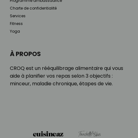
Programme ambassadrice
Charte de confidentialité
Services
Fitness
Yoga
À PROPOS
CROQ est un rééquilibrage alimentaire qui vous
aide à planifier vos repas selon 3 objectifs :
minceur, maladie chronique, étapes de vie.