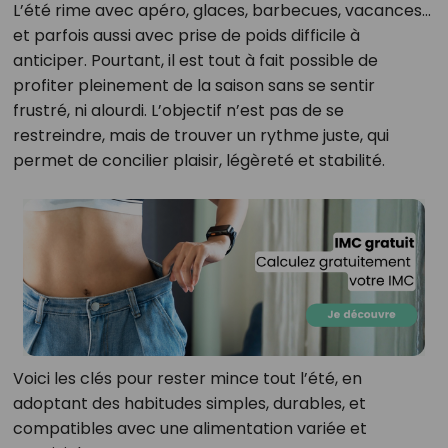
L’été rime avec apéro, glaces, barbecues, vacances...
et parfois aussi avec prise de poids difficile à
anticiper. Pourtant, il est tout à fait possible de
profiter pleinement de la saison sans se sentir
frustré, ni alourdi. L’objectif n’est pas de se
restreindre, mais de trouver un rythme juste, qui
permet de concilier plaisir, légèreté et stabilité.
Voici les clés pour rester mince tout l’été, en
adoptant des habitudes simples, durables, et
compatibles avec une alimentation variée et