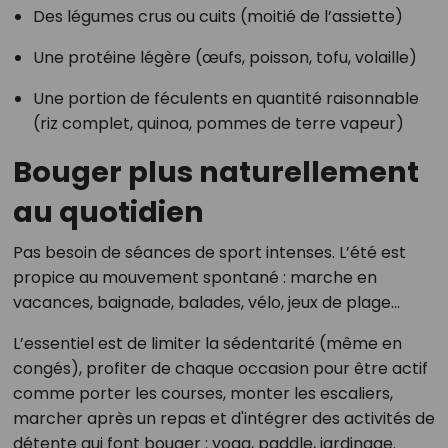
Des légumes crus ou cuits (moitié de l’assiette)
Une protéine légère (œufs, poisson, tofu, volaille)
Une portion de féculents en quantité raisonnable
(riz complet, quinoa, pommes de terre vapeur)
Bouger plus naturellement
au quotidien
Pas besoin de séances de sport intenses. L’été est
propice au mouvement spontané : marche en
vacances, baignade, balades, vélo, jeux de plage…
L’essentiel est de limiter la sédentarité (même en
congés), profiter de chaque occasion pour être actif
comme porter les courses, monter les escaliers,
marcher après un repas et d'intégrer des activités de
détente qui font bouger : yoga, paddle, jardinage.