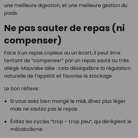
une meilleure digestion, et une meilleure gestion du
poids.
Ne pas sauter de repas (ni
compenser)
Face à un repas copieux ou un écart, il peut être
tentant de “compenser” par un repas sauté ou très
allégé. Mauvaise idée : cela déséquilibre la régulation
naturelle de l’appétit et favorise le stockage.
Le bon réflexe :
Si vous avez bien mangé le midi, dînez plus léger
mais ne sautez pas le repas
Évitez les cycles “trop – trop peu”, qui dérèglent le
métabolisme