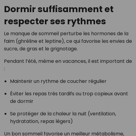
Dormir suffisamment et
respecter ses rythmes
Le manque de sommeil perturbe les hormones de la
faim (ghréline et leptine), ce qui favorise les envies de
sucre, de gras et le grignotage.
Pendant l’été, même en vacances, il est important de
:
Maintenir un rythme de coucher régulier
Éviter les repas très tardifs ou trop copieux avant
de dormir
Se protéger de la chaleur la nuit (ventilation,
hydratation, repas légers)
Un bon sommeil favorise un meilleur métabolisme,