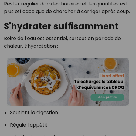
Rester régulier dans les horaires et les quantités est
plus efficace que de chercher à corriger après coup.
S'hydrater suffisamment
Boire de l’eau est essentiel, surtout en période de
chaleur. L’hydratation :
Soutient la digestion
Régule l’appétit