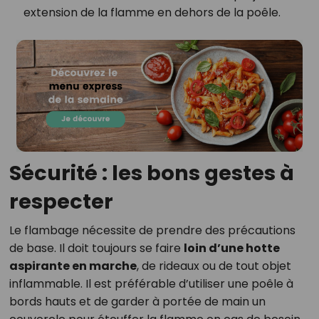
extension de la flamme en dehors de la poêle.
Sécurité : les bons gestes à
respecter
Le flambage nécessite de prendre des précautions
de base. Il doit toujours se faire
loin d’une hotte
aspirante en marche
, de rideaux ou de tout objet
inflammable. Il est préférable d’utiliser une poêle à
bords hauts et de garder à portée de main un