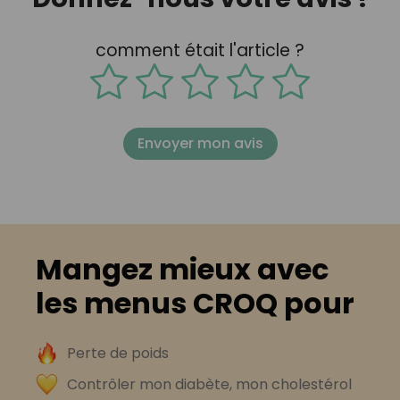
comment était l'article ?
Envoyer mon avis
Mangez mieux avec
les menus CROQ pour
Perte de poids
Contrôler mon diabète, mon cholestérol