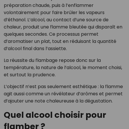
préparation chaude, puis à l’enflammer
volontairement pour faire brûler les vapeurs
d’éthanol. L’alcool, au contact d’une source de
chaleur, produit une flamme bleutée qui disparaît en
quelques secondes. Ce processus permet
d’aromatiser un plat, tout en réduisant la quantité
d’alcool final dans l’assiette.
La réussite du flambage repose donc sur la
température, la nature de l’alcool, le moment choisi,
et surtout la prudence.
L’objectif n’est pas seulement esthétique : la flamme
agit aussi comme un révélateur d’arômes et permet
d’ajouter une note chaleureuse à la dégustation.
Quel alcool choisir pour
flamber ?