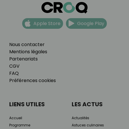
Apple Store
Google Play
Nous contacter
Mentions légales
Partenariats
CGV
FAQ
Préférences cookies
LIENS UTILES
LES ACTUS
Accueil
Actualités
Programme
Astuces culinaires