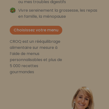
ou mes troubles digestifs
Vivre sereinement la grossesse, les repas
en famille, la ménopause
Choisissez votre menu
CROQ est un rééquilibrage
alimentaire sur mesure à
l’aide de menus
personnalisables et plus de
5 000 recettes
gourmandes