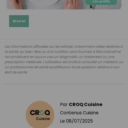
Alcool
Les informations diffusées sur les articles, notamment celles relatives à
la santé, au bien-être ou à la nutrition, sont fournies à titre indicatif et
ne constituent en aucun cas un diagnostic, un traitement ou une
prescription médicale. L'utilisateur est invité à consulter un médecin ou
un professionnel de santé qualifié pour toute question relative à son
état de santé.
Par
CROQ Cuisine
Contenus Cuisine
Le
08/07/2025