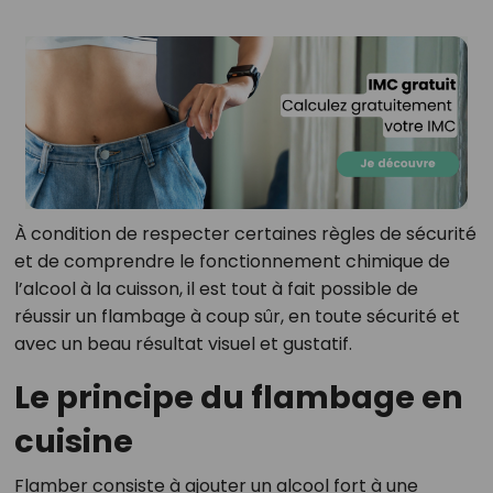
À condition de respecter certaines règles de sécurité
et de comprendre le fonctionnement chimique de
l’alcool à la cuisson, il est tout à fait possible de
réussir un flambage à coup sûr, en toute sécurité et
avec un beau résultat visuel et gustatif.
Le principe du flambage en
cuisine
Flamber consiste à ajouter un alcool fort à une