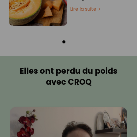
Lire la suite
Elles ont perdu du poids
avec CROQ