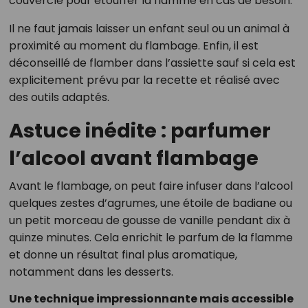
couvercle pour étouffer la flamme en cas de besoin.
Il ne faut jamais laisser un enfant seul ou un animal à
proximité au moment du flambage. Enfin, il est
déconseillé de flamber dans l’assiette sauf si cela est
explicitement prévu par la recette et réalisé avec
des outils adaptés.
Astuce inédite : parfumer
l’alcool avant flambage
Avant le flambage, on peut faire infuser dans l’alcool
quelques zestes d’agrumes, une étoile de badiane ou
un petit morceau de gousse de vanille pendant dix à
quinze minutes. Cela enrichit le parfum de la flamme
et donne un résultat final plus aromatique,
notamment dans les desserts.
Une technique impressionnante mais accessible