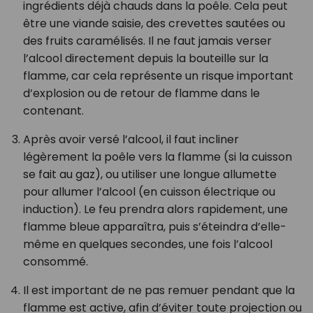
ingrédients déjà chauds dans la poêle. Cela peut
être une viande saisie, des crevettes sautées ou
des fruits caramélisés. Il ne faut jamais verser
l’alcool directement depuis la bouteille sur la
flamme, car cela représente un risque important
d’explosion ou de retour de flamme dans le
contenant.
Après avoir versé l’alcool, il faut incliner
légèrement la poêle vers la flamme (si la cuisson
se fait au gaz), ou utiliser une longue allumette
pour allumer l’alcool (en cuisson électrique ou
induction). Le feu prendra alors rapidement, une
flamme bleue apparaîtra, puis s’éteindra d’elle-
même en quelques secondes, une fois l’alcool
consommé.
Il est important de ne pas remuer pendant que la
flamme est active, afin d’éviter toute projection ou