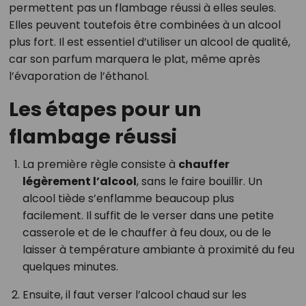
permettent pas un flambage réussi à elles seules.
Elles peuvent toutefois être combinées à un alcool
plus fort. Il est essentiel d’utiliser un alcool de qualité,
car son parfum marquera le plat, même après
l’évaporation de l’éthanol.
Les étapes pour un
flambage réussi
La première règle consiste à
chauffer
légèrement l’alcool
, sans le faire bouillir. Un
alcool tiède s’enflamme beaucoup plus
facilement. Il suffit de le verser dans une petite
casserole et de le chauffer à feu doux, ou de le
laisser à température ambiante à proximité du feu
quelques minutes.
Ensuite, il faut verser l’alcool chaud sur les