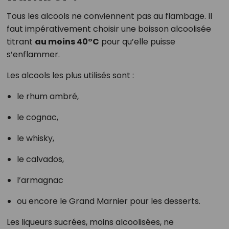
Tous les alcools ne conviennent pas au flambage. Il
faut impérativement choisir une boisson alcoolisée
titrant
au moins 40°C
pour qu’elle puisse
s’enflammer.
Les alcools les plus utilisés sont :
le rhum ambré,
le cognac,
le whisky,
le calvados,
l’armagnac
ou encore le Grand Marnier pour les desserts.
Les liqueurs sucrées, moins alcoolisées, ne