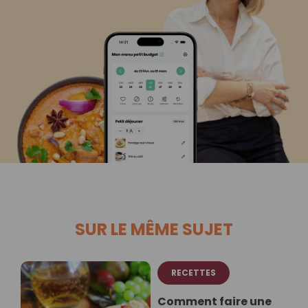
SUR LE MÊME SUJET
RECETTES
Comment faire une