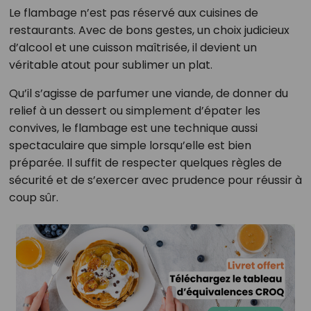
Le flambage n’est pas réservé aux cuisines de
restaurants. Avec de bons gestes, un choix judicieux
d’alcool et une cuisson maîtrisée, il devient un
véritable atout pour sublimer un plat.
Qu’il s’agisse de parfumer une viande, de donner du
relief à un dessert ou simplement d’épater les
convives, le flambage est une technique aussi
spectaculaire que simple lorsqu’elle est bien
préparée. Il suffit de respecter quelques règles de
sécurité et de s’exercer avec prudence pour réussir à
coup sûr.