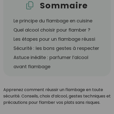
Sommaire
Le principe du flambage en cuisine
Quel alcool choisir pour flamber ?
Les étapes pour un flambage réussi
Sécurité : les bons gestes à respecter
Astuce inédite : parfumer l’alcool
avant flambage
Apprenez comment réussir un flambage en toute
sécurité. Conseils, choix d’alcool, gestes techniques et
précautions pour flamber vos plats sans risques.