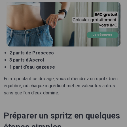
2 parts de Prosecco
3 parts d’Aperol
1 part d’eau gazeuse
En respectant ce dosage, vous obtiendrez un spritz bien
équilibré, où chaque ingrédient met en valeur les autres
sans que l'un d'eux domine.
Préparer un spritz en quelques