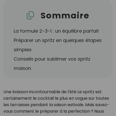
Sommaire
La formule 2-3-1 : un équilibre parfait
Préparer un spritz en quelques étapes
simples
Conseils pour sublimer vos spritz
maison
Une boisson incontournable de l'été Le spritz est
certainement le cocktail le plus en vogue sur toutes
les terrasses pendant la saison estivale. Mais savez-
vous comment le préparer à la perfection ? Nous