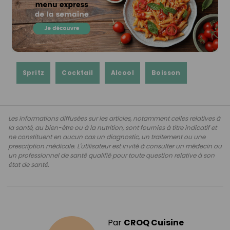
Spritz
Cocktail
Alcool
Boisson
Les informations diffusées sur les articles, notamment celles relatives à
la santé, au bien-être ou à la nutrition, sont fournies à titre indicatif et
ne constituent en aucun cas un diagnostic, un traitement ou une
prescription médicale. L'utilisateur est invité à consulter un médecin ou
un professionnel de santé qualifié pour toute question relative à son
état de santé.
Par
CROQ Cuisine