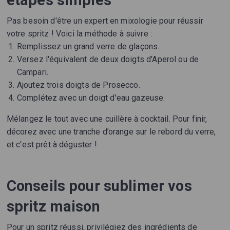
étapes simples
Pas besoin d'être un expert en mixologie pour réussir
votre spritz ! Voici la méthode à suivre :
Remplissez un grand verre de glaçons.
Versez l'équivalent de deux doigts d'Aperol ou de
Campari.
Ajoutez trois doigts de Prosecco.
Complétez avec un doigt d'eau gazeuse.
Mélangez le tout avec une cuillère à cocktail. Pour finir,
décorez avec une tranche d’orange sur le rebord du verre,
et c'est prêt à déguster !
Conseils pour sublimer vos
spritz maison
Pour un spritz réussi, privilégiez des ingrédients de