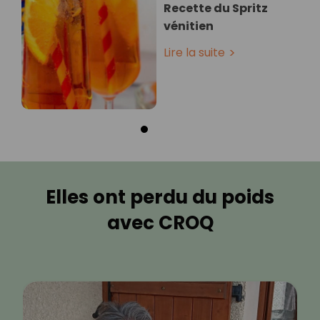
Recette du Spritz
vénitien
Lire la suite
Elles ont perdu du poids
avec CROQ