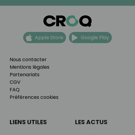
Apple Store
Google Play
Nous contacter
Mentions légales
Partenariats
CGV
FAQ
Préférences cookies
LIENS UTILES
LES ACTUS