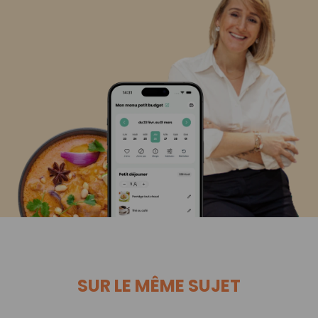
SUR LE MÊME SUJET