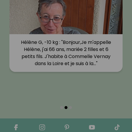
Hélène G, -10 kg : "Bonjour,Je m'appelle
Hélène, j'ai 66 ans, mariée 2 filles et 6
petits fils. J'habite à Commelle Vernay
dans la Loire et je suis à la…"