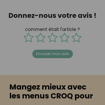
Donnez-nous votre avis !
comment était l'article ?
Envoyer mon avis
Mangez mieux avec
les menus CROQ pour