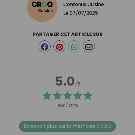
Contenus Cuisine
Le
07/07/2025
PARTAGER CET ARTICLE SUR
5.0
/5
sur 1 avis
En savoir plus sur la méthode CROQ