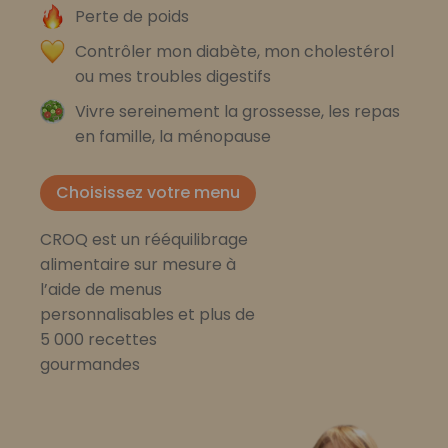
Perte de poids
Contrôler mon diabète, mon cholestérol
ou mes troubles digestifs
Vivre sereinement la grossesse, les repas
en famille, la ménopause
Choisissez votre menu
CROQ est un rééquilibrage
alimentaire sur mesure à
l’aide de menus
personnalisables et plus de
5 000 recettes
gourmandes