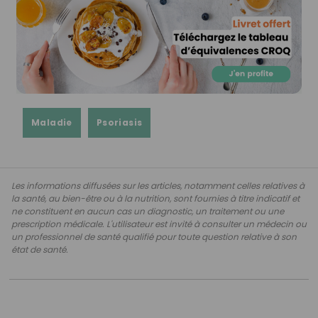
Maladie
Psoriasis
Les informations diffusées sur les articles, notamment celles relatives à
la santé, au bien-être ou à la nutrition, sont fournies à titre indicatif et
ne constituent en aucun cas un diagnostic, un traitement ou une
prescription médicale. L'utilisateur est invité à consulter un médecin ou
un professionnel de santé qualifié pour toute question relative à son
état de santé.