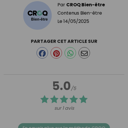
Par
CROQ Bien-être
Contenus Bien-être
Le
14/05/2025
PARTAGER CET ARTICLE SUR
5.0
/5
sur 1 avis