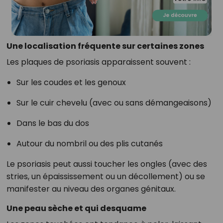
Une localisation fréquente sur certaines zones
Les plaques de psoriasis apparaissent souvent :
Sur les coudes et les genoux
Sur le cuir chevelu (avec ou sans démangeaisons)
Dans le bas du dos
Autour du nombril ou des plis cutanés
Le psoriasis peut aussi toucher les ongles (avec des
stries, un épaississement ou un décollement) ou se
manifester au niveau des organes génitaux.
Une peau sèche et qui desquame