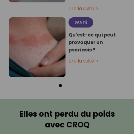
Lire la suite
SANTÉ
Qu'est-ce qui peut
provoquer un
psoriasis ?
Lire la suite
Elles ont perdu du poids
avec CROQ