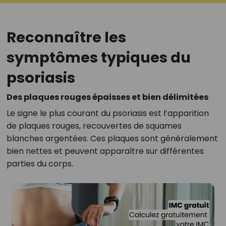
Reconnaître les
symptômes typiques du
psoriasis
Des plaques rouges épaisses et bien délimitées
Le signe le plus courant du psoriasis est l’apparition
de plaques rouges, recouvertes de squames
blanches argentées. Ces plaques sont généralement
bien nettes et peuvent apparaître sur différentes
parties du corps.