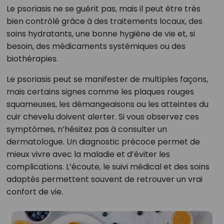
Le psoriasis ne se guérit pas, mais il peut être très
bien contrôlé grâce à des traitements locaux, des
soins hydratants, une bonne hygiène de vie et, si
besoin, des médicaments systémiques ou des
biothérapies.
Le psoriasis peut se manifester de multiples façons,
mais certains signes comme les plaques rouges
squameuses, les démangeaisons ou les atteintes du
cuir chevelu doivent alerter. Si vous observez ces
symptômes, n’hésitez pas à consulter un
dermatologue. Un diagnostic précoce permet de
mieux vivre avec la maladie et d’éviter les
complications. L’écoute, le suivi médical et des soins
adaptés permettent souvent de retrouver un vrai
confort de vie.