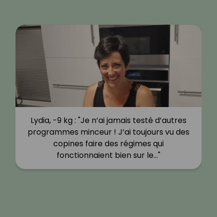
Lydia, -9 kg : "Je n’ai jamais testé d’autres
programmes minceur ! J’ai toujours vu des
copines faire des régimes qui
fonctionnaient bien sur le…"