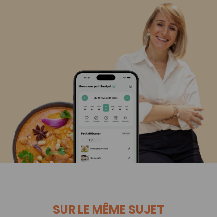
SUR LE MÊME SUJET