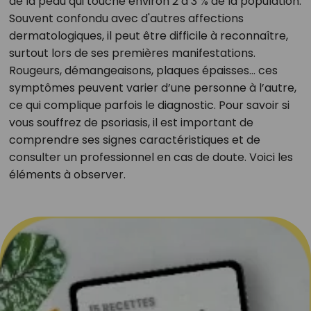
de la peau qui touche environ 2 à 3 % de la population.
Souvent confondu avec d'autres affections
dermatologiques, il peut être difficile à reconnaître,
surtout lors de ses premières manifestations.
Rougeurs, démangeaisons, plaques épaisses… ces
symptômes peuvent varier d’une personne à l’autre,
ce qui complique parfois le diagnostic. Pour savoir si
vous souffrez de psoriasis, il est important de
comprendre ses signes caractéristiques et de
consulter un professionnel en cas de doute. Voici les
éléments à observer.