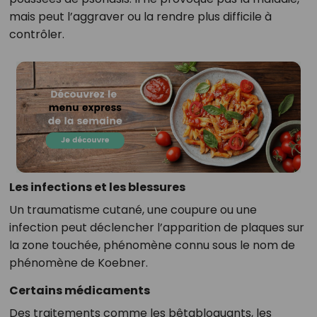
mais peut l’aggraver ou la rendre plus difficile à
contrôler.
Les infections et les blessures
Un traumatisme cutané, une coupure ou une
infection peut déclencher l’apparition de plaques sur
la zone touchée, phénomène connu sous le nom de
phénomène de Koebner.
Certains médicaments
Des traitements comme les bêtabloquants, les