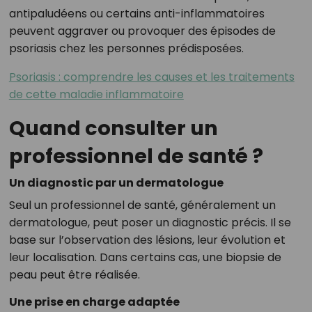
antipaludéens ou certains anti-inflammatoires
peuvent aggraver ou provoquer des épisodes de
psoriasis chez les personnes prédisposées.
Psoriasis : comprendre les causes et les traitements
de cette maladie inflammatoire
Quand consulter un
professionnel de santé ?
Un diagnostic par un dermatologue
Seul un professionnel de santé, généralement un
dermatologue, peut poser un diagnostic précis. Il se
base sur l’observation des lésions, leur évolution et
leur localisation. Dans certains cas, une biopsie de
peau peut être réalisée.
Une prise en charge adaptée