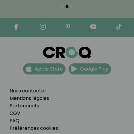
Apple Store
Google Play
Nous contacter
Mentions légales
Partenariats
CGV
FAQ
Préférences cookies