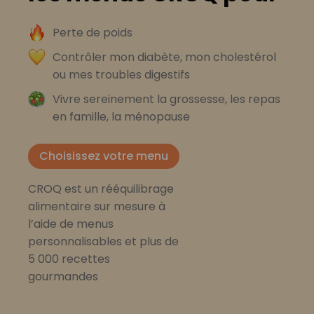
Perte de poids
Contrôler mon diabète, mon cholestérol
ou mes troubles digestifs
Vivre sereinement la grossesse, les repas
en famille, la ménopause
Choisissez votre menu
CROQ est un rééquilibrage
alimentaire sur mesure à
l’aide de menus
personnalisables et plus de
5 000 recettes
gourmandes