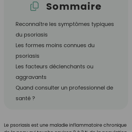
Sommaire
Reconnaître les symptômes typiques
du psoriasis
Les formes moins connues du
psoriasis
Les facteurs déclenchants ou
aggravants
Quand consulter un professionnel de
santé ?
Le psoriasis est une maladie inflammatoire chronique