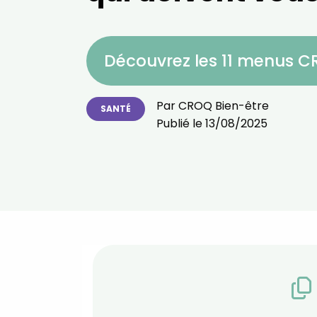
Découvrez les 11 menus 
Par
CROQ Bien-être
SANTÉ
Publié le
13/08/2025