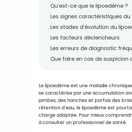
Qu’est-ce que le lipoedème ?
Les signes caractéristiques d
Les stades d’évolution du lip
Les facteurs déclencheurs
Les erreurs de diagnostic fréq
Que faire en cas de suspicion
Le lipoedème est une maladie chronique
se caractérise par une accumulation an
jambes, des hanches et parfois des bra
rétention d’eau, le lipoedème est pourta
charge adaptée. Pour mieux comprendre ce
à consulter un professionnel de santé.