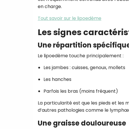
en charge.
Tout savoir sur le lipoedème
Les signes caractéri
Une répartition spécifiqu
Le lipoedème touche principalement :
Les jambes : cuisses, genoux, mollets
Les hanches
Parfois les bras (moins fréquent)
La particularité est que les pieds et les
d’autres pathologies comme le lymph
Une graisse douloureuse