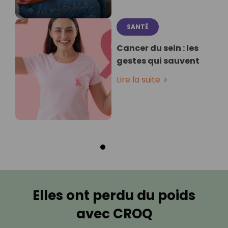
SANTÉ
Cancer du sein : les
gestes qui sauvent
Lire la suite
Elles ont perdu du poids
avec CROQ