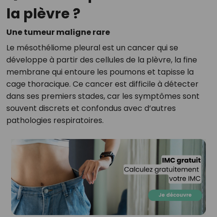
la plèvre ?
Une tumeur maligne rare
Le mésothéliome pleural est un cancer qui se
développe à partir des cellules de la plèvre, la fine
membrane qui entoure les poumons et tapisse la
cage thoracique. Ce cancer est difficile à détecter
dans ses premiers stades, car les symptômes sont
souvent discrets et confondus avec d’autres
pathologies respiratoires.