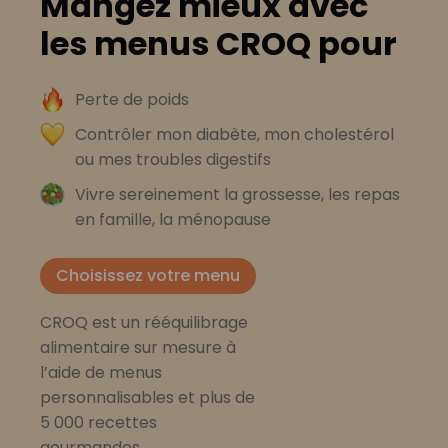
Mangez mieux avec
les menus CROQ pour
Perte de poids
Contrôler mon diabète, mon cholestérol
ou mes troubles digestifs
Vivre sereinement la grossesse, les repas
en famille, la ménopause
Choisissez votre menu
CROQ est un rééquilibrage
alimentaire sur mesure à
l’aide de menus
personnalisables et plus de
5 000 recettes
gourmandes