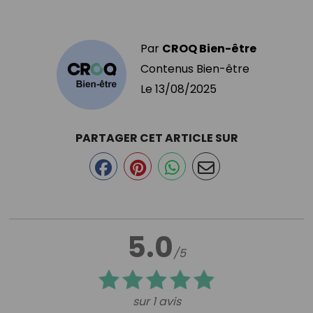
Par
CROQ Bien-être
Contenus Bien-être
Le
13/08/2025
PARTAGER CET ARTICLE SUR
5.0
/5
sur 1 avis