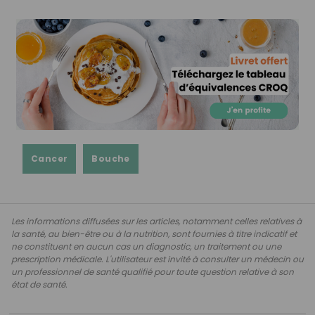
Cancer
Bouche
Les informations diffusées sur les articles, notamment celles relatives à
la santé, au bien-être ou à la nutrition, sont fournies à titre indicatif et
ne constituent en aucun cas un diagnostic, un traitement ou une
prescription médicale. L'utilisateur est invité à consulter un médecin ou
un professionnel de santé qualifié pour toute question relative à son
état de santé.