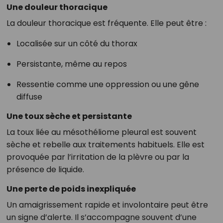
Une douleur thoracique
La douleur thoracique est fréquente. Elle peut être :
Localisée sur un côté du thorax
Persistante, même au repos
Ressentie comme une oppression ou une gêne
diffuse
Une toux sèche et persistante
La toux liée au mésothéliome pleural est souvent
sèche et rebelle aux traitements habituels. Elle est
provoquée par l’irritation de la plèvre ou par la
présence de liquide.
Une perte de poids inexpliquée
Un amaigrissement rapide et involontaire peut être
un signe d’alerte. Il s’accompagne souvent d’une