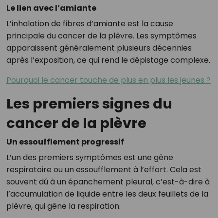
Le lien avec l’amiante
L’inhalation de fibres d’amiante est la cause
principale du cancer de la plèvre. Les symptômes
apparaissent généralement plusieurs décennies
après l’exposition, ce qui rend le dépistage complexe.
Pourquoi le cancer touche de plus en plus les jeunes ?
Les premiers signes du
cancer de la plèvre
Un essoufflement progressif
L’un des premiers symptômes est une gêne
respiratoire ou un essoufflement à l’effort. Cela est
souvent dû à un épanchement pleural, c’est-à-dire à
l’accumulation de liquide entre les deux feuillets de la
plèvre, qui gêne la respiration.