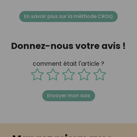
En savoir plus sur la méthode CROQ
Donnez-nous votre avis !
comment était l'article ?
Envoyer mon avis