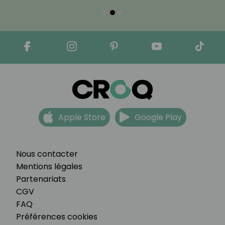
Apple Store
Google Play
Nous contacter
Mentions légales
Partenariats
CGV
FAQ
Préférences cookies