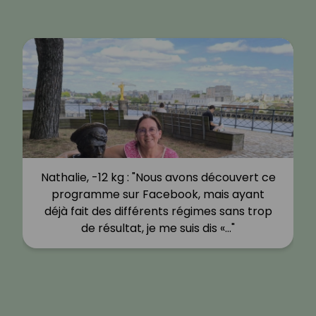
Nathalie, -12 kg : "Nous avons découvert ce
programme sur Facebook, mais ayant
déjà fait des différents régimes sans trop
de résultat, je me suis dis «…"