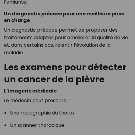
l’amiante.
Un diagnostic précoce pour une meilleure prise
en charge
Un diagnostic précoce permet de proposer des
traitements adaptés pour améliorer la qualité de vie
et, dans certains cas, ralentir l’évolution de la
maladie.
Les examens pour détecter
un cancer de la plèvre
L’imagerie médicale
Le médecin peut prescrire :
Une radiographie du thorax
Un scanner thoracique