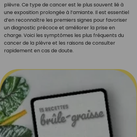
plèvre. Ce type de cancer est le plus souvent lié à
une exposition prolongée à l’amiante. Il est essentiel
d’en reconnaître les premiers signes pour favoriser
un diagnostic précoce et améliorer la prise en
charge. Voici les symptômes les plus fréquents du
cancer de la plèvre et les raisons de consulter
rapidement en cas de doute.