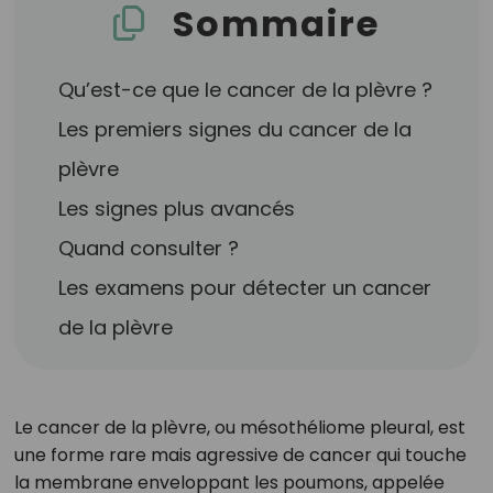
Sommaire
Qu’est-ce que le cancer de la plèvre ?
Les premiers signes du cancer de la
plèvre
Les signes plus avancés
Quand consulter ?
Les examens pour détecter un cancer
de la plèvre
Le cancer de la plèvre, ou mésothéliome pleural, est
une forme rare mais agressive de cancer qui touche
la membrane enveloppant les poumons, appelée