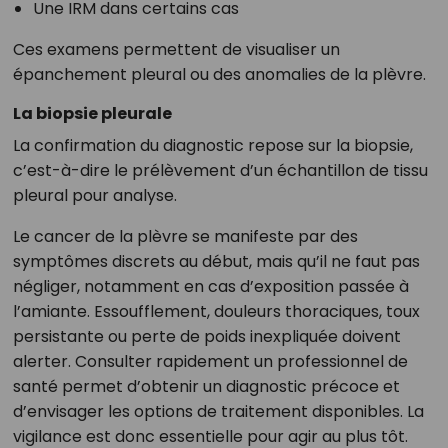
Une IRM dans certains cas
Ces examens permettent de visualiser un
épanchement pleural ou des anomalies de la plèvre.
La biopsie pleurale
La confirmation du diagnostic repose sur la biopsie,
c’est-à-dire le prélèvement d’un échantillon de tissu
pleural pour analyse.
Le cancer de la plèvre se manifeste par des
symptômes discrets au début, mais qu’il ne faut pas
négliger, notamment en cas d’exposition passée à
l’amiante. Essoufflement, douleurs thoraciques, toux
persistante ou perte de poids inexpliquée doivent
alerter. Consulter rapidement un professionnel de
santé permet d’obtenir un diagnostic précoce et
d’envisager les options de traitement disponibles. La
vigilance est donc essentielle pour agir au plus tôt.