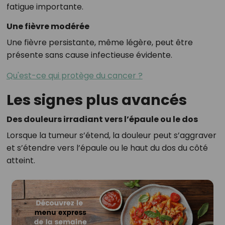
fatigue importante.
Une fièvre modérée
Une fièvre persistante, même légère, peut être
présente sans cause infectieuse évidente.
Qu'est-ce qui protège du cancer ?
Les signes plus avancés
Des douleurs irradiant vers l’épaule ou le dos
Lorsque la tumeur s’étend, la douleur peut s’aggraver
et s’étendre vers l’épaule ou le haut du dos du côté
atteint.