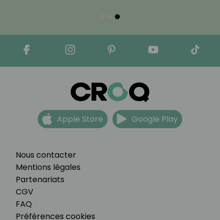
Apple Store
Google Play
Nous contacter
Mentions légales
Partenariats
CGV
FAQ
Préférences cookies