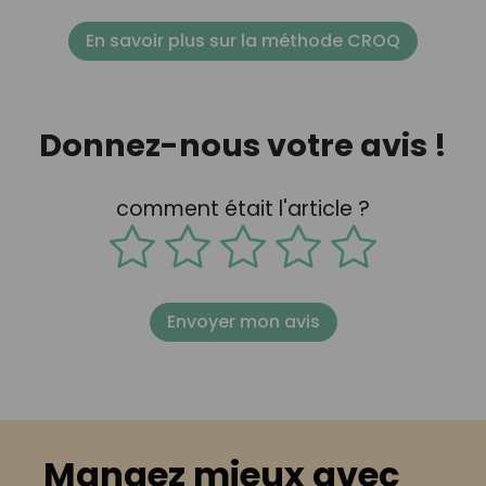
En savoir plus sur la méthode CROQ
Donnez-nous votre avis !
comment était l'article ?
Envoyer mon avis
Mangez mieux avec