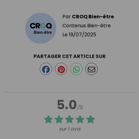
Par
CROQ Bien-être
Contenus Bien-être
Le
19/07/2025
PARTAGER CET ARTICLE SUR
5.0
/5
sur 1 avis