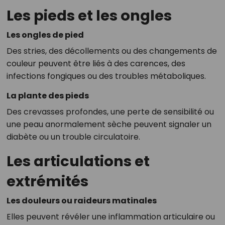
Les pieds et les ongles
Les ongles de pied
Des stries, des décollements ou des changements de
couleur peuvent être liés à des carences, des
infections fongiques ou des troubles métaboliques.
La plante des pieds
Des crevasses profondes, une perte de sensibilité ou
une peau anormalement sèche peuvent signaler un
diabète ou un trouble circulatoire.
Les articulations et
extrémités
Les douleurs ou raideurs matinales
Elles peuvent révéler une inflammation articulaire ou