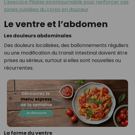
L’exercice Pilates incontournable pour renforcer ces
zones oubliées du corps en douceur
Le ventre et l’abdomen
Les douleurs abdominales
Des douleurs localisées, des ballonnements réguliers
ou une modification du transit intestinal doivent être
prises au sérieux, surtout si elles sont nouvelles ou
récurrentes.
La forme du ventre