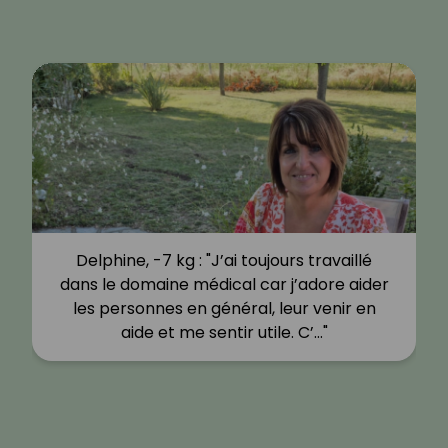
Delphine, -7 kg : "J’ai toujours travaillé
dans le domaine médical car j’adore aider
les personnes en général, leur venir en
aide et me sentir utile. C’…"