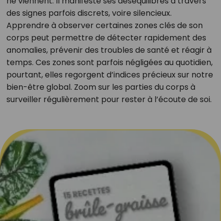
ne viennent. Il manifeste ses déséquilibres à travers
des signes parfois discrets, voire silencieux.
Apprendre à observer certaines zones clés de son
corps peut permettre de détecter rapidement des
anomalies, prévenir des troubles de santé et réagir à
temps. Ces zones sont parfois négligées au quotidien,
pourtant, elles regorgent d’indices précieux sur notre
bien-être global. Zoom sur les parties du corps à
surveiller régulièrement pour rester à l’écoute de soi.