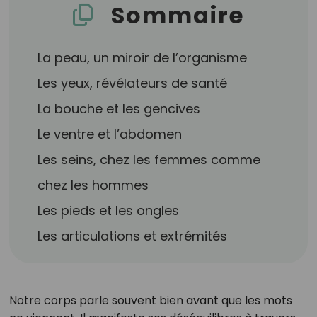
Sommaire
La peau, un miroir de l’organisme
Les yeux, révélateurs de santé
La bouche et les gencives
Le ventre et l’abdomen
Les seins, chez les femmes comme
chez les hommes
Les pieds et les ongles
Les articulations et extrémités
Notre corps parle souvent bien avant que les mots