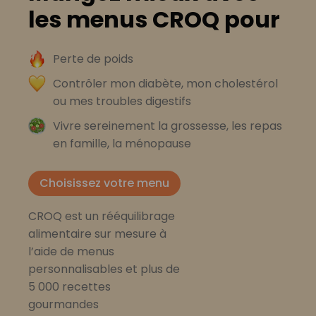
les menus CROQ pour
Perte de poids
Contrôler mon diabète, mon cholestérol
ou mes troubles digestifs
Vivre sereinement la grossesse, les repas
en famille, la ménopause
Choisissez votre menu
CROQ est un rééquilibrage
alimentaire sur mesure à
l’aide de menus
personnalisables et plus de
5 000 recettes
gourmandes