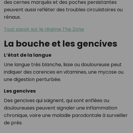
des cernes marqués et des poches persistantes
peuvent aussi refléter des troubles circulatoires ou
rénaux.
Tout savoir sur le régime The Zone
La bouche et les gencives
L’état de la langue
Une langue très blanche, lisse ou douloureuse peut
indiquer des carences en vitamines, une mycose ou
une digestion perturbée.
Les gencives
Des gencives qui saignent, qui sont enflées ou
douloureuses peuvent signaler une inflammation
chronique, voire une maladie parodontale à surveiller
de près.