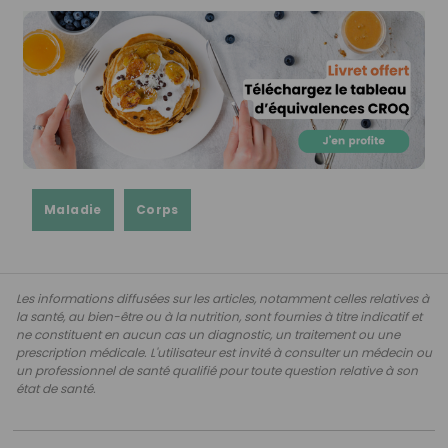
Maladie
Corps
Les informations diffusées sur les articles, notamment celles relatives à
la santé, au bien-être ou à la nutrition, sont fournies à titre indicatif et
ne constituent en aucun cas un diagnostic, un traitement ou une
prescription médicale. L'utilisateur est invité à consulter un médecin ou
un professionnel de santé qualifié pour toute question relative à son
état de santé.