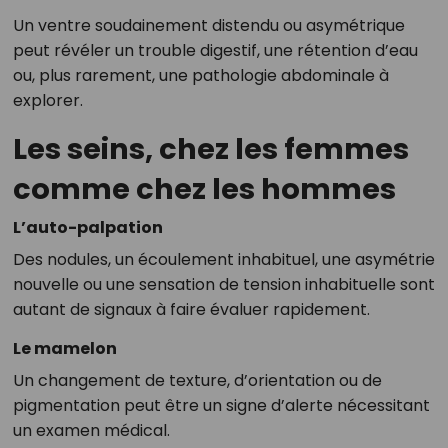
Un ventre soudainement distendu ou asymétrique
peut révéler un trouble digestif, une rétention d’eau
ou, plus rarement, une pathologie abdominale à
explorer.
Les seins, chez les femmes
comme chez les hommes
L’auto-palpation
Des nodules, un écoulement inhabituel, une asymétrie
nouvelle ou une sensation de tension inhabituelle sont
autant de signaux à faire évaluer rapidement.
Le mamelon
Un changement de texture, d’orientation ou de
pigmentation peut être un signe d’alerte nécessitant
un examen médical.