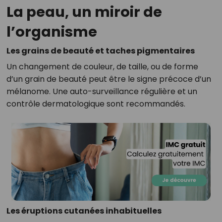
La peau, un miroir de
l’organisme
Les grains de beauté et taches pigmentaires
Un changement de couleur, de taille, ou de forme
d’un grain de beauté peut être le signe précoce d’un
mélanome. Une auto-surveillance régulière et un
contrôle dermatologique sont recommandés.
Les éruptions cutanées inhabituelles