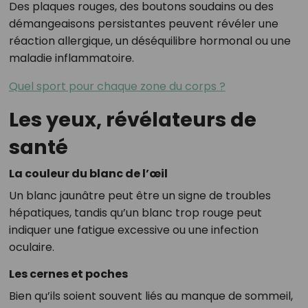
Des plaques rouges, des boutons soudains ou des
démangeaisons persistantes peuvent révéler une
réaction allergique, un déséquilibre hormonal ou une
maladie inflammatoire.
Quel sport pour chaque zone du corps ?
Les yeux, révélateurs de
santé
La couleur du blanc de l’œil
Un blanc jaunâtre peut être un signe de troubles
hépatiques, tandis qu’un blanc trop rouge peut
indiquer une fatigue excessive ou une infection
oculaire.
Les cernes et poches
Bien qu’ils soient souvent liés au manque de sommeil,