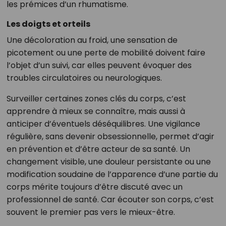
les prémices d’un rhumatisme.
Les doigts et orteils
Une décoloration au froid, une sensation de
picotement ou une perte de mobilité doivent faire
l’objet d’un suivi, car elles peuvent évoquer des
troubles circulatoires ou neurologiques.
Surveiller certaines zones clés du corps, c’est
apprendre à mieux se connaître, mais aussi à
anticiper d’éventuels déséquilibres. Une vigilance
régulière, sans devenir obsessionnelle, permet d’agir
en prévention et d’être acteur de sa santé. Un
changement visible, une douleur persistante ou une
modification soudaine de l’apparence d’une partie du
corps mérite toujours d’être discuté avec un
professionnel de santé. Car écouter son corps, c’est
souvent le premier pas vers le mieux-être.