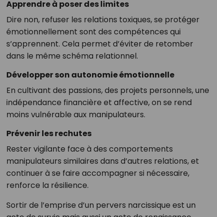
Apprendre à poser des limites
Dire non, refuser les relations toxiques, se protéger
émotionnellement sont des compétences qui
s’apprennent. Cela permet d’éviter de retomber
dans le même schéma relationnel.
Développer son autonomie émotionnelle
En cultivant des passions, des projets personnels, une
indépendance financière et affective, on se rend
moins vulnérable aux manipulateurs.
Prévenir les rechutes
Rester vigilante face à des comportements
manipulateurs similaires dans d’autres relations, et
continuer à se faire accompagner si nécessaire,
renforce la résilience.
Sortir de l’emprise d’un pervers narcissique est un