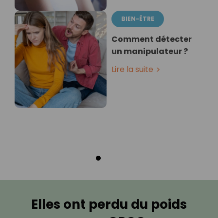
BIEN-ÊTRE
Comment détecter
un manipulateur ?
Lire la suite
Elles ont perdu du poids