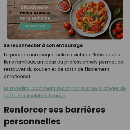
Se reconnecter à son entourage
Le pervers narcissique isole sa victime. Retisser des
liens familiaux, amicaux ou professionnels permet de
retrouver du soutien et de sortir de l’isolement
émotionnel.
Le prowling : comment reconnaître et se protéger de
cette manipulation toxique
Renforcer ses barrières
personnelles