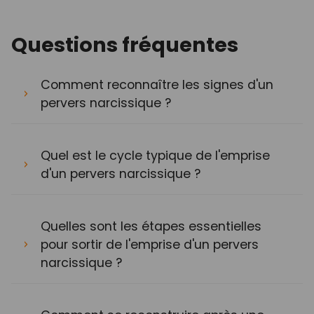
Questions fréquentes
Comment reconnaître les signes d'un
pervers narcissique ?
Quel est le cycle typique de l'emprise
d'un pervers narcissique ?
Quelles sont les étapes essentielles
pour sortir de l'emprise d'un pervers
narcissique ?