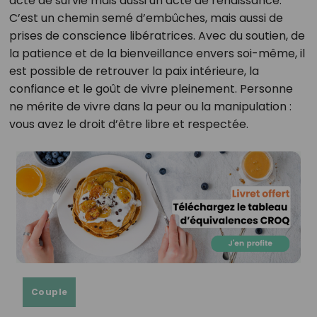
acte de survie mais aussi un acte de renaissance.
C’est un chemin semé d’embûches, mais aussi de
prises de conscience libératrices. Avec du soutien, de
la patience et de la bienveillance envers soi-même, il
est possible de retrouver la paix intérieure, la
confiance et le goût de vivre pleinement. Personne
ne mérite de vivre dans la peur ou la manipulation :
vous avez le droit d’être libre et respectée.
Couple