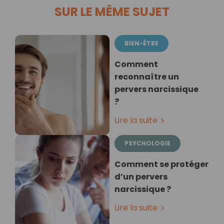
SUR LE MÊME SUJET
BIEN-ÊTRE
Comment
reconnaître un
pervers narcissique
?
Lire la suite
PSYCHOLOGIE
Comment se protéger
d’un pervers
narcissique ?
Lire la suite