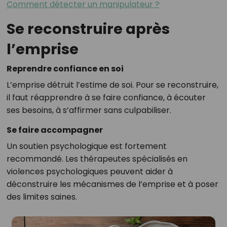
Comment détecter un manipulateur ?
Se reconstruire après
l’emprise
Reprendre confiance en soi
L’emprise détruit l’estime de soi. Pour se reconstruire,
il faut réapprendre à se faire confiance, à écouter
ses besoins, à s’affirmer sans culpabiliser.
Se faire accompagner
Un soutien psychologique est fortement
recommandé. Les thérapeutes spécialisés en
violences psychologiques peuvent aider à
déconstruire les mécanismes de l’emprise et à poser
des limites saines.