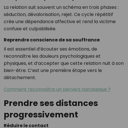
La relation suit souvent un schéma en trois phases :
séduction, dévalorisation, rejet. Ce cycle répétitif
crée une dépendance affective et rend la victime
confuse et culpabilisée.
Reprendre conscience de sa souffrance
Il est essentiel d’écouter ses émotions, de
reconnaître les douleurs psychologiques et
physiques, et d’accepter que cette relation nuit à son
bien-être. C’est une première étape vers le
détachement.
Comment reconnaître un pervers narcissique ?
Prendre ses distances
progressivement
Réduire le contact