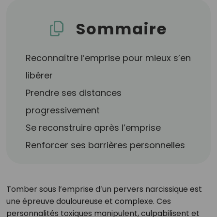
Sommaire
Reconnaître l’emprise pour mieux s’en
libérer
Prendre ses distances
progressivement
Se reconstruire après l’emprise
Renforcer ses barrières personnelles
Tomber sous l’emprise d’un pervers narcissique est
une épreuve douloureuse et complexe. Ces
personnalités toxiques manipulent, culpabilisent et