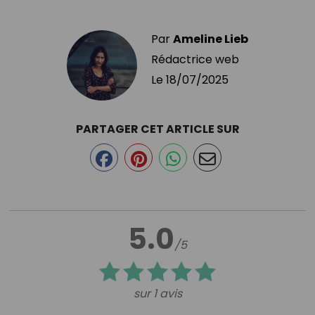
Par
Ameline Lieb
Rédactrice web
Le
18/07/2025
PARTAGER CET ARTICLE SUR
5.0
/5
sur 1 avis