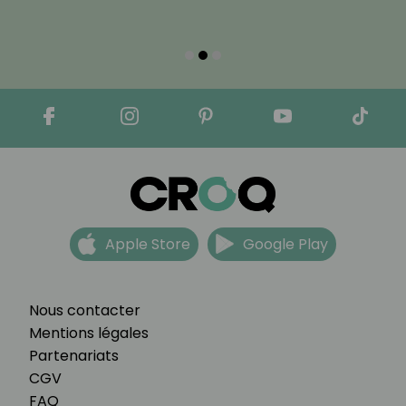
Apple Store
Google Play
Nous contacter
Mentions légales
Partenariats
CGV
FAQ