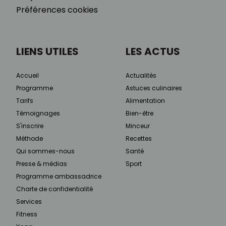
Préférences cookies
LIENS UTILES
LES ACTUS
Accueil
Actualités
Programme
Astuces culinaires
Tarifs
Alimentation
Témoignages
Bien-être
S'inscrire
Minceur
Méthode
Recettes
Qui sommes-nous
Santé
Presse & médias
Sport
Programme ambassadrice
Charte de confidentialité
Services
Fitness