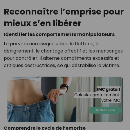
Reconnaître l’emprise pour
mieux s’en libérer
Identifier les comportements manipulateurs
Le pervers narcissique utilise la flatterie, le
dénigrement, le chantage affectif et les mensonges
pour contrôler. Il alterne compliments excessifs et
critiques destructrices, ce qui déstabilise la victime.
Comprendre le cycle de l’emprise