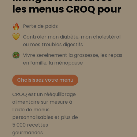
les menus CROQ pour
Perte de poids
Contrôler mon diabète, mon cholestérol
ou mes troubles digestifs
Vivre sereinement la grossesse, les repas
en famille, la ménopause
Choisissez votre menu
CROQ est un rééquilibrage
alimentaire sur mesure à
l’aide de menus
personnalisables et plus de
5 000 recettes
gourmandes