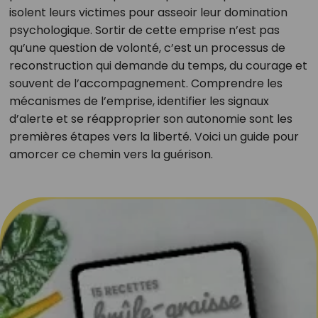
isolent leurs victimes pour asseoir leur domination
psychologique. Sortir de cette emprise n’est pas
qu’une question de volonté, c’est un processus de
reconstruction qui demande du temps, du courage et
souvent de l’accompagnement. Comprendre les
mécanismes de l’emprise, identifier les signaux
d’alerte et se réapproprier son autonomie sont les
premières étapes vers la liberté. Voici un guide pour
amorcer ce chemin vers la guérison.