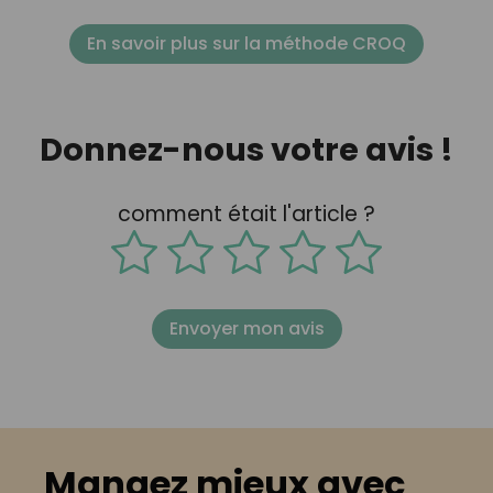
En savoir plus sur la méthode CROQ
Donnez-nous votre avis !
comment était l'article ?
Envoyer mon avis
Mangez mieux avec