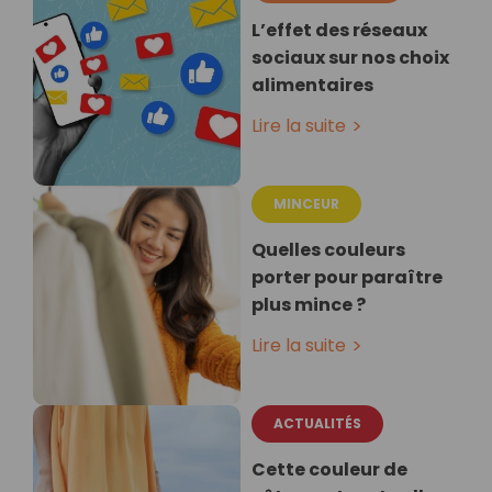
L’effet des réseaux
sociaux sur nos choix
alimentaires
Lire la suite
MINCEUR
Quelles couleurs
porter pour paraître
plus mince ?
Lire la suite
ACTUALITÉS
Cette couleur de