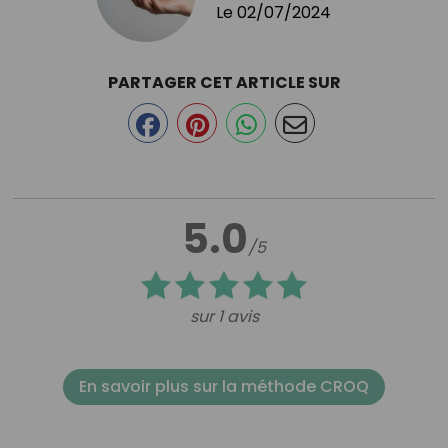
Le
02/07/2024
PARTAGER CET ARTICLE SUR
5.0
/5
sur 1 avis
En savoir plus sur la méthode CROQ