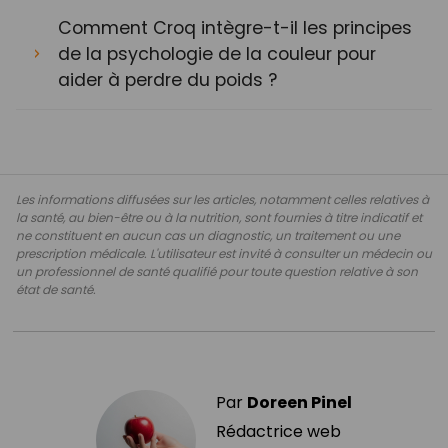
Comment Croq intègre-t-il les principes
de la psychologie de la couleur pour
aider à perdre du poids ?
Les informations diffusées sur les articles, notamment celles relatives à
la santé, au bien-être ou à la nutrition, sont fournies à titre indicatif et
ne constituent en aucun cas un diagnostic, un traitement ou une
prescription médicale. L'utilisateur est invité à consulter un médecin ou
un professionnel de santé qualifié pour toute question relative à son
état de santé.
Par
Doreen Pinel
Rédactrice web