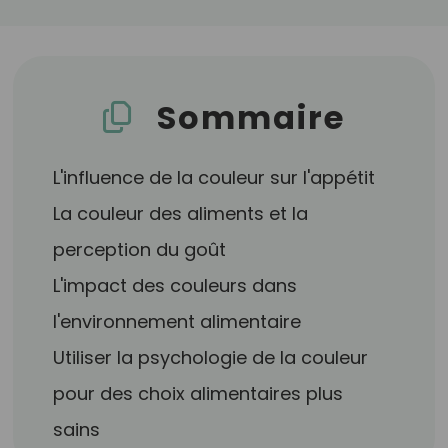
Sommaire
L'influence de la couleur sur l'appétit
La couleur des aliments et la
perception du goût
L'impact des couleurs dans
l'environnement alimentaire
Utiliser la psychologie de la couleur
pour des choix alimentaires plus
sains