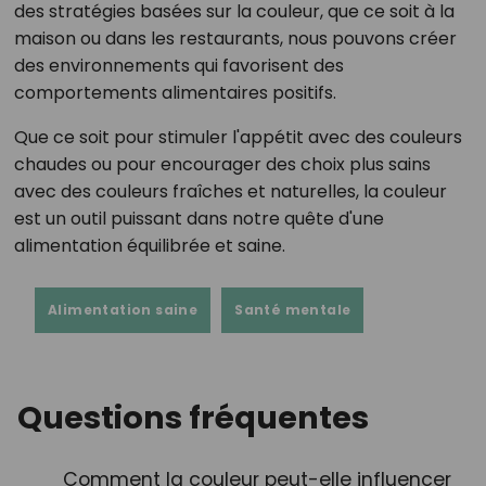
des stratégies basées sur la couleur, que ce soit à la
maison ou dans les restaurants, nous pouvons créer
des environnements qui favorisent des
comportements alimentaires positifs.
Que ce soit pour stimuler l'appétit avec des couleurs
chaudes ou pour encourager des choix plus sains
avec des couleurs fraîches et naturelles, la couleur
est un outil puissant dans notre quête d'une
alimentation équilibrée et saine.
Alimentation saine
Santé mentale
Questions fréquentes
Comment la couleur peut-elle influencer