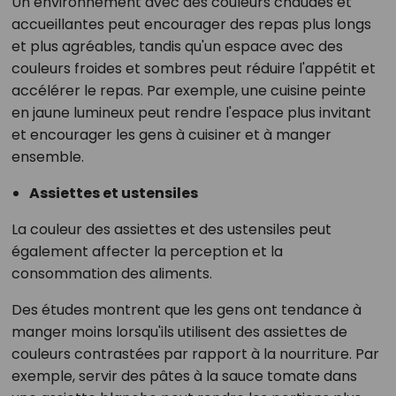
Un environnement avec des couleurs chaudes et
accueillantes peut encourager des repas plus longs
et plus agréables, tandis qu'un espace avec des
couleurs froides et sombres peut réduire l'appétit et
accélérer le repas. Par exemple, une cuisine peinte
en jaune lumineux peut rendre l'espace plus invitant
et encourager les gens à cuisiner et à manger
ensemble.
Assiettes et ustensiles
La couleur des assiettes et des ustensiles peut
également affecter la perception et la
consommation des aliments.
Des études montrent que les gens ont tendance à
manger moins lorsqu'ils utilisent des assiettes de
couleurs contrastées par rapport à la nourriture. Par
exemple, servir des pâtes à la sauce tomate dans