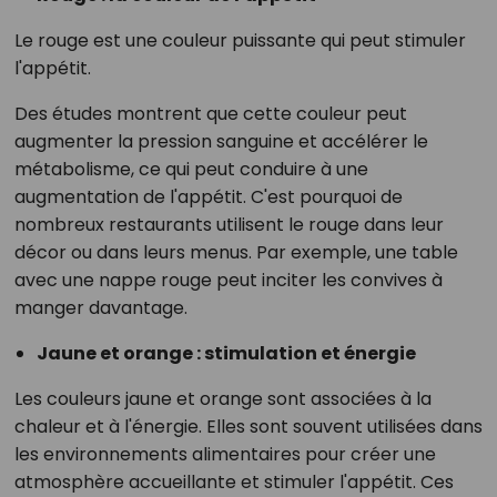
Le rouge est une couleur puissante qui peut stimuler
l'appétit.
Des études montrent que cette couleur peut
augmenter la pression sanguine et accélérer le
métabolisme, ce qui peut conduire à une
augmentation de l'appétit. C'est pourquoi de
nombreux restaurants utilisent le rouge dans leur
décor ou dans leurs menus. Par exemple, une table
avec une nappe rouge peut inciter les convives à
manger davantage.
Jaune et orange : stimulation et énergie
Les couleurs jaune et orange sont associées à la
chaleur et à l'énergie. Elles sont souvent utilisées dans
les environnements alimentaires pour créer une
atmosphère accueillante et stimuler l'appétit. Ces