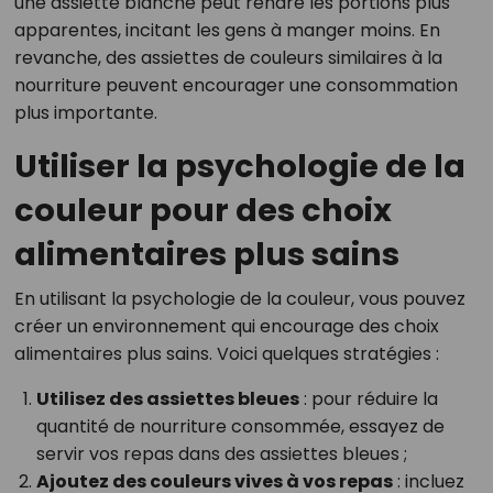
une assiette blanche peut rendre les portions plus
apparentes, incitant les gens à manger moins. En
revanche, des assiettes de couleurs similaires à la
nourriture peuvent encourager une consommation
plus importante.
Utiliser la psychologie de la
couleur pour des choix
alimentaires plus sains
En utilisant la psychologie de la couleur, vous pouvez
créer un environnement qui encourage des choix
alimentaires plus sains. Voici quelques stratégies :
Utilisez des assiettes bleues
: pour réduire la
quantité de nourriture consommée, essayez de
servir vos repas dans des assiettes bleues ;
Ajoutez des couleurs vives à vos repas
: incluez