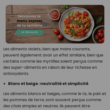
Les aliments violets, bien que moins courants,
peuvent également avoir un effet similaire, bien que
certains comme les myrtilles soient perçus comme
des super-aliments en raison de leur richesse en
antioxydants.
Blanc et beige : neutralité et simplicité
Les aliments blancs et beiges, comme le riz, le pain et
les pommes de terre, sont souvent perçus comme
des choix simples et neutres. Ils peuvent être