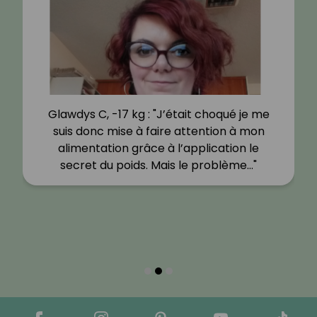
Glawdys C, -17 kg : "J’était choqué je me
suis donc mise à faire attention à mon
alimentation grâce à l’application le
secret du poids. Mais le problème…"