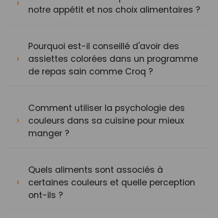
notre appétit et nos choix alimentaires ?
Pourquoi est-il conseillé d'avoir des
assiettes colorées dans un programme
de repas sain comme Croq ?
Comment utiliser la psychologie des
couleurs dans sa cuisine pour mieux
manger ?
Quels aliments sont associés à
certaines couleurs et quelle perception
ont-ils ?