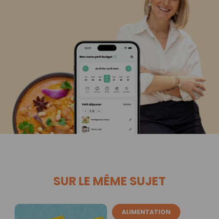
SUR LE MÊME SUJET
ALIMENTATION