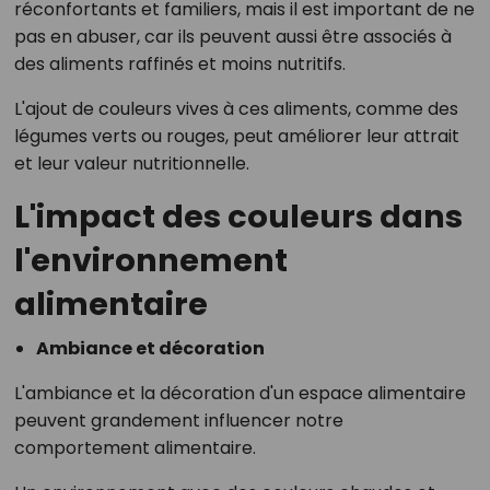
réconfortants et familiers, mais il est important de ne
pas en abuser, car ils peuvent aussi être associés à
des aliments raffinés et moins nutritifs.
L'ajout de couleurs vives à ces aliments, comme des
légumes verts ou rouges, peut améliorer leur attrait
et leur valeur nutritionnelle.
L'impact des couleurs dans
l'environnement
alimentaire
Ambiance et décoration
L'ambiance et la décoration d'un espace alimentaire
peuvent grandement influencer notre
comportement alimentaire.