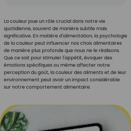
La couleur joue un rôle crucial dans notre vie
quotidienne, souvent de manière subtile mais
significative. En matière d'alimentation, la psychologie
de la couleur peut influencer nos choix alimentaires
de manière plus profonde que nous ne le réalisons.
Que ce soit pour stimuler l'appétit, évoquer des
émotions spécifiques ou même affecter notre
perception du goût, la couleur des aliments et de leur
environnement peut avoir un impact considérable
sur notre comportement alimentaire.