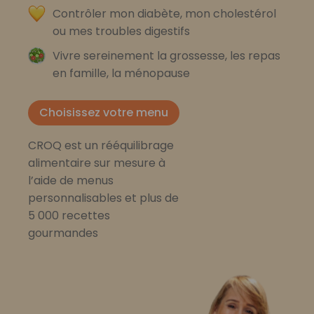
Contrôler mon diabète, mon cholestérol
ou mes troubles digestifs
Vivre sereinement la grossesse, les repas
en famille, la ménopause
Choisissez votre menu
CROQ est un rééquilibrage
alimentaire sur mesure à
l’aide de menus
personnalisables et plus de
5 000 recettes
gourmandes