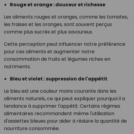
Rouge et orange : douceur et richesse
Les aliments rouges et oranges, comme les tomates,
les fraises et les oranges, sont souvent perçus
comme plus sucrés et plus savoureux.
Cette perception peut influencer notre préférence
pour ces aliments et augmenter notre
consommation de fruits et légumes riches en
nutriments.
Bleu et violet : suppression de l'appétit
Le bleu est une couleur moins courante dans les
aliments naturels, ce qui peut expliquer pourquoi il a
tendance à supprimer l'appétit. Certains régimes
alimentaires recommandent même l'utilisation
d'assiettes bleues pour aider à réduire la quantité de
nourriture consommée.