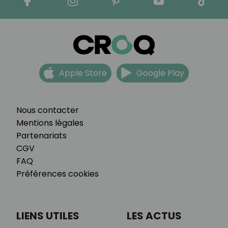
Apple Store
Google Play
Nous contacter
Mentions légales
Partenariats
CGV
FAQ
Préférences cookies
LIENS UTILES
LES ACTUS