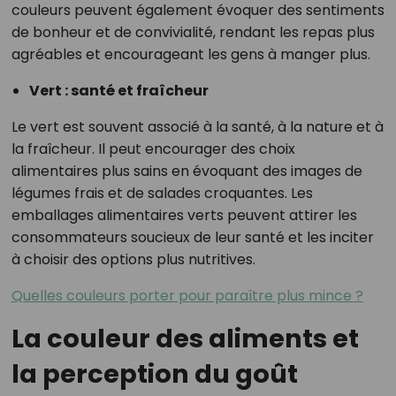
couleurs peuvent également évoquer des sentiments
de bonheur et de convivialité, rendant les repas plus
agréables et encourageant les gens à manger plus.
Vert : santé et fraîcheur
Le vert est souvent associé à la santé, à la nature et à
la fraîcheur. Il peut encourager des choix
alimentaires plus sains en évoquant des images de
légumes frais et de salades croquantes. Les
emballages alimentaires verts peuvent attirer les
consommateurs soucieux de leur santé et les inciter
à choisir des options plus nutritives.
Quelles couleurs porter pour paraître plus mince ?
La couleur des aliments et
la perception du goût