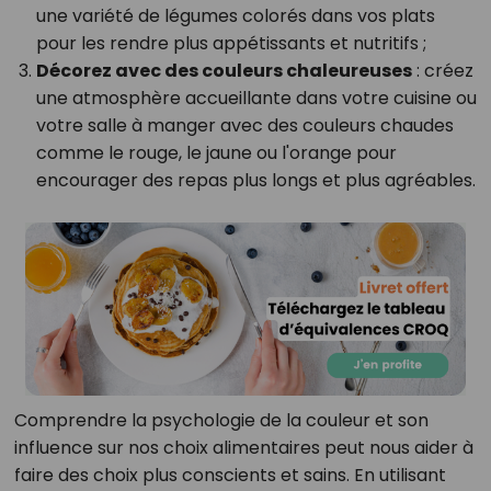
une variété de légumes colorés dans vos plats
pour les rendre plus appétissants et nutritifs ;
Décorez avec des couleurs chaleureuses
: créez
une atmosphère accueillante dans votre cuisine ou
votre salle à manger avec des couleurs chaudes
comme le rouge, le jaune ou l'orange pour
encourager des repas plus longs et plus agréables.
Comprendre la psychologie de la couleur et son
influence sur nos choix alimentaires peut nous aider à
faire des choix plus conscients et sains. En utilisant