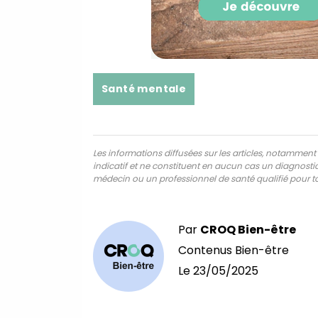
Santé mentale
Les informations diffusées sur les articles, notamment ce
indicatif et ne constituent en aucun cas un diagnostic,
médecin ou un professionnel de santé qualifié pour to
Par
CROQ Bien-être
Contenus Bien-être
Le
23/05/2025