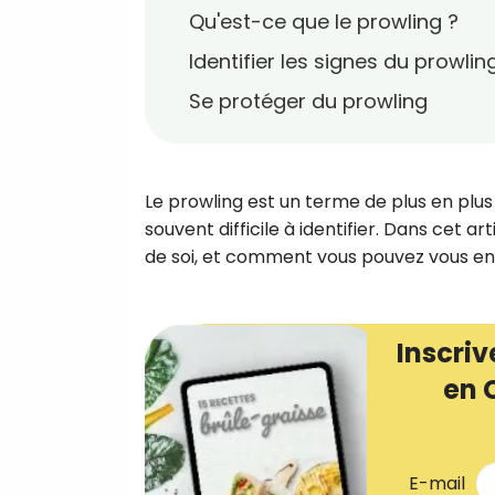
Qu'est-ce que le prowling ?
Identifier les signes du prowlin
Se protéger du prowling
Le prowling est un terme de plus en plus 
souvent difficile à identifier. Dans cet a
de soi, et comment vous pouvez vous en
Inscriv
en 
E-mail