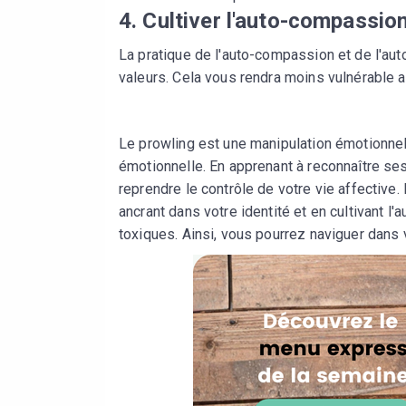
4. Cultiver l'auto-compassio
La pratique de l'auto-compassion et de l'aut
valeurs. Cela vous rendra moins vulnérable 
Le prowling est une manipulation émotionnell
émotionnelle. En apprenant à reconnaître se
reprendre le contrôle de votre vie affective
ancrant dans votre identité et en cultivant l
toxiques. Ainsi, vous pourrez naviguer dans v