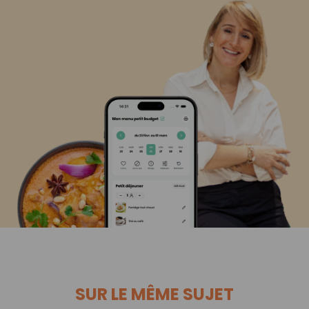
SUR LE MÊME SUJET