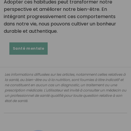
Adopter ces habitudes peut transformer notre
perspective et améliorer notre bien-être.
En
intégrant progressivement ces comportements
dans notre vie, nous pouvons cultiver un bonheur
durable et authentique.
Santé mentale
Les informations diffusées sur les articles, notamment celles relatives à
la santé, au bien-être ou à la nutrition, sont fournies à titre indicatif et
ne constituent en aucun cas un diagnostic, un traitement ou une
prescription médicale. L'utilisateur est invité à consulter un médecin ou
un professionnel de santé qualifié pour toute question relative à son
état de santé.