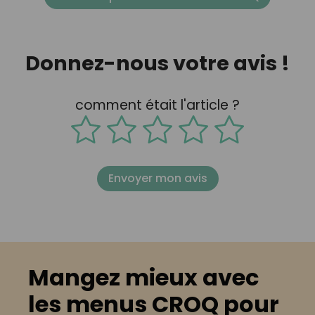
Donnez-nous votre avis !
comment était l'article ?
Envoyer mon avis
Mangez mieux avec
les menus CROQ pour