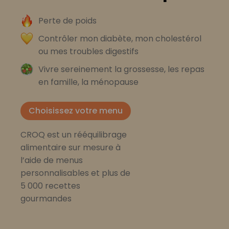
Perte de poids
Contrôler mon diabète, mon cholestérol
ou mes troubles digestifs
Vivre sereinement la grossesse, les repas
en famille, la ménopause
Choisissez votre menu
CROQ est un rééquilibrage
alimentaire sur mesure à
l’aide de menus
personnalisables et plus de
5 000 recettes
gourmandes