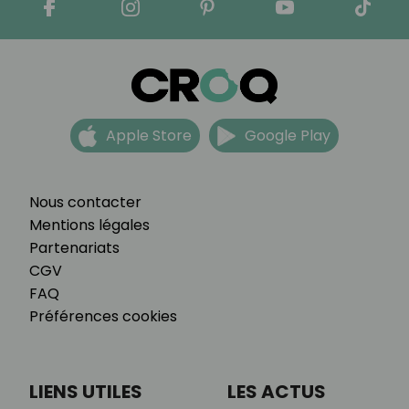
Apple Store
Google Play
Nous contacter
Mentions légales
Partenariats
CGV
FAQ
Préférences cookies
LIENS UTILES
LES ACTUS