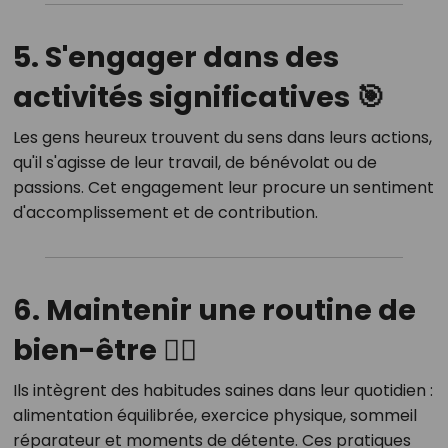
5. S'engager dans des
activités significatives 🎯
Les gens heureux trouvent du sens dans leurs actions,
qu'il s'agisse de leur travail, de bénévolat ou de
passions.
Cet engagement leur procure un sentiment
d'accomplissement et de contribution.
6. Maintenir une routine de
bien-être 🧘‍♂️
Ils intègrent des habitudes saines dans leur quotidien :
alimentation équilibrée, exercice physique, sommeil
réparateur et moments de détente.
Ces pratiques