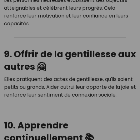
Les personnes heureuses établissent des objectifs
atteignables et célèbrent leurs progrès.
Cela
renforce leur motivation et leur confiance en leurs
capacités.
9. Offrir de la gentillesse aux
autres 🤗
Elles pratiquent des actes de gentillesse, qu'ils soient
petits ou grands.
Aider autrui leur apporte de la joie et
renforce leur sentiment de connexion sociale.
10. Apprendre
continuellement 📚