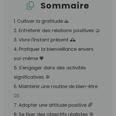
Sommaire
1. Cultiver la gratitude 🙏
2. Entretenir des relations positives 🤝
3. Vivre l'instant présent 🕰️
4. Pratiquer la bienveillance envers
soi-même 💖
5. S'engager dans des activités
significatives 🎯
6. Maintenir une routine de bien-être
🧘‍♂️
7. Adopter une attitude positive 🌈
8. Se fixer des objectifs réalistes 🎯