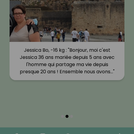
Jessica Bo, -16 kg : "Bonjour, moi c'est
Jessica 36 ans mariée depuis 5 ans avec
l'homme qui partage ma vie depuis
presque 20 ans ! Ensemble nous avons…"