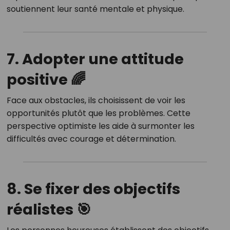
soutiennent leur santé mentale et physique.
7. Adopter une attitude
positive 🌈
Face aux obstacles, ils choisissent de voir les
opportunités plutôt que les problèmes.
Cette
perspective optimiste les aide à surmonter les
difficultés avec courage et détermination.
8. Se fixer des objectifs
réalistes 🎯