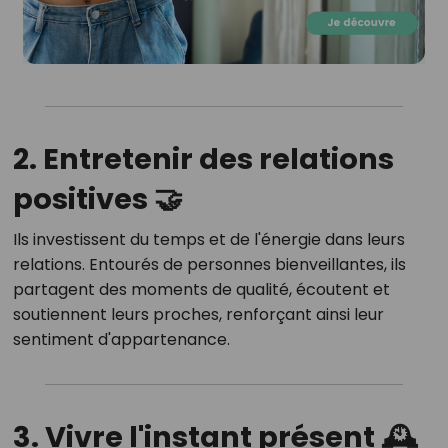
2. Entretenir des relations
positives 🤝
Ils investissent du temps et de l'énergie dans leurs
relations.
Entourés de personnes bienveillantes, ils
partagent des moments de qualité, écoutent et
soutiennent leurs proches, renforçant ainsi leur
sentiment d'appartenance.
3. Vivre l'instant présent 🕰️