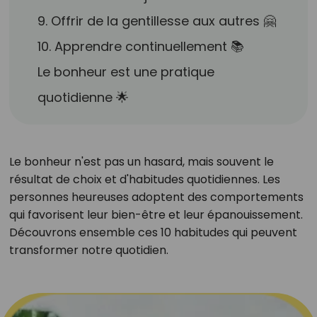
9. Offrir de la gentillesse aux autres 🤗
10. Apprendre continuellement 📚
Le bonheur est une pratique
quotidienne 🌟
Le bonheur n'est pas un hasard, mais souvent le
résultat de choix et d'habitudes quotidiennes. Les
personnes heureuses adoptent des comportements
qui favorisent leur bien-être et leur épanouissement.
Découvrons ensemble ces 10 habitudes qui peuvent
transformer notre quotidien.