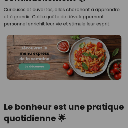
Curieuses et ouvertes, elles cherchent à apprendre
et à grandir.
Cette quête de développement
personnel enrichit leur vie et stimule leur esprit.
Le bonheur est une pratique
quotidienne 🌟