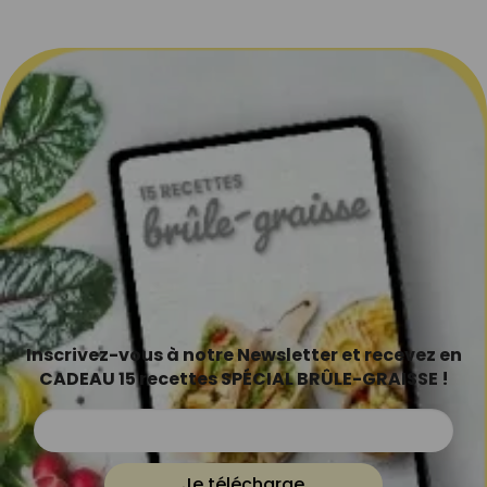
Inscrivez-vous à notre Newsletter et recevez en
CADEAU 15 recettes SPÉCIAL BRÛLE-GRAISSE !
Je télécharge