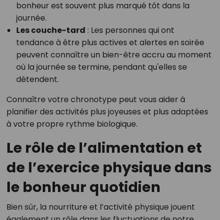
bonheur est souvent plus marqué tôt dans la
journée.
Les couche-tard
: Les personnes qui ont
tendance à être plus actives et alertes en soirée
peuvent connaître un bien-être accru au moment
où la journée se termine, pendant qu'elles se
détendent.
Connaître votre chronotype peut vous aider à
planifier des activités plus joyeuses et plus adaptées
à votre propre rythme biologique.
Le rôle de l’alimentation et
de l’exercice physique dans
le bonheur quotidien
Bien sûr, la nourriture et l’activité physique jouent
également un rôle dans les fluctuations de notre