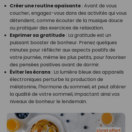
Créer une routine apaisante
: Avant de vous
coucher, engagez-vous dans des activités qui vous
détendent, comme écouter de la musique douce
ou pratiquer des exercices de relaxation.
Exprimer sa gratitude
: La gratitude est un
puissant booster de bonheur. Prenez quelques
minutes pour réfléchir aux aspects positifs de
votre journée, même les plus petits, pour favoriser
des pensées positives avant de dormir.
Éviter les écrans
: La lumière bleue des appareils
électroniques perturbe la production de
mélatonine, l'hormone du sommeil, et peut altérer
la qualité de votre sommeil, impactant ainsi vos
niveaux de bonheur le lendemain.