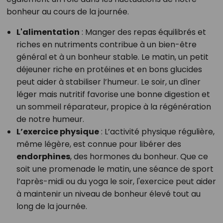
bonheur au cours de la journée.
L'alimentation
: Manger des repas équilibrés et
riches en nutriments contribue à un bien-être
général et à un bonheur stable. Le matin, un petit
déjeuner riche en protéines et en bons glucides
peut aider à stabiliser l’humeur. Le soir, un dîner
léger mais nutritif favorise une bonne digestion et
un sommeil réparateur, propice à la régénération
de notre humeur.
L’exercice physique
: L’activité physique régulière,
même légère, est connue pour libérer des
endorphines
, des hormones du bonheur. Que ce
soit une promenade le matin, une séance de sport
l’après-midi ou du yoga le soir, l'exercice peut aider
à maintenir un niveau de bonheur élevé tout au
long de la journée.