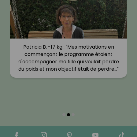
Patricia B, -17 kg : "Mes motivations en
commençant le programme étaient
d'accompagner ma fille qui voulait perdre
du poids et mon objectif était de perdre…"