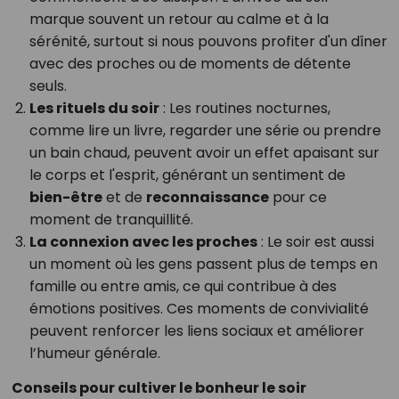
marque souvent un retour au calme et à la
sérénité, surtout si nous pouvons profiter d'un dîner
avec des proches ou de moments de détente
seuls.
Les rituels du soir
: Les routines nocturnes,
comme lire un livre, regarder une série ou prendre
un bain chaud, peuvent avoir un effet apaisant sur
le corps et l'esprit, générant un sentiment de
bien-être
et de
reconnaissance
pour ce
moment de tranquillité.
La connexion avec les proches
: Le soir est aussi
un moment où les gens passent plus de temps en
famille ou entre amis, ce qui contribue à des
émotions positives. Ces moments de convivialité
peuvent renforcer les liens sociaux et améliorer
l’humeur générale.
Conseils pour cultiver le bonheur le soir