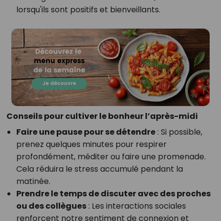
lorsqu'ils sont positifs et bienveillants.
Conseils pour cultiver le bonheur l’après-midi
Faire une pause pour se détendre
: Si possible,
prenez quelques minutes pour respirer
profondément, méditer ou faire une promenade.
Cela réduira le stress accumulé pendant la
matinée.
Prendre le temps de discuter avec des proches
ou des collègues
: Les interactions sociales
renforcent notre sentiment de connexion et