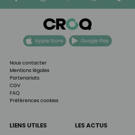
Apple Store
Google Play
Nous contacter
Mentions légales
Partenariats
CGV
FAQ
Préférences cookies
LIENS UTILES
LES ACTUS