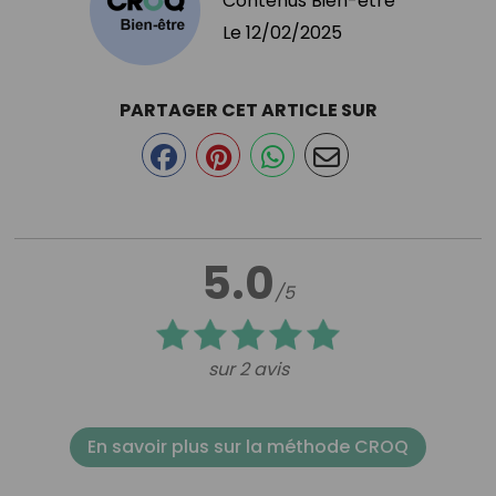
Contenus Bien-être
Le
12/02/2025
PARTAGER CET ARTICLE SUR
5.0
/5
sur 2 avis
En savoir plus sur la méthode CROQ