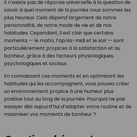
Il n’existe pas de réponse universelle à la question de
savoir à quel moment de la journée nous sommes les
plus heureux. Cela dépend largement de notre
personnalité, de notre mode de vie et de nos
habitudes. Cependant, il est clair que certains
moments — le matin, l’après-midi et le soir — sont
particulièrement propices à la satisfaction et au
bonheur, grâce à des facteurs physiologiques,
psychologiques et sociaux.
En connaissant ces moments et en optimisant les
habitudes qui les accompagnent, vous pouvez créer
un environnement propice à une humeur plus
positive tout au long de la journée. Pourquoi ne pas
essayer dès aujourd’hui d’adapter votre routine et de
maximiser vos moments de bonheur ?