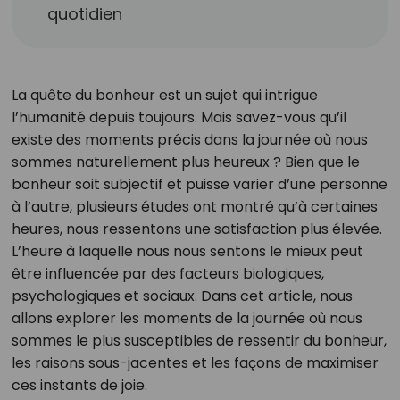
quotidien
La quête du bonheur est un sujet qui intrigue
l’humanité depuis toujours. Mais savez-vous qu’il
existe des moments précis dans la journée où nous
sommes naturellement plus heureux ? Bien que le
bonheur soit subjectif et puisse varier d’une personne
à l’autre, plusieurs études ont montré qu’à certaines
heures, nous ressentons une satisfaction plus élevée.
L’heure à laquelle nous nous sentons le mieux peut
être influencée par des facteurs biologiques,
psychologiques et sociaux. Dans cet article, nous
allons explorer les moments de la journée où nous
sommes le plus susceptibles de ressentir du bonheur,
les raisons sous-jacentes et les façons de maximiser
ces instants de joie.