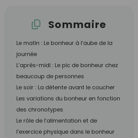
Sommaire
Le matin : Le bonheur à l’aube de la
journée
L’après-midi : Le pic de bonheur chez
beaucoup de personnes
Le soir : La détente avant le coucher
Les variations du bonheur en fonction
des chronotypes
Le rôle de l’alimentation et de
l’exercice physique dans le bonheur