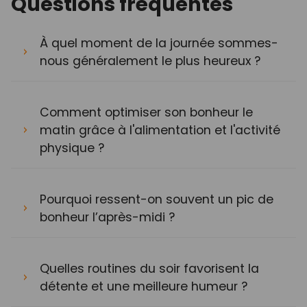
Questions fréquentes
À quel moment de la journée sommes-
nous généralement le plus heureux ?
Comment optimiser son bonheur le
matin grâce à l'alimentation et l'activité
physique ?
Pourquoi ressent-on souvent un pic de
bonheur l’après-midi ?
Quelles routines du soir favorisent la
détente et une meilleure humeur ?