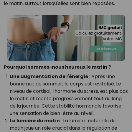
le matin, surtout lorsqu'elles sont bien reposées.
Pourquoi sommes-nous heureux le matin ?
Une augmentation de l'énergie
: Après une
bonne nuit de sommeil, le corps est revitalisé. Le
niveau de cortisol, l'hormone du stress, est plus bas
le matin et monte progressivement tout au long
de la journée. Cette stabilité hormonale favorise
une sensation de bien-être au réveil.
La lumière du matin
: La lumière naturelle du
matin joue un rôle crucial dans la régulation de