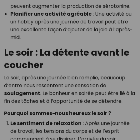
peuvent augmenter la production de sérotonine.
Planifier une activité agréable
: Une activité ou
un hobby après une journée de travail peut être
une excellente façon d’ajouter de la joie à l’après-
midi.
Le soir : La détente avant le
coucher
Le soir, après une journée bien remplie, beaucoup
d’entre nous ressentent une sensation de
soulagement
. Le bonheur en soirée peut être lié à la
fin des tâches et à l’opportunité de se détendre.
Pourquoi sommes-nous heureux le soir ?
Le sentiment de relaxation
: Après une journée
de travail, les tensions du corps et de l’esprit
commencent à se dissiper. L’arrivée du soir