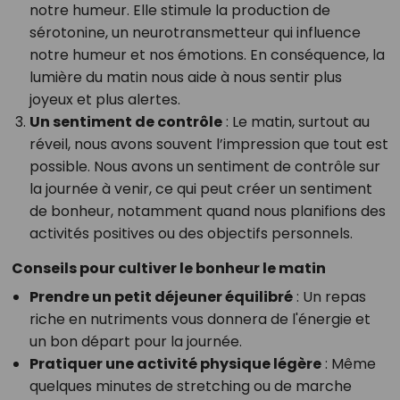
notre humeur. Elle stimule la production de
sérotonine, un neurotransmetteur qui influence
notre humeur et nos émotions. En conséquence, la
lumière du matin nous aide à nous sentir plus
joyeux et plus alertes.
Un sentiment de contrôle
: Le matin, surtout au
réveil, nous avons souvent l’impression que tout est
possible. Nous avons un sentiment de contrôle sur
la journée à venir, ce qui peut créer un sentiment
de bonheur, notamment quand nous planifions des
activités positives ou des objectifs personnels.
Conseils pour cultiver le bonheur le matin
Prendre un petit déjeuner équilibré
: Un repas
riche en nutriments vous donnera de l'énergie et
un bon départ pour la journée.
Pratiquer une activité physique légère
: Même
quelques minutes de stretching ou de marche