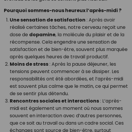
Pourquoi sommes-nous heureux l’après-midi ?
Une sensation de satisfaction
: Après avoir
réalisé certaines tâches, notre cerveau reçoit une
dose de
dopamine
, la molécule du plaisir et de la
récompense. Cela engendre une sensation de
satisfaction et de bien-être, souvent plus marquée
après quelques heures de travail productif.
Moins de stress
: Après la pause déjeuner, les
tensions peuvent commencer à se dissiper. Les
responsabilités ont été abordées, et l’après-midi
est souvent plus calme que le matin, ce qui permet
de se sentir plus détendu.
Rencontres sociales et interactions
: L’après-
midi est également un moment où nous sommes
souvent en interaction avec d’autres personnes,
que ce soit au travail ou dans un cadre social. Ces
échanges sont source de bien-être, surtout