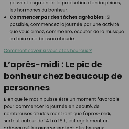
peuvent augmenter la production d'endorphines,
les hormones du bonheur.
Commencer par des tâches agréables
: Si
possible, commencez la journée par une activité
que vous aimez, comme lire, écouter de la musique
ou boire une boisson chaude.
Comment savoir si vous êtes heureux ?
L’après-midi : Le pic de
bonheur chez beaucoup de
personnes
Bien que le matin puisse être un moment favorable
pour commencer la journée en beauté, de
nombreuses études montrent que l'après-midi,
surtout autour de 14 h à 16 h, est également un
créneau où les gens se sentent plus heureux.