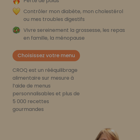
Perte de poids
Contrôler mon diabète, mon cholestérol
ou mes troubles digestifs
Vivre sereinement la grossesse, les repas
en famille, la ménopause
Choisissez votre menu
CROQ est un rééquilibrage
alimentaire sur mesure à
l’aide de menus
personnalisables et plus de
5 000 recettes
gourmandes