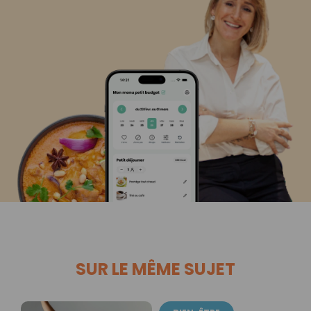
SUR LE MÊME SUJET