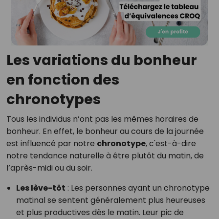
Les variations du bonheur
en fonction des
chronotypes
Tous les individus n’ont pas les mêmes horaires de
bonheur. En effet, le bonheur au cours de la journée
est influencé par notre
chronotype
, c'est-à-dire
notre tendance naturelle à être plutôt du matin, de
l’après-midi ou du soir.
Les lève-tôt
: Les personnes ayant un chronotype
matinal se sentent généralement plus heureuses
et plus productives dès le matin. Leur pic de