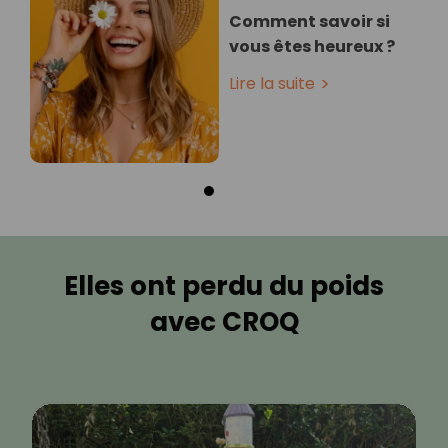
Comment savoir si
vous êtes heureux ?
Lire la suite
Elles ont perdu du poids
avec CROQ