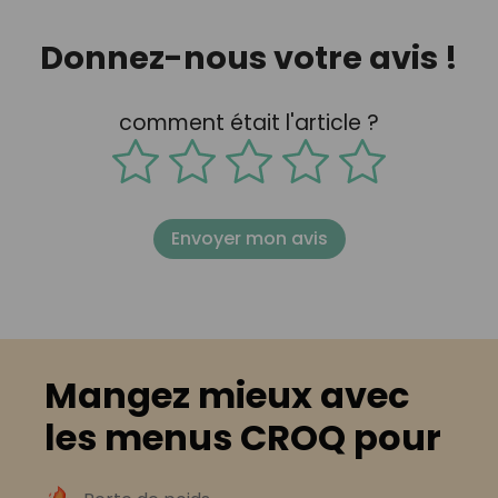
Donnez-nous votre avis !
comment était l'article ?
Envoyer mon avis
Mangez mieux avec
les menus CROQ pour