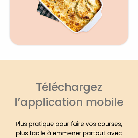
Téléchargez
l’application mobile
Plus pratique pour faire vos courses,
plus facile à emmener partout avec