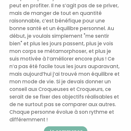
peut en profiter. Il ne s’agit pas de se priver,
mais de manger de tout en quantité
raisonnable, c’est bénéfique pour une
bonne santé et un équilibre personnel.
Au
début, je voulais simplement "me sentir
bien" et plus les jours passent, plus je vois
mon corps se métamorphoser, et plus je
suis motivée à l’améliorer encore plus ! Ce
n’a pas été facile tous les jours auparavant,
mais aujourd’hui j’ai trouvé mon équilibre et
mon mode de vie. Si je devais donner un
conseil aux Croqueuses et Croqueurs, ce
serait de se fixer des objectifs réalisables et
de ne surtout pas se comparer aux autres.
Chaque personne évolue à son rythme et
différemment !