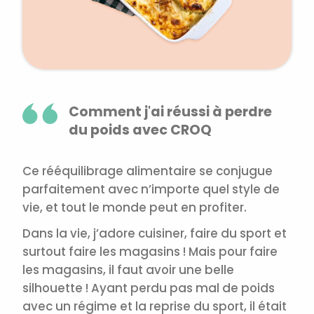
Comment j'ai réussi à perdre
du poids avec CROQ
Ce rééquilibrage alimentaire se conjugue
parfaitement avec n’importe quel style de
vie, et tout le monde peut en profiter.
Dans la vie, j’adore cuisiner, faire du sport et
surtout faire les magasins ! Mais pour faire
les magasins, il faut avoir une belle
silhouette ! Ayant perdu pas mal de poids
avec un régime et la reprise du sport, il était