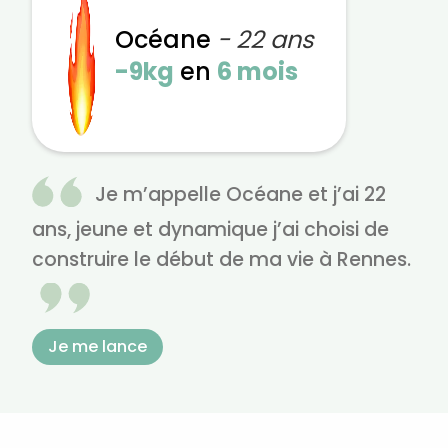
Océane
- 22 ans
-9kg
en
6 mois
Je m’appelle Océane et j’ai 22
ans, jeune et dynamique j’ai choisi de
construire le début de ma vie à Rennes.
Je me lance