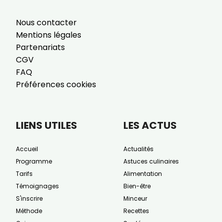
Nous contacter
Mentions légales
Partenariats
CGV
FAQ
Préférences cookies
LIENS UTILES
LES ACTUS
Accueil
Actualités
Programme
Astuces culinaires
Tarifs
Alimentation
Témoignages
Bien-être
S'inscrire
Minceur
Méthode
Recettes