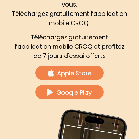
vous.
Téléchargez gratuitement l’application
mobile CROQ.
Téléchargez gratuitement
l’application mobile CROQ et profitez
de 7 jours d'essai offerts
Apple Store
Google Play