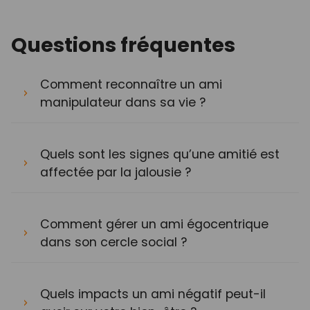
Questions fréquentes
Comment reconnaître un ami
manipulateur dans sa vie ?
Quels sont les signes qu’une amitié est
affectée par la jalousie ?
Comment gérer un ami égocentrique
dans son cercle social ?
Quels impacts un ami négatif peut-il