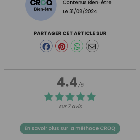
Contenus Bien-être
Le
31/08/2024
PARTAGER CET ARTICLE SUR
4.4
/5
sur 7 avis
En savoir plus sur la méthode CROQ