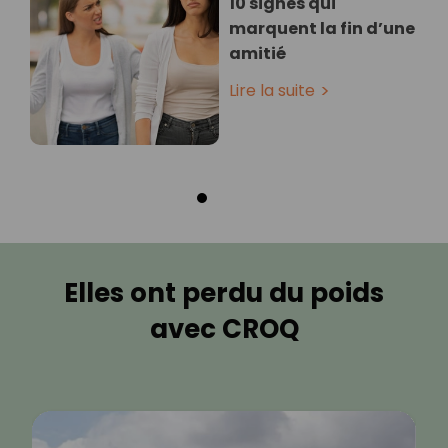
10 signes qui
marquent la fin d’une
amitié
Lire la suite
Elles ont perdu du poids
avec CROQ