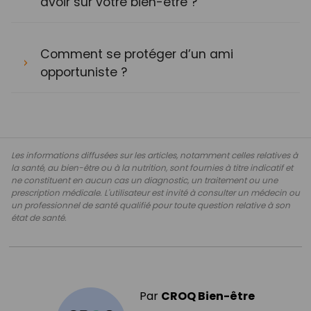
avoir sur votre bien-être ?
Comment se protéger d’un ami
opportuniste ?
Les informations diffusées sur les articles, notamment celles relatives à
la santé, au bien-être ou à la nutrition, sont fournies à titre indicatif et
ne constituent en aucun cas un diagnostic, un traitement ou une
prescription médicale. L'utilisateur est invité à consulter un médecin ou
un professionnel de santé qualifié pour toute question relative à son
état de santé.
Par
CROQ Bien-être