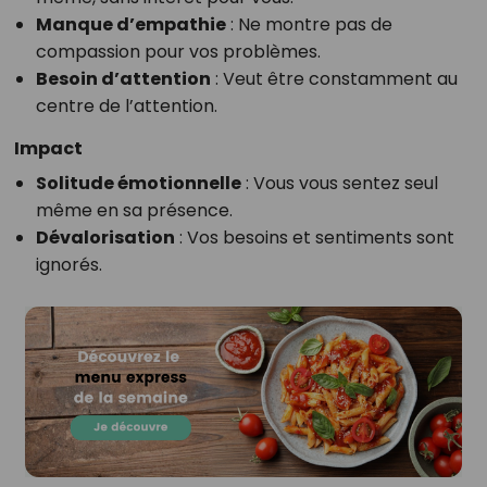
Manque d’empathie
: Ne montre pas de
compassion pour vos problèmes.
Besoin d’attention
: Veut être constamment au
centre de l’attention.
Impact
Solitude émotionnelle
: Vous vous sentez seul
même en sa présence.
Dévalorisation
: Vos besoins et sentiments sont
ignorés.