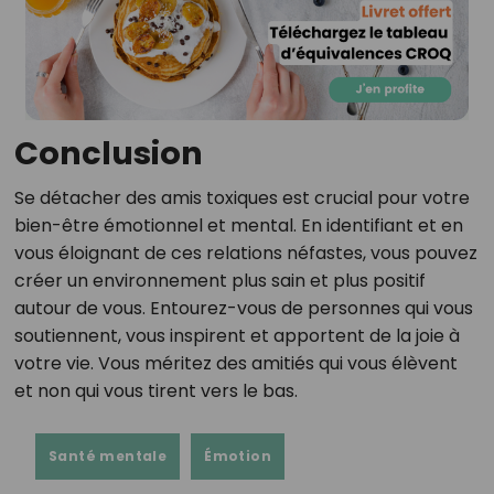
Conclusion
Se détacher des amis toxiques est crucial pour votre
bien-être émotionnel et mental. En identifiant et en
vous éloignant de ces relations néfastes, vous pouvez
créer un environnement plus sain et plus positif
autour de vous. Entourez-vous de personnes qui vous
soutiennent, vous inspirent et apportent de la joie à
votre vie. Vous méritez des amitiés qui vous élèvent
et non qui vous tirent vers le bas.
Santé mentale
Émotion