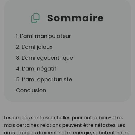
Sommaire
1. L’ami manipulateur
2. L’ami jaloux
3. L’ami égocentrique
4. L’ami négatif
5. L’ami opportuniste
Conclusion
Les amitiés sont essentielles pour notre bien-être,
mais certaines relations peuvent être néfastes. Les
amis toxiques drainent notre énergie, sabotent notre