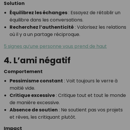
Solution
Équilibrez les échanges
: Essayez de rétablir un
équilibre dans les conversations.
Recherchez l’authenticité
: Valorisez les relations
où il y a un partage réciproque.
5 signes qu’une personne vous prend de haut
4. L’ami négatif
Comportement
Pessimisme constant
: Voit toujours le verre à
moitié vide.
Critique excessive
: Critique tout et tout le monde
de manière excessive.
Absence de soutien
: Ne soutient pas vos projets
et rêves, les critiquant plutôt.
Impact