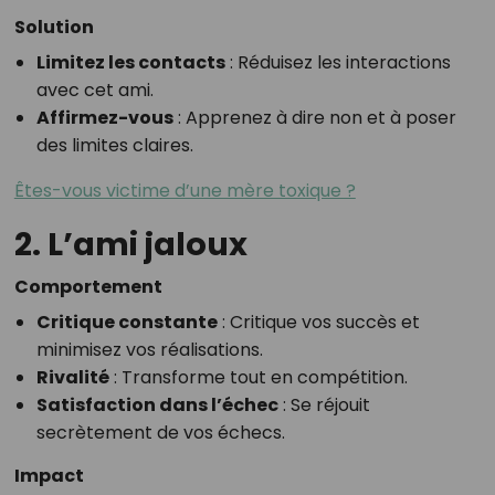
Solution
Limitez les contacts
: Réduisez les interactions
avec cet ami.
Affirmez-vous
: Apprenez à dire non et à poser
des limites claires.
Êtes-vous victime d’une mère toxique ?
2. L’ami jaloux
Comportement
Critique constante
: Critique vos succès et
minimisez vos réalisations.
Rivalité
: Transforme tout en compétition.
Satisfaction dans l’échec
: Se réjouit
secrètement de vos échecs.
Impact