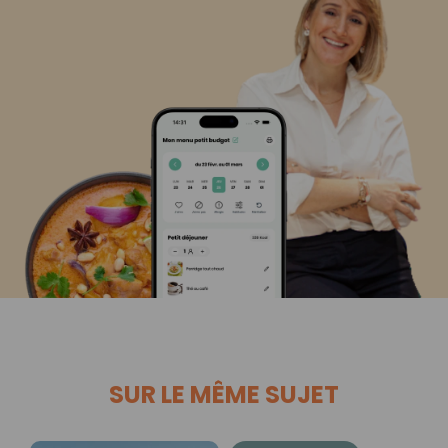
SUR LE MÊME SUJET