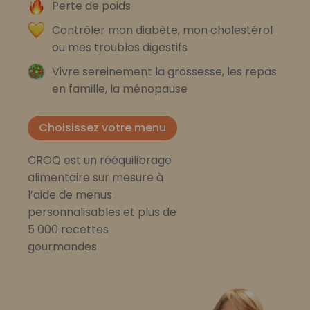
Perte de poids
Contrôler mon diabète, mon cholestérol
ou mes troubles digestifs
Vivre sereinement la grossesse, les repas
en famille, la ménopause
Choisissez votre menu
CROQ est un rééquilibrage
alimentaire sur mesure à
l’aide de menus
personnalisables et plus de
5 000 recettes
gourmandes