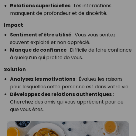
Relations superficielles
: Les interactions
manquent de profondeur et de sincérité.
Impact
Sentiment d’être utilisé
: Vous vous sentez
souvent exploité et non apprécié.
Manque de confiance
: Difficile de faire confiance
à quelqu’un qui profite de vous.
Solution
Analysez les motivations
: Évaluez les raisons
pour lesquelles cette personne est dans votre vie.
Développez des relations authentiques
:
Cherchez des amis qui vous apprécient pour ce
que vous êtes.