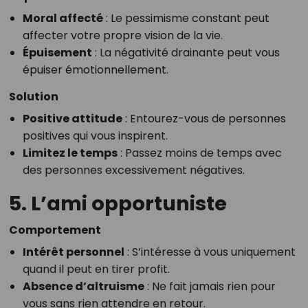
Moral affecté
: Le pessimisme constant peut
affecter votre propre vision de la vie.
Épuisement
: La négativité drainante peut vous
épuiser émotionnellement.
Solution
Positive attitude
: Entourez-vous de personnes
positives qui vous inspirent.
Limitez le temps
: Passez moins de temps avec
des personnes excessivement négatives.
5. L’ami opportuniste
Comportement
Intérêt personnel
: S’intéresse à vous uniquement
quand il peut en tirer profit.
Absence d’altruisme
: Ne fait jamais rien pour
vous sans rien attendre en retour.