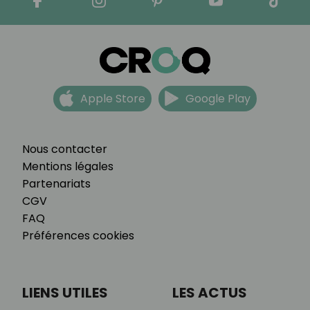
Apple Store
Google Play
Nous contacter
Mentions légales
Partenariats
CGV
FAQ
Préférences cookies
LIENS UTILES
LES ACTUS