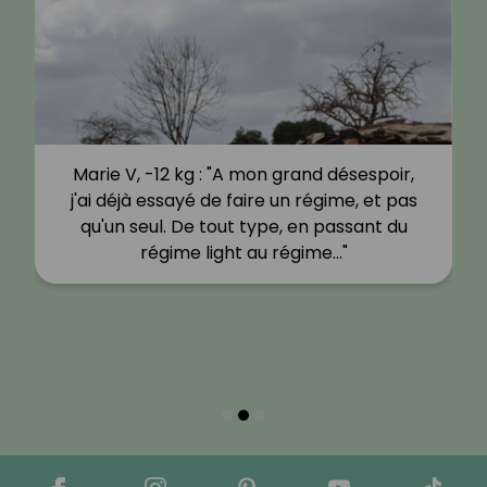
Marie V, -12 kg : "A mon grand désespoir,
j'ai déjà essayé de faire un régime, et pas
qu'un seul. De tout type, en passant du
régime light au régime…"