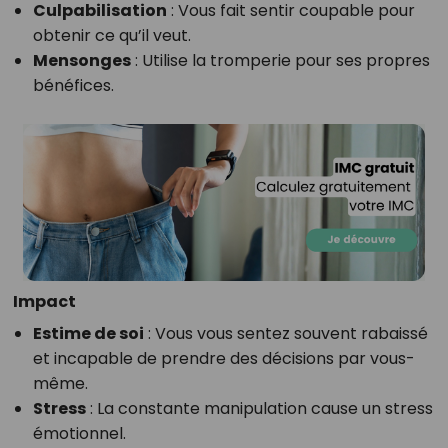
Culpabilisation
: Vous fait sentir coupable pour
obtenir ce qu’il veut.
Mensonges
: Utilise la tromperie pour ses propres
bénéfices.
Impact
Estime de soi
: Vous vous sentez souvent rabaissé
et incapable de prendre des décisions par vous-
même.
Stress
: La constante manipulation cause un stress
émotionnel.