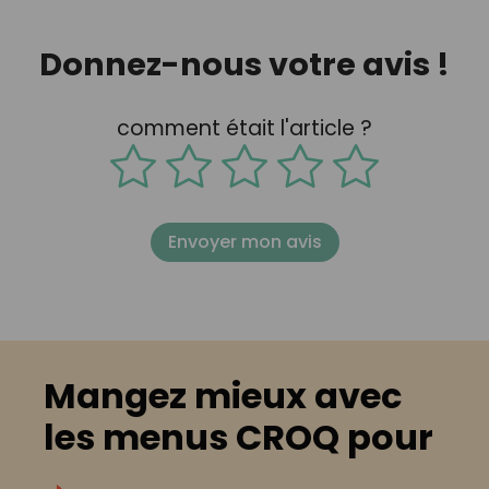
Donnez-nous votre avis !
comment était l'article ?
Envoyer mon avis
Mangez mieux avec
les menus CROQ pour