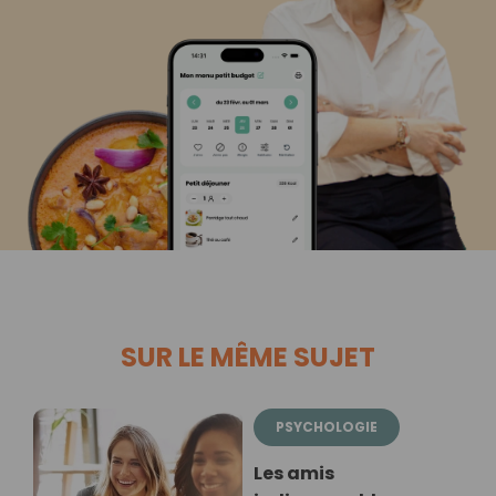
SUR LE MÊME SUJET
PSYCHOLOGIE
Les amis