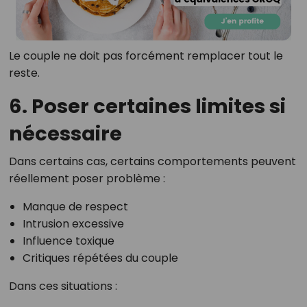
Le couple ne doit pas forcément remplacer tout le
reste.
6. Poser certaines limites si
nécessaire
Dans certains cas, certains comportements peuvent
réellement poser problème :
Manque de respect
Intrusion excessive
Influence toxique
Critiques répétées du couple
Dans ces situations :