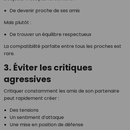
De devenir proche de ses amis
Mais plutôt :
De trouver un équilibre respectueux
La compatibilité parfaite entre tous les proches est
rare.
3. Éviter les critiques
agressives
Critiquer constamment les amis de son partenaire
peut rapidement créer :
Des tensions
Un sentiment d’attaque
Une mise en position de défense