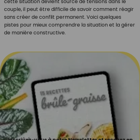
cette situation devient source de tensions dans le
couple, il peut être difficile de savoir comment réagir
sans créer de conflit permanent. Voici quelques
pistes pour mieux comprendre la situation et la gérer
de manière constructive.
Inscrivez-vous à notre Newsletter et recevez en