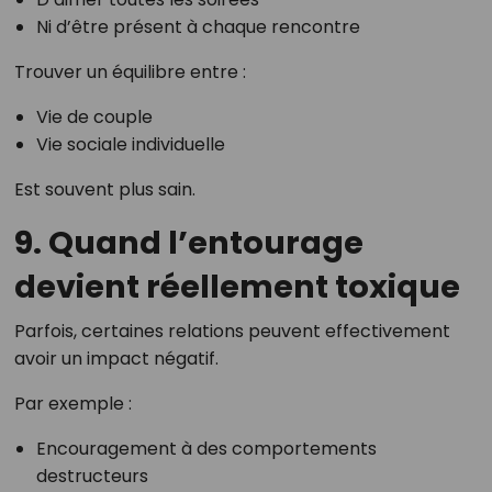
Ni d’être présent à chaque rencontre
Trouver un équilibre entre :
Vie de couple
Vie sociale individuelle
Est souvent plus sain.
9. Quand l’entourage
devient réellement toxique
Parfois, certaines relations peuvent effectivement
avoir un impact négatif.
Par exemple :
Encouragement à des comportements
destructeurs