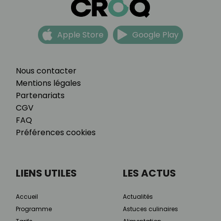
Apple Store
Google Play
Nous contacter
Mentions légales
Partenariats
CGV
FAQ
Préférences cookies
LIENS UTILES
LES ACTUS
Accueil
Actualités
Programme
Astuces culinaires