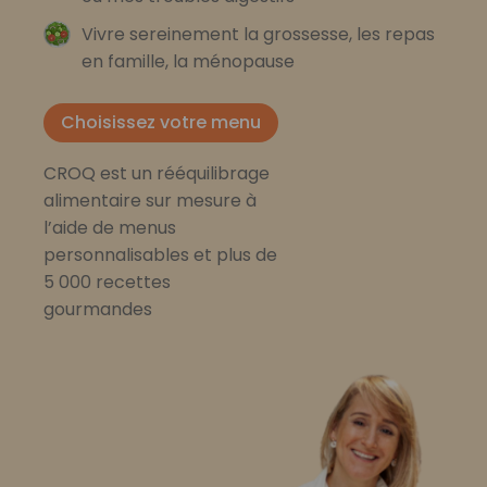
Vivre sereinement la grossesse, les repas
en famille, la ménopause
Choisissez votre menu
CROQ est un rééquilibrage
alimentaire sur mesure à
l’aide de menus
personnalisables et plus de
5 000 recettes
gourmandes