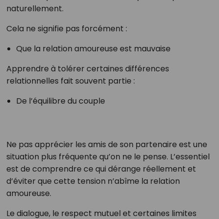
naturellement.
Cela ne signifie pas forcément :
Que la relation amoureuse est mauvaise
Apprendre à tolérer certaines différences
relationnelles fait souvent partie :
De l’équilibre du couple
Ne pas apprécier les amis de son partenaire est une
situation plus fréquente qu’on ne le pense. L’essentiel
est de comprendre ce qui dérange réellement et
d’éviter que cette tension n’abîme la relation
amoureuse.
Le dialogue, le respect mutuel et certaines limites