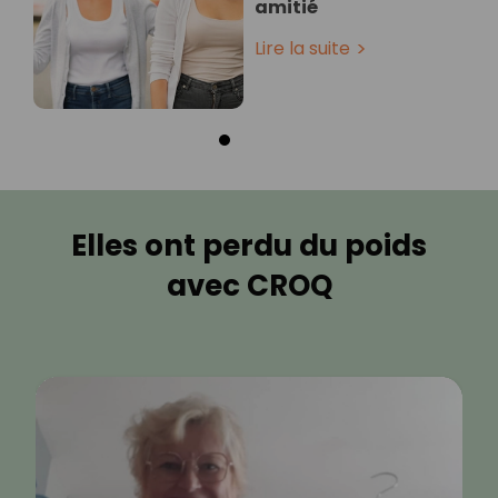
amitié
Lire la suite
Elles ont perdu du poids
avec CROQ