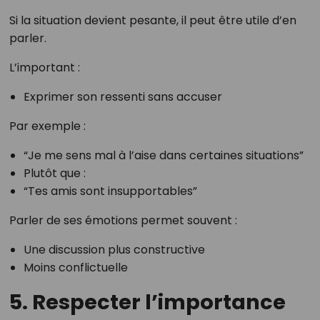
Si la situation devient pesante, il peut être utile d’en
parler.
L’important :
Exprimer son ressenti sans accuser
Par exemple :
“Je me sens mal à l’aise dans certaines situations”
Plutôt que :
“Tes amis sont insupportables”
Parler de ses émotions permet souvent :
Une discussion plus constructive
Moins conflictuelle
5. Respecter l’importance