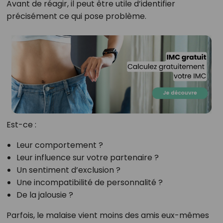
Avant de réagir, il peut être utile d’identifier
précisément ce qui pose problème.
Est-ce :
Leur comportement ?
Leur influence sur votre partenaire ?
Un sentiment d’exclusion ?
Une incompatibilité de personnalité ?
De la jalousie ?
Parfois, le malaise vient moins des amis eux-mêmes