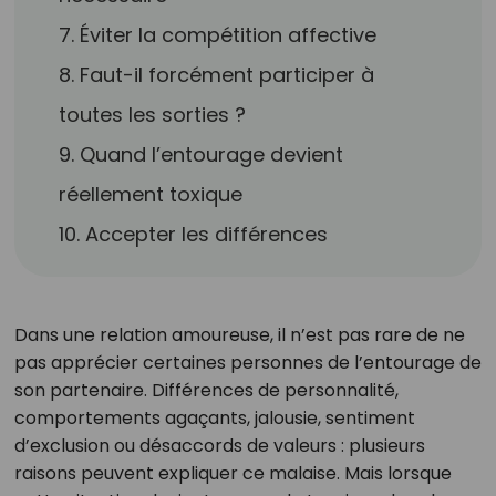
7. Éviter la compétition affective
8. Faut-il forcément participer à
toutes les sorties ?
9. Quand l’entourage devient
réellement toxique
10. Accepter les différences
Dans une relation amoureuse, il n’est pas rare de ne
pas apprécier certaines personnes de l’entourage de
son partenaire. Différences de personnalité,
comportements agaçants, jalousie, sentiment
d’exclusion ou désaccords de valeurs : plusieurs
raisons peuvent expliquer ce malaise. Mais lorsque