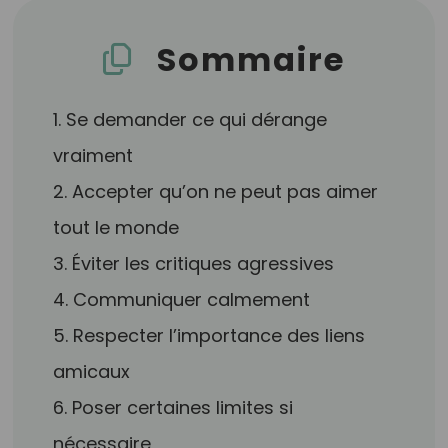
Sommaire
1. Se demander ce qui dérange
vraiment
2. Accepter qu’on ne peut pas aimer
tout le monde
3. Éviter les critiques agressives
4. Communiquer calmement
5. Respecter l’importance des liens
amicaux
6. Poser certaines limites si
nécessaire