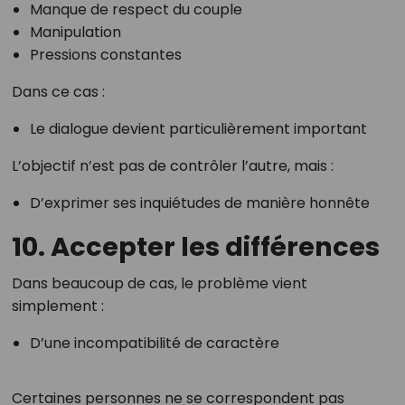
Manque de respect du couple
Manipulation
Pressions constantes
Dans ce cas :
Le dialogue devient particulièrement important
L’objectif n’est pas de contrôler l’autre, mais :
D’exprimer ses inquiétudes de manière honnête
10. Accepter les différences
Dans beaucoup de cas, le problème vient
simplement :
D’une incompatibilité de caractère
Certaines personnes ne se correspondent pas