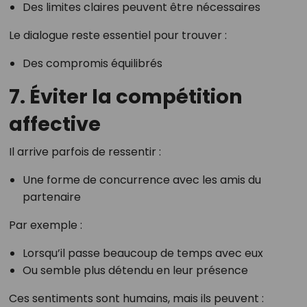
Des limites claires peuvent être nécessaires
Le dialogue reste essentiel pour trouver :
Des compromis équilibrés
7. Éviter la compétition
affective
Il arrive parfois de ressentir :
Une forme de concurrence avec les amis du
partenaire
Par exemple :
Lorsqu’il passe beaucoup de temps avec eux
Ou semble plus détendu en leur présence
Ces sentiments sont humains, mais ils peuvent :