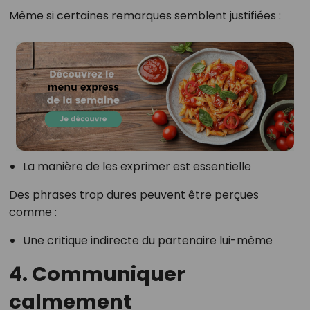
Même si certaines remarques semblent justifiées :
La manière de les exprimer est essentielle
Des phrases trop dures peuvent être perçues
comme :
Une critique indirecte du partenaire lui-même
4. Communiquer
calmement