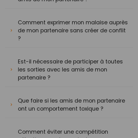
Comment exprimer mon malaise auprès
de mon partenaire sans créer de conflit
?
Est-il nécessaire de participer à toutes
les sorties avec les amis de mon
partenaire ?
Que faire si les amis de mon partenaire
ont un comportement toxique ?
Comment éviter une compétition