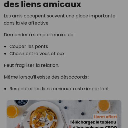
des liens amicaux
Les amis occupent souvent une place importante
dans la vie affective.
Demander à son partenaire de :
Couper les ponts
Choisir entre vous et eux
Peut fragiliser la relation.
Même lorsqu’il existe des désaccords :
Respecter les liens amicaux reste important