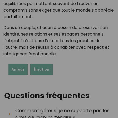
équilibrées permettent souvent de trouver un
compromis sans exiger que tout le monde s’apprécie
parfaitement.
Dans un couple, chacun a besoin de préserver son
identité, ses relations et ses espaces personnels.
L’objectif n’est pas d’aimer tous les proches de
l’autre, mais de réussir à cohabiter avec respect et
intelligence émotionnelle.
Amour
Émotion
Questions fréquentes
Comment gérer si je ne supporte pas les
amis de mon partenaire ?