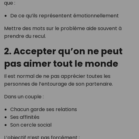
que :
De ce qu’ils représentent émotionnellement
Mettre des mots sur le problème aide souvent à
prendre du recul.
2. Accepter qu’on ne peut
pas aimer tout le monde
Il est normal de ne pas apprécier toutes les
personnes de l’entourage de son partenaire.
Dans un couple :
Chacun garde ses relations
Ses affinités
Son cercle social
L’objectif n’est pas forcément :