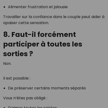
Alimenter frustration et jalousie
Travailler sur la confiance dans le couple peut aider à
apaiser cette sensation.
8. Faut-il forcément
participer à toutes les
sorties ?
Non.
Il est possible :
De préserver certains moments séparés
Vous n’êtes pas obligé :
D’aimer toutes les soirées