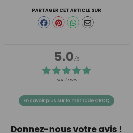
PARTAGER CET ARTICLE SUR
5.0
/5
sur 1 avis
En savoir plus sur la méthode CROQ
Donnez-nous votre avis !