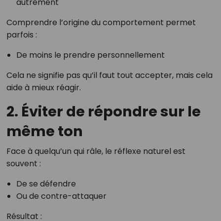
autrement
Comprendre l’origine du comportement permet
parfois :
De moins le prendre personnellement
Cela ne signifie pas qu’il faut tout accepter, mais cela
aide à mieux réagir.
2. Éviter de répondre sur le
même ton
Face à quelqu’un qui râle, le réflexe naturel est
souvent :
De se défendre
Ou de contre-attaquer
Résultat :