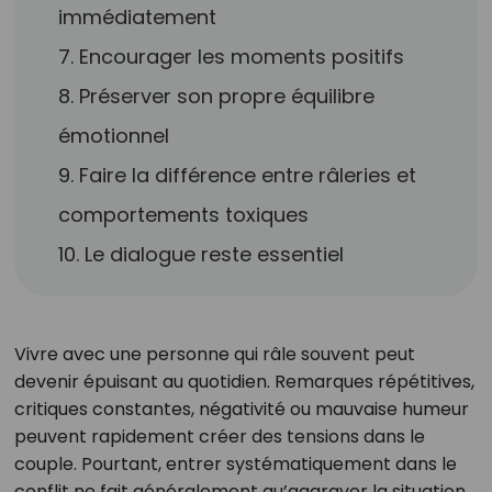
immédiatement
7. Encourager les moments positifs
8. Préserver son propre équilibre
émotionnel
9. Faire la différence entre râleries et
comportements toxiques
10. Le dialogue reste essentiel
Vivre avec une personne qui râle souvent peut
devenir épuisant au quotidien. Remarques répétitives,
critiques constantes, négativité ou mauvaise humeur
peuvent rapidement créer des tensions dans le
couple. Pourtant, entrer systématiquement dans le
conflit ne fait généralement qu’aggraver la situation.