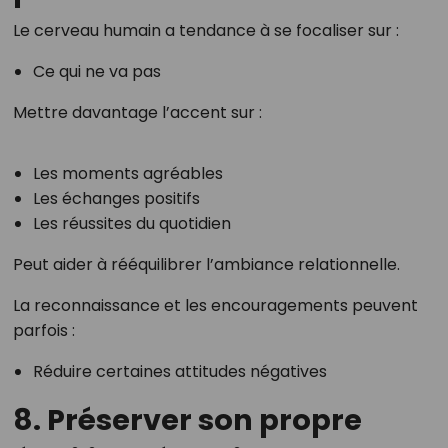
Le cerveau humain a tendance à se focaliser sur :
Ce qui ne va pas
Mettre davantage l’accent sur :
Les moments agréables
Les échanges positifs
Les réussites du quotidien
Peut aider à rééquilibrer l’ambiance relationnelle.
La reconnaissance et les encouragements peuvent
parfois :
Réduire certaines attitudes négatives
8. Préserver son propre