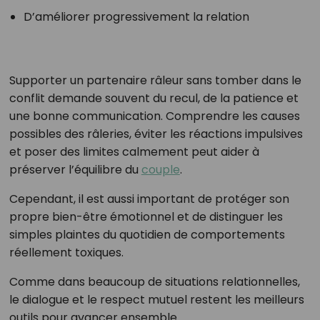
D’améliorer progressivement la relation
Supporter un partenaire râleur sans tomber dans le
conflit demande souvent du recul, de la patience et
une bonne communication. Comprendre les causes
possibles des râleries, éviter les réactions impulsives
et poser des limites calmement peut aider à
préserver l’équilibre du
couple
.
Cependant, il est aussi important de protéger son
propre bien-être émotionnel et de distinguer les
simples plaintes du quotidien de comportements
réellement toxiques.
Comme dans beaucoup de situations relationnelles,
le dialogue et le respect mutuel restent les meilleurs
outils pour avancer ensemble.