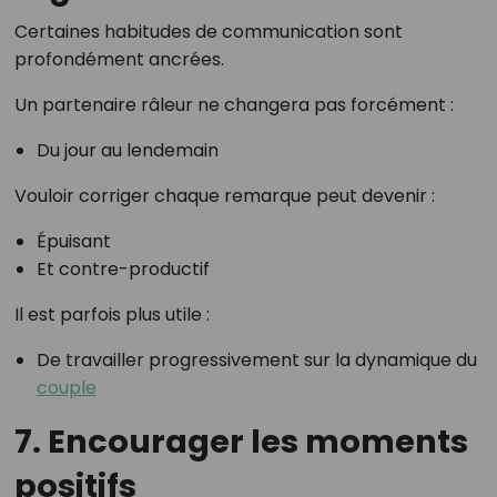
Certaines habitudes de communication sont
profondément ancrées.
Un partenaire râleur ne changera pas forcément :
Du jour au lendemain
Vouloir corriger chaque remarque peut devenir :
Épuisant
Et contre-productif
Il est parfois plus utile :
De travailler progressivement sur la dynamique du
couple
7. Encourager les moments
positifs