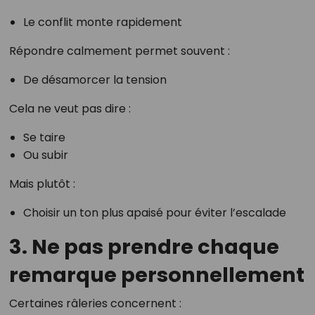
Le conflit monte rapidement
Répondre calmement permet souvent :
De désamorcer la tension
Cela ne veut pas dire :
Se taire
Ou subir
Mais plutôt :
Choisir un ton plus apaisé pour éviter l’escalade
3. Ne pas prendre chaque
remarque personnellement
Certaines râleries concernent :