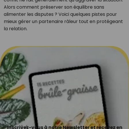
Alors comment préserver son équilibre sans
alimenter les disputes ? Voici quelques pistes pour
mieux gérer un partenaire râleur tout en protégeant
la relation.
Inscrivez-vous à notre Newsletter et recevez en