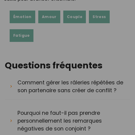
Émotion
Amour
Couple
Stress
Fatigue
Questions fréquentes
Comment gérer les râleries répétées de
son partenaire sans créer de conflit ?
Pourquoi ne faut-il pas prendre
personnellement les remarques
négatives de son conjoint ?