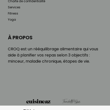
Charte de confidentialité
Services
Fitness
Yoga
À PROPOS
CROQ est un rééquilibrage alimentaire qui vous
aide à planifier vos repas selon 3 objectifs :
minceur, maladie chronique, étapes de vie.