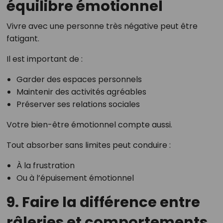
équilibre émotionnel
Vivre avec une personne très négative peut être
fatigant.
Il est important de :
Garder des espaces personnels
Maintenir des activités agréables
Préserver ses relations sociales
Votre bien-être émotionnel compte aussi.
Tout absorber sans limites peut conduire :
À la frustration
Ou à l’épuisement émotionnel
9. Faire la différence entre
râleries et comportements