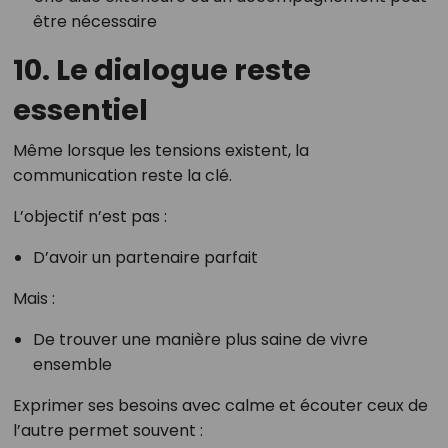
être nécessaire
10. Le dialogue reste
essentiel
Même lorsque les tensions existent, la
communication reste la clé.
L’objectif n’est pas :
D’avoir un partenaire parfait
Mais :
De trouver une manière plus saine de vivre
ensemble
Exprimer ses besoins avec calme et écouter ceux de
l’autre permet souvent :