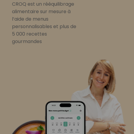
CROQ est un rééquilibrage
alimentaire sur mesure à
l’aide de menus
personnalisables et plus de
5 000 recettes
gourmandes