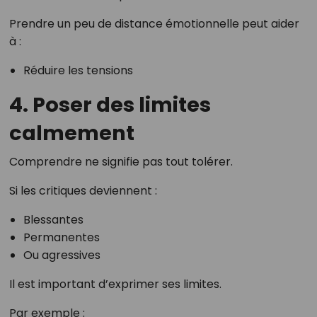
Prendre un peu de distance émotionnelle peut aider
à :
Réduire les tensions
4. Poser des limites
calmement
Comprendre ne signifie pas tout tolérer.
Si les critiques deviennent :
Blessantes
Permanentes
Ou agressives
Il est important d’exprimer ses limites.
Par exemple :