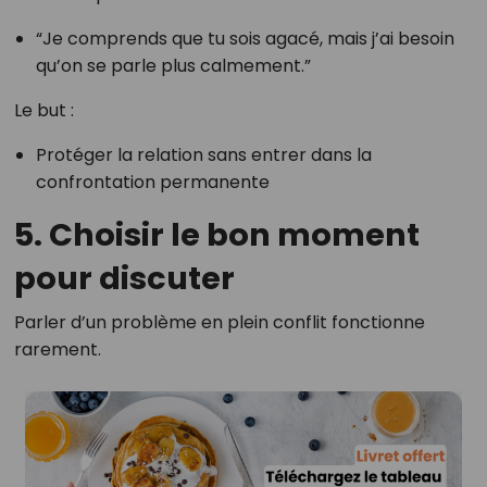
“Je comprends que tu sois agacé, mais j’ai besoin
qu’on se parle plus calmement.”
Le but :
Protéger la relation sans entrer dans la
confrontation permanente
5. Choisir le bon moment
pour discuter
Parler d’un problème en plein conflit fonctionne
rarement.