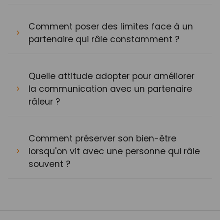
Comment poser des limites face à un
partenaire qui râle constamment ?
Quelle attitude adopter pour améliorer
la communication avec un partenaire
râleur ?
Comment préserver son bien-être
lorsqu'on vit avec une personne qui râle
souvent ?