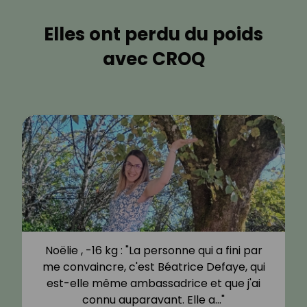
Elles ont perdu du poids
avec CROQ
Noëlie , -16 kg : "La personne qui a fini par
me convaincre, c'est Béatrice Defaye, qui
est-elle même ambassadrice et que j'ai
connu auparavant. Elle a…"