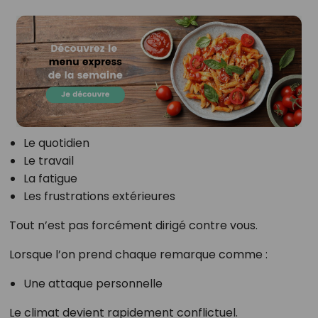
Le quotidien
Le travail
La fatigue
Les frustrations extérieures
Tout n’est pas forcément dirigé contre vous.
Lorsque l’on prend chaque remarque comme :
Une attaque personnelle
Le climat devient rapidement conflictuel.