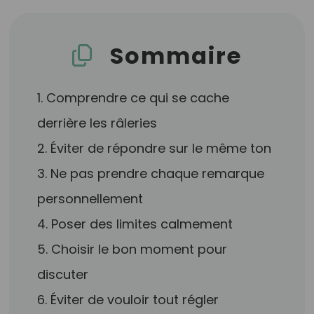
Sommaire
1. Comprendre ce qui se cache
derrière les râleries
2. Éviter de répondre sur le même ton
3. Ne pas prendre chaque remarque
personnellement
4. Poser des limites calmement
5. Choisir le bon moment pour
discuter
6. Éviter de vouloir tout régler