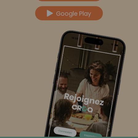
Google Play