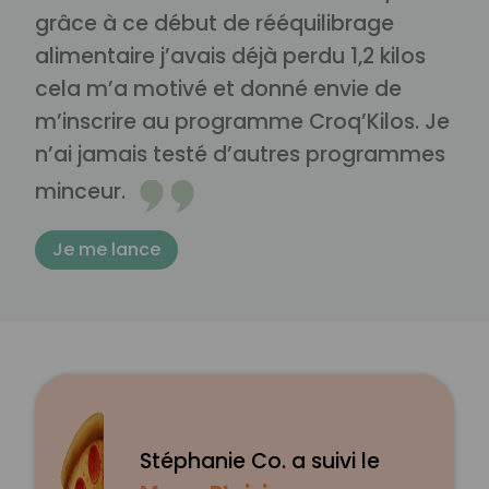
grâce à ce début de rééquilibrage
alimentaire j’avais déjà perdu 1,2 kilos
cela m’a motivé et donné envie de
m’inscrire au programme Croq’Kilos. Je
n’ai jamais testé d’autres programmes
minceur.
Je me lance
Stéphanie Co. a suivi le