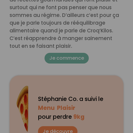
surtout qui ne font pas penser que nous
sommes au régime. D’ailleurs c’est pour ça
que je parle toujours de rééquilibrage
alimentaire quand je parle de Croq’Kilos.
C’est réapprendre à manger sainement
tout en se faisant plaisir.
Je commence
Stéphanie Co. a suivi le
Menu Plaisir
pour perdre
9kg
Je découvre