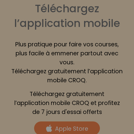
Téléchargez
l’application mobile
Plus pratique pour faire vos courses,
plus facile à emmener partout avec
vous.
Téléchargez gratuitement l’application
mobile CROQ.
Téléchargez gratuitement
l’application mobile CROQ et profitez
de 7 jours d'essai offerts
Apple Store