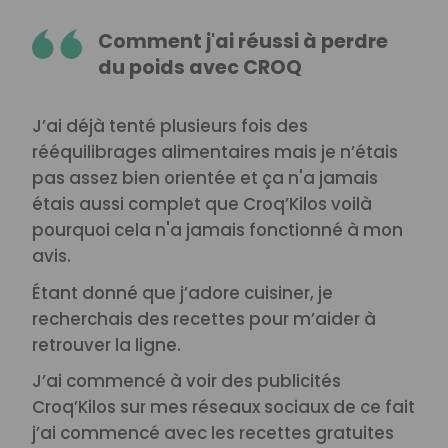
Comment j'ai réussi à perdre
du poids avec CROQ
J’ai déjà tenté plusieurs fois des
rééquilibrages alimentaires mais je n’étais
pas assez bien orientée et ça n'a jamais
étais aussi complet que Croq’Kilos voilà
pourquoi cela n'a jamais fonctionné à mon
avis.
Étant donné que j’adore cuisiner, je
recherchais des recettes pour m’aider à
retrouver la ligne.
J’ai commencé à voir des publicités
Croq’Kilos sur mes réseaux sociaux de ce fait
j’ai commencé avec les recettes gratuites