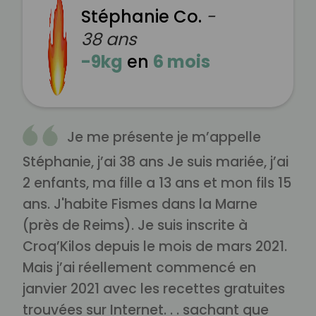
Stéphanie Co.
-
38 ans
-9kg
en
6 mois
Je me présente je m’appelle
Stéphanie, j’ai 38 ans Je suis mariée, j’ai
2 enfants, ma fille a 13 ans et mon fils 15
ans. J'habite Fismes dans la Marne
(près de Reims). Je suis inscrite à
Croq’Kilos depuis le mois de mars 2021.
Mais j’ai réellement commencé en
janvier 2021 avec les recettes gratuites
trouvées sur Internet. . . sachant que