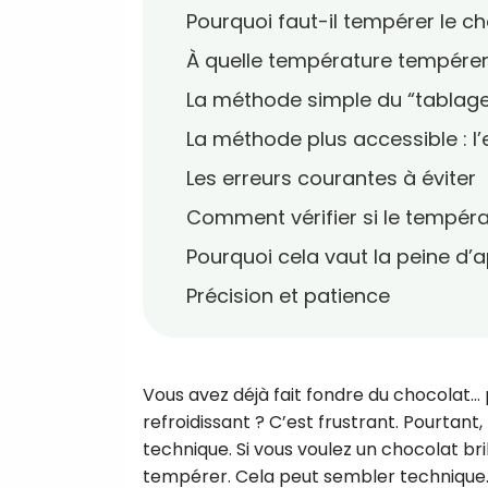
Pourquoi faut-il tempérer le ch
À quelle température tempérer 
La méthode simple du “tablag
La méthode plus accessible :
Les erreurs courantes à éviter
Comment vérifier si le tempéra
Pourquoi cela vaut la peine d’
Précision et patience
Vous avez déjà fait fondre du chocolat…
refroidissant ? C’est frustrant. Pourtan
technique. Si vous voulez un chocolat bril
tempérer. Cela peut sembler technique.