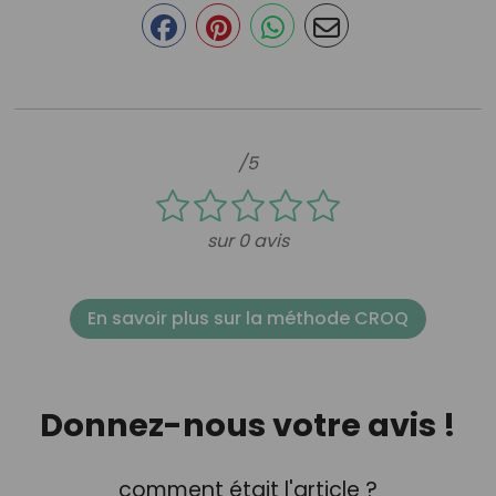
/5
sur 0 avis
En savoir plus sur la méthode CROQ
Donnez-nous votre avis !
comment était l'article ?