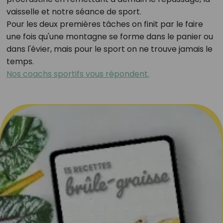
vaisselle et notre séance de sport.
Pour les deux premières tâches on finit par le faire
une fois qu'une montagne se forme dans le panier ou
dans l'évier, mais pour le sport on ne trouve jamais le
temps.
Nos coachs sportifs vous répondent.