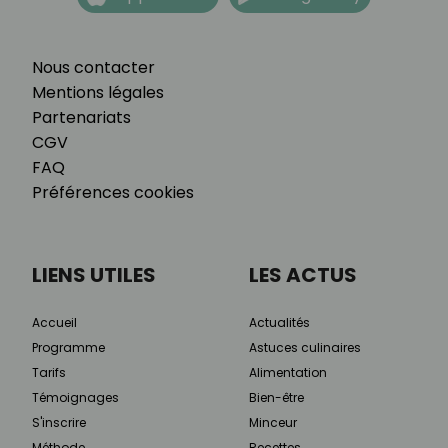
Nous contacter
Mentions légales
Partenariats
CGV
FAQ
Préférences cookies
LIENS UTILES
LES ACTUS
Accueil
Actualités
Programme
Astuces culinaires
Tarifs
Alimentation
Témoignages
Bien-être
S'inscrire
Minceur
Méthode
Recettes