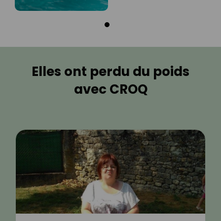
Elles ont perdu du poids
avec CROQ