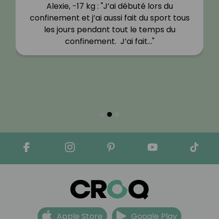
Alexie, -17 kg : "J’ai débuté lors du
confinement et j’ai aussi fait du sport tous
les jours pendant tout le temps du
confinement. J’ai fait…"
Apple Store
Google Play