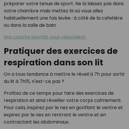
préparer votre tenue de sport. Ne la laissez pas dans
votre chambre mais mettez là où vous allez
habituellement une fois levée : à côté de la cafetière
ou dans la salle de bain.
Nos coachs sportifs vous répondent.
Pratiquer des exercices de
respiration dans son lit
On a tous tendance à mettre le réveil à 7h pour sortir
du lit à 7h15, n'est-ce pas ?
Profitez de ce temps pour faire des exercices de
respiration et ainsi réveiller votre corps calmement.
Pour cela, inspirez par le nez en gonflant le ventre et
expirez par le nez en rentrant le ventre et en
contractant les abdominaux.