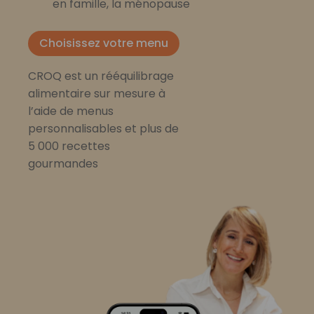
en famille, la ménopause
Choisissez votre menu
CROQ est un rééquilibrage
alimentaire sur mesure à
l’aide de menus
personnalisables et plus de
5 000 recettes
gourmandes