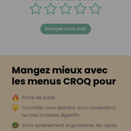
Envoyer mon avis
Mangez mieux avec
les menus CROQ pour
Perte de poids
Contrôler mon diabète, mon cholestérol
ou mes troubles digestifs
Vivre sereinement la grossesse, les repas