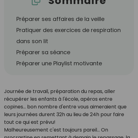
Sommaire
Préparer ses affaires de la veille
Pratiquer des exercices de respiration
dans son lit
Préparer sa séance
Préparer une Playlist motivante
Journée de travail, préparation du repas, aller
récupérer les enfants à l'école, apéros entre
copines... bon nombre d'entre vous aimeraient que
leurs journées durent 32h au lieu de 24h pour faire
tout ce qui est prévu!
Malheureusement c'est toujours pareil... On
procrastine en remettant à demain le repassage, la