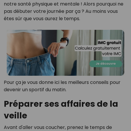
notre santé physique et mentale ! Alors pourquoi ne
pas débuter votre journée par ça ? Au moins vous
êtes sûr que vous aurez le temps.
Pour ça je vous donne ici les meilleurs conseils pour
devenir un sportif du matin.
Préparer ses affaires de la
veille
Avant d'aller vous coucher, prenez le temps de