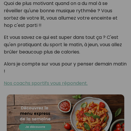
Quoi de plus motivant quand on a du mal à se
réveiller qu'une bonne musique rythmée ? Vous
sortez de votre lit, vous allumez votre enceinte et
hop c'est parti !!
Et vous savez ce qui est super dans tout ça ? C'est
qu'en pratiquant du sport le matin, à jeun, vous allez
brûler beaucoup plus de calories.
Alors je compte sur vous pour y penser demain matin
!
Nos coachs sportifs vous répondent.