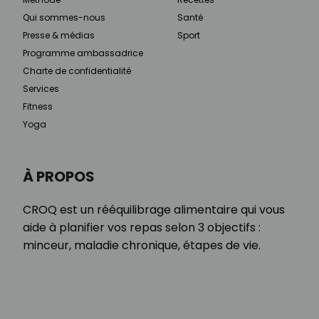
Qui sommes-nous
Santé
Presse & médias
Sport
Programme ambassadrice
Charte de confidentialité
Services
Fitness
Yoga
À PROPOS
CROQ est un rééquilibrage alimentaire qui vous
aide à planifier vos repas selon 3 objectifs :
minceur, maladie chronique, étapes de vie.