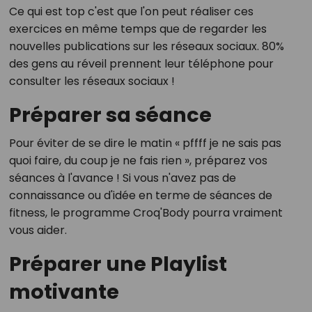
Ce qui est top c'est que l'on peut réaliser ces
exercices en même temps que de regarder les
nouvelles publications sur les réseaux sociaux. 80%
des gens au réveil prennent leur téléphone pour
consulter les réseaux sociaux !
Préparer sa séance
Pour éviter de se dire le matin « pffff je ne sais pas
quoi faire, du coup je ne fais rien », préparez vos
séances à l'avance ! Si vous n'avez pas de
connaissance ou d'idée en terme de séances de
fitness, le programme Croq'Body pourra vraiment
vous aider.
Préparer une Playlist
motivante