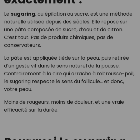
Le
sugaring
, ou épilation au sucre, est une méthode
naturelle utilisée depuis des siècles. Elle repose sur
une pâte composée de sucre, d’eau et de citron.
C’est tout. Pas de produits chimiques, pas de
conservateurs.
La pâte est appliquée tiède sur la peau, puis retirée
d’un geste vif dans le sens naturel de la pousse.
Contrairement à la cire qui arrache à rebrousse-poil,
le sugaring respecte le sens du follicule… et donc,
votre peau.
Moins de rougeurs, moins de douleur, et une vraie
efficacité sur la durée.