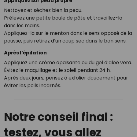
Appliquez sur peau propre
Nettoyez et séchez bien la peau.
Prélevez une petite boule de pâte et travaillez-la
dans les mains.
Appliquez-la sur le menton dans le sens opposé de la
pousse, puis retirez d’un coup sec dans le bon sens.
Après l’épilation
Appliquez une crème apaisante ou du gel d’aloe vera.
Évitez le maquillage et le soleil pendant 24 h.
Après deux jours, pensez à exfolier doucement pour
éviter les poils incarnés.
Notre conseil final :
testez, vous allez