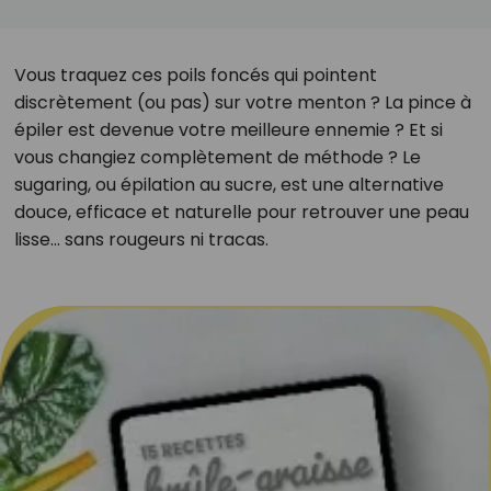
Vous traquez ces poils foncés qui pointent
discrètement (ou pas) sur votre menton ? La pince à
épiler est devenue votre meilleure ennemie ? Et si
vous changiez complètement de méthode ? Le
sugaring, ou épilation au sucre, est une alternative
douce, efficace et naturelle pour retrouver une peau
lisse… sans rougeurs ni tracas.