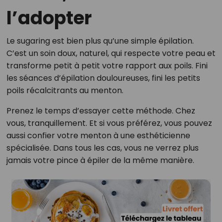
l’adopter
Le sugaring est bien plus qu’une simple épilation.
C’est un soin doux, naturel, qui respecte votre peau et
transforme petit à petit votre rapport aux poils. Fini
les séances d’épilation douloureuses, fini les petits
poils récalcitrants au menton.
Prenez le temps d’essayer cette méthode. Chez
vous, tranquillement. Et si vous préférez, vous pouvez
aussi confier votre menton à une esthéticienne
spécialisée. Dans tous les cas, vous ne verrez plus
jamais votre pince à épiler de la même manière.