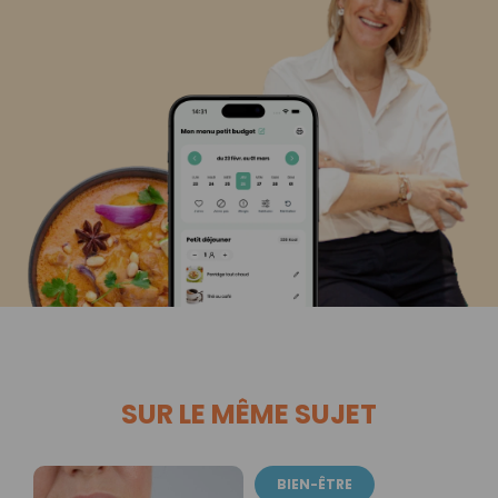
SUR LE MÊME SUJET
BIEN-ÊTRE