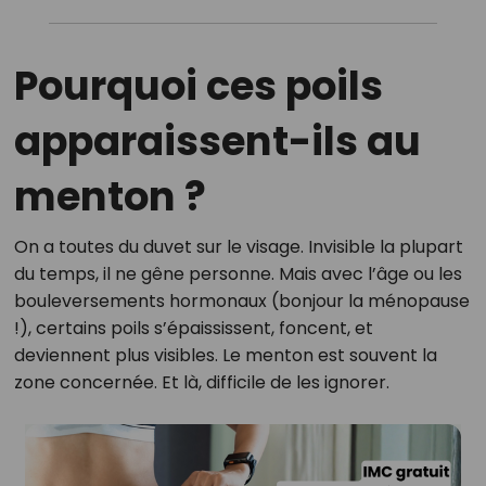
Pourquoi ces poils
apparaissent-ils au
menton ?
On a toutes du duvet sur le visage. Invisible la plupart
du temps, il ne gêne personne. Mais avec l’âge ou les
bouleversements hormonaux (bonjour la ménopause
!), certains poils s’épaississent, foncent, et
deviennent plus visibles. Le menton est souvent la
zone concernée. Et là, difficile de les ignorer.