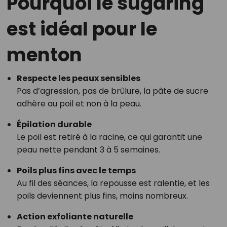
Pourquoi le sugaring
est idéal pour le
menton
Respecte les peaux sensibles
Pas d’agression, pas de brûlure, la pâte de sucre
adhère au poil et non à la peau.
Épilation durable
Le poil est retiré à la racine, ce qui garantit une
peau nette pendant 3 à 5 semaines.
Poils plus fins avec le temps
Au fil des séances, la repousse est ralentie, et les
poils deviennent plus fins, moins nombreux.
Action exfoliante naturelle