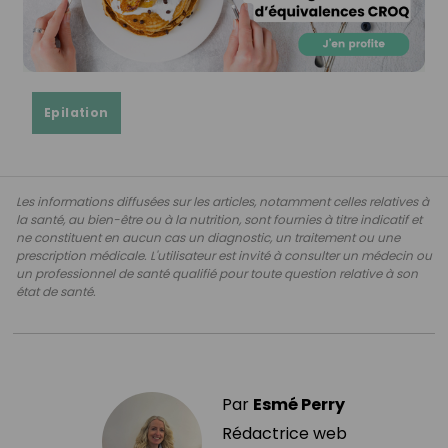
Epilation
Les informations diffusées sur les articles, notamment celles relatives à
la santé, au bien-être ou à la nutrition, sont fournies à titre indicatif et
ne constituent en aucun cas un diagnostic, un traitement ou une
prescription médicale. L'utilisateur est invité à consulter un médecin ou
un professionnel de santé qualifié pour toute question relative à son
état de santé.
Par
Esmé Perry
Rédactrice web