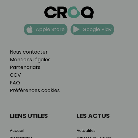
Apple Store
Google Play
Nous contacter
Mentions légales
Partenariats
CGV
FAQ
Préférences cookies
LIENS UTILES
LES ACTUS
Accueil
Actualités