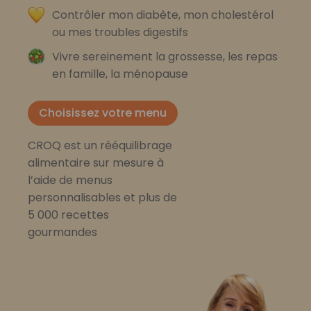
Contrôler mon diabète, mon cholestérol
ou mes troubles digestifs
Vivre sereinement la grossesse, les repas
en famille, la ménopause
Choisissez votre menu
CROQ est un rééquilibrage
alimentaire sur mesure à
l’aide de menus
personnalisables et plus de
5 000 recettes
gourmandes