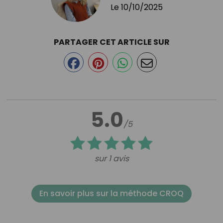
Le
10/10/2025
PARTAGER CET ARTICLE SUR
5.0
/5
sur 1 avis
En savoir plus sur la méthode CROQ