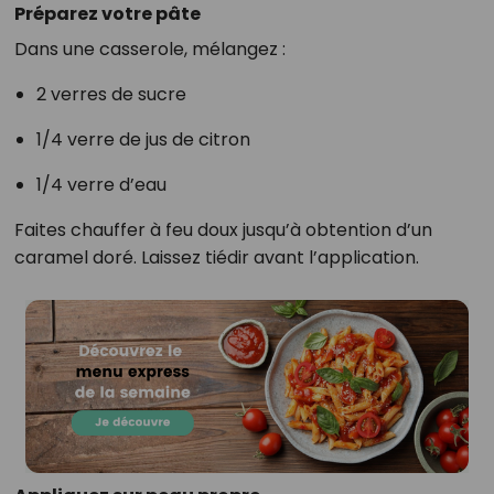
Préparez votre pâte
Dans une casserole, mélangez :
2 verres de sucre
1/4 verre de jus de citron
1/4 verre d’eau
Faites chauffer à feu doux jusqu’à obtention d’un
caramel doré. Laissez tiédir avant l’application.