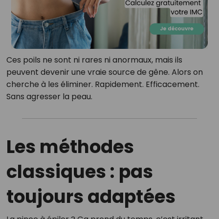
Ces poils ne sont ni rares ni anormaux, mais ils
peuvent devenir une vraie source de gêne. Alors on
cherche à les éliminer. Rapidement. Efficacement.
Sans agresser la peau.
Les méthodes
classiques : pas
toujours adaptées