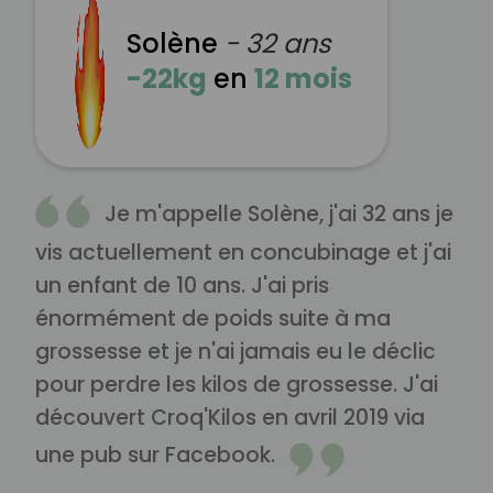
Solène
- 32 ans
-22kg
en
12 mois
Je m'appelle Solène, j'ai 32 ans je
vis actuellement en concubinage et j'ai
un enfant de 10 ans. J'ai pris
énormément de poids suite à ma
grossesse et je n'ai jamais eu le déclic
pour perdre les kilos de grossesse. J'ai
découvert Croq'Kilos en avril 2019 via
une pub sur Facebook.