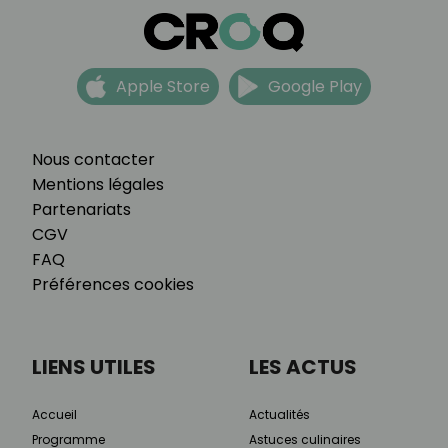
Apple Store
Google Play
Nous contacter
Mentions légales
Partenariats
CGV
FAQ
Préférences cookies
LIENS UTILES
LES ACTUS
Accueil
Actualités
Programme
Astuces culinaires