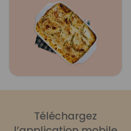
Téléchargez
l’application mobile