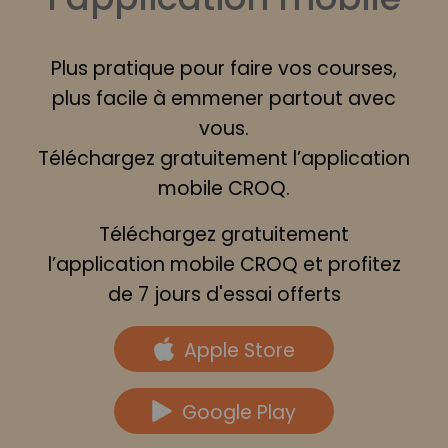
Plus pratique pour faire vos courses,
plus facile à emmener partout avec
vous.
Téléchargez gratuitement l’application
mobile CROQ.
Téléchargez gratuitement
l’application mobile CROQ et profitez
de 7 jours d'essai offerts
Apple Store
Google Play