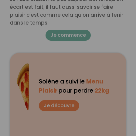
écart est fait, il faut aussi savoir se faire
plaisir c'est comme cela qu'on arrive à tenir
dans le temps.
Je commence
Solène a suivi le
Menu
Plaisir
pour perdre
22kg
Je découvre