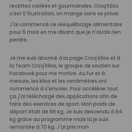
recettes variées et gourmandes. Croq’Kilos
c’est 0 frustration, on mange sans se priver
J'ai commencé ce rééquilibrage alimentaire
pour 6 mois en me disant que je n'avais rien
perdre.
Je me suis abonné à la page Croq'Kilos et à
la Team Croq'Kilos, le groupe de soutien sur
Facebook pour me motive.
Au fur et à
mesure, les kilos et les centimètres ont
commencé à s'envoler. Pour accélérer tout
ça, j'ai téléchargé des applications afin de
faire des exercices de sport.
Mon poids de
départ était de 86 kg. Je suis descendu à 64
kg grâce au programme mais là je suis
remontée à 70 kg. J'ai pris mon