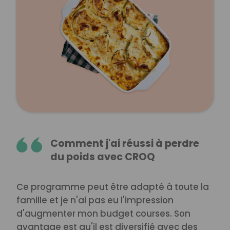
Comment j'ai réussi à perdre
du poids avec CROQ
Ce programme peut être adapté à toute la
famille et je n'ai pas eu l'impression
d'augmenter mon budget courses. Son
avantage est qu'il est diversifié avec des