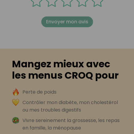
Envoyer mon avis
Mangez mieux avec
les menus CROQ pour
Perte de poids
Contrôler mon diabète, mon cholestérol
ou mes troubles digestifs
Vivre sereinement la grossesse, les repas
en famille, la ménopause