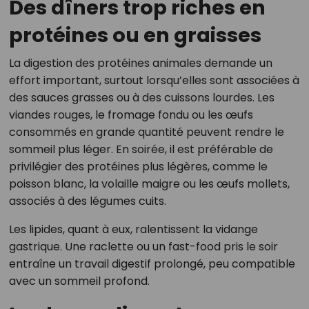
Des dîners trop riches en
protéines ou en graisses
La digestion des protéines animales demande un
effort important, surtout lorsqu’elles sont associées à
des sauces grasses ou à des cuissons lourdes. Les
viandes rouges, le fromage fondu ou les œufs
consommés en grande quantité peuvent rendre le
sommeil plus léger. En soirée, il est préférable de
privilégier des protéines plus légères, comme le
poisson blanc, la volaille maigre ou les œufs mollets,
associés à des légumes cuits.
Les lipides, quant à eux, ralentissent la vidange
gastrique. Une raclette ou un fast-food pris le soir
entraîne un travail digestif prolongé, peu compatible
avec un sommeil profond.