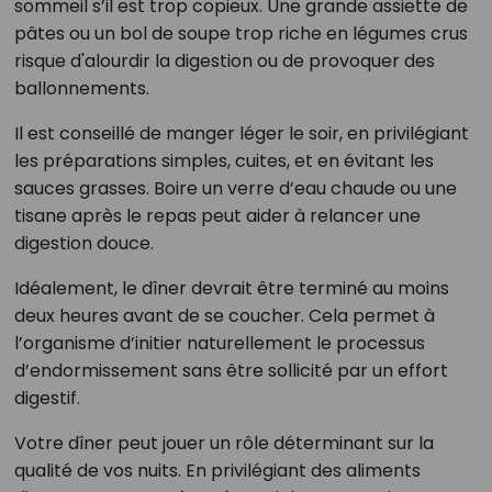
sommeil s’il est trop copieux. Une grande assiette de
pâtes ou un bol de soupe trop riche en légumes crus
risque d'alourdir la digestion ou de provoquer des
ballonnements.
Il est conseillé de manger léger le soir, en privilégiant
les préparations simples, cuites, et en évitant les
sauces grasses. Boire un verre d’eau chaude ou une
tisane après le repas peut aider à relancer une
digestion douce.
Idéalement, le dîner devrait être terminé au moins
deux heures avant de se coucher. Cela permet à
l’organisme d’initier naturellement le processus
d’endormissement sans être sollicité par un effort
digestif.
Votre dîner peut jouer un rôle déterminant sur la
qualité de vos nuits. En privilégiant des aliments