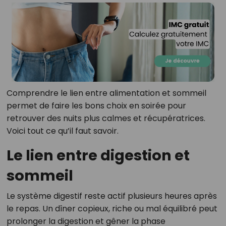
Comprendre le lien entre alimentation et sommeil
permet de faire les bons choix en soirée pour
retrouver des nuits plus calmes et récupératrices.
Voici tout ce qu’il faut savoir.
Le lien entre digestion et
sommeil
Le système digestif reste actif plusieurs heures après
le repas. Un dîner copieux, riche ou mal équilibré peut
prolonger la digestion et gêner la phase