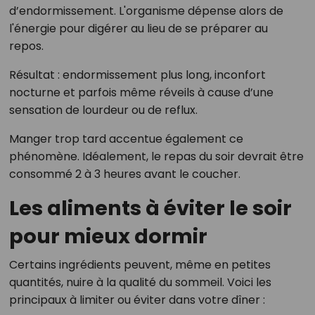
d’endormissement. L'organisme dépense alors de
l'énergie pour digérer au lieu de se préparer au
repos.
Résultat : endormissement plus long, inconfort
nocturne et parfois même réveils à cause d’une
sensation de lourdeur ou de reflux.
Manger trop tard accentue également ce
phénomène. Idéalement, le repas du soir devrait être
consommé 2 à 3 heures avant le coucher.
Les aliments à éviter le soir
pour mieux dormir
Certains ingrédients peuvent, même en petites
quantités, nuire à la qualité du sommeil. Voici les
principaux à limiter ou éviter dans votre dîner :