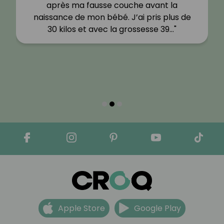
après ma fausse couche avant la
naissance de mon bébé. J’ai pris plus de
30 kilos et avec la grossesse 39…"
Apple Store
Google Play