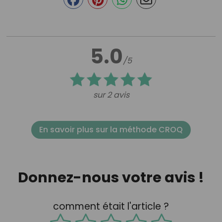
5.0
/5
sur 2 avis
En savoir plus sur la méthode CROQ
Donnez-nous votre avis !
comment était l'article ?