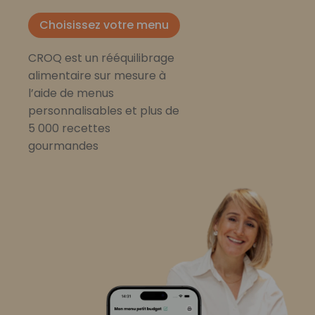
Choisissez votre menu
CROQ est un rééquilibrage
alimentaire sur mesure à
l’aide de menus
personnalisables et plus de
5 000 recettes
gourmandes