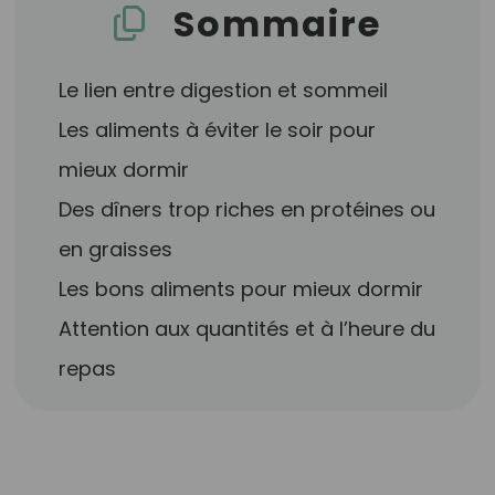
Sommaire
Le lien entre digestion et sommeil
Les aliments à éviter le soir pour
mieux dormir
Des dîners trop riches en protéines ou
en graisses
Les bons aliments pour mieux dormir
Attention aux quantités et à l’heure du
repas