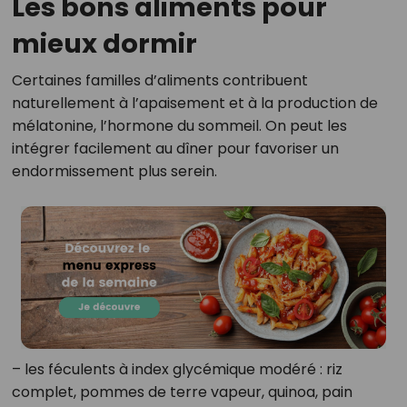
Les bons aliments pour
mieux dormir
Certaines familles d’aliments contribuent
naturellement à l’apaisement et à la production de
mélatonine, l’hormone du sommeil. On peut les
intégrer facilement au dîner pour favoriser un
endormissement plus serein.
– les féculents à index glycémique modéré : riz
complet, pommes de terre vapeur, quinoa, pain