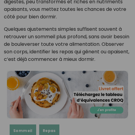
digestes, peu transformés et riches en nutriments
apaisants, vous mettez toutes les chances de votre
côté pour bien dormir.
Quelques ajustements simples suffisent souvent à
retrouver un sommeil plus profond, sans avoir besoin
de bouleverser toute votre alimentation. Observer
son corps, identifier les repas qui gênent ou apaisent,
c’est déjà commencer à mieux dormir.
Sommeil
Repas