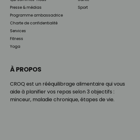
Presse & médias
Sport
Programme ambassadrice
Charte de confidentialité
Services
Fitness
Yoga
À PROPOS
CROQ est un rééquilibrage alimentaire qui vous
aide à planifier vos repas selon 3 objectifs :
minceur, maladie chronique, étapes de vie.