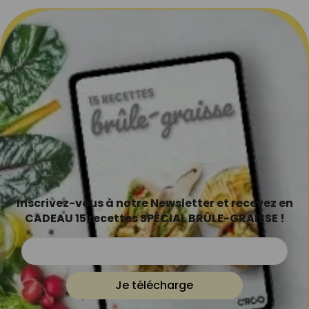
Inscrivez-vous à notre Newsletter et recevez en
CADEAU 15 recettes SPÉCIAL BRÛLE-GRAISSE !
Je télécharge