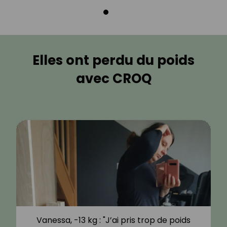
Elles ont perdu du poids
avec CROQ
Vanessa, -13 kg : "J’ai pris trop de poids