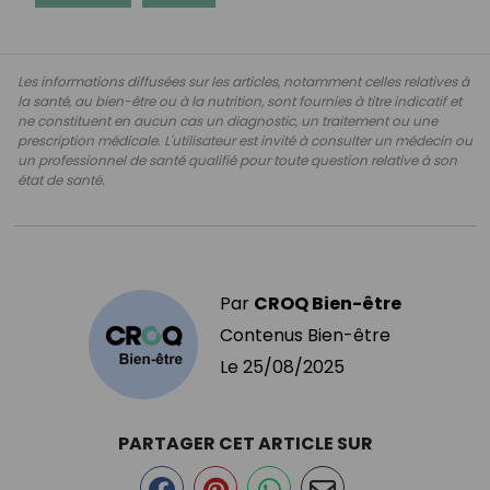
Les informations diffusées sur les articles, notamment celles relatives à
la santé, au bien-être ou à la nutrition, sont fournies à titre indicatif et
ne constituent en aucun cas un diagnostic, un traitement ou une
prescription médicale. L'utilisateur est invité à consulter un médecin ou
un professionnel de santé qualifié pour toute question relative à son
état de santé.
Par
CROQ Bien-être
Contenus Bien-être
Le
25/08/2025
PARTAGER CET ARTICLE SUR