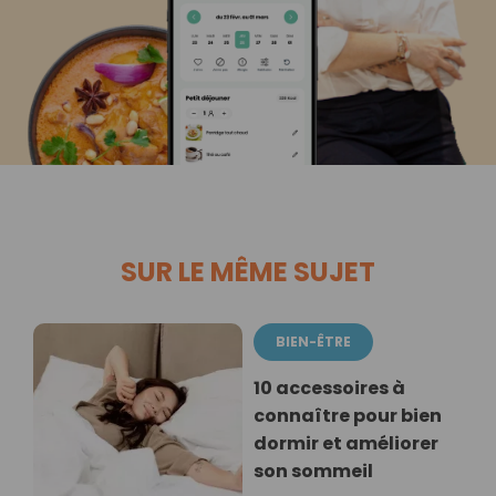
SUR LE MÊME SUJET
BIEN-ÊTRE
10 accessoires à
connaître pour bien
dormir et améliorer
son sommeil