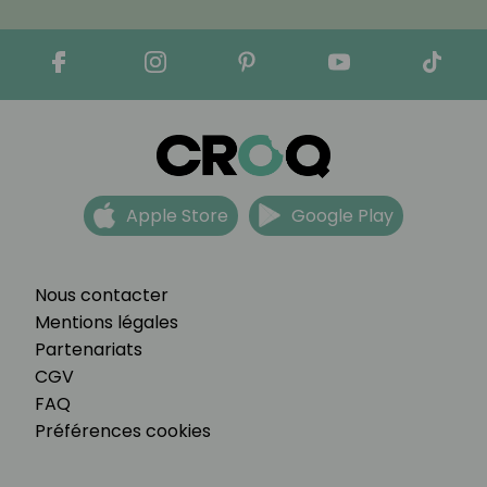
Apple Store
Google Play
Nous contacter
Mentions légales
Partenariats
CGV
FAQ
Préférences cookies