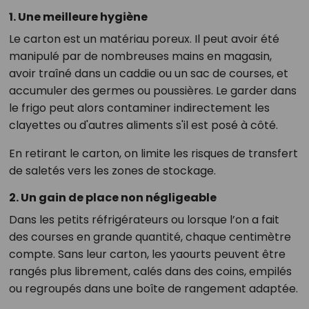
1. Une meilleure hygiène
Le carton est un matériau poreux. Il peut avoir été
manipulé par de nombreuses mains en magasin,
avoir traîné dans un caddie ou un sac de courses, et
accumuler des germes ou poussières. Le garder dans
le frigo peut alors contaminer indirectement les
clayettes ou d'autres aliments s'il est posé à côté.
En retirant le carton, on limite les risques de transfert
de saletés vers les zones de stockage.
2. Un gain de place non négligeable
Dans les petits réfrigérateurs ou lorsque l’on a fait
des courses en grande quantité, chaque centimètre
compte. Sans leur carton, les yaourts peuvent être
rangés plus librement, calés dans des coins, empilés
ou regroupés dans une boîte de rangement adaptée.