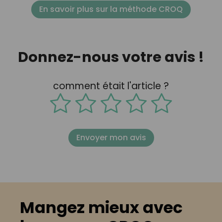
En savoir plus sur la méthode CROQ
Donnez-nous votre avis !
comment était l'article ?
Envoyer mon avis
Mangez mieux avec