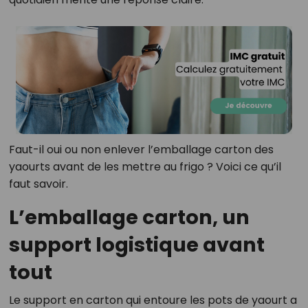
Faut-il oui ou non enlever l’emballage carton des
yaourts avant de les mettre au frigo ? Voici ce qu’il
faut savoir.
L’emballage carton, un
support logistique avant
tout
Le support en carton qui entoure les pots de yaourt a