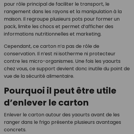
pour rôle principal de faciliter le transport, le
rangement dans les rayons et la manipulation à la
maison. Il regroupe plusieurs pots pour former un
pack, limite les chocs et permet d’afficher des
informations nutritionnelles et marketing.
Cependant, ce carton n’a pas de rôle de
conservation. Il n’est ni isotherme ni protecteur
contre les micro-organismes. Une fois les yaourts
chez vous, ce support devient donc inutile du point de
vue de la sécurité alimentaire.
Pourquoi il peut être utile
d’enlever le carton
Enlever le carton autour des yaourts avant de les
ranger dans le frigo présente plusieurs avantages
concrets.