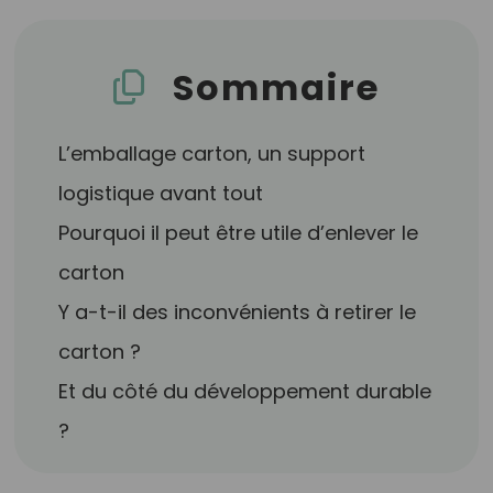
Sommaire
L’emballage carton, un support
logistique avant tout
Pourquoi il peut être utile d’enlever le
carton
Y a-t-il des inconvénients à retirer le
carton ?
Et du côté du développement durable
?