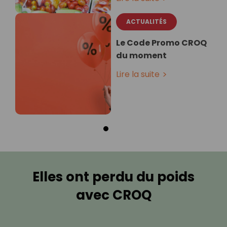
ACTUALITÉS
Le Code Promo CROQ
du moment
Lire la suite
Elles ont perdu du poids
avec CROQ