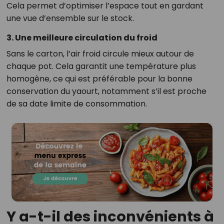
Cela permet d’optimiser l’espace tout en gardant
une vue d’ensemble sur le stock.
3. Une meilleure circulation du froid
Sans le carton, l’air froid circule mieux autour de
chaque pot. Cela garantit une température plus
homogène, ce qui est préférable pour la bonne
conservation du yaourt, notamment s’il est proche
de sa date limite de consommation.
Y a-t-il des inconvénients à