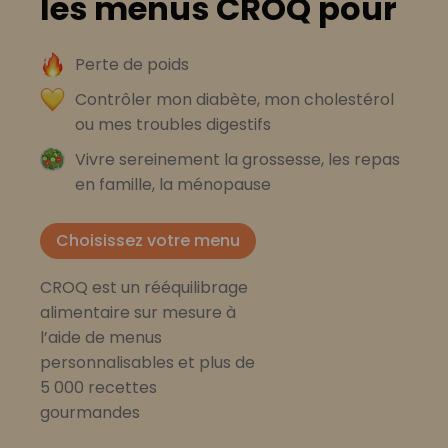
les menus CROQ pour
Perte de poids
Contrôler mon diabète, mon cholestérol
ou mes troubles digestifs
Vivre sereinement la grossesse, les repas
en famille, la ménopause
Choisissez votre menu
CROQ est un rééquilibrage
alimentaire sur mesure à
l’aide de menus
personnalisables et plus de
5 000 recettes
gourmandes