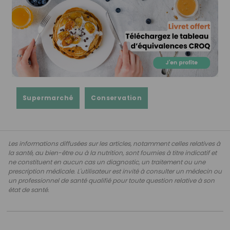
Supermarché
Conservation
Les informations diffusées sur les articles, notamment celles relatives à
la santé, au bien-être ou à la nutrition, sont fournies à titre indicatif et
ne constituent en aucun cas un diagnostic, un traitement ou une
prescription médicale. L'utilisateur est invité à consulter un médecin ou
un professionnel de santé qualifié pour toute question relative à son
état de santé.