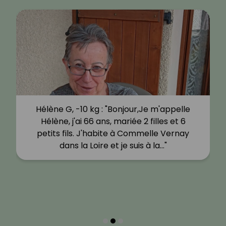
Hélène G, -10 kg : "Bonjour,Je m'appelle
Hélène, j'ai 66 ans, mariée 2 filles et 6
petits fils. J'habite à Commelle Vernay
dans la Loire et je suis à la…"