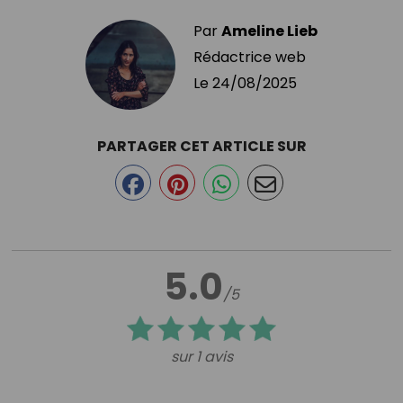
Par
Ameline Lieb
Rédactrice web
Le
24/08/2025
PARTAGER CET ARTICLE SUR
5.0
/5
sur 1 avis