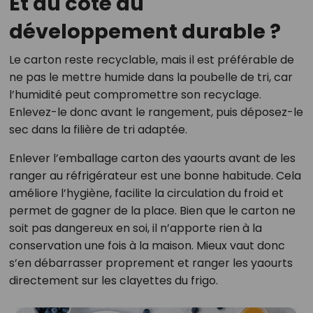
Et du côté du
développement durable ?
Le carton reste recyclable, mais il est préférable de
ne pas le mettre humide dans la poubelle de tri, car
l’humidité peut compromettre son recyclage.
Enlevez-le donc avant le rangement, puis déposez-le
sec dans la filière de tri adaptée.
Enlever l’emballage carton des yaourts avant de les
ranger au réfrigérateur est une bonne habitude. Cela
améliore l’hygiène, facilite la circulation du froid et
permet de gagner de la place. Bien que le carton ne
soit pas dangereux en soi, il n’apporte rien à la
conservation une fois à la maison. Mieux vaut donc
s’en débarrasser proprement et ranger les yaourts
directement sur les clayettes du frigo.