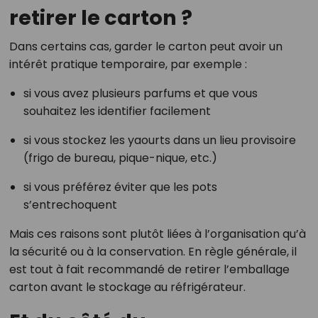
retirer le carton ?
Dans certains cas, garder le carton peut avoir un
intérêt pratique temporaire, par exemple :
si vous avez plusieurs parfums et que vous
souhaitez les identifier facilement
si vous stockez les yaourts dans un lieu provisoire
(frigo de bureau, pique-nique, etc.)
si vous préférez éviter que les pots
s’entrechoquent
Mais ces raisons sont plutôt liées à l’organisation qu’à
la sécurité ou à la conservation. En règle générale, il
est tout à fait recommandé de retirer l’emballage
carton avant le stockage au réfrigérateur.