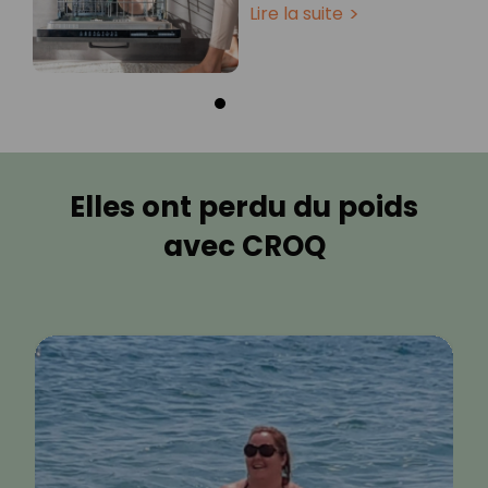
Lire la suite
Elles ont perdu du poids
avec CROQ