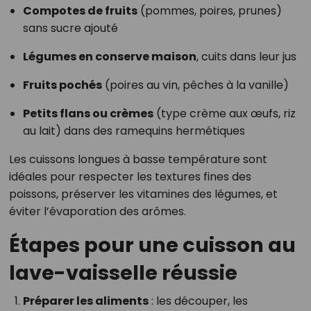
Compotes de fruits
(pommes, poires, prunes)
sans sucre ajouté
Légumes en conserve maison
, cuits dans leur jus
Fruits pochés
(poires au vin, pêches à la vanille)
Petits flans ou crèmes
(type crème aux œufs, riz
au lait) dans des ramequins hermétiques
Les cuissons longues à basse température sont
idéales pour respecter les textures fines des
poissons, préserver les vitamines des légumes, et
éviter l’évaporation des arômes.
Étapes pour une cuisson au
lave-vaisselle réussie
Préparer les aliments
: les découper, les