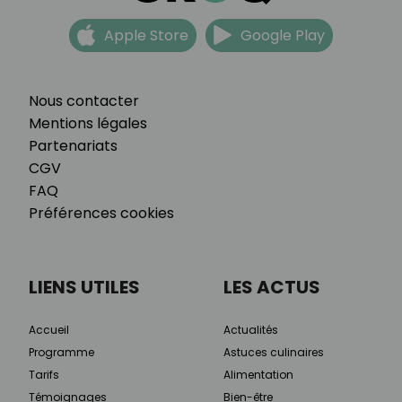
Apple Store
Google Play
Nous contacter
Mentions légales
Partenariats
CGV
FAQ
Préférences cookies
LIENS UTILES
LES ACTUS
Accueil
Actualités
Programme
Astuces culinaires
Tarifs
Alimentation
Témoignages
Bien-être