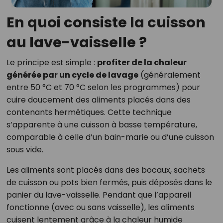
En quoi consiste la cuisson
au lave-vaisselle ?
Le principe est simple :
profiter de la chaleur
générée par un cycle de lavage
(généralement
entre 50 °C et 70 °C selon les programmes) pour
cuire doucement des aliments placés dans des
contenants hermétiques. Cette technique
s’apparente à une cuisson à basse température,
comparable à celle d’un bain-marie ou d’une cuisson
sous vide.
Les aliments sont placés dans des bocaux, sachets
de cuisson ou pots bien fermés, puis déposés dans le
panier du lave-vaisselle. Pendant que l’appareil
fonctionne (avec ou sans vaisselle), les aliments
cuisent lentement grâce à la chaleur humide