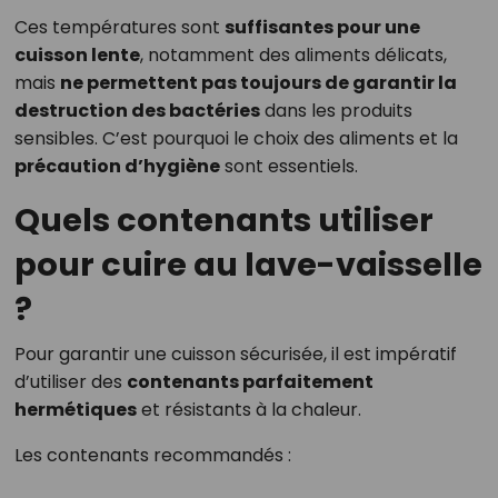
Ces températures sont
suffisantes pour une
cuisson lente
, notamment des aliments délicats,
mais
ne permettent pas toujours de garantir la
destruction des bactéries
dans les produits
sensibles. C’est pourquoi le choix des aliments et la
précaution d’hygiène
sont essentiels.
Quels contenants utiliser
pour cuire au lave-vaisselle
?
Pour garantir une cuisson sécurisée, il est impératif
d’utiliser des
contenants parfaitement
hermétiques
et résistants à la chaleur.
Les contenants recommandés :