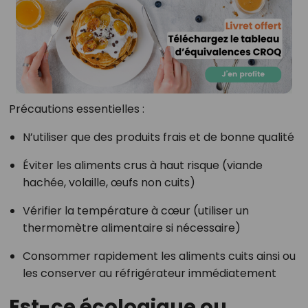
Précautions essentielles :
N’utiliser que des produits frais et de bonne qualité
Éviter les aliments crus à haut risque (viande
hachée, volaille, œufs non cuits)
Vérifier la température à cœur (utiliser un
thermomètre alimentaire si nécessaire)
Consommer rapidement les aliments cuits ainsi ou
les conserver au réfrigérateur immédiatement
Est-ce écologique ou