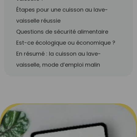
Étapes pour une cuisson au lave-
vaisselle réussie
Questions de sécurité alimentaire
Est-ce écologique ou économique ?
En résumé : la cuisson au lave-
vaisselle, mode d’emploi malin