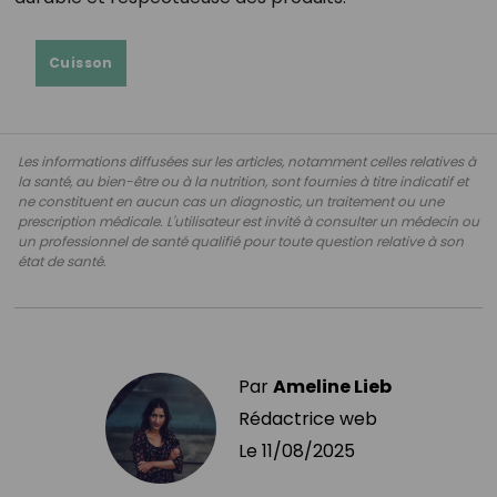
Cuisson
Les informations diffusées sur les articles, notamment celles relatives à
la santé, au bien-être ou à la nutrition, sont fournies à titre indicatif et
ne constituent en aucun cas un diagnostic, un traitement ou une
prescription médicale. L'utilisateur est invité à consulter un médecin ou
un professionnel de santé qualifié pour toute question relative à son
état de santé.
Par
Ameline Lieb
Rédactrice web
Le
11/08/2025