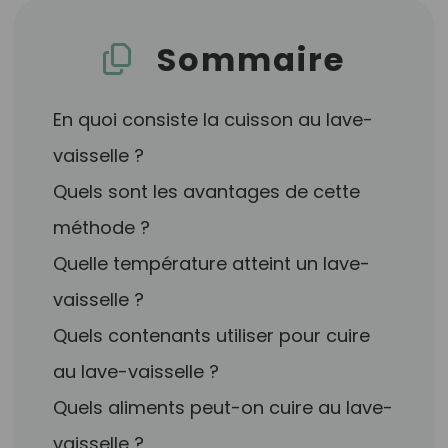
Sommaire
En quoi consiste la cuisson au lave-
vaisselle ?
Quels sont les avantages de cette
méthode ?
Quelle température atteint un lave-
vaisselle ?
Quels contenants utiliser pour cuire
au lave-vaisselle ?
Quels aliments peut-on cuire au lave-
vaisselle ?