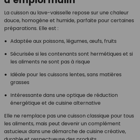
La cuisson au lave-vaisselle repose sur une chaleur
douce, homogène et humide, parfaite pour certaines
préparations. Elle est :
Adaptée aux poissons, légumes, œufs, fruits
Sécurisée si les contenants sont hermétiques et si
les aliments ne sont pas à risque
Idéale pour les cuissons lentes, sans matières
grasses
Intéressante dans une optique de réduction
énergétique et de cuisine alternative
Elle ne remplace pas une cuisson classique pour tous
les aliments, mais peut devenir un complément
astucieux dans une démarche de cuisine créative,
durable et respectueuse des produits.