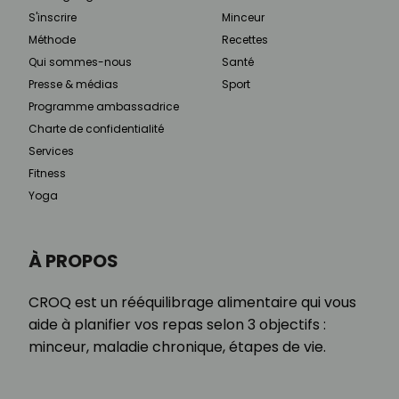
S'inscrire
Minceur
Méthode
Recettes
Qui sommes-nous
Santé
Presse & médias
Sport
Programme ambassadrice
Charte de confidentialité
Services
Fitness
Yoga
À PROPOS
CROQ est un rééquilibrage alimentaire qui vous
aide à planifier vos repas selon 3 objectifs :
minceur, maladie chronique, étapes de vie.