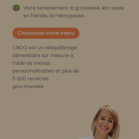
Vivre sereinement la grossesse, les repas
en famille, la ménopause
Choisissez votre menu
CROQ est un rééquilibrage
alimentaire sur mesure à
l’aide de menus
personnalisables et plus de
5 000 recettes
gourmandes