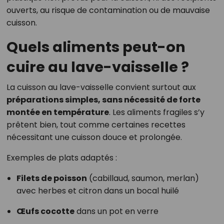
ouverts, au risque de contamination ou de mauvaise
cuisson.
Quels aliments peut-on
cuire au lave-vaisselle ?
La cuisson au lave-vaisselle convient surtout aux
préparations simples, sans nécessité de forte
montée en température
. Les aliments fragiles s’y
prêtent bien, tout comme certaines recettes
nécessitant une cuisson douce et prolongée.
Exemples de plats adaptés :
Filets de poisson
(cabillaud, saumon, merlan)
avec herbes et citron dans un bocal huilé
Œufs cocotte
dans un pot en verre