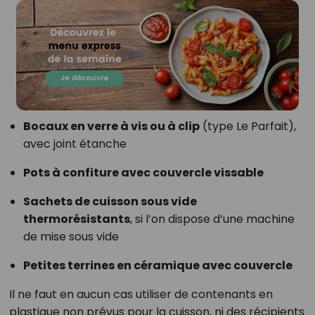
Bocaux en verre à vis ou à clip
(type Le Parfait),
avec joint étanche
Pots à confiture avec couvercle vissable
Sachets de cuisson sous vide
thermorésistants
, si l’on dispose d’une machine
de mise sous vide
Petites terrines en céramique avec couvercle
Il ne faut en aucun cas utiliser de contenants en
plastique non prévus pour la cuisson, ni des récipients