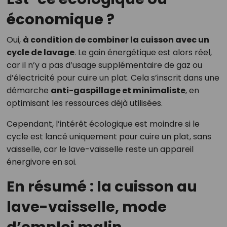
économique ?
Oui,
à condition de combiner la cuisson avec un
cycle de lavage
. Le gain énergétique est alors réel,
car il n’y a pas d’usage supplémentaire de gaz ou
d’électricité pour cuire un plat. Cela s’inscrit dans une
démarche
anti-gaspillage et minimaliste
, en
optimisant les ressources déjà utilisées.
Cependant, l’intérêt écologique est moindre si le
cycle est lancé uniquement pour cuire un plat, sans
vaisselle, car le lave-vaisselle reste un appareil
énergivore en soi.
En résumé : la cuisson au
lave-vaisselle, mode
d’emploi malin