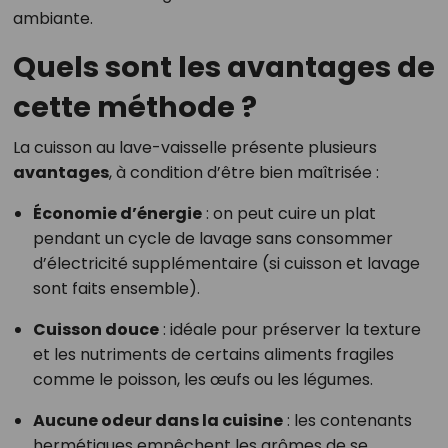
ambiante.
Quels sont les avantages de
cette méthode ?
La cuisson au lave-vaisselle présente plusieurs
avantages
, à condition d’être bien maîtrisée :
Économie d’énergie
: on peut cuire un plat
pendant un cycle de lavage sans consommer
d’électricité supplémentaire (si cuisson et lavage
sont faits ensemble).
Cuisson douce
: idéale pour préserver la texture
et les nutriments de certains aliments fragiles
comme le poisson, les œufs ou les légumes.
Aucune odeur dans la cuisine
: les contenants
hermétiques empêchent les arômes de se