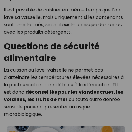
Il est possible de cuisiner en même temps que l’on
lave sa vaisselle, mais uniquement si les contenants
sont bien fermés, sinon il existe un risque de contact
avec les produits détergents.
Questions de sécurité
alimentaire
La cuisson au lave-vaisselle ne permet pas
d’atteindre les températures élevées nécessaires à
la pasteurisation complète ou à la stérilisation. Elle
est donc
déconseillée pour les viandes crues, les
volailles, les fruits de mer
ou toute autre denrée
sensible pouvant présenter un risque
microbiologique.