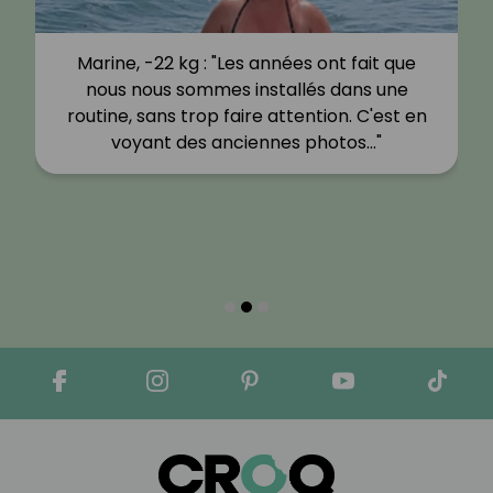
Marine, -22 kg : "Les années ont fait que
Sy
nous nous sommes installés dans une
routine, sans trop faire attention. C'est en
voyant des anciennes photos…"