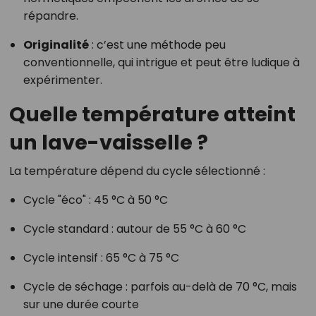
répandre.
Originalité
: c’est une méthode peu
conventionnelle, qui intrigue et peut être ludique à
expérimenter.
Quelle température atteint
un lave-vaisselle ?
La température dépend du cycle sélectionné :
Cycle "éco" : 45 °C à 50 °C
Cycle standard : autour de 55 °C à 60 °C
Cycle intensif : 65 °C à 75 °C
Cycle de séchage : parfois au-delà de 70 °C, mais
sur une durée courte