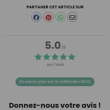
PARTAGER CET ARTICLE SUR
5.0
/5
sur 1 avis
En savoir plus sur la méthode CROQ
Donnez-nous votre avis !