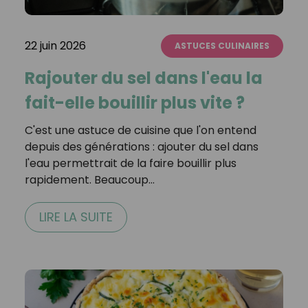
22 juin 2026
ASTUCES CULINAIRES
Rajouter du sel dans l'eau la
fait-elle bouillir plus vite ?
C'est une astuce de cuisine que l'on entend
depuis des générations : ajouter du sel dans
l'eau permettrait de la faire bouillir plus
rapidement. Beaucoup…
LIRE LA SUITE