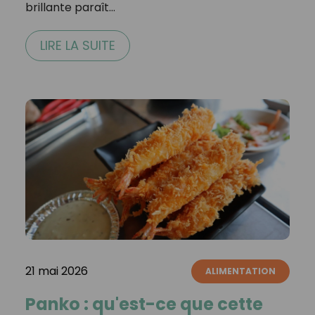
brillante paraît…
LIRE LA SUITE
21 mai 2026
ALIMENTATION
Panko : qu'est-ce que cette