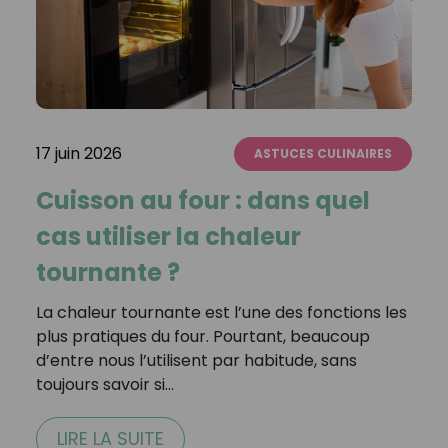
17 juin 2026
ASTUCES CULINAIRES
Cuisson au four : dans quel
cas utiliser la chaleur
tournante ?
La chaleur tournante est l’une des fonctions les
plus pratiques du four. Pourtant, beaucoup
d’entre nous l’utilisent par habitude, sans
toujours savoir si…
LIRE LA SUITE