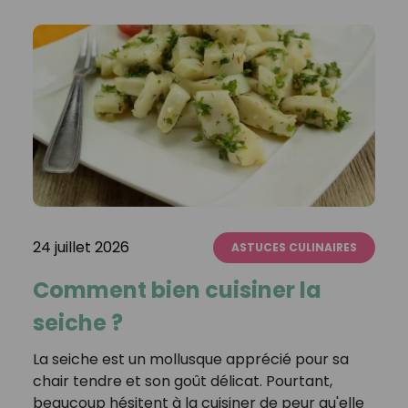
24 juillet 2026
ASTUCES CULINAIRES
Comment bien cuisiner la
seiche ?
La seiche est un mollusque apprécié pour sa
chair tendre et son goût délicat. Pourtant,
beaucoup hésitent à la cuisiner de peur qu'elle