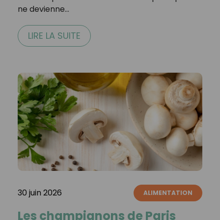
ne devienne…
LIRE LA SUITE
30 juin 2026
ALIMENTATION
Les champignons de Paris