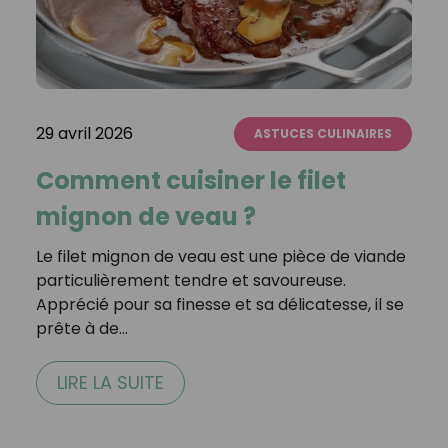
29 avril 2026
ASTUCES CULINAIRES
Comment cuisiner le filet
mignon de veau ?
Le filet mignon de veau est une pièce de viande
particulièrement tendre et savoureuse.
Apprécié pour sa finesse et sa délicatesse, il se
prête à de…
LIRE LA SUITE