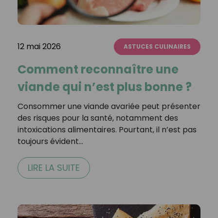
12 mai 2026
ASTUCES CULINAIRES
Comment reconnaître une
viande qui n’est plus bonne ?
Consommer une viande avariée peut présenter
des risques pour la santé, notamment des
intoxications alimentaires. Pourtant, il n’est pas
toujours évident…
LIRE LA SUITE