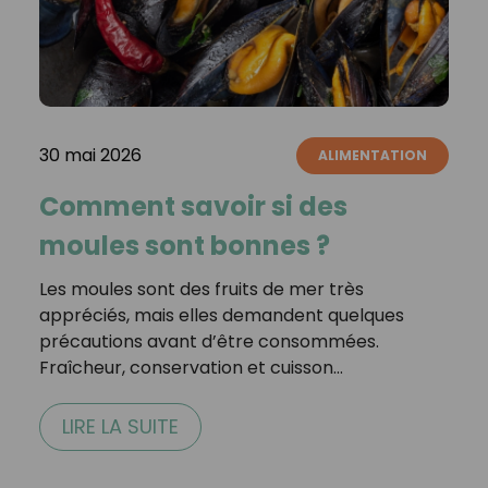
30 mai 2026
ALIMENTATION
Comment savoir si des
moules sont bonnes ?
Les moules sont des fruits de mer très
appréciés, mais elles demandent quelques
précautions avant d’être consommées.
Fraîcheur, conservation et cuisson…
LIRE LA SUITE