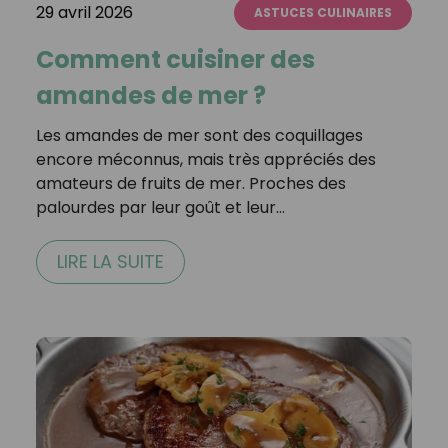
29 avril 2026
ASTUCES CULINAIRES
Comment cuisiner des
amandes de mer ?
Les amandes de mer sont des coquillages
encore méconnus, mais très appréciés des
amateurs de fruits de mer. Proches des
palourdes par leur goût et leur…
LIRE LA SUITE