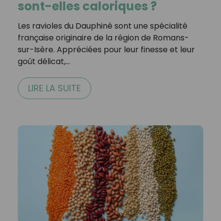
sont-elles caloriques ?
Les ravioles du Dauphiné sont une spécialité
française originaire de la région de Romans-
sur-Isère. Appréciées pour leur finesse et leur
goût délicat,…
LIRE LA SUITE