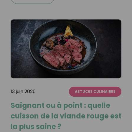
13 juin 2026
ASTUCES CULINAIRES
Saignant ou à point : quelle
cuisson de la viande rouge est
la plus saine ?