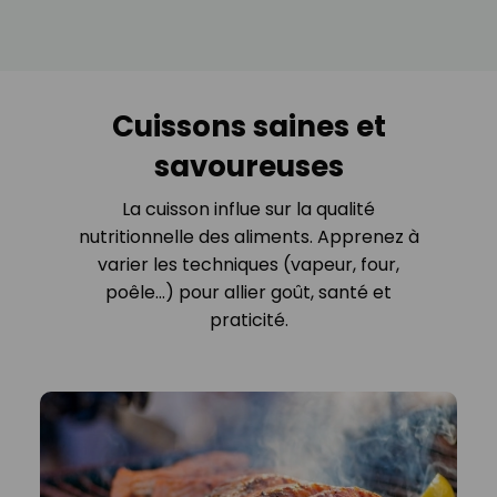
Cuissons saines et
savoureuses
La cuisson influe sur la qualité
nutritionnelle des aliments. Apprenez à
varier les techniques (vapeur, four,
poêle…) pour allier goût, santé et
praticité.