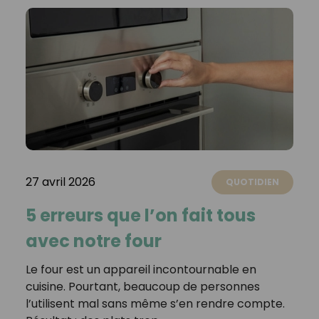
27 avril 2026
QUOTIDIEN
5 erreurs que l’on fait tous
avec notre four
Le four est un appareil incontournable en
cuisine. Pourtant, beaucoup de personnes
l’utilisent mal sans même s’en rendre compte.