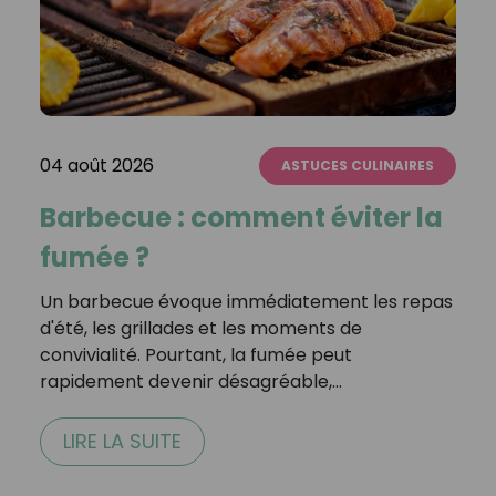
04 août 2026
ASTUCES CULINAIRES
Barbecue : comment éviter la
fumée ?
Un barbecue évoque immédiatement les repas
d'été, les grillades et les moments de
convivialité. Pourtant, la fumée peut
rapidement devenir désagréable,…
LIRE LA SUITE