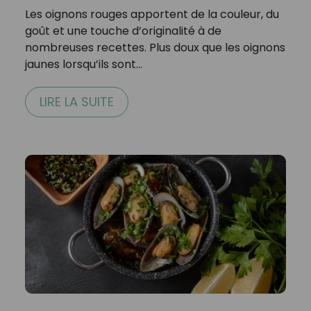
Les oignons rouges apportent de la couleur, du
goût et une touche d’originalité à de
nombreuses recettes. Plus doux que les oignons
jaunes lorsqu’ils sont…
LIRE LA SUITE