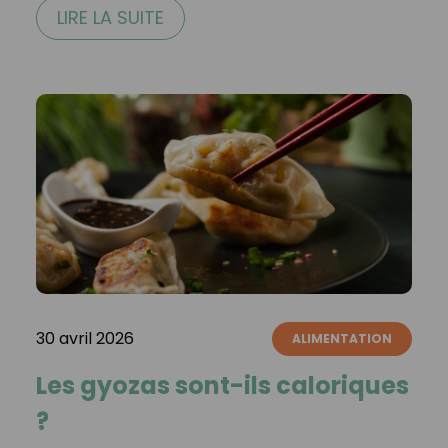
LIRE LA SUITE
30 avril 2026
ALIMENTATION
Les gyozas sont-ils caloriques
?