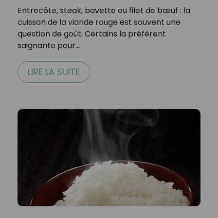
Entrecôte, steak, bavette ou filet de bœuf : la
cuisson de la viande rouge est souvent une
question de goût. Certains la préfèrent
saignante pour…
LIRE LA SUITE