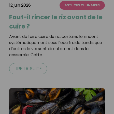
12 juin 2026
ASTUCES CULINAIRES
Faut-il rincer le riz avant de le
cuire ?
Avant de faire cuire du riz, certains le rincent
systématiquement sous l’eau froide tandis que
d’autres le versent directement dans la
casserole. Cette…
LIRE LA SUITE