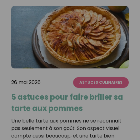
26 mai 2026
ASTUCES CULINAIRES
5 astuces pour faire briller sa
tarte aux pommes
Une belle tarte aux pommes ne se reconnaît
pas seulement à son goût. Son aspect visuel
compte aussi beaucoup, et une tarte bien