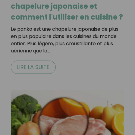
chapelure japonaise et
comment l'utiliser en cuisine ?
Le panko est une chapelure japonaise de plus
en plus populaire dans les cuisines du monde
entier. Plus légère, plus croustillante et plus
aérienne que la…
LIRE LA SUITE