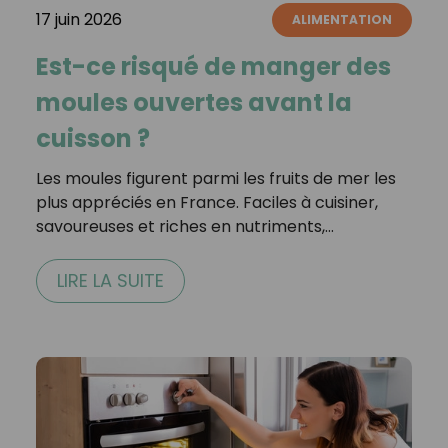
17 juin 2026
ALIMENTATION
Est-ce risqué de manger des
moules ouvertes avant la
cuisson ?
Les moules figurent parmi les fruits de mer les
plus appréciés en France. Faciles à cuisiner,
savoureuses et riches en nutriments,…
LIRE LA SUITE