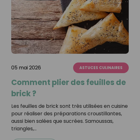
05 mai 2026
ASTUCES CULINAIRES
Comment plier des feuilles de
brick ?
Les feuilles de brick sont très utilisées en cuisine
pour réaliser des préparations croustillantes,
aussi bien salées que sucrées. Samoussas,
triangles,…