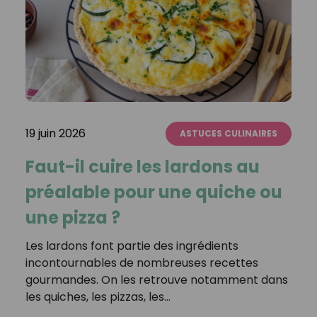
19 juin 2026
ASTUCES CULINAIRES
Faut-il cuire les lardons au
préalable pour une quiche ou
une pizza ?
Les lardons font partie des ingrédients
incontournables de nombreuses recettes
gourmandes. On les retrouve notamment dans
les quiches, les pizzas, les…