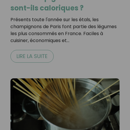
sont-ils caloriques ?
Présents toute l'année sur les étals, les
champignons de Paris font partie des légumes
les plus consommés en France. Faciles à
cuisiner, économiques et…
LIRE LA SUITE