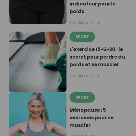
indicateur pour le
poids
Lire la suite
SPORT
L'exercice 12-5-30 : le
secret pour perdre du
poids et se muscler
Lire la suite
SPORT
Ménopause : 5
exercices pour se
muscler