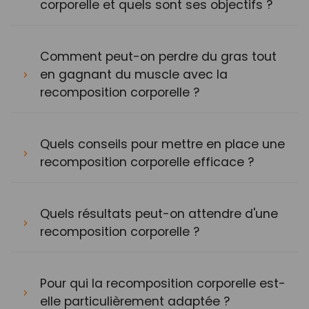
corporelle et quels sont ses objectifs ?
Comment peut-on perdre du gras tout
en gagnant du muscle avec la
recomposition corporelle ?
Quels conseils pour mettre en place une
recomposition corporelle efficace ?
Quels résultats peut-on attendre d'une
recomposition corporelle ?
Pour qui la recomposition corporelle est-
elle particulièrement adaptée ?