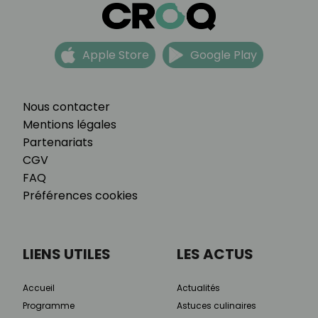
Apple Store
Google Play
Nous contacter
Mentions légales
Partenariats
CGV
FAQ
Préférences cookies
LIENS UTILES
LES ACTUS
Accueil
Actualités
Programme
Astuces culinaires