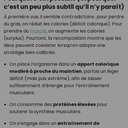
c’est un peu plus subtil qu’il n’y paraît)
À première vue, il semble contradictoire : pour perdre
du gras, on réduit les calories (déficit calorique). Pour
prendre du
muscle
, on augmente les calories
(surplus). Pourtant, la recomposition montre que les
deux peuvent coexister lorsqu’on adopte une
stratégie bien calibrée :
On place l’organisme dans un
apport calorique
modéré à proche du maintien
, parfois un léger
déficit (mais pas extrême), afin de laisser
suffisamment d’énergie pour l’entraînement
musculaire.
On consomme des
protéines élevées
pour
soutenir la synthèse musculaire.
On s’engage dans un
entraînement de