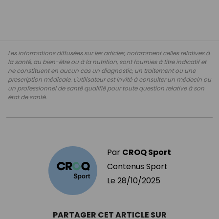
Les informations diffusées sur les articles, notamment celles relatives à
la santé, au bien-être ou à la nutrition, sont fournies à titre indicatif et
ne constituent en aucun cas un diagnostic, un traitement ou une
prescription médicale. L'utilisateur est invité à consulter un médecin ou
un professionnel de santé qualifié pour toute question relative à son
état de santé.
Par
CROQ Sport
Contenus Sport
Le
28/10/2025
PARTAGER CET ARTICLE SUR