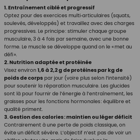
1. Entraînement ciblé et progressif
Optez pour des exercices multi‑articulaires (squats,
soulevés, développés) et travaillez avec des charges
progressives. Le principe : stimuler chaque groupe
musculaire, 3 à 4 fois par semaine, avec une bonne
forme. Le muscle se développe quand on le « met au
défi ».
2. Nutrition adaptée et protéinée
Visez environ
1,6 à 2,2 g de protéines par kg de
poids de corps
par jour (voire plus selon l’intensité)
pour soutenir la réparation musculaire. Les glucides
sont là pour fournir de l’énergie à l’entraînement, les
graisses pour les fonctions hormonales : équilibre et
qualité priment.
3. Gestion des calories : maintien ou léger déficit
Contrairement à une perte de poids classique, on
évite un déficit sévère. L’objectif n’est pas de voir un