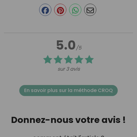
5.0
/5
sur 3 avis
En savoir plus sur la méthode CROQ
Donnez-nous votre avis !