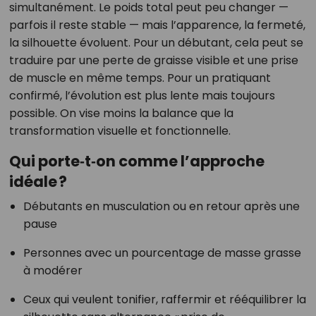
simultanément. Le poids total peut peu changer —
parfois il reste stable — mais l’apparence, la fermeté,
la silhouette évoluent. Pour un débutant, cela peut se
traduire par une perte de graisse visible et une prise
de muscle en même temps. Pour un pratiquant
confirmé, l’évolution est plus lente mais toujours
possible. On vise moins la balance que la
transformation visuelle et fonctionnelle.
Qui porte‑t‑on comme l’approche
idéale ?
Débutants en musculation ou en retour après une
pause
Personnes avec un pourcentage de masse grasse
à modérer
Ceux qui veulent tonifier, raffermir et rééquilibrer la