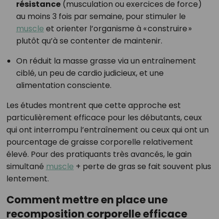
résistance
(musculation ou exercices de force)
au moins 3 fois par semaine, pour stimuler le
muscle
et orienter l’organisme à « construire »
plutôt qu’à se contenter de maintenir.
On réduit la masse grasse via un entraînement
ciblé, un peu de cardio judicieux, et une
alimentation consciente.
Les études montrent que cette approche est
particulièrement efficace pour les débutants, ceux
qui ont interrompu l’entraînement ou ceux qui ont un
pourcentage de graisse corporelle relativement
élevé. Pour des pratiquants très avancés, le gain
simultané
muscle
+ perte de gras se fait souvent plus
lentement.
Comment mettre en place une
recomposition corporelle efficace