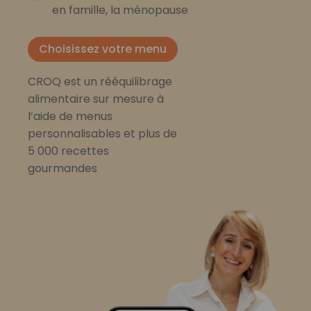
en famille, la ménopause
Choisissez votre menu
CROQ est un rééquilibrage
alimentaire sur mesure à
l’aide de menus
personnalisables et plus de
5 000 recettes
gourmandes