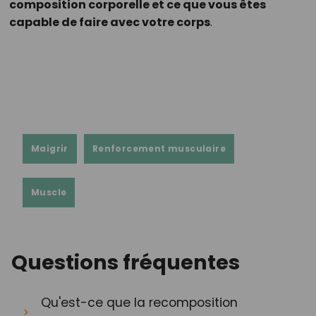
composition corporelle et ce que vous êtes
capable de faire avec votre corps
.
Maigrir
Renforcement musculaire
Muscle
Questions fréquentes
Qu'est-ce que la recomposition