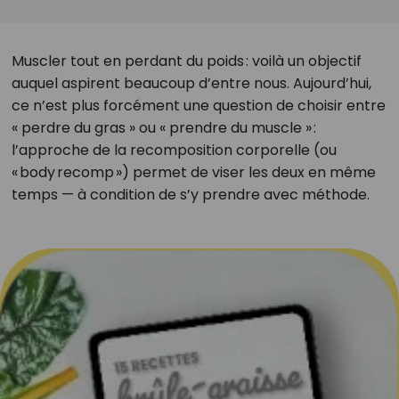
Muscler tout en perdant du poids : voilà un objectif
auquel aspirent beaucoup d’entre nous. Aujourd’hui,
ce n’est plus forcément une question de choisir entre
« perdre du gras » ou « prendre du muscle » :
l’approche de la recomposition corporelle (ou
« body recomp ») permet de viser les deux en même
temps — à condition de s’y prendre avec méthode.