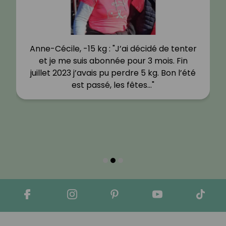
Anne-Cécile, -15 kg : "J’ai décidé de tenter
et je me suis abonnée pour 3 mois. Fin
juillet 2023 j’avais pu perdre 5 kg. Bon l’été
est passé, les fêtes…"