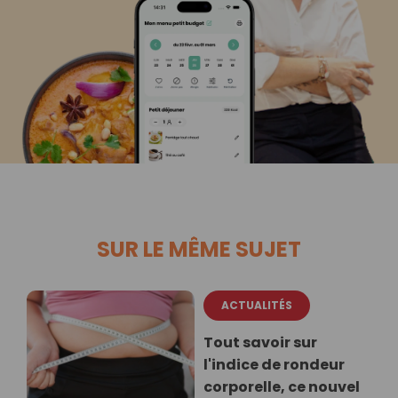
SUR LE MÊME SUJET
ACTUALITÉS
Tout savoir sur
l'indice de rondeur
corporelle, ce nouvel