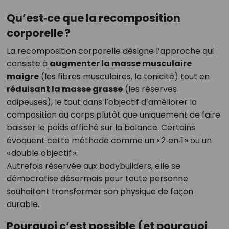
Qu’est‑ce que la recomposition
corporelle ?
La recomposition corporelle désigne l’approche qui
consiste à
augmenter la masse musculaire
maigre
(les fibres musculaires, la tonicité) tout en
réduisant la masse grasse
(les réserves
adipeuses), le tout dans l’objectif d’améliorer la
composition du corps plutôt que uniquement de faire
baisser le poids affiché sur la balance. Certains
évoquent cette méthode comme un « 2‑en‑1 » ou un
« double objectif ».
Autrefois réservée aux bodybuilders, elle se
démocratise désormais pour toute personne
souhaitant transformer son physique de façon
durable.
Pourquoi c’est possible (et pourquoi