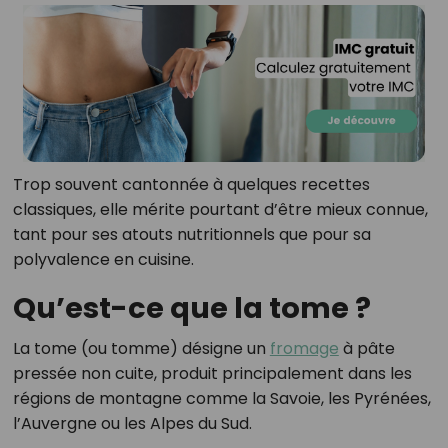
Trop souvent cantonnée à quelques recettes
classiques, elle mérite pourtant d’être mieux connue,
tant pour ses atouts nutritionnels que pour sa
polyvalence en cuisine.
Qu’est-ce que la tome ?
La tome (ou tomme) désigne un
fromage
à pâte
pressée non cuite, produit principalement dans les
régions de montagne comme la Savoie, les Pyrénées,
l’Auvergne ou les Alpes du Sud.