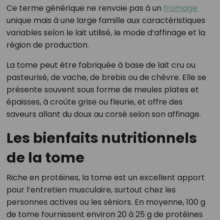
Ce terme générique ne renvoie pas à un
fromage
unique mais à une large famille aux caractéristiques
variables selon le lait utilisé, le mode d’affinage et la
région de production.
La tome peut être fabriquée à base de lait cru ou
pasteurisé, de vache, de brebis ou de chèvre. Elle se
présente souvent sous forme de meules plates et
épaisses, à croûte grise ou fleurie, et offre des
saveurs allant du doux au corsé selon son affinage.
Les bienfaits nutritionnels
de la tome
Riche en protéines, la tome est un excellent apport
pour l’entretien musculaire, surtout chez les
personnes actives ou les séniors. En moyenne, 100 g
de tome fournissent environ 20 à 25 g de protéines