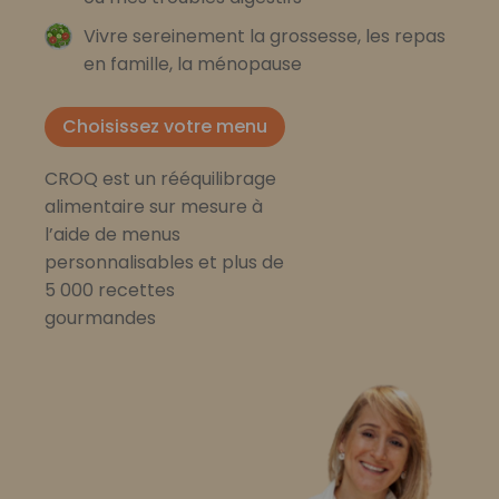
Vivre sereinement la grossesse, les repas
en famille, la ménopause
Choisissez votre menu
CROQ est un rééquilibrage
alimentaire sur mesure à
l’aide de menus
personnalisables et plus de
5 000 recettes
gourmandes