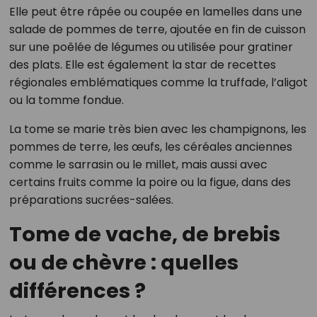
Elle peut être râpée ou coupée en lamelles dans une
salade de pommes de terre, ajoutée en fin de cuisson
sur une poêlée de légumes ou utilisée pour gratiner
des plats. Elle est également la star de recettes
régionales emblématiques comme la truffade, l’aligot
ou la tomme fondue.
La tome se marie très bien avec les champignons, les
pommes de terre, les œufs, les céréales anciennes
comme le sarrasin ou le millet, mais aussi avec
certains fruits comme la poire ou la figue, dans des
préparations sucrées-salées.
Tome de vache, de brebis
ou de chèvre : quelles
différences ?