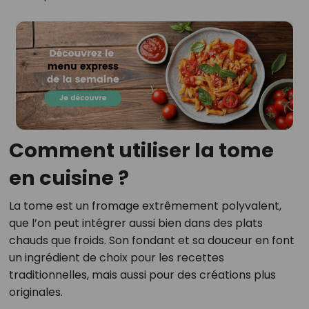
Comment utiliser la tome
en cuisine ?
La tome est un fromage extrêmement polyvalent,
que l’on peut intégrer aussi bien dans des plats
chauds que froids. Son fondant et sa douceur en font
un ingrédient de choix pour les recettes
traditionnelles, mais aussi pour des créations plus
originales.