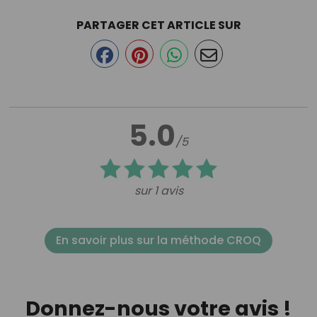
PARTAGER CET ARTICLE SUR
5.0
/5
sur 1 avis
En savoir plus sur la méthode CROQ
Donnez-nous votre avis !