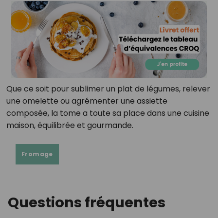
Que ce soit pour sublimer un plat de légumes, relever
une omelette ou agrémenter une assiette
composée, la tome a toute sa place dans une cuisine
maison, équilibrée et gourmande.
Fromage
Questions fréquentes