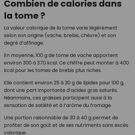
Combien de calories dans
la tome ?
La valeur calorique de la tome varie légèrement
selon son origine (vache, brebis, chèvre) et son
degré d’affinage.
En moyenne, 100 g de tome de vache apportent
environ 300 à 370 kcal. Ce chiffre peut monter à 400
kcal pour les tomes de brebis plus riches.
Elle contient environ 25 à 30 g de lipides pour 100 g,
dont une part importante d’acides gras saturés.
Néanmoins, ces graisses participent aussi à la
sensation de satiété et à l’arôme du fromage.
Une portion raisonnable de 30 à 40 g permet de
profiter de son goût et de ses nutriments sans excès
calorique.