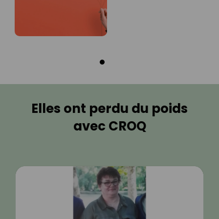
Elles ont perdu du poids
avec CROQ