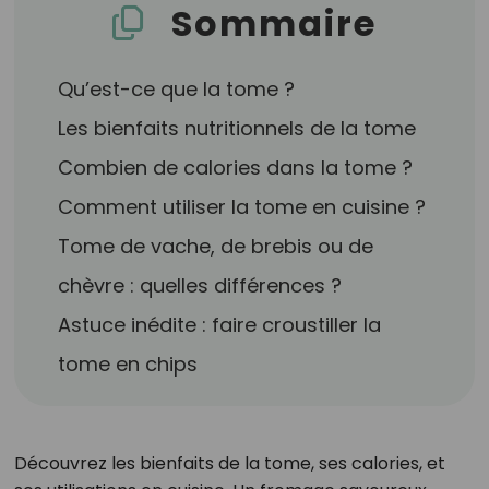
Sommaire
Qu’est-ce que la tome ?
Les bienfaits nutritionnels de la tome
Combien de calories dans la tome ?
Comment utiliser la tome en cuisine ?
Tome de vache, de brebis ou de
chèvre : quelles différences ?
Astuce inédite : faire croustiller la
tome en chips
Découvrez les bienfaits de la tome, ses calories, et