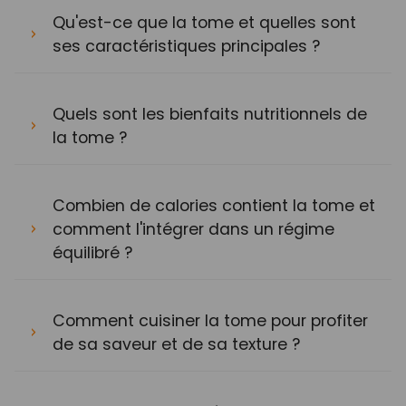
Qu'est-ce que la tome et quelles sont
ses caractéristiques principales ?
Quels sont les bienfaits nutritionnels de
la tome ?
Combien de calories contient la tome et
comment l'intégrer dans un régime
équilibré ?
Comment cuisiner la tome pour profiter
de sa saveur et de sa texture ?