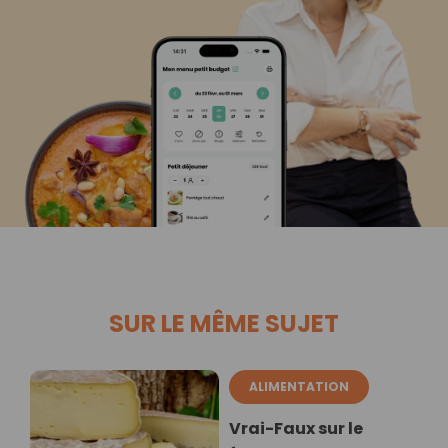
SUR LE MÊME SUJET
ALIMENTATION
Vrai-Faux sur le