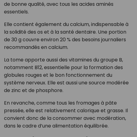
de bonne qualité, avec tous les acides aminés
essentiels.
Elle contient également du calcium, indispensable à
la solidité des os et à la santé dentaire. Une portion
de 30 g couvre environ 20 % des besoins journaliers
recommandés en calcium.
La tome apporte aussi des vitamines du groupe B,
notamment B12, essentielle pour la formation des
globules rouges et le bon fonctionnement du
système nerveux. Elle est aussi une source modérée
de zinc et de phosphore.
En revanche, comme tous les fromages à pâte
pressée, elle est relativement calorique et grasse. Il
convient donc de la consommer avec modération,
dans le cadre d’une alimentation équilibrée.