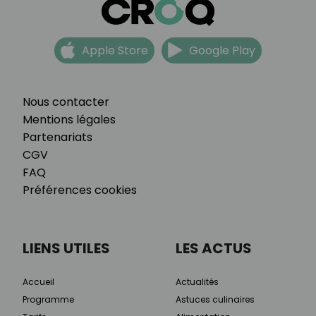
Apple Store
Google Play
Nous contacter
Mentions légales
Partenariats
CGV
FAQ
Préférences cookies
LIENS UTILES
LES ACTUS
Accueil
Actualités
Programme
Astuces culinaires