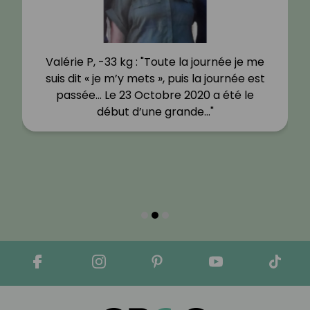
Valérie P, -33 kg : "Toute la journée je me
suis dit « je m’y mets », puis la journée est
passée… Le 23 Octobre 2020 a été le
début d’une grande…"