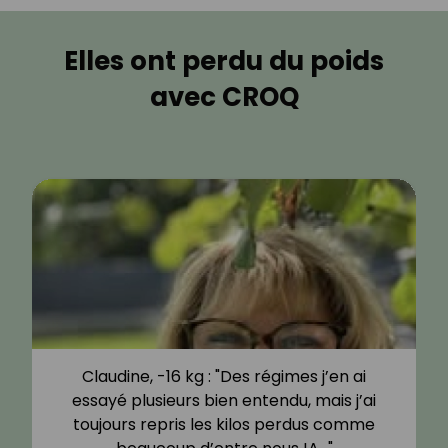
Elles ont perdu du poids
avec CROQ
Claudine, -16 kg : "Des régimes j’en ai
essayé plusieurs bien entendu, mais j’ai
toujours repris les kilos perdus comme