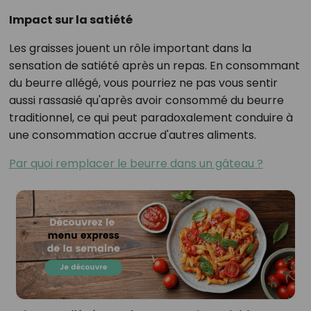
Impact sur la satiété
Les graisses jouent un rôle important dans la
sensation de satiété après un repas. En consommant
du beurre allégé, vous pourriez ne pas vous sentir
aussi rassasié qu'après avoir consommé du beurre
traditionnel, ce qui peut paradoxalement conduire à
une consommation accrue d'autres aliments.
Par quoi remplacer le beurre dans un gâteau ?