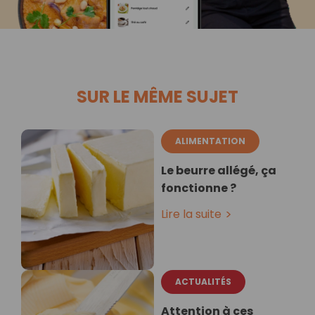
SUR LE MÊME SUJET
ALIMENTATION
Le beurre allégé, ça
fonctionne ?
Lire la suite
ACTUALITÉS
Attention à ces