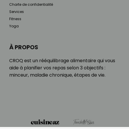
Charte de confidentialité
Services
Fitness
Yoga
À PROPOS
CROQ est un rééquilibrage alimentaire qui vous
aide à planifier vos repas selon 3 objectifs :
minceur, maladie chronique, étapes de vie.