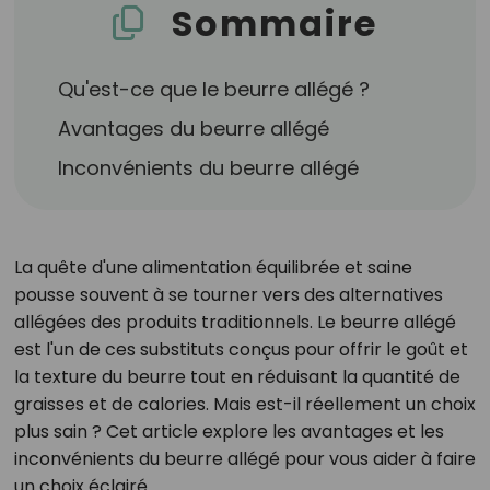
Sommaire
Qu'est-ce que le beurre allégé ?
Avantages du beurre allégé
Inconvénients du beurre allégé
La quête d'une alimentation équilibrée et saine
pousse souvent à se tourner vers des alternatives
allégées des produits traditionnels. Le beurre allégé
est l'un de ces substituts conçus pour offrir le goût et
la texture du beurre tout en réduisant la quantité de
graisses et de calories. Mais est-il réellement un choix
plus sain ? Cet article explore les avantages et les
inconvénients du beurre allégé pour vous aider à faire
un choix éclairé.