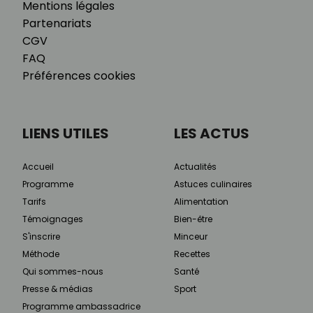
Mentions légales
Partenariats
CGV
FAQ
Préférences cookies
LIENS UTILES
LES ACTUS
Accueil
Actualités
Programme
Astuces culinaires
Tarifs
Alimentation
Témoignages
Bien-être
S'inscrire
Minceur
Méthode
Recettes
Qui sommes-nous
Santé
Presse & médias
Sport
Programme ambassadrice