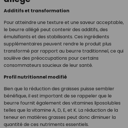
Additifs et transformation
Pour atteindre une texture et une saveur acceptable,
le beurre allégé peut contenir des additifs, des
émulsifiants et des stabilisants. Ces ingrédients
supplémentaires peuvent rendre le produit plus
transformé par rapport au beurre traditionnel, ce qui
soulève des préoccupations pour certains
consommateurs soucieux de leur santé.
Profil nutritionnel modifié
Bien que la réduction des graisses puisse sembler
bénéfique, il est important de se rappeler que le
beurre fournit également des vitamines liposolubles
telles que la vitamine A, D, E, et K. La réduction de la
teneur en matières grasses peut donc diminuer la
quantité de ces nutriments essentiels.