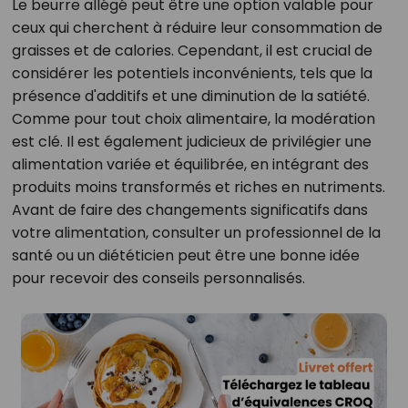
Le beurre allégé peut être une option valable pour
ceux qui cherchent à réduire leur consommation de
graisses et de calories. Cependant, il est crucial de
considérer les potentiels inconvénients, tels que la
présence d'additifs et une diminution de la satiété.
Comme pour tout choix alimentaire, la modération
est clé. Il est également judicieux de privilégier une
alimentation variée et équilibrée, en intégrant des
produits moins transformés et riches en nutriments.
Avant de faire des changements significatifs dans
votre alimentation, consulter un professionnel de la
santé ou un diététicien peut être une bonne idée
pour recevoir des conseils personnalisés.