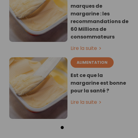
marques de
margarine : les
recommandations de
60 Millions de
consommateurs
Lire la suite
ALIMENTATION
Est ce que la
margarine est bonne
pour la santé ?
Lire la suite