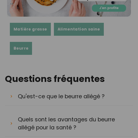
Matière grasse
Alimentation saine
Beurre
Questions fréquentes
Qu'est-ce que le beurre allégé ?
Quels sont les avantages du beurre
allégé pour la santé ?