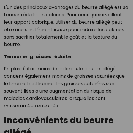
L'un des principaux avantages du beurre allégé est sa
teneur réduite en calories. Pour ceux qui surveillent
leur apport calorique, utiliser du beurre allégé peut
être une stratégie efficace pour réduire les calories
sans sacrifier totalement le goût et la texture du
beurre.
Teneur en graisses réduite
En plus d'ofrir moins de calories, le beurre allégé
contient également moins de graisses saturées que
le beurre traditionnel. Les graisses saturées sont
souvent liées à une augmentation du risque de
maladies cardiovasculaires lorsqu'elles sont
consommées en excès.
Inconvénients du beurre
allégé