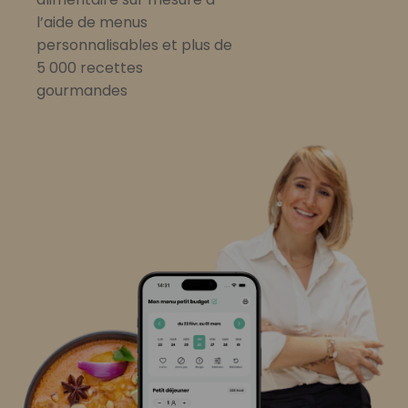
l’aide de menus
personnalisables et plus de
5 000 recettes
gourmandes