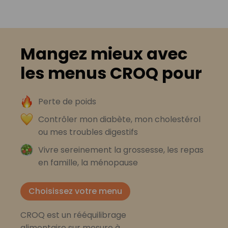
Mangez mieux avec
les menus CROQ pour
Perte de poids
Contrôler mon diabète, mon cholestérol
ou mes troubles digestifs
Vivre sereinement la grossesse, les repas
en famille, la ménopause
Choisissez votre menu
CROQ est un rééquilibrage
alimentaire sur mesure à