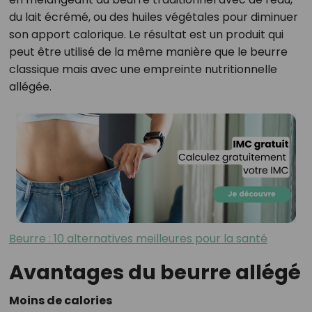
du lait écrémé, ou des huiles végétales pour diminuer
son apport calorique. Le résultat est un produit qui
peut être utilisé de la même manière que le beurre
classique mais avec une empreinte nutritionnelle
allégée.
Beurre : 10 alternatives meilleures pour la santé
Avantages du beurre allégé
Moins de calories