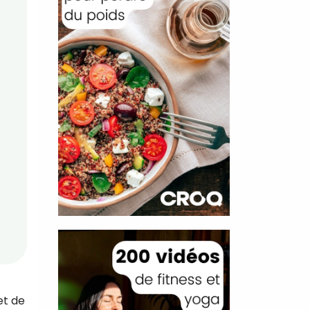
et de