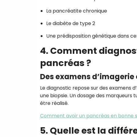
La pancréatite chronique
Le diabète de type 2
Une prédisposition génétique dans cer
4. Comment diagnost
pancréas ?
Des examens d’imagerie 
Le diagnostic repose sur des examens d
une biopsie. Un dosage des marqueurs 
être réalisé.
Comment avoir un pancréas en bonne s
5. Quelle est la diff