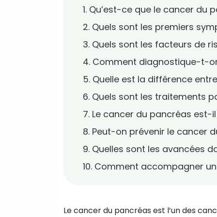
1. Qu’est-ce que le cancer du 
2. Quels sont les premiers sy
3. Quels sont les facteurs de ri
4. Comment diagnostique-t-on
5. Quelle est la différence ent
6. Quels sont les traitements p
7. Le cancer du pancréas est-il
8. Peut-on prévenir le cancer 
9. Quelles sont les avancées d
10. Comment accompagner un p
Le cancer du pancréas est l’un des cance