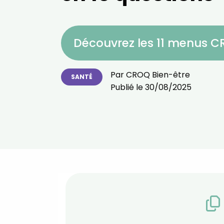
Découvrez les 11 menus 
Par
CROQ Bien-être
SANTÉ
Publié le
30/08/2025