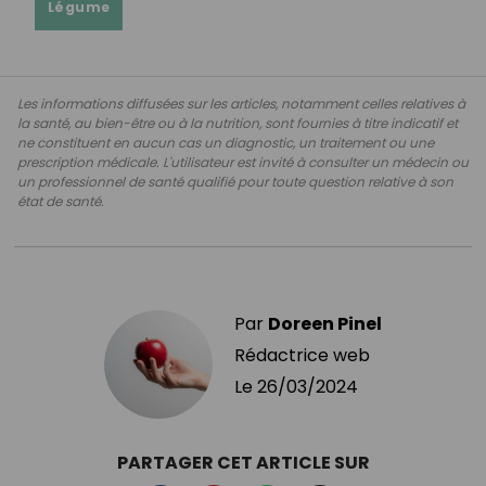
Légume
Les informations diffusées sur les articles, notamment celles relatives à
la santé, au bien-être ou à la nutrition, sont fournies à titre indicatif et
ne constituent en aucun cas un diagnostic, un traitement ou une
prescription médicale. L'utilisateur est invité à consulter un médecin ou
un professionnel de santé qualifié pour toute question relative à son
état de santé.
Par
Doreen Pinel
Rédactrice web
Le
26/03/2024
PARTAGER CET ARTICLE SUR