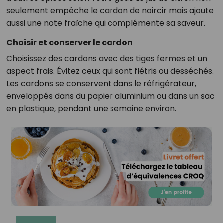
seulement empêche le cardon de noircir mais ajoute
aussi une note fraîche qui complémente sa saveur.
Choisir et conserver le cardon
Choisissez des cardons avec des tiges fermes et un
aspect frais. Évitez ceux qui sont flétris ou desséchés.
Les cardons se conservent dans le réfrigérateur,
enveloppés dans du papier aluminium ou dans un sac
en plastique, pendant une semaine environ.