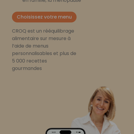
en famille, la ménopause
Choisissez votre menu
CROQ est un rééquilibrage
alimentaire sur mesure à
l’aide de menus
personnalisables et plus de
5 000 recettes
gourmandes