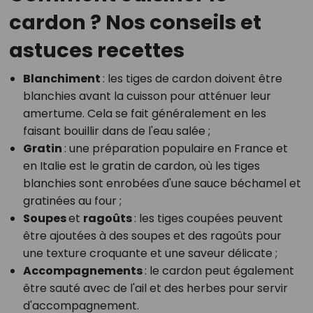
cardon ? Nos conseils et
astuces recettes
Blanchiment
: les tiges de cardon doivent être
blanchies avant la cuisson pour atténuer leur
amertume. Cela se fait généralement en les
faisant bouillir dans de l'eau salée ;
Gratin
: une préparation populaire en France et
en Italie est le gratin de cardon, où les tiges
blanchies sont enrobées d'une sauce béchamel et
gratinées au four ;
Soupes
et
ragoûts
: les tiges coupées peuvent
être ajoutées à des soupes et des ragoûts pour
une texture croquante et une saveur délicate ;
Accompagnements
: le cardon peut également
être sauté avec de l'ail et des herbes pour servir
d'accompagnement.