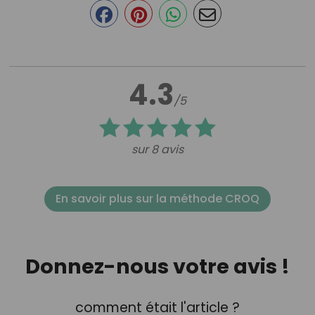
4.3
/5
sur 8 avis
En savoir plus sur la méthode CROQ
Donnez-nous votre avis !
comment était l'article ?