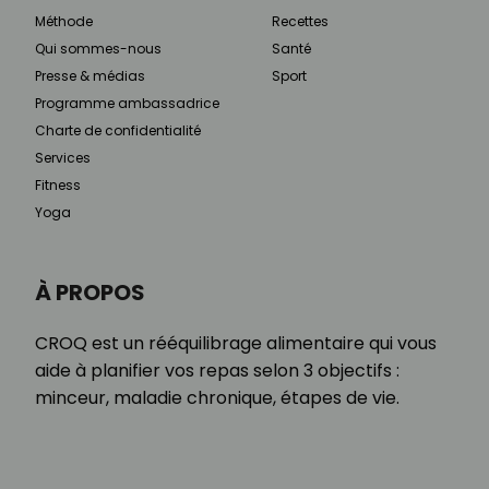
Méthode
Recettes
Qui sommes-nous
Santé
Presse & médias
Sport
Programme ambassadrice
Charte de confidentialité
Services
Fitness
Yoga
À PROPOS
CROQ est un rééquilibrage alimentaire qui vous
aide à planifier vos repas selon 3 objectifs :
minceur, maladie chronique, étapes de vie.