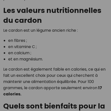
Les valeurs nutritionnelles
du cardon
Le cardon est un légume ancien riche :
en fibres ;
en vitamine C ;
en calcium ;
et en magnésium.
Le cardon est également faible en calories, ce qui en
fait un excellent choix pour ceux qui cherchent à
maintenir une alimentation équilibrée. Pour 100
grammes, le cardon apporte seulement environ
17
calories.
Quels sont bienfaits pour la