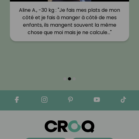
Aline A., -30 kg : "Je fais mes plats de mon
côté et je fais à manger à côté de mes
enfants, ils mangent souvent la même
chose que moi mais je ne calcule…"