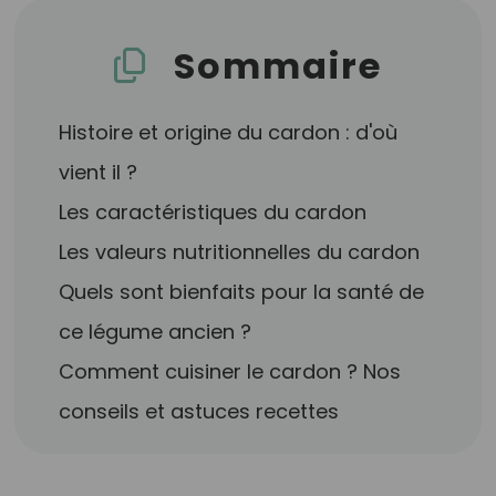
Sommaire
Histoire et origine du cardon : d'où
vient il ?
Les caractéristiques du cardon
Les valeurs nutritionnelles du cardon
Quels sont bienfaits pour la santé de
ce légume ancien ?
Comment cuisiner le cardon ? Nos
conseils et astuces recettes