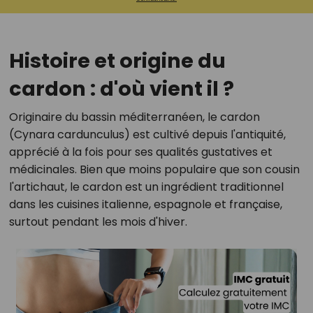
Histoire et origine du
cardon : d'où vient il ?
Originaire du bassin méditerranéen, le cardon
(Cynara cardunculus) est cultivé depuis l'antiquité,
apprécié à la fois pour ses qualités gustatives et
médicinales. Bien que moins populaire que son cousin
l'artichaut, le cardon est un ingrédient traditionnel
dans les cuisines italienne, espagnole et française,
surtout pendant les mois d'hiver.