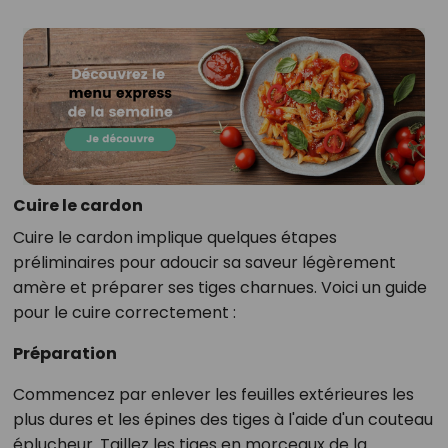
Cuire le cardon
Cuire le cardon implique quelques étapes
préliminaires pour adoucir sa saveur légèrement
amère et préparer ses tiges charnues. Voici un guide
pour le cuire correctement :
Préparation
Commencez par enlever les feuilles extérieures les
plus dures et les épines des tiges à l'aide d'un couteau
éplucheur. Taillez les tiges en morceaux de la