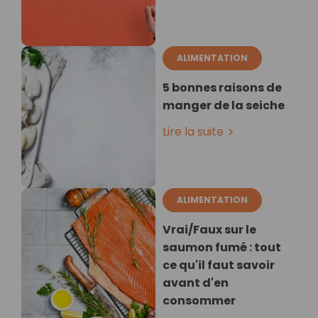
ALIMENTATION
5 bonnes raisons de
manger de la seiche
Lire la suite
ALIMENTATION
Vrai/Faux sur le
saumon fumé : tout
ce qu'il faut savoir
avant d'en
consommer