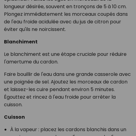
longueur désirée, souvent en tronçons de 5 à 10 cm.
Plongez immédiatement les morceaux coupés dans
de l'eau froide acidulée avec du jus de citron pour
éviter qu'ils ne noircissent.
Blanchiment
Le blanchiment est une étape cruciale pour réduire
l'amertume du cardon.
Faire bouillir
de l'eau dans une grande casserole avec
une poignée de sel.
Ajoutez
les morceaux de cardon
et laissez-les cuire pendant environ 5 minutes.
Égouttez
et rincez à l'eau froide pour arrêter la
cuisson.
Cuisson
À la vapeur
: placez les cardons blanchis dans un