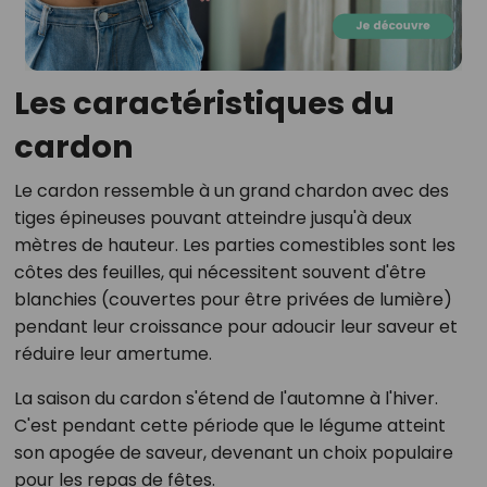
Les caractéristiques du
cardon
Le cardon ressemble à un grand chardon avec des
tiges épineuses pouvant atteindre jusqu'à deux
mètres de hauteur. Les parties comestibles sont les
côtes des feuilles, qui nécessitent souvent d'être
blanchies (couvertes pour être privées de lumière)
pendant leur croissance pour adoucir leur saveur et
réduire leur amertume.
La saison du cardon s'étend de l'automne à l'hiver.
C'est pendant cette période que le légume atteint
son apogée de saveur, devenant un choix populaire
pour les repas de fêtes.