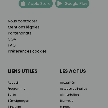
Apple Store
Google Play
Nous contacter
Mentions légales
Partenariats
CGV
FAQ
Préférences cookies
LIENS UTILES
LES ACTUS
Accueil
Actualités
Programme
Astuces culinaires
Tarifs
Alimentation
Témoignages
Bien-être
S'inscrire
Minceur