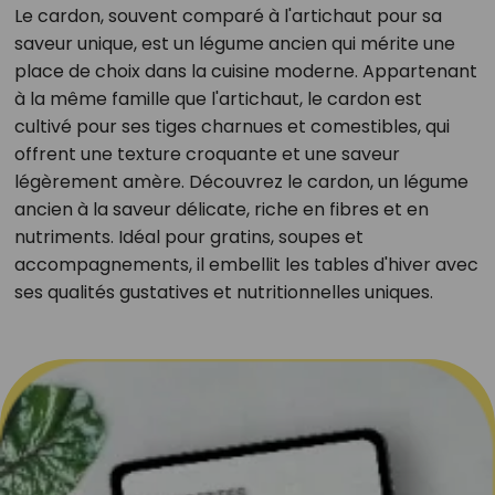
Le cardon, souvent comparé à l'artichaut pour sa
saveur unique, est un légume ancien qui mérite une
place de choix dans la cuisine moderne. Appartenant
à la même famille que l'artichaut, le cardon est
cultivé pour ses tiges charnues et comestibles, qui
offrent une texture croquante et une saveur
légèrement amère. Découvrez le cardon, un légume
ancien à la saveur délicate, riche en fibres et en
nutriments. Idéal pour gratins, soupes et
accompagnements, il embellit les tables d'hiver avec
ses qualités gustatives et nutritionnelles uniques.