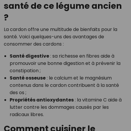
santé de ce légume ancien
?
La cardon offre une multitude de bienfaits pour la
santé. Voici quelques-uns des avantages de
consommer des cardons :
Santé digestive
: sa richesse en fibres aide à
promouvoir une bonne digestion et à prévenir la
constipation ;
Santé osseuse
: le calcium et le magnésium
contenus dans le cardon contribuent à la santé
des os ;
Propriétés antioxydantes
: la vitamine C aide à
lutter contre les dommages causés par les
radicaux libres.
Comment cuisiner le