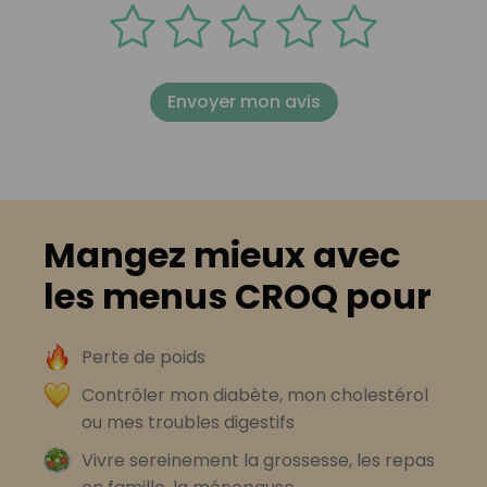
Envoyer mon avis
Mangez mieux avec
les menus CROQ pour
Perte de poids
Contrôler mon diabète, mon cholestérol
ou mes troubles digestifs
Vivre sereinement la grossesse, les repas