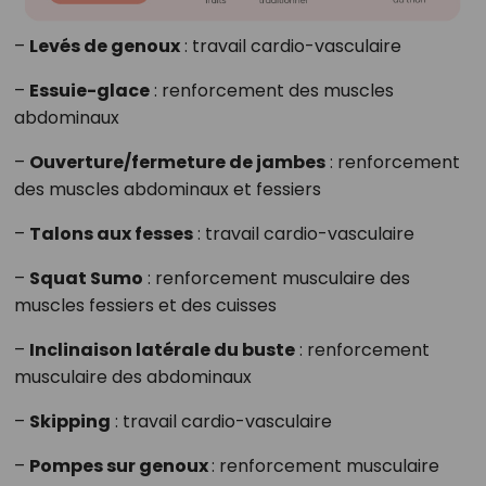
–
Levés de genoux
: travail cardio-vasculaire
–
Essuie-glace
: renforcement des muscles
abdominaux
–
Ouverture/fermeture de jambes
: renforcement
des muscles abdominaux et fessiers
–
Talons aux fesses
: travail cardio-vasculaire
–
Squat Sumo
: renforcement musculaire des
muscles fessiers et des cuisses
–
Inclinaison latérale du buste
: renforcement
musculaire des abdominaux
–
Skipping
: travail cardio-vasculaire
–
Pompes sur genoux
: renforcement musculaire