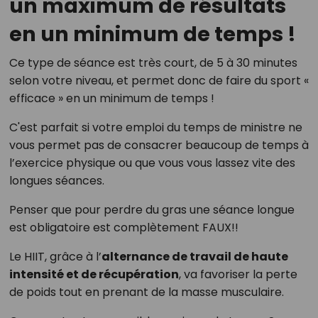
un maximum de résultats
en un minimum de temps !
Ce type de séance est très court, de 5 à 30 minutes
selon votre niveau, et permet donc de faire du sport «
efficace » en un minimum de temps !
C'est parfait si votre emploi du temps de ministre ne
vous permet pas de consacrer beaucoup de temps à
l’exercice physique ou que vous vous lassez vite des
longues séances.
Penser que pour perdre du gras une séance longue
est obligatoire est complètement FAUX!!
Le HIIT, grâce à l’
alternance de travail de haute
intensité et de récupération
, va favoriser la perte
de poids tout en prenant de la masse musculaire.