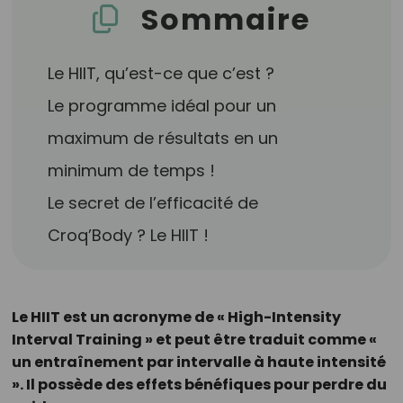
Sommaire
Le HIIT, qu’est-ce que c’est ?
Le programme idéal pour un
maximum de résultats en un
minimum de temps !
Le secret de l’efficacité de
Croq’Body ? Le HIIT !
Le HIIT est un acronyme de « High-Intensity
Interval Training » et peut être traduit comme «
un entraînement par intervalle à haute intensité
». Il possède des effets bénéfiques pour perdre du