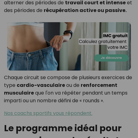
alterner des périodes de
travail court et intense
et
des périodes de
récupération active ou passive.
Chaque circuit se compose de plusieurs exercices de
type
cardio-vasculaire
ou de
renforcement
musculaire
que l'on va répéter pendant un temps
imparti ou un nombre défini de « rounds ».
Nos coachs sportifs vous répondent.
Le programme idéal pour