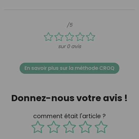
/5
sur 0 avis
En savoir plus sur la méthode CROQ
Donnez-nous votre avis !
comment était l'article ?