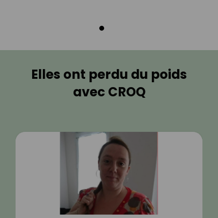
Elles ont perdu du poids
avec CROQ