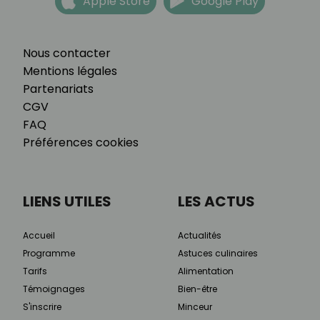
Apple Store
Google Play
Nous contacter
Mentions légales
Partenariats
CGV
FAQ
Préférences cookies
LIENS UTILES
LES ACTUS
Accueil
Actualités
Programme
Astuces culinaires
Tarifs
Alimentation
Témoignages
Bien-être
S'inscrire
Minceur