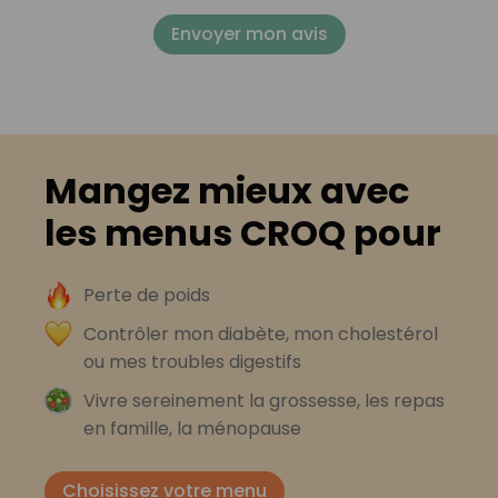
Envoyer mon avis
Mangez mieux avec
les menus CROQ pour
Perte de poids
Contrôler mon diabète, mon cholestérol
ou mes troubles digestifs
Vivre sereinement la grossesse, les repas
en famille, la ménopause
Choisissez votre menu