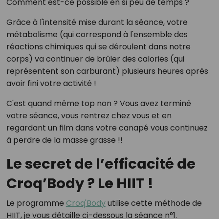
Comment est-ce possible en si peu de temps ?
Grâce à l'intensité mise durant la séance, votre
métabolisme (qui correspond à l'ensemble des
réactions chimiques qui se déroulent dans notre
corps) va continuer de brûler des calories (qui
représentent son carburant) plusieurs heures après
avoir fini votre activité !
C'est quand même top non ? Vous avez terminé
votre séance, vous rentrez chez vous et en
regardant un film dans votre canapé vous continuez
à perdre de la masse grasse !!
Le secret de l’efficacité de
Croq’Body ? Le HIIT !
Le programme
Croq'Body
utilise cette méthode de
HIIT, je vous détaille ci-dessous la séance n°1.