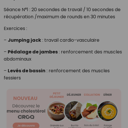
Séance N°1 : 20 secondes de travail / 10 secondes de
récupération /maximum de rounds en 30 minutes
Exercices :
–
Jumping jack
: travail cardio-vasculaire
–
Pédalage de jambes
: renforcement des muscles
abdominaux
–
Levés de bassin
: renforcement des muscles
fessiers