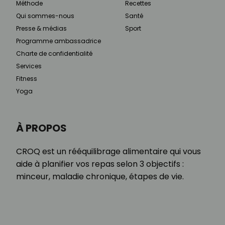
Méthode
Recettes
Qui sommes-nous
Santé
Presse & médias
Sport
Programme ambassadrice
Charte de confidentialité
Services
Fitness
Yoga
À PROPOS
CROQ est un rééquilibrage alimentaire qui vous
aide à planifier vos repas selon 3 objectifs :
minceur, maladie chronique, étapes de vie.