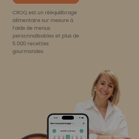
CROQ est un rééquilibrage
alimentaire sur mesure à
l’aide de menus
personnalisables et plus de
5 000 recettes
gourmandes