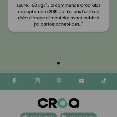
Laure, -20 kg : "J’ai commencé Croq’Kilos
en septembre 2019. Je n’ai pas testé de
rééquilibrage alimentaire avant celui-ci,
j’ai parfois acheté des…"