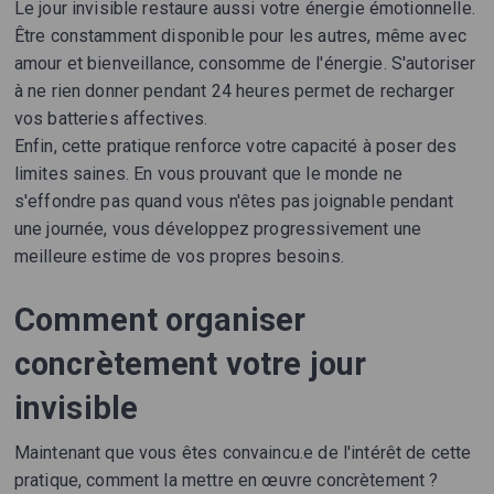
Le jour invisible restaure aussi votre énergie émotionnelle.
Être constamment disponible pour les autres, même avec
amour et bienveillance, consomme de l'énergie. S'autoriser
à ne rien donner pendant 24 heures permet de recharger
vos batteries affectives.
Enfin, cette pratique renforce votre capacité à poser des
limites saines. En vous prouvant que le monde ne
s'effondre pas quand vous n'êtes pas joignable pendant
une journée, vous développez progressivement une
meilleure estime de vos propres besoins.
Comment organiser
concrètement votre jour
invisible
Maintenant que vous êtes convaincu.e de l'intérêt de cette
pratique, comment la mettre en œuvre concrètement ?