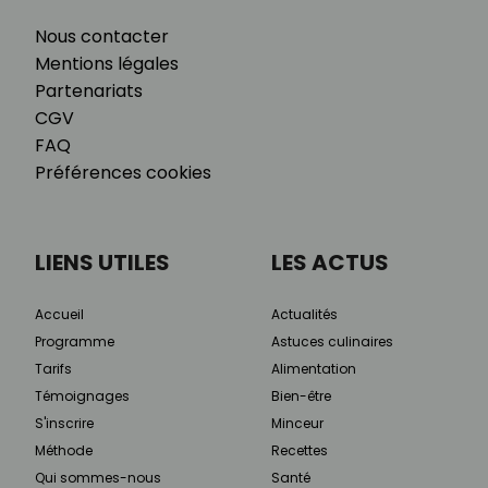
Nous contacter
Mentions légales
Partenariats
CGV
FAQ
Préférences cookies
LIENS UTILES
LES ACTUS
Accueil
Actualités
Programme
Astuces culinaires
Tarifs
Alimentation
Témoignages
Bien-être
S'inscrire
Minceur
Méthode
Recettes
Qui sommes-nous
Santé