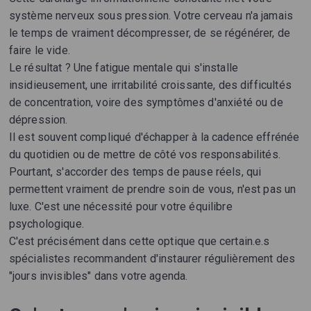
système nerveux sous pression. Votre cerveau n'a jamais
le temps de vraiment décompresser, de se régénérer, de
faire le vide.
Le résultat ? Une fatigue mentale qui s'installe
insidieusement, une irritabilité croissante, des difficultés
de concentration, voire des symptômes d'anxiété ou de
dépression.
Il est souvent compliqué d'échapper à la cadence effrénée
du quotidien ou de mettre de côté vos responsabilités.
Pourtant, s'accorder des temps de pause réels, qui
permettent vraiment de prendre soin de vous, n'est pas un
luxe. C'est une nécessité pour votre équilibre
psychologique.
C'est précisément dans cette optique que certain.e.s
spécialistes recommandent d'instaurer régulièrement des
"jours invisibles" dans votre agenda.