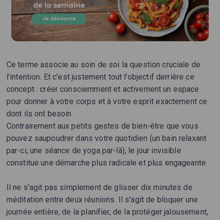
Ce terme associe au soin de soi la question cruciale de
l'intention. Et c'est justement tout l'objectif derrière ce
concept : créer consciemment et activement un espace
pour donner à votre corps et à votre esprit exactement ce
dont ils ont besoin.
Contrairement aux petits gestes de bien-être que vous
pouvez saupoudrer dans votre quotidien (un bain relaxant
par-ci, une séance de yoga par-là), le jour invisible
constitue une démarche plus radicale et plus engageante.
Il ne s'agit pas simplement de glisser dix minutes de
méditation entre deux réunions. Il s'agit de bloquer une
journée entière, de la planifier, de la protéger jalousement,