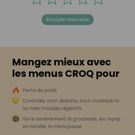
Envoyer mon avis
Mangez mieux avec
les menus CROQ pour
Perte de poids
Contrôler mon diabète, mon cholestérol
ou mes troubles digestifs
Vivre sereinement la grossesse, les repas
en famille, la ménopause