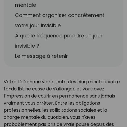
mentale
Comment organiser concrètement
votre jour invisible
À quelle fréquence prendre un jour
invisible ?
Le message à retenir
Votre téléphone vibre toutes les cinq minutes, votre
to-do list ne cesse de s'allonger, et vous avez
l'impression de courir en permanence sans jamais
vraiment vous arrêter. Entre les obligations
professionnelles, les sollicitations sociales et la
charge mentale du quotidien, vous n'avez
probablement pas pris de vraie pause depuis des