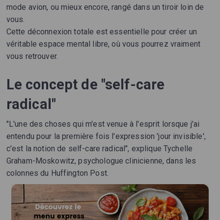
mode avion, ou mieux encore, rangé dans un tiroir loin de
vous.
Cette déconnexion totale est essentielle pour créer un
véritable espace mental libre, où vous pourrez vraiment
vous retrouver.
Le concept de "self-care
radical"
"L'une des choses qui m'est venue à l'esprit lorsque j'ai
entendu pour la première fois l'expression 'jour invisible',
c'est la notion de self-care radical", explique Tychelle
Graham-Moskowitz, psychologue clinicienne, dans les
colonnes du Huffington Post.