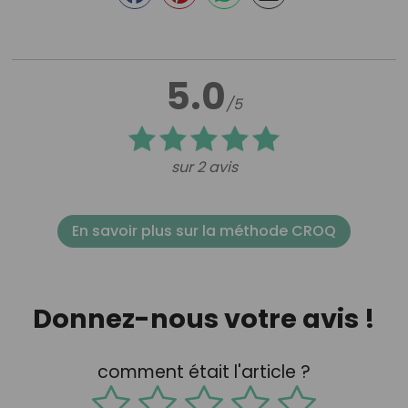
5.0
/5
sur 2 avis
En savoir plus sur la méthode CROQ
Donnez-nous votre avis !
comment était l'article ?