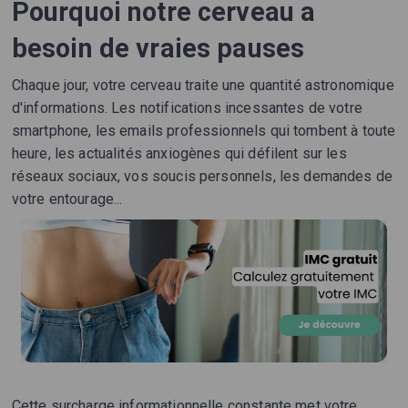
Pourquoi notre cerveau a
besoin de vraies pauses
Chaque jour, votre cerveau traite une quantité astronomique
d'informations. Les notifications incessantes de votre
smartphone, les emails professionnels qui tombent à toute
heure, les actualités anxiogènes qui défilent sur les
réseaux sociaux, vos soucis personnels, les demandes de
votre entourage...
Cette surcharge informationnelle constante met votre