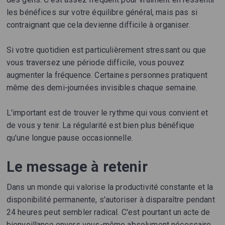
les bénéfices sur votre équilibre général, mais pas si
contraignant que cela devienne difficile à organiser.
Si votre quotidien est particulièrement stressant ou que
vous traversez une période difficile, vous pouvez
augmenter la fréquence. Certaines personnes pratiquent
même des demi-journées invisibles chaque semaine.
L'important est de trouver le rythme qui vous convient et
de vous y tenir. La régularité est bien plus bénéfique
qu'une longue pause occasionnelle.
Le message à retenir
Dans un monde qui valorise la productivité constante et la
disponibilité permanente, s'autoriser à disparaître pendant
24 heures peut sembler radical. C'est pourtant un acte de
bienveillance envers vous-même absolument nécessaire.