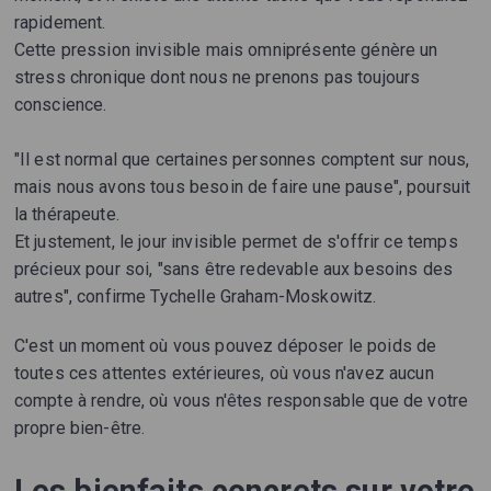
rapidement.
Cette pression invisible mais omniprésente génère un
stress chronique dont nous ne prenons pas toujours
conscience.
"Il est normal que certaines personnes comptent sur nous,
mais nous avons tous besoin de faire une pause", poursuit
la thérapeute.
Et justement, le jour invisible permet de s'offrir ce temps
précieux pour soi, "sans être redevable aux besoins des
autres", confirme Tychelle Graham-Moskowitz.
C'est un moment où vous pouvez déposer le poids de
toutes ces attentes extérieures, où vous n'avez aucun
compte à rendre, où vous n'êtes responsable que de votre
propre bien-être.
Les bienfaits concrets sur votre