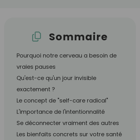
Sommaire
Pourquoi notre cerveau a besoin de
vraies pauses
Qu'est-ce qu'un jour invisible
exactement ?
Le concept de "self-care radical"
L'importance de l'intentionnalité
Se déconnecter vraiment des autres
Les bienfaits concrets sur votre santé