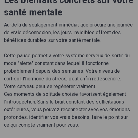
santé mentale
Au-delà du soulagement immédiat que procure une journée
de vraie déconnexion, les jours invisibles offrent des
bénéfices durables sur votre santé mentale.
Cette pause permet à votre système nerveux de sortir du
mode "alerte" constant dans lequel il fonctionne
probablement depuis des semaines. Votre niveau de
cortisol, l'hormone du stress, peut enfin redescendre.
Votre cerveau peut se régénérer vraiment.
Ces moments de solitude choisie favorisent également
l'introspection. Sans le bruit constant des sollicitations
extérieures, vous pouvez reconnecter avec vos émotions
profondes, identifier vos vrais besoins, faire le point sur
ce qui compte vraiment pour vous.