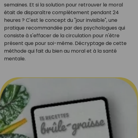
semaines. Et si la solution pour retrouver le moral
était de disparaître complètement pendant 24
heures ? C'est le concept du "jour invisible", une
pratique recommandée par des psychologues qui
consiste à s'effacer de la circulation pour n'être
présent que pour soi-même. Décryptage de cette
méthode qui fait du bien au moral et à la santé
mentale.