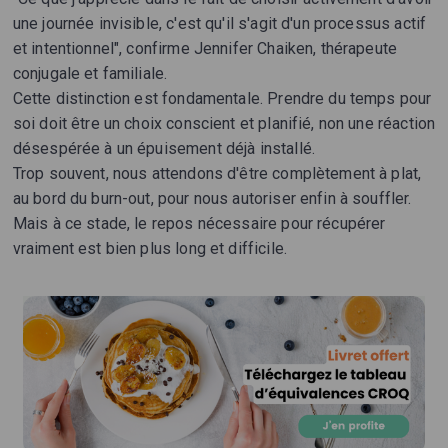
une journée invisible, c'est qu'il s'agit d'un processus actif
et intentionnel", confirme Jennifer Chaiken, thérapeute
conjugale et familiale.
Cette distinction est fondamentale. Prendre du temps pour
soi doit être un choix conscient et planifié, non une réaction
désespérée à un épuisement déjà installé.
Trop souvent, nous attendons d'être complètement à plat,
au bord du burn-out, pour nous autoriser enfin à souffler.
Mais à ce stade, le repos nécessaire pour récupérer
vraiment est bien plus long et difficile.