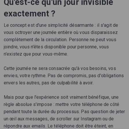
Qu'est-ce qu'un jour invisible
exactement ?
Le concept est d'une simplicité désarmante : il s'agit de
vous octroyer une journée entière où vous disparaissez
complètement de la circulation. Personne ne peut vous
joindre, vous n'êtes disponible pour personne, vous
n'existez que pour vous-même.
Cette journée ne sera consacrée qu'à vos besoins, vos
envies, votre rythme. Pas de compromis, pas d'obligations
envers les autres, pas de culpabilité à avoir.
Mais pour que l'expérience soit vraiment bénéfique, une
règle absolue s'impose : mettre votre téléphone de côté
pendant toute la durée du processus. Pas question de jeter
un œil aux messages, de scroller sur Instagram ou de
répondre aux emails. Le téléphone doit être éteint, en