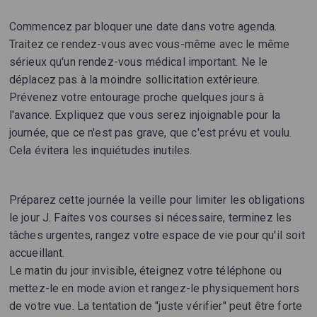
Commencez par bloquer une date dans votre agenda.
Traitez ce rendez-vous avec vous-même avec le même
sérieux qu'un rendez-vous médical important. Ne le
déplacez pas à la moindre sollicitation extérieure.
Prévenez votre entourage proche quelques jours à
l'avance. Expliquez que vous serez injoignable pour la
journée, que ce n'est pas grave, que c'est prévu et voulu.
Cela évitera les inquiétudes inutiles.
Préparez cette journée la veille pour limiter les obligations
le jour J. Faites vos courses si nécessaire, terminez les
tâches urgentes, rangez votre espace de vie pour qu'il soit
accueillant.
Le matin du jour invisible, éteignez votre téléphone ou
mettez-le en mode avion et rangez-le physiquement hors
de votre vue. La tentation de "juste vérifier" peut être forte