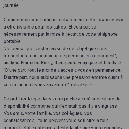
journée.
Comme son nom l'indique parfaitement, cette pratique vise
à être invisible pour les autres. Et cela passe
nécessairement par la mise à l'écart de votre téléphone
portable.
"Je pense que c'est à cause de cet objet que nous
ressentons tous beaucoup de pression en ce moment",
analyse Emmalee Bierly, thérapeute conjugale et familiale.
"D'une part, tout le monde a accès à vous en permanence.
D'autre part, nous subissons une pression énorme quant à
ce que nous devons aux autres", décrit-elle.
Ce petit rectangle dans votre poche a créé une culture de
disponibilité constante qui n'existait pas il y a vingt ans.
Vos amis, votre famille, vos collègues, vos
connaissances... tous peuvent vous solliciter à tout
moment, et il existe une attente tacite que vous répondiez