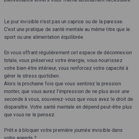
Le jour invisible n'est pas un caprice ou de la paresse.
C'est une pratique de santé mentale au même titre que le
sport ou une alimentation équilibrée.
En vous offrant régulièrement cet espace de déconnexion
totale, vous préservez votre énergie, vous nourrissez
votre bien-être intérieur, vous renforcez votre capacité à
gérer le stress quotidien.
Alors la prochaine fois que vous sentirez la pression
monter, que vous aurez l'impression de ne plus avoir une
seconde à vous, souvenez-vous que vous avez le droit de
disparaître. Votre santé mentale en dépend peut-être plus
que vous ne le pensez.
Prêt.e à bloquer votre première journée invisible dans
votre agenda ?