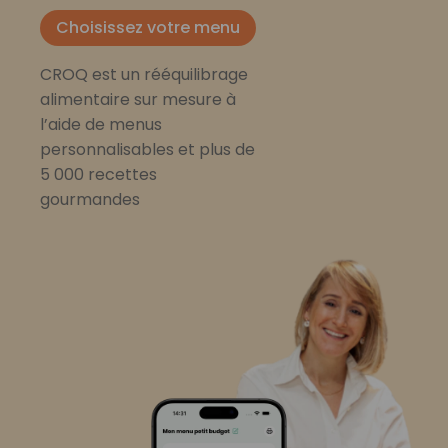
Choisissez votre menu
CROQ est un rééquilibrage
alimentaire sur mesure à
l’aide de menus
personnalisables et plus de
5 000 recettes
gourmandes