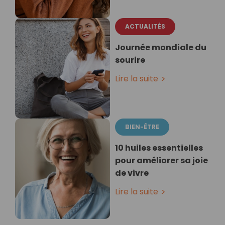
ACTUALITÉS
Journée mondiale du
sourire
Lire la suite
BIEN-ÊTRE
10 huiles essentielles
pour améliorer sa joie
de vivre
Lire la suite