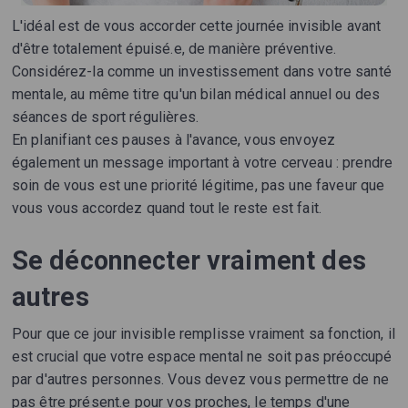
L'idéal est de vous accorder cette journée invisible avant
d'être totalement épuisé.e, de manière préventive.
Considérez-la comme un investissement dans votre santé
mentale, au même titre qu'un bilan médical annuel ou des
séances de sport régulières.
En planifiant ces pauses à l'avance, vous envoyez
également un message important à votre cerveau : prendre
soin de vous est une priorité légitime, pas une faveur que
vous vous accordez quand tout le reste est fait.
Se déconnecter vraiment des
autres
Pour que ce jour invisible remplisse vraiment sa fonction, il
est crucial que votre espace mental ne soit pas préoccupé
par d'autres personnes. Vous devez vous permettre de ne
pas être présent.e pour vos proches, le temps d'une