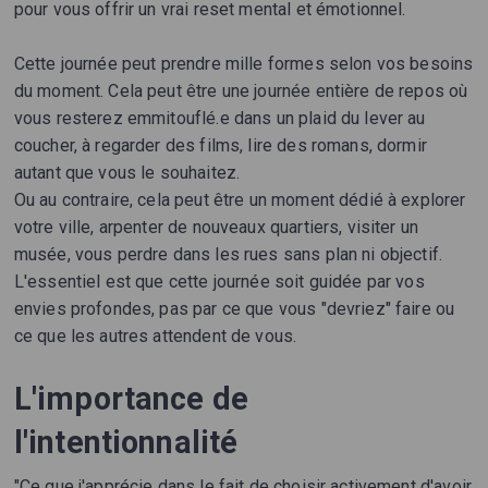
pour vous offrir un vrai reset mental et émotionnel.
Cette journée peut prendre mille formes selon vos besoins
du moment. Cela peut être une journée entière de repos où
vous resterez emmitouflé.e dans un plaid du lever au
coucher, à regarder des films, lire des romans, dormir
autant que vous le souhaitez.
Ou au contraire, cela peut être un moment dédié à explorer
votre ville, arpenter de nouveaux quartiers, visiter un
musée, vous perdre dans les rues sans plan ni objectif.
L'essentiel est que cette journée soit guidée par vos
envies profondes, pas par ce que vous "devriez" faire ou
ce que les autres attendent de vous.
L'importance de
l'intentionnalité
"Ce que j'apprécie dans le fait de choisir activement d'avoir