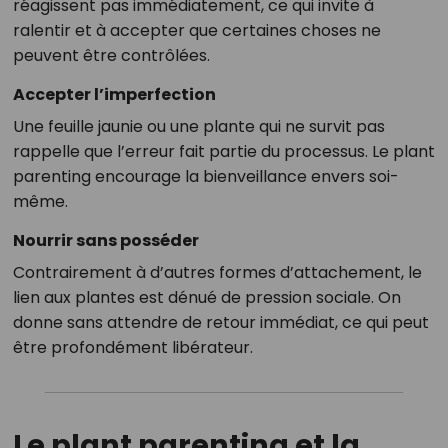
réagissent pas immédiatement, ce qui invite à
ralentir et à accepter que certaines choses ne
peuvent être contrôlées.
Accepter l’imperfection
Une feuille jaunie ou une plante qui ne survit pas
rappelle que l’erreur fait partie du processus. Le plant
parenting encourage la bienveillance envers soi-
même.
Nourrir sans posséder
Contrairement à d’autres formes d’attachement, le
lien aux plantes est dénué de pression sociale. On
donne sans attendre de retour immédiat, ce qui peut
être profondément libérateur.
Le plant parenting et la