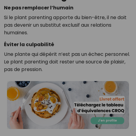
Ne pas remplacer l’humain
Si le plant parenting apporte du bien-être, il ne doit
pas devenir un substitut exclusif aux relations
humaines.
Éviter la culpabilité
Une plante qui dépérit n’est pas un échec personnel.
Le plant parenting doit rester une source de plaisir,
pas de pression.