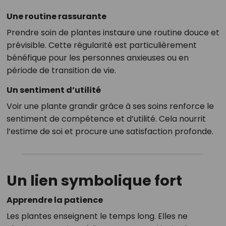
Une routine rassurante
Prendre soin de plantes instaure une routine douce et
prévisible. Cette régularité est particulièrement
bénéfique pour les personnes anxieuses ou en
période de transition de vie.
Un sentiment d’utilité
Voir une plante grandir grâce à ses soins renforce le
sentiment de compétence et d’utilité. Cela nourrit
l’estime de soi et procure une satisfaction profonde.
Un lien symbolique fort
Apprendre la patience
Les plantes enseignent le temps long. Elles ne