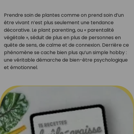
Prendre soin de plantes comme on prend soin d’un
être vivant n’est plus seulement une tendance
décorative. Le plant parenting, ou « parentalité
végétale », séduit de plus en plus de personnes en
quête de sens, de calme et de connexion. Derrière ce
phénomène se cache bien plus qu’un simple hobby :
une véritable démarche de bien-être psychologique
et émotionnel.