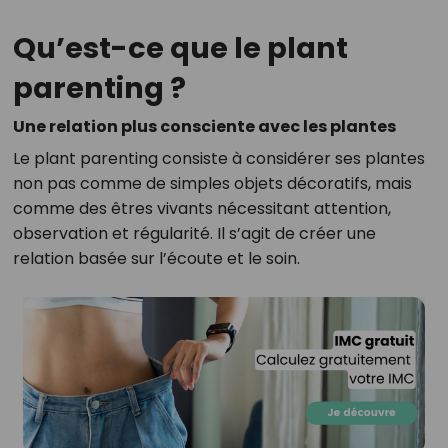
Qu’est-ce que le plant
parenting ?
Une relation plus consciente avec les plantes
Le plant parenting consiste à considérer ses plantes
non pas comme de simples objets décoratifs, mais
comme des êtres vivants nécessitant attention,
observation et régularité. Il s’agit de créer une
relation basée sur l’écoute et le soin.