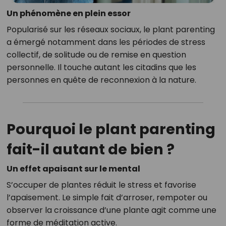
Un phénomène en plein essor
Popularisé sur les réseaux sociaux, le plant parenting
a émergé notamment dans les périodes de stress
collectif, de solitude ou de remise en question
personnelle. Il touche autant les citadins que les
personnes en quête de reconnexion à la nature.
Pourquoi le plant parenting
fait-il autant de bien ?
Un effet apaisant sur le mental
S’occuper de plantes réduit le stress et favorise
l’apaisement. Le simple fait d’arroser, rempoter ou
observer la croissance d’une plante agit comme une
forme de méditation active.