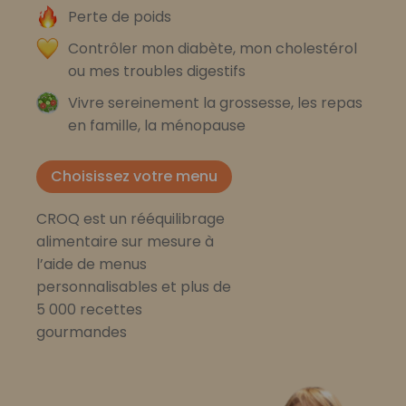
Perte de poids
Contrôler mon diabète, mon cholestérol
ou mes troubles digestifs
Vivre sereinement la grossesse, les repas
en famille, la ménopause
Choisissez votre menu
CROQ est un rééquilibrage
alimentaire sur mesure à
l’aide de menus
personnalisables et plus de
5 000 recettes
gourmandes