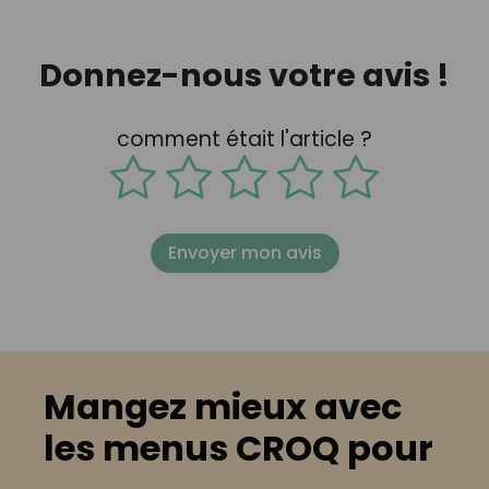
Donnez-nous votre avis !
comment était l'article ?
Envoyer mon avis
Mangez mieux avec
les menus CROQ pour