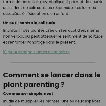
forme de parentalité symbolique. Il permet de nourrir
un instinct de soin sans les responsabilités lourdes
associées à l’éducation d’un enfant.
Un outil contre la solitude
Entretenir des plantes crée un lien quotidien, même
non verbal, qui peut atténuer le sentiment de solitude
et renforcer l’ancrage dans le présent.
10 plantes dépolluantes à connaître
Comment se lancer dans le
plant parenting ?
Commencer simplement
Inutile de multiplier les plantes. Une ou deux espèces