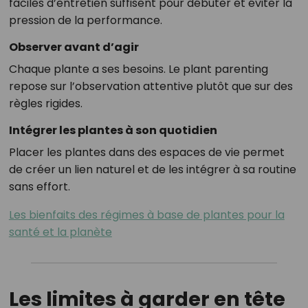
faciles d’entretien suffisent pour débuter et éviter la
pression de la performance.
Observer avant d’agir
Chaque plante a ses besoins. Le plant parenting
repose sur l’observation attentive plutôt que sur des
règles rigides.
Intégrer les plantes à son quotidien
Placer les plantes dans des espaces de vie permet
de créer un lien naturel et de les intégrer à sa routine
sans effort.
Les bienfaits des régimes à base de plantes pour la
santé et la planète
Les limites à garder en tête