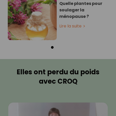
Quelle plantes pour
soulager la
ménopause ?
Lire la suite
Elles ont perdu du poids
avec CROQ