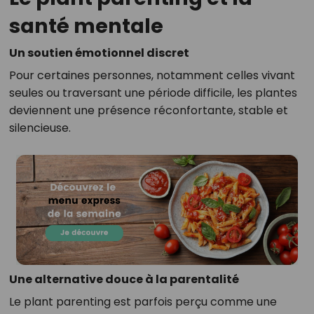
santé mentale
Un soutien émotionnel discret
Pour certaines personnes, notamment celles vivant
seules ou traversant une période difficile, les plantes
deviennent une présence réconfortante, stable et
silencieuse.
Une alternative douce à la parentalité
Le plant parenting est parfois perçu comme une