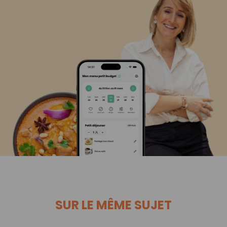
SUR LE MÊME SUJET