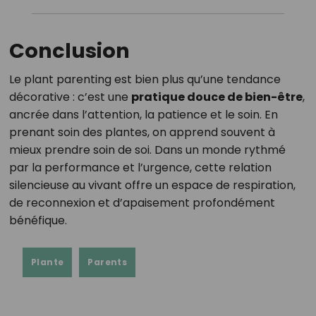
Conclusion
Le plant parenting est bien plus qu’une tendance
décorative : c’est une
pratique douce de bien-être
,
ancrée dans l’attention, la patience et le soin. En
prenant soin des plantes, on apprend souvent à
mieux prendre soin de soi. Dans un monde rythmé
par la performance et l’urgence, cette relation
silencieuse au vivant offre un espace de respiration,
de reconnexion et d’apaisement profondément
bénéfique.
Plante
Parents