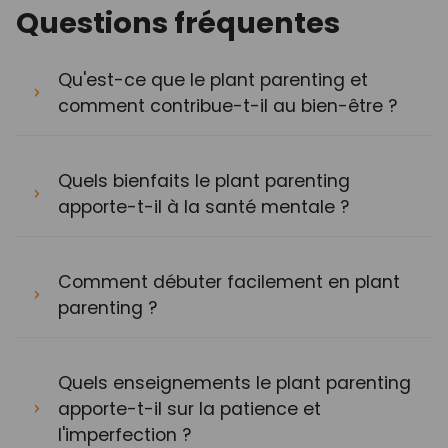
Questions fréquentes
Qu'est-ce que le plant parenting et
comment contribue-t-il au bien-être ?
Quels bienfaits le plant parenting
apporte-t-il à la santé mentale ?
Comment débuter facilement en plant
parenting ?
Quels enseignements le plant parenting
apporte-t-il sur la patience et
l'imperfection ?