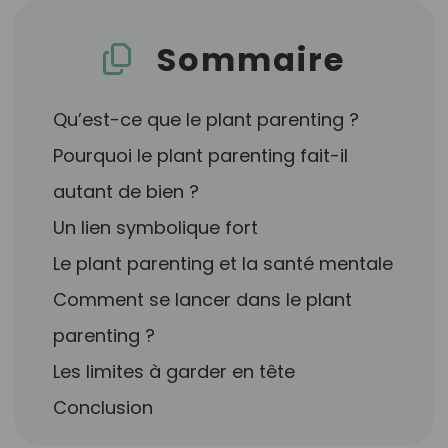
Sommaire
Qu’est-ce que le plant parenting ?
Pourquoi le plant parenting fait-il
autant de bien ?
Un lien symbolique fort
Le plant parenting et la santé mentale
Comment se lancer dans le plant
parenting ?
Les limites à garder en tête
Conclusion