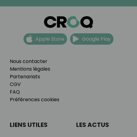
Apple Store
Google Play
Nous contacter
Mentions légales
Partenariats
CGV
FAQ
Préférences cookies
LIENS UTILES
LES ACTUS