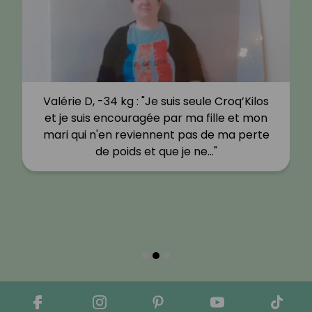
Valérie D, -34 kg : "Je suis seule Croq’Kilos
et je suis encouragée par ma fille et mon
mari qui n'en reviennent pas de ma perte
de poids et que je ne…"