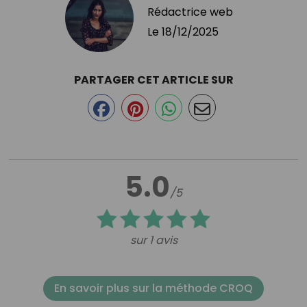
Rédactrice web
Le
18/12/2025
PARTAGER CET ARTICLE SUR
5.0
/5
sur 1 avis
En savoir plus sur la méthode CROQ