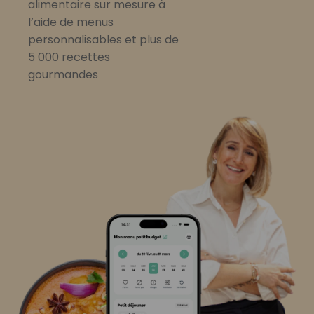
alimentaire sur mesure à
l’aide de menus
personnalisables et plus de
5 000 recettes
gourmandes