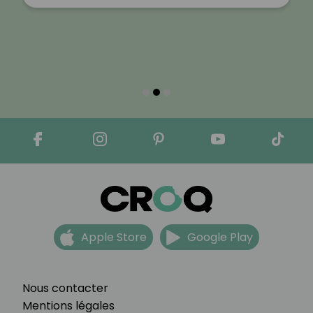
Apple Store
Google Play
Nous contacter
Mentions légales