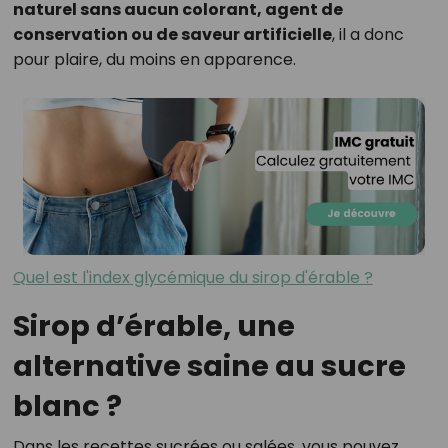
naturel sans aucun colorant, agent de
conservation ou de saveur artificielle
, il a donc
pour plaire, du moins en apparence.
Quel est l'index glycémique du sirop d'érable ?
Sirop d’érable, une
alternative saine au sucre
blanc ?
Dans les recettes sucrées ou salées, vous pouvez