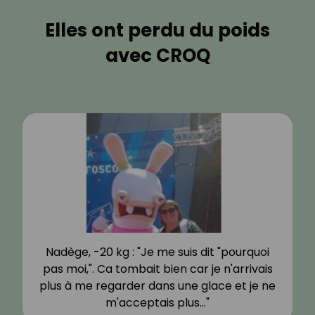
Elles ont perdu du poids
avec CROQ
Nadège, -20 kg : "Je me suis dit "pourquoi
pas moi,". Ca tombait bien car je n'arrivais
plus à me regarder dans une glace et je ne
m'acceptais plus…"