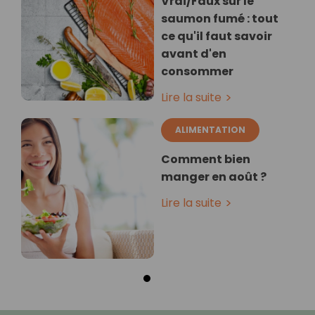
Vrai/Faux sur le
saumon fumé : tout
ce qu'il faut savoir
avant d'en
consommer
Lire la suite
ALIMENTATION
Comment bien
manger en août ?
Lire la suite