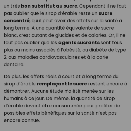
un très
bon substitut au sucre
. Cependant il ne faut
pas oublier que le sirop d’érable reste un
sucre
concentré
, qui il peut avoir des effets sur la santé à
long terme. A une quantité équivalente de sucre
blanc, c’est autant de glucides et de calories. Or, il ne
faut pas oublier que les
agents sucrants
sont tous
plus ou moins associés à l’obésité, au diabète de type
2, aux maladies cardiovasculaires et à la carie
dentaire.
De plus, les effets réels à court et à long terme du
sirop d’érable
remplaçant le sucre
restent encore à
démontrer. Aucune étude n’a été menée sur les
humains à ce jour. De même, la quantité de sirop
d’érable devant être consommée pour profiter de
possibles effets bénéfiques sur la santé n’est pas
encore connue.