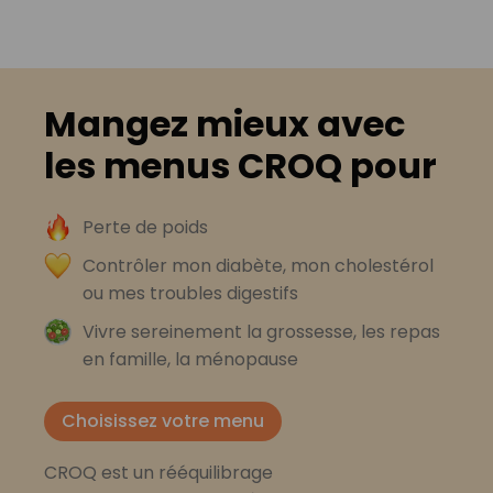
Mangez mieux avec
les menus CROQ pour
Perte de poids
Contrôler mon diabète, mon cholestérol
ou mes troubles digestifs
Vivre sereinement la grossesse, les repas
en famille, la ménopause
Choisissez votre menu
CROQ est un rééquilibrage