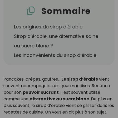
Sommaire
Les origines du sirop d’érable
Sirop d’érable, une alternative saine
au sucre blanc ?
Les inconvénients du sirop d’érable
Pancakes, crêpes, gaufres…
Le sirop d’érable
vient
souvent accompagner nos gourmandises. Reconnu
pour son
pouvoir sucrant
, il est souvent utilisé
comme une
alternative au sucre blanc
. De plus en
plus souvent, le sirop d’érable vient se glisser dans les
recettes de cuisine. On vous en dit plus à son sujet.