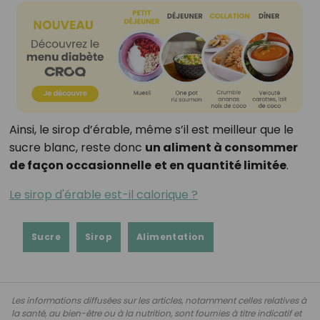
Ainsi, le sirop d’érable, même s’il est meilleur que le
sucre blanc, reste donc
un aliment à consommer
de façon occasionnelle
et en quantité limitée
.
Le sirop d'érable est-il calorique ?
Sucre
Sirop
Alimentation
Les informations diffusées sur les articles, notamment celles relatives à
la santé, au bien-être ou à la nutrition, sont fournies à titre indicatif et