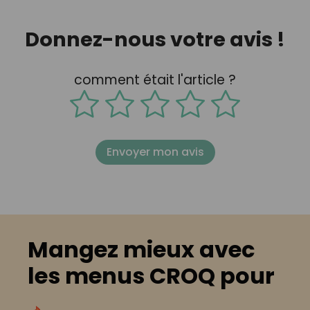
Donnez-nous votre avis !
comment était l'article ?
Envoyer mon avis
Mangez mieux avec
les menus CROQ pour