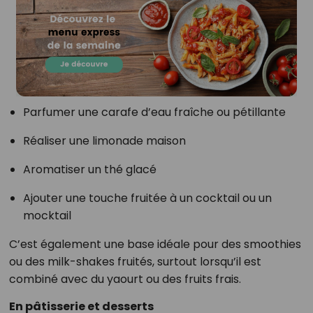
Parfumer une carafe d’eau fraîche ou pétillante
Réaliser une limonade maison
Aromatiser un thé glacé
Ajouter une touche fruitée à un cocktail ou un
mocktail
C’est également une base idéale pour des smoothies
ou des milk-shakes fruités, surtout lorsqu’il est
combiné avec du yaourt ou des fruits frais.
En pâtisserie et desserts