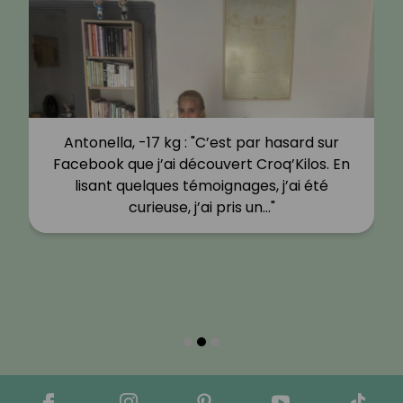
Antonella, -17 kg : "C’est par hasard sur
Facebook que j’ai découvert Croq’Kilos. En
lisant quelques témoignages, j’ai été
curieuse, j’ai pris un…"