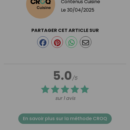
Contenus Cuisine
Le
30/04/2025
PARTAGER CET ARTICLE SUR
5.0
/5
sur 1 avis
En savoir plus sur la méthode CROQ