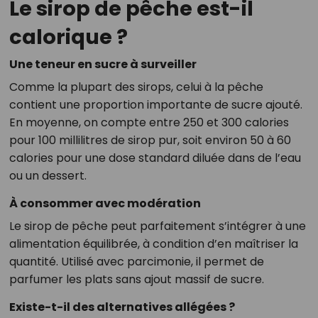
Le sirop de pêche est-il
calorique ?
Une teneur en sucre à surveiller
Comme la plupart des sirops, celui à la pêche
contient une proportion importante de sucre ajouté.
En moyenne, on compte entre 250 et 300 calories
pour 100 millilitres de sirop pur, soit environ 50 à 60
calories pour une dose standard diluée dans de l’eau
ou un dessert.
À consommer avec modération
Le sirop de pêche peut parfaitement s’intégrer à une
alimentation équilibrée, à condition d’en maîtriser la
quantité. Utilisé avec parcimonie, il permet de
parfumer les plats sans ajout massif de sucre.
Existe-t-il des alternatives allégées ?