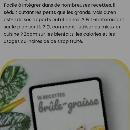
Facile à intégrer dans de nombreuses recettes, il
séduit autant les petits que les grands. Mais qu’en
est-il de ses apports nutritionnels ? Est-il intéressant
sur le plan santé ? Et comment l’utiliser au mieux en
cuisine ? Zoom sur les bienfaits, les calories et les
usages culinaires de ce sirop fruité.