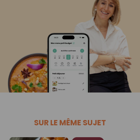
SUR LE MÊME SUJET