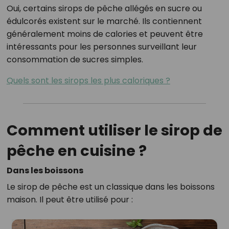
Oui, certains sirops de pêche allégés en sucre ou
édulcorés existent sur le marché. Ils contiennent
généralement moins de calories et peuvent être
intéressants pour les personnes surveillant leur
consommation de sucres simples.
Quels sont les sirops les plus caloriques ?
Comment utiliser le sirop de
pêche en cuisine ?
Dans les boissons
Le sirop de pêche est un classique dans les boissons
maison. Il peut être utilisé pour :