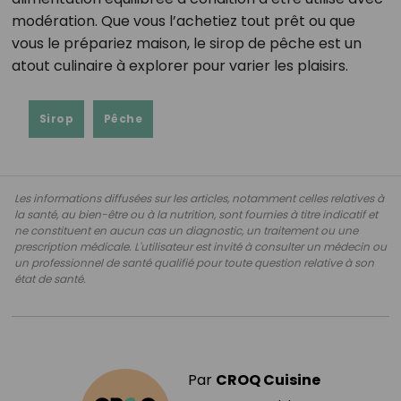
modération. Que vous l’achetiez tout prêt ou que
vous le prépariez maison, le sirop de pêche est un
atout culinaire à explorer pour varier les plaisirs.
Sirop
Pêche
Les informations diffusées sur les articles, notamment celles relatives à
la santé, au bien-être ou à la nutrition, sont fournies à titre indicatif et
ne constituent en aucun cas un diagnostic, un traitement ou une
prescription médicale. L'utilisateur est invité à consulter un médecin ou
un professionnel de santé qualifié pour toute question relative à son
état de santé.
Par
CROQ Cuisine