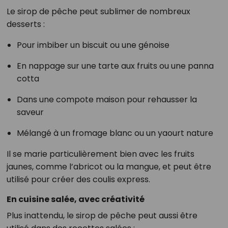
Le sirop de pêche peut sublimer de nombreux
desserts :
Pour imbiber un biscuit ou une génoise
En nappage sur une tarte aux fruits ou une panna
cotta
Dans une compote maison pour rehausser la
saveur
Mélangé à un fromage blanc ou un yaourt nature
Il se marie particulièrement bien avec les fruits
jaunes, comme l’abricot ou la mangue, et peut être
utilisé pour créer des coulis express.
En cuisine salée, avec créativité
Plus inattendu, le sirop de pêche peut aussi être