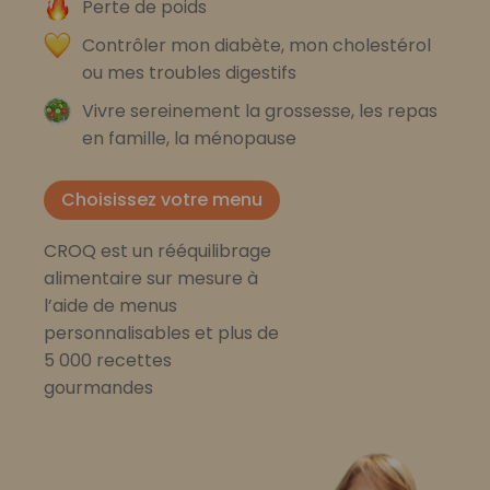
Perte de poids
Contrôler mon diabète, mon cholestérol
ou mes troubles digestifs
Vivre sereinement la grossesse, les repas
en famille, la ménopause
Choisissez votre menu
CROQ est un rééquilibrage
alimentaire sur mesure à
l’aide de menus
personnalisables et plus de
5 000 recettes
gourmandes