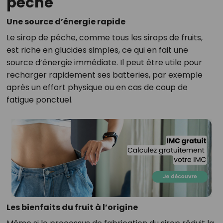
pêche
Une source d’énergie rapide
Le sirop de pêche, comme tous les sirops de fruits,
est riche en glucides simples, ce qui en fait une
source d’énergie immédiate. Il peut être utile pour
recharger rapidement ses batteries, par exemple
après un effort physique ou en cas de coup de
fatigue ponctuel.
Les bienfaits du fruit à l’origine