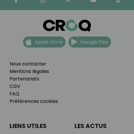
Apple Store
Google Play
Nous contacter
Mentions légales
Partenariats
CGV
FAQ
Préférences cookies
LIENS UTILES
LES ACTUS