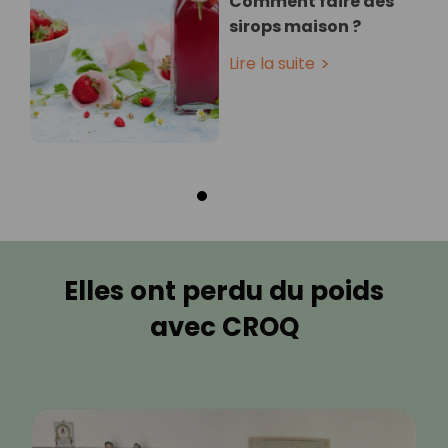
Comment faire des
sirops maison ?
Lire la suite
Elles ont perdu du poids
avec CROQ