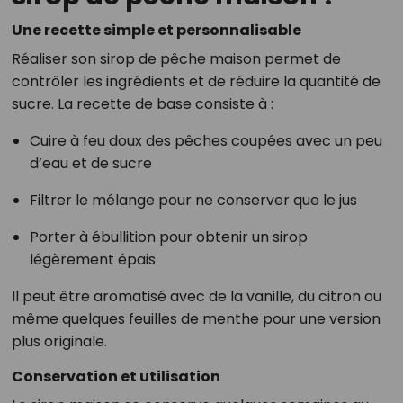
Une recette simple et personnalisable
Réaliser son sirop de pêche maison permet de
contrôler les ingrédients et de réduire la quantité de
sucre. La recette de base consiste à :
Cuire à feu doux des pêches coupées avec un peu
d’eau et de sucre
Filtrer le mélange pour ne conserver que le jus
Porter à ébullition pour obtenir un sirop
légèrement épais
Il peut être aromatisé avec de la vanille, du citron ou
même quelques feuilles de menthe pour une version
plus originale.
Conservation et utilisation