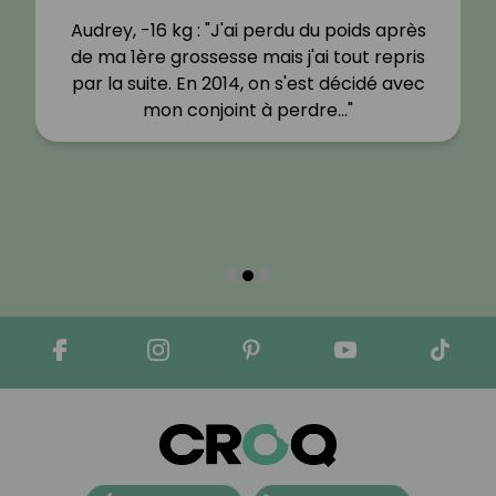
Audrey, -16 kg : "J'ai perdu du poids après
de ma 1ère grossesse mais j'ai tout repris
par la suite. En 2014, on s'est décidé avec
mon conjoint à perdre…"