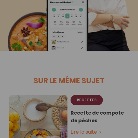
SUR LE MÊME SUJET
RECETTES
Recette de compote
de pêches
Lire la suite