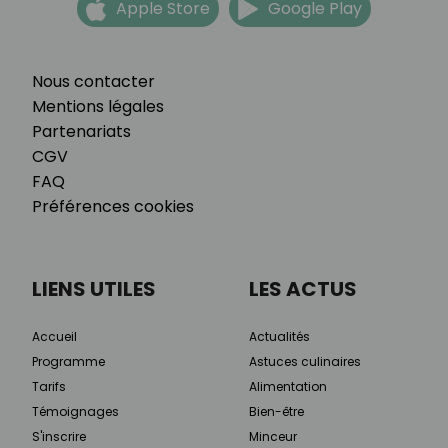
Apple Store
Google Play
Nous contacter
Mentions légales
Partenariats
CGV
FAQ
Préférences cookies
LIENS UTILES
LES ACTUS
Accueil
Actualités
Programme
Astuces culinaires
Tarifs
Alimentation
Témoignages
Bien-être
S'inscrire
Minceur