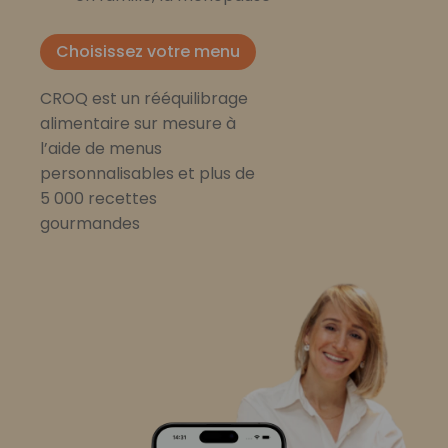
Choisissez votre menu
CROQ est un rééquilibrage
alimentaire sur mesure à
l’aide de menus
personnalisables et plus de
5 000 recettes
gourmandes