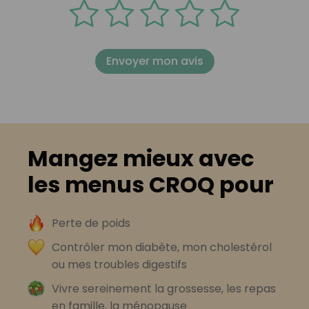
Envoyer mon avis
Mangez mieux avec
les menus CROQ pour
Perte de poids
Contrôler mon diabète, mon cholestérol
ou mes troubles digestifs
Vivre sereinement la grossesse, les repas
en famille, la ménopause