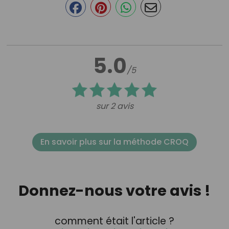
5.0
/5
sur 2 avis
En savoir plus sur la méthode CROQ
Donnez-nous votre avis !
comment était l'article ?