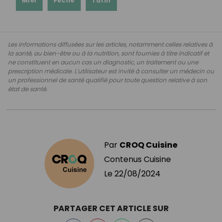
Miel
Pêche
Tatin
Les informations diffusées sur les articles, notamment celles relatives à
la santé, au bien-être ou à la nutrition, sont fournies à titre indicatif et
ne constituent en aucun cas un diagnostic, un traitement ou une
prescription médicale. L'utilisateur est invité à consulter un médecin ou
un professionnel de santé qualifié pour toute question relative à son
état de santé.
Par
CROQ Cuisine
Contenus Cuisine
Le
22/08/2024
PARTAGER CET ARTICLE SUR