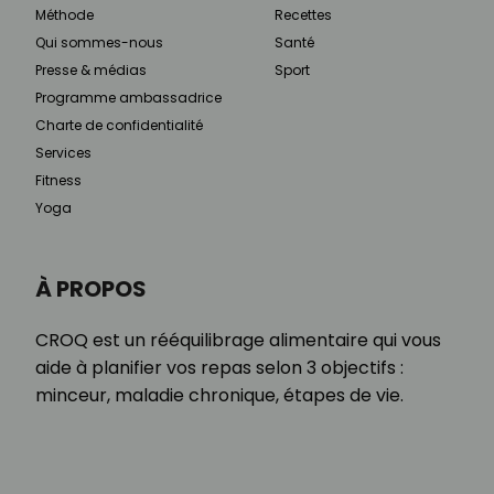
Méthode
Recettes
Qui sommes-nous
Santé
Presse & médias
Sport
Programme ambassadrice
Charte de confidentialité
Services
Fitness
Yoga
À PROPOS
CROQ est un rééquilibrage alimentaire qui vous
aide à planifier vos repas selon 3 objectifs :
minceur, maladie chronique, étapes de vie.