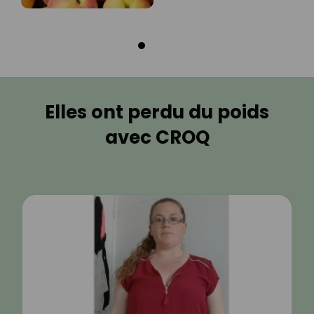
Elles ont perdu du poids
avec CROQ