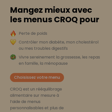
Mangez mieux avec
les menus CROQ pour
Perte de poids
Contrôler mon diabète, mon cholestérol
ou mes troubles digestifs
Vivre sereinement la grossesse, les repas
en famille, la ménopause
Choisissez votre menu
CROQ est un rééquilibrage
alimentaire sur mesure à
l’aide de menus
personnalisables et plus de