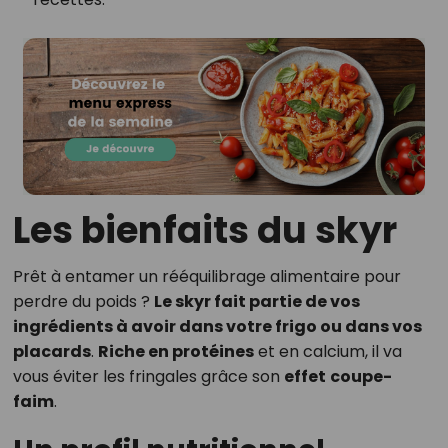
Les bienfaits du skyr
Prêt à entamer un rééquilibrage alimentaire pour
perdre du poids ?
Le skyr fait partie de vos
ingrédients à avoir dans votre frigo ou dans vos
placards
.
Riche en protéines
et en calcium, il va
vous éviter les fringales grâce son
effet
coupe-
faim
.