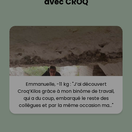
avec CROQ
Emmanuelle, -11 kg : "J’ai découvert
Croq’Kilos grâce à mon binôme de travail,
qui a du coup, embarqué le reste des
collègues et par la même occasion ma…"