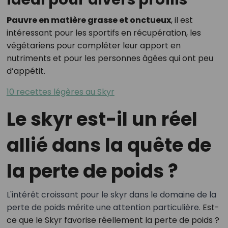
Pauvre en matière grasse et onctueux
, il est
intéressant pour les sportifs en récupération, les
végétariens pour compléter leur apport en
nutriments et pour les personnes âgées qui ont peu
d’appétit.
10 recettes légères au Skyr
Le skyr est-il un réel
allié dans la quête de
la perte de poids ?
L'intérêt croissant pour le skyr dans le domaine de la
perte de poids mérite une attention particulière.
Est-
ce que le Skyr favorise réellement la perte de poids ?