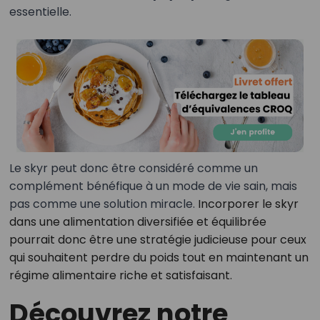
essentielle.
Le skyr peut donc être considéré comme un
complément bénéfique à un mode de vie sain, mais
pas comme une solution miracle.
Incorporer le skyr
dans une alimentation diversifiée et équilibrée
pourrait donc être une stratégie judicieuse pour ceux
qui souhaitent perdre du poids tout en maintenant un
régime alimentaire riche et satisfaisant.
Découvrez notre