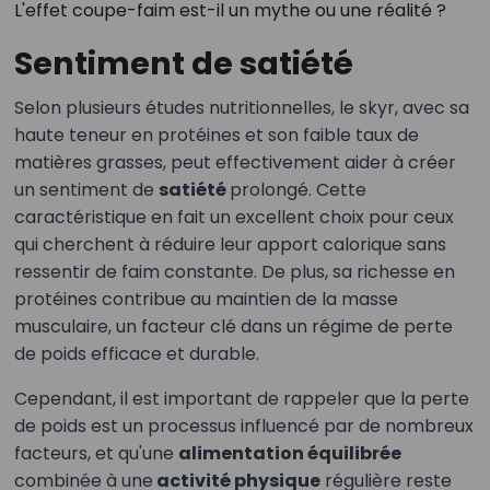
L'effet coupe-faim est-il un mythe ou une réalité ?
Sentiment de satiété
Selon plusieurs études nutritionnelles, le skyr, avec sa
haute teneur en protéines et son faible taux de
matières grasses, peut effectivement aider à créer
un sentiment de
satiété
prolongé. Cette
caractéristique en fait un excellent choix pour ceux
qui cherchent à réduire leur apport calorique sans
ressentir de faim constante. De plus, sa richesse en
protéines contribue au maintien de la masse
musculaire, un facteur clé dans un régime de perte
de poids efficace et durable.
Cependant, il est important de rappeler que la perte
de poids est un processus influencé par de nombreux
facteurs, et qu'une
alimentation équilibrée
combinée à une
activité physique
régulière reste