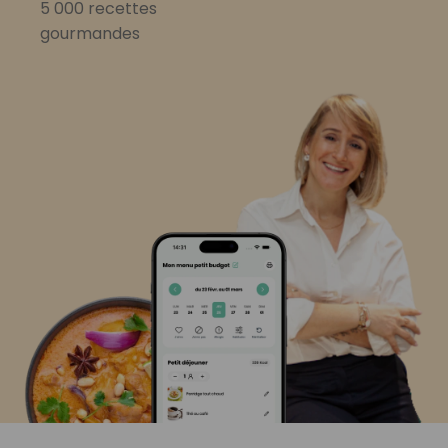
5 000 recettes
gourmandes