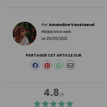
Par
Amandine Vanstaevel
Rédactrice web
Le
25/05/2021
PARTAGER CET ARTICLE SUR
4.8
/5