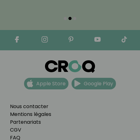
Apple Store
Google Play
Nous contacter
Mentions légales
Partenariats
CGV
FAQ