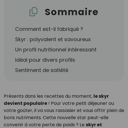
Sommaire
Comment est-il fabriqué ?
Skyr : polyvalent et savoureux
Un profil nutritionnel intéressant
Idéal pour divers profils
Sentiment de satiété
Présents dans les recettes du moment,
le skyr
devient populaire
! Pour votre petit déjeuner ou
votre goûter, il va vous rassasier et vous offrir plein de
bons nutriments. Cette nouvelle star peut-elle
convenir à votre perte de poids ? Le
skyr et