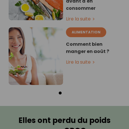
avant d'en
consommer
Lire la suite
ALIMENTATION
Comment bien
manger en août ?
Lire la suite
Elles ont perdu du poids