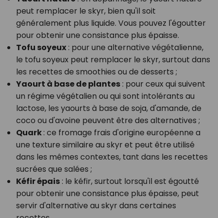
peut remplacer le skyr, bien qu'il soit
généralement plus liquide. Vous pouvez l'égoutter
pour obtenir une consistance plus épaisse.
Tofu soyeux
: pour une alternative végétalienne,
le tofu soyeux peut remplacer le skyr, surtout dans
les recettes de smoothies ou de desserts ;
Yaourt à base de plantes
: pour ceux qui suivent
un régime végétalien ou qui sont intolérants au
lactose, les yaourts à base de soja, d'amande, de
coco ou d'avoine peuvent être des alternatives ;
Quark
: ce fromage frais d'origine européenne a
une texture similaire au skyr et peut être utilisé
dans les mêmes contextes, tant dans les recettes
sucrées que salées ;
Kéfir épais
: le kéfir, surtout lorsqu'il est égoutté
pour obtenir une consistance plus épaisse, peut
servir d'alternative au skyr dans certaines
recettes.