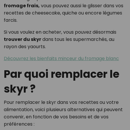
fromage frais,
vous pouvez aussi le glisser dans vos
recettes de cheesecake, quiche ou encore légumes
farcis.
Si vous voulez en acheter, vous pouvez désormais
trouver du skyr
dans tous les supermarchés, au
rayon des yaourts.
Découvrez les bienfaits minceur du fromage blanc
Par quoi remplacer le
skyr ?
Pour remplacer le skyr dans vos recettes ou votre
alimentation, voici plusieurs alternatives qui peuvent
convenir, en fonction de vos besoins et de vos
préférences :