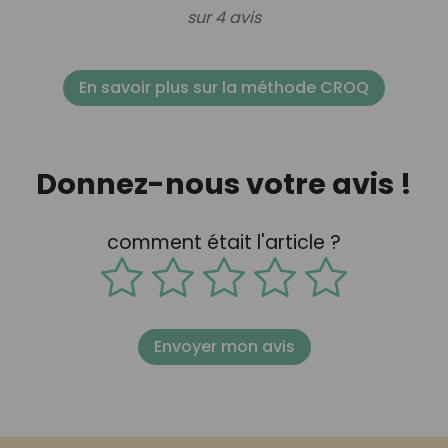
sur 4 avis
En savoir plus sur la méthode CROQ
Donnez-nous votre avis !
comment était l'article ?
Envoyer mon avis