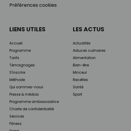
Préférences cookies
LIENS UTILES
LES ACTUS
Accueil
Actualités
Programme
Astuces culinaires
Tarifs
Alimentation
Témoignages
Bien-être
S'inscrire
Minceur
Méthode
Recettes
Qui sommes-nous
Santé
Presse & médias
Sport
Programme ambassadrice
Charte de confidentialité
Services
Fitness
Yoga