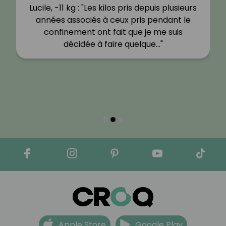
Lucile, -11 kg : "Les kilos pris depuis plusieurs
années associés à ceux pris pendant le
confinement ont fait que je me suis
décidée à faire quelque…"
Apple Store
Google Play