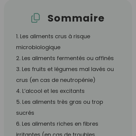
Sommaire
1. Les aliments crus à risque
microbiologique
2. Les aliments fermentés ou affinés
3. Les fruits et légumes mal lavés ou
crus (en cas de neutropénie)
4. L’alcool et les excitants
5. Les aliments très gras ou trop
sucrés
6. Les aliments riches en fibres
irritantes (en cas de troubles