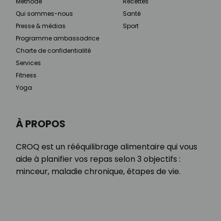
Méthode
Recettes
Qui sommes-nous
Santé
Presse & médias
Sport
Programme ambassadrice
Charte de confidentialité
Services
Fitness
Yoga
À PROPOS
CROQ est un rééquilibrage alimentaire qui vous
aide à planifier vos repas selon 3 objectifs :
minceur, maladie chronique, étapes de vie.