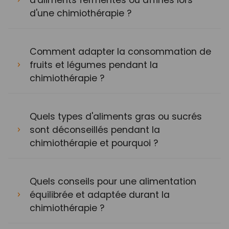
d'une chimiothérapie ?
Comment adapter la consommation de
fruits et légumes pendant la
chimiothérapie ?
Quels types d'aliments gras ou sucrés
sont déconseillés pendant la
chimiothérapie et pourquoi ?
Quels conseils pour une alimentation
équilibrée et adaptée durant la
chimiothérapie ?