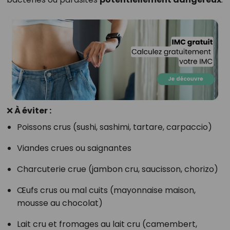
❌ À éviter :
Poissons crus (sushi, sashimi, tartare, carpaccio)
Viandes crues ou saignantes
Charcuterie crue (jambon cru, saucisson, chorizo)
Œufs crus ou mal cuits (mayonnaise maison,
mousse au chocolat)
Lait cru et fromages au lait cru (camembert,