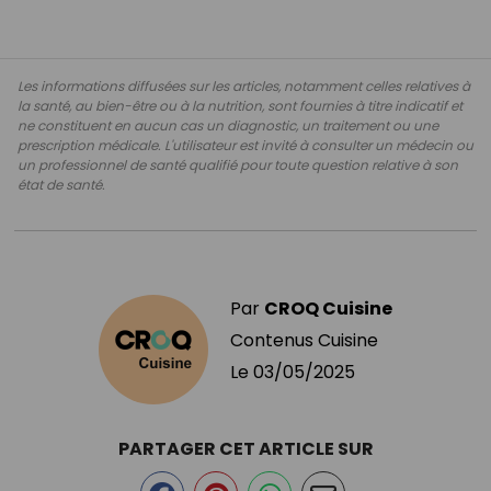
Les informations diffusées sur les articles, notamment celles relatives à
la santé, au bien-être ou à la nutrition, sont fournies à titre indicatif et
ne constituent en aucun cas un diagnostic, un traitement ou une
prescription médicale. L'utilisateur est invité à consulter un médecin ou
un professionnel de santé qualifié pour toute question relative à son
état de santé.
Par
CROQ Cuisine
Contenus Cuisine
Le
03/05/2025
PARTAGER CET ARTICLE SUR