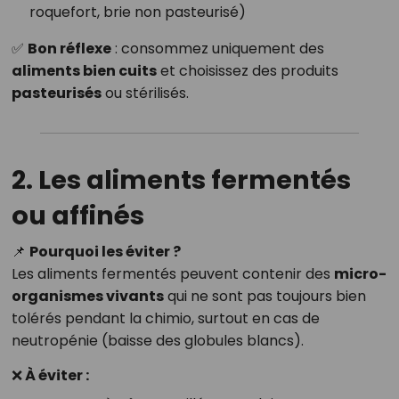
roquefort, brie non pasteurisé)
✅
Bon réflexe
: consommez uniquement des
aliments bien cuits
et choisissez des produits
pasteurisés
ou stérilisés.
2. Les aliments fermentés
ou affinés
📌
Pourquoi les éviter ?
Les aliments fermentés peuvent contenir des
micro-
organismes vivants
qui ne sont pas toujours bien
tolérés pendant la chimio, surtout en cas de
neutropénie (baisse des globules blancs).
❌ À éviter :