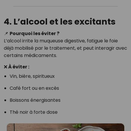
4. L’alcool et les excitants
📌
Pourquoi les éviter ?
L’alcool irrite la muqueuse digestive, fatigue le foie
déjà mobilisé par le traitement, et peut interagir avec
certains médicaments.
❌ À éviter :
Vin, bière, spiritueux
Café fort ou en excès
Boissons énergisantes
Thé noir à forte dose