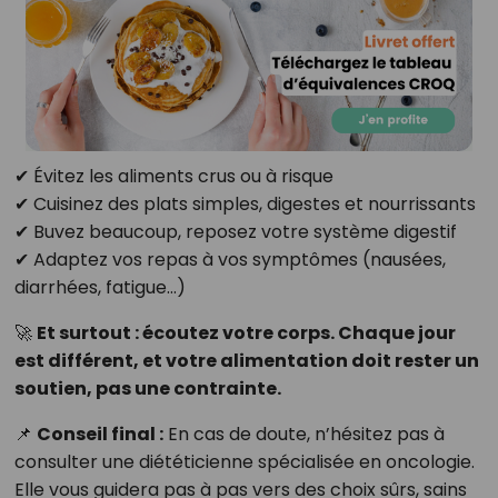
✔ Évitez les aliments crus ou à risque
✔ Cuisinez des plats simples, digestes et nourrissants
✔ Buvez beaucoup, reposez votre système digestif
✔ Adaptez vos repas à vos symptômes (nausées,
diarrhées, fatigue…)
🚀
Et surtout : écoutez votre corps. Chaque jour
est différent, et votre alimentation doit rester un
soutien, pas une contrainte.
📌
Conseil final :
En cas de doute, n’hésitez pas à
consulter une diététicienne spécialisée en oncologie.
Elle vous guidera pas à pas vers des choix sûrs, sains