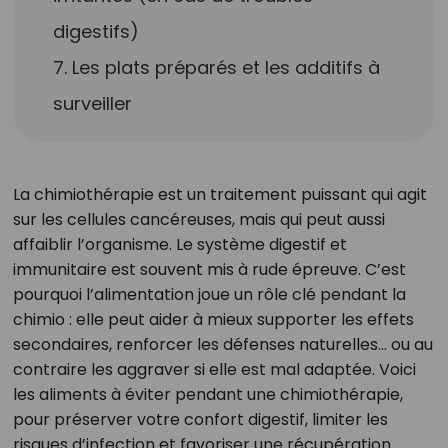
digestifs)
7. Les plats préparés et les additifs à
surveiller
La chimiothérapie est un traitement puissant qui agit
sur les cellules cancéreuses, mais qui peut aussi
affaiblir l’organisme. Le système digestif et
immunitaire est souvent mis à rude épreuve. C’est
pourquoi l’alimentation joue un rôle clé pendant la
chimio : elle peut aider à mieux supporter les effets
secondaires, renforcer les défenses naturelles… ou au
contraire les aggraver si elle est mal adaptée. Voici
les aliments à éviter pendant une chimiothérapie,
pour préserver votre confort digestif, limiter les
risques d’infection et favoriser une récupération