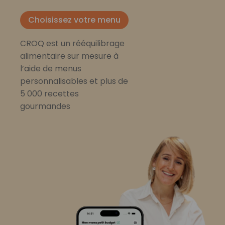
Choisissez votre menu
CROQ est un rééquilibrage
alimentaire sur mesure à
l’aide de menus
personnalisables et plus de
5 000 recettes
gourmandes