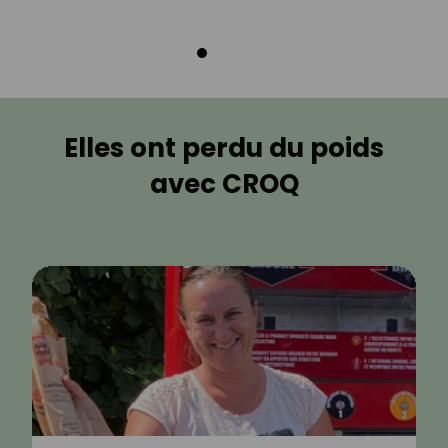
Elles ont perdu du poids
avec CROQ