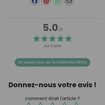
5.0
/5
sur 5 avis
En savoir plus sur la méthode CROQ
Donnez-nous votre avis !
comment était l'article ?