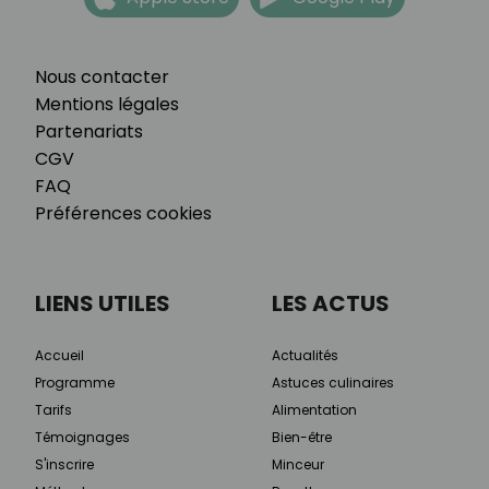
Nous contacter
Mentions légales
Partenariats
CGV
FAQ
Préférences cookies
LIENS UTILES
LES ACTUS
Accueil
Actualités
Programme
Astuces culinaires
Tarifs
Alimentation
Témoignages
Bien-être
S'inscrire
Minceur