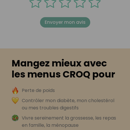
Envoyer mon avis
Mangez mieux avec
les menus CROQ pour
Perte de poids
Contrôler mon diabète, mon cholestérol
ou mes troubles digestifs
Vivre sereinement la grossesse, les repas
en famille, la ménopause